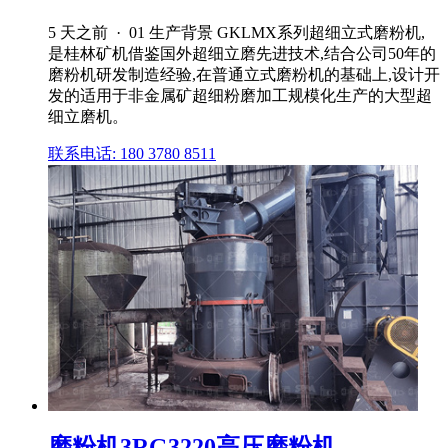
5 天之前 · 01 生产背景 GKLMX系列超细立式磨粉机,
是桂林矿机借鉴国外超细立磨先进技术,结合公司50年的
磨粉机研发制造经验,在普通立式磨粉机的基础上,设计开
发的适用于非金属矿超细粉磨加工规模化生产的大型超
细立磨机。
联系电话: 180 3780 8511
磨粉机3RG3220高压磨粉机