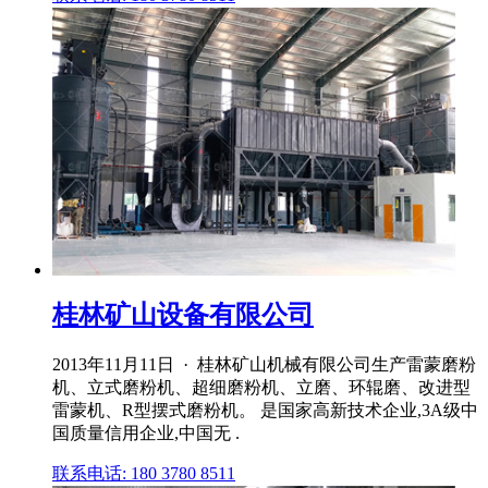
桂林矿山设备有限公司
2013年11月11日 · 桂林矿山机械有限公司生产雷蒙磨粉
机、立式磨粉机、超细磨粉机、立磨、环辊磨、改进型
雷蒙机、R型摆式磨粉机。 是国家高新技术企业,3A级中
国质量信用企业,中国无 .
联系电话: 180 3780 8511