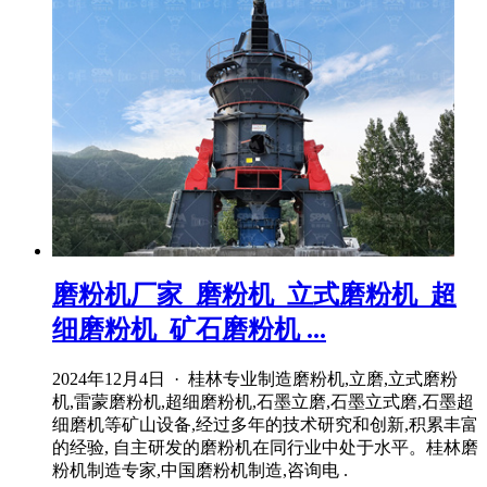
磨粉机厂家_磨粉机_立式磨粉机_超
细磨粉机_矿石磨粉机 ...
2024年12月4日 · 桂林专业制造磨粉机,立磨,立式磨粉
机,雷蒙磨粉机,超细磨粉机,石墨立磨,石墨立式磨,石墨超
细磨机等矿山设备,经过多年的技术研究和创新,积累丰富
的经验, 自主研发的磨粉机在同行业中处于水平。桂林磨
粉机制造专家,中国磨粉机制造,咨询电 .