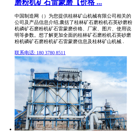
磨粉机矿石雷蒙磨【价格 ...
中国制造网（）为您提供桂林矿山机械有限公司相关的
公司及产品信息介绍,囊括了桂林矿石磨粉机石英砂磨粉
机磷矿石磨粉机矿石雷蒙磨价格、厂家、图片、使用说
明等参数。想了解更加全面的桂林矿石磨粉机石英砂磨
粉机磷矿石磨粉机矿石雷蒙磨信息及桂林矿山机械 .
联系电话: 180 3780 8511