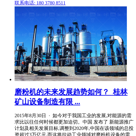
联系电话: 180 3780 8511
磨粉机的未来发展趋势如何？_桂林
矿山设备制造有限 ...
2015年8月30日 · 如今对于我国工业的发展,对能源的需
求比以往任何时候都更加迫切。中国 发布了 新能源推广
计划及相关发展目标,调整到2020年,中国在该领域的总投
资超过3万亿元,而这将拉动工业领域对磨粉机设备的需