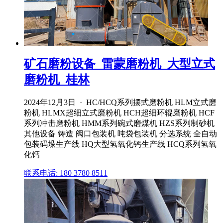
矿石磨粉设备_雷蒙磨粉机_大型立式
磨粉机_桂林
2024年12月3日 · HC/HCQ系列摆式磨粉机 HLM立式磨
粉机 HLMX超细立式磨粉机 HCH超细环辊磨粉机 HCF
系列冲击磨粉机 HMM系列碗式磨煤机 HZS系列制砂机
其他设备 铸造 阀口包装机 吨袋包装机 分选系统 全自动
包装码垛生产线 HQ大型氢氧化钙生产线 HCQ系列氢氧
化钙
联系电话: 180 3780 8511