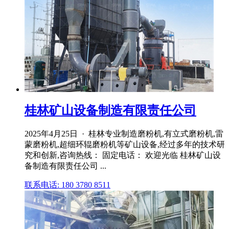
桂林矿山设备制造有限责任公司
2025年4月25日 · 桂林专业制造磨粉机,有立式磨粉机,雷
蒙磨粉机,超细环辊磨粉机等矿山设备,经过多年的技术研
究和创新,咨询热线： 固定电话： 欢迎光临 桂林矿山设
备制造有限责任公司 ...
联系电话: 180 3780 8511