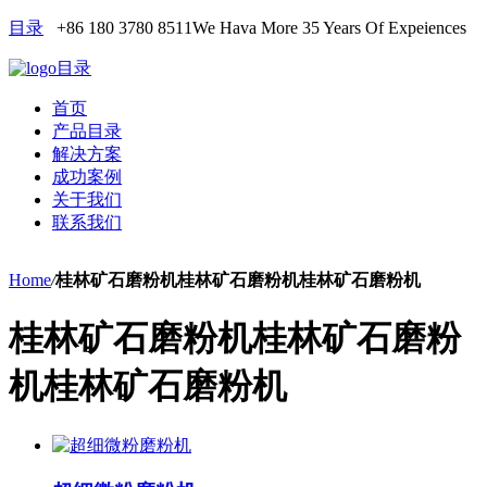
目录
+86 180 3780 8511
We Hava More 35 Years Of Expeiences
目录
首页
产品目录
解决方案
成功案例
关于我们
联系我们
Home
/
桂林矿石磨粉机桂林矿石磨粉机桂林矿石磨粉机
桂林矿石磨粉机桂林矿石磨粉
机桂林矿石磨粉机