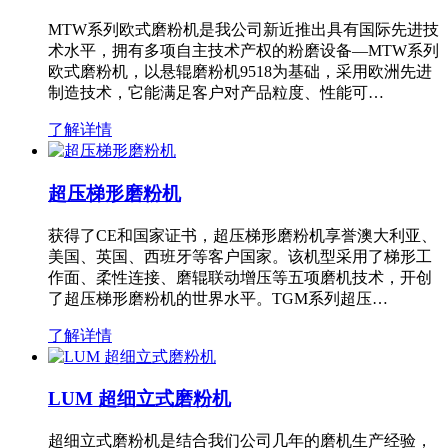
MTW系列欧式磨粉机是我公司新近推出具有国际先进技
术水平，拥有多项自主技术产权的粉磨设备—MTW系列
欧式磨粉机，以悬辊磨粉机9518为基础，采用欧洲先进
制造技术，它能满足客户对产品粒度、性能可…
了解详情
超压梯形磨粉机
获得了CE和国家证书，超压梯形磨粉机享誉澳大利亚、
美国、英国、西班牙等客户国家。该机型采用了梯形工
作面、柔性连接、磨辊联动增压等五项磨机技术，开创
了超压梯形磨粉机的世界水平。TGM系列超压…
了解详情
LUM 超细立式磨粉机
超细立式磨粉机是结合我们公司几年的磨机生产经验，