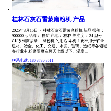
桂林石灰石雷蒙磨粉机 产品
2025年3月15日 · 桂林石灰石雷蒙磨粉机 新品 报价：
900000元 品牌： 桂矿 产地： 桂林 关注度： 24 型号：
GK系列雷蒙磨 ... 磨粉机 的用途 本机主要应用于矿业、
建材、冶金、化工、交通、水泥、玻璃、造纸等各领域
各行业中,粉磨硬度在莫氏七级以下、湿度 ...
联系电话: 180 3780 8511