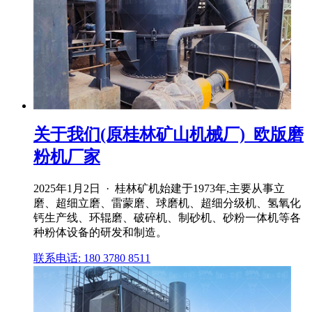
关于我们(原桂林矿山机械厂)_欧版磨
粉机厂家
2025年1月2日 · 桂林矿机始建于1973年,主要从事立
磨、超细立磨、雷蒙磨、球磨机、超细分级机、氢氧化
钙生产线、环辊磨、破碎机、制砂机、砂粉一体机等各
种粉体设备的研发和制造。
联系电话: 180 3780 8511