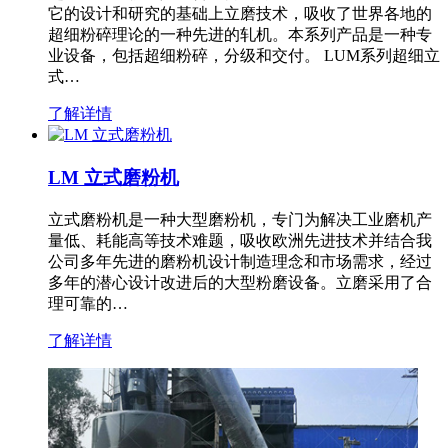
它的设计和研究的基础上立磨技术，吸收了世界各地的
超细粉碎理论的一种先进的轧机。本系列产品是一种专
业设备，包括超细粉碎，分级和交付。 LUM系列超细立
式…
了解详情
LM 立式磨粉机
立式磨粉机是一种大型磨粉机，专门为解决工业磨机产
量低、耗能高等技术难题，吸收欧洲先进技术并结合我
公司多年先进的磨粉机设计制造理念和市场需求，经过
多年的潜心设计改进后的大型粉磨设备。立磨采用了合
理可靠的…
了解详情