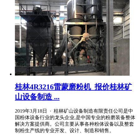
桂林4R3216雷蒙磨粉机_报价桂林矿
山设备制造 ...
2019年3月18日 · 桂林矿山设备制造有限责任公司是中
国粉体设备行业的龙头企业,是中国专业的粉磨装备整体
解决方案提供商。公司主要从事各种粉体设备以及整套
制粉生产线的专业开发、设计、制造和销售。