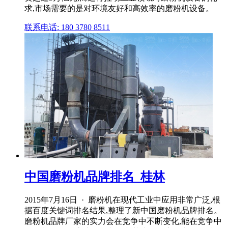
求,市场需要的是对环境友好和高效率的磨粉机设备。
联系电话: 180 3780 8511
中国磨粉机品牌排名_桂林
2015年7月16日 · 磨粉机在现代工业中应用非常广泛,根
据百度关键词排名结果,整理了新中国磨粉机品牌排名。
磨粉机品牌厂家的实力会在竞争中不断变化,能在竞争中