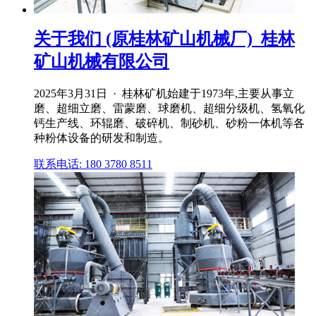
关于我们 (原桂林矿山机械厂)_桂林
矿山机械有限公司
2025年3月31日 · 桂林矿机始建于1973年,主要从事立
磨、超细立磨、雷蒙磨、球磨机、超细分级机、氢氧化
钙生产线、环辊磨、破碎机、制砂机、砂粉一体机等各
种粉体设备的研发和制造。
联系电话: 180 3780 8511