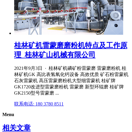
桂林矿机雷蒙磨磨粉机特点及工作原
理_桂林矿山机械有限公司
2021年9月3日 · 桂林矿机磷矿粉雷蒙磨 雷蒙磨粉机 桂
林矿机GK 高比表氢氧化钙设备 高效优质 矿石粉雷蒙机
石灰雷蒙机 高压雷蒙磨粉机大型细雷蒙机 桂矿牌
GK1720改进型雷蒙磨粉机 雷蒙磨 新型环辊磨 桂矿牌
GK2150型号雷蒙磨 ...
联系电话: 180 3780 8511
Menu
相关文章