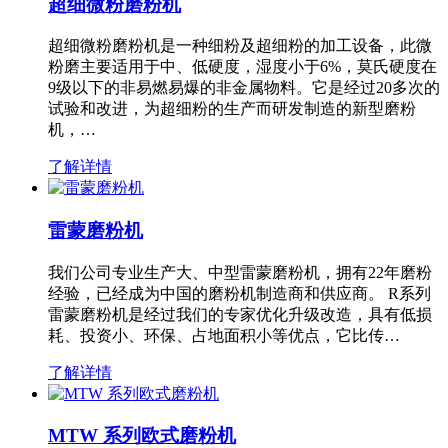
超细微粉磨粉机
超细微粉磨粉机是一种细粉及超细粉的加工设备，此微
粉磨主要适用于中、低硬度，湿度小于6%，莫氏硬度在
9级以下的非易燃易爆的非金属物料。它是经过20多次的
试验和改进，为超细粉的生产而研发制造的新型磨粉
机，…
了解详情
雷蒙磨粉机
我们公司专业生产大、中型雷蒙磨粉机，拥有22年磨粉
经验，已经成为中国的磨粉机制造商和供应商。 R系列
雷蒙磨粉机是经过我们的专家优化升级改造，具有低损
耗、投资小、环保、占地面积小等优点，它比传…
了解详情
MTW 系列欧式磨粉机