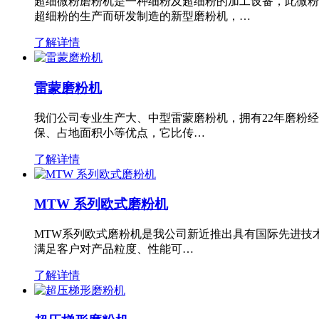
超细微粉磨粉机是一种细粉及超细粉的加工设备，此微粉
超细粉的生产而研发制造的新型磨粉机，…
了解详情
雷蒙磨粉机
我们公司专业生产大、中型雷蒙磨粉机，拥有22年磨粉
保、占地面积小等优点，它比传…
了解详情
MTW 系列欧式磨粉机
MTW系列欧式磨粉机是我公司新近推出具有国际先进技
满足客户对产品粒度、性能可…
了解详情