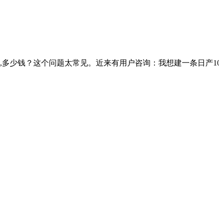
多少钱？这个问题太常见。近来有用户咨询：我想建一条日产10