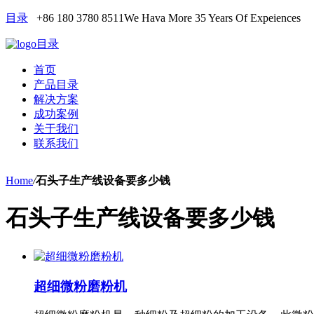
目录
+86 180 3780 8511
We Hava More 35 Years Of Expeiences
目录
首页
产品目录
解决方案
成功案例
关于我们
联系我们
Home
/
石头子生产线设备要多少钱
石头子生产线设备要多少钱
超细微粉磨粉机