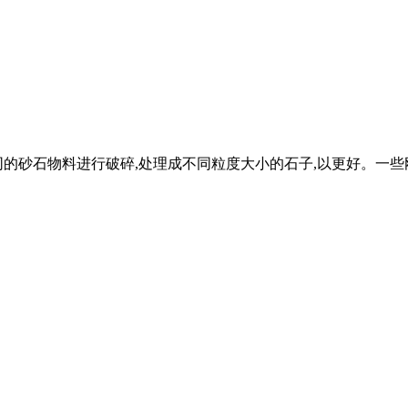
的砂石物料进行破碎,处理成不同粒度大小的石子,以更好。一些