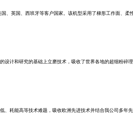
美国、英国、西班牙等客户国家。该机型采用了梯形工作面、柔
的设计和研究的基础上立磨技术，吸收了世界各地的超细粉碎理
低、耗能高等技术难题，吸收欧洲先进技术并结合我公司多年先