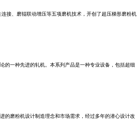
性连接、磨辊联动增压等五项磨机技术，开创了超压梯形磨粉机
论的一种先进的轧机。本系列产品是一种专业设备，包括超细
进的磨粉机设计制造理念和市场需求，经过多年的潜心设计改