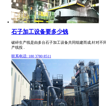
石子加工设备要多少钱
破碎生产线是由多台石子加工设备共同组建而成,针对不同
产线投 .
联系电话: 180 3780 8511