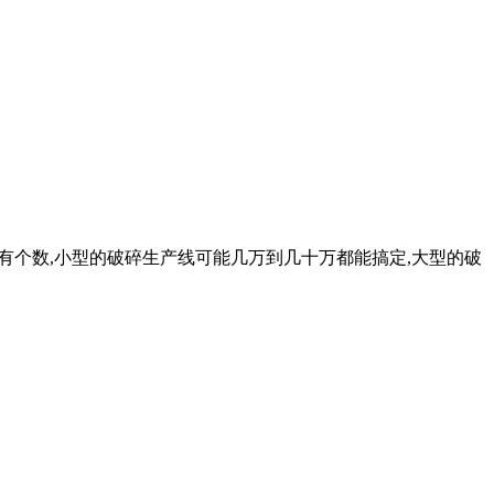
心里有个数,小型的破碎生产线可能几万到几十万都能搞定,大型的破