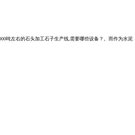
00吨左右的石头加工石子生产线,需要哪些设备？。而作为水泥