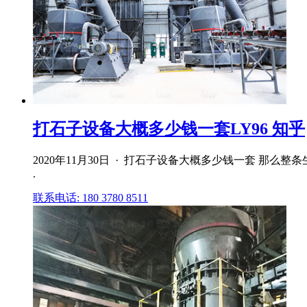
打石子设备大概多少钱一套LY96 知乎
2020年11月30日 · 打石子设备大概多少钱一套 
.
联系电话: 180 3780 8511