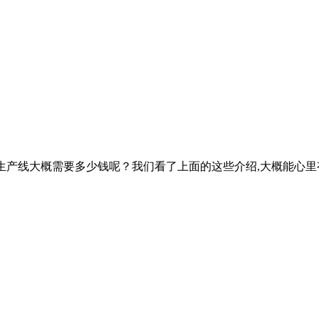
那么整条生产线大概需要多少钱呢？我们看了上面的这些介绍,大概能