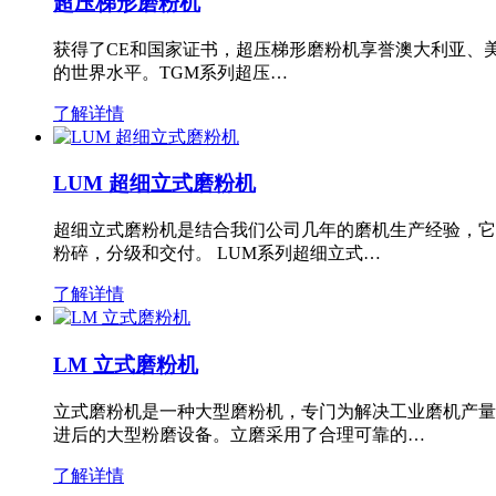
超压梯形磨粉机
获得了CE和国家证书，超压梯形磨粉机享誉澳大利亚、
的世界水平。TGM系列超压…
了解详情
LUM 超细立式磨粉机
超细立式磨粉机是结合我们公司几年的磨机生产经验，它
粉碎，分级和交付。 LUM系列超细立式…
了解详情
LM 立式磨粉机
立式磨粉机是一种大型磨粉机，专门为解决工业磨机产量
进后的大型粉磨设备。立磨采用了合理可靠的…
了解详情