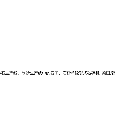
砂石生产线、制砂生产线中的石子、石砂单段鄂式破碎机+德国原