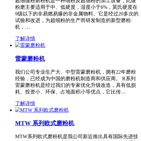
超细微粉磨粉机是一种细粉及超细粉的加工设备，此微
粉磨主要适用于中、低硬度，湿度小于6%，莫氏硬度在
9级以下的非易燃易爆的非金属物料。它是经过20多次的
试验和改进，为超细粉的生产而研发制造的新型磨粉
机，…
了解详情
雷蒙磨粉机
我们公司专业生产大、中型雷蒙磨粉机，拥有22年磨粉
经验，已经成为中国的磨粉机制造商和供应商。 R系列
雷蒙磨粉机是经过我们的专家优化升级改造，具有低损
耗、投资小、环保、占地面积小等优点，它比传…
了解详情
MTW 系列欧式磨粉机
MTW系列欧式磨粉机是我公司新近推出具有国际先进技