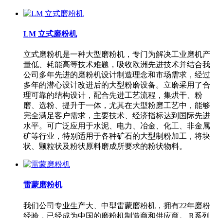
LM 立式磨粉机
立式磨粉机是一种大型磨粉机，专门为解决工业磨机产
量低、耗能高等技术难题，吸收欧洲先进技术并结合我
公司多年先进的磨粉机设计制造理念和市场需求，经过
多年的潜心设计改进后的大型粉磨设备。立磨采用了合
理可靠的结构设计，配合先进工艺流程，集烘干、粉
磨、选粉、提升于一体，尤其在大型粉磨工艺中，能够
完全满足客户需求，主要技术、经济指标达到国际先进
水平。可广泛应用于水泥、电力、冶金、化工、非金属
矿等行业，特别适用于各种矿石的大型制粉加工，将块
状、颗粒状及粉状原料磨成所要求的粉状物料。
雷蒙磨粉机
我们公司专业生产大、中型雷蒙磨粉机，拥有22年磨粉
经验，已经成为中国的磨粉机制造商和供应商。 R系列