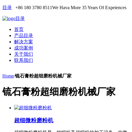
目录
+86 180 3780 8511
We Hava More 35 Years Of Expeiences
目录
首页
产品目录
解决方案
成功案例
关于我们
联系我们
Home
/
锍石膏粉超细磨粉机械厂家
锍石膏粉超细磨粉机械厂家
超细微粉磨粉机