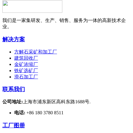
我们是一家集研发、生产、销售、服务为一体的高新技术企
业。
解决方案
方解石采矿和加工厂
建筑回收厂
金矿浓缩厂
铁矿选矿厂
滑石加工厂
联系我们
公司地址:
上海市浦东新区高科东路1688号.
电话:
+86 180 3780 8511
工厂图册