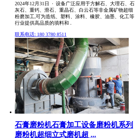
2024年12月31日 · 设备广泛应用于方解石、大理石、石
灰石、重钙、滑石、重晶石、白云石等非金属矿物超细
粉磨加工,可为造纸、塑料、涂料、橡胶、油墨、化工等
行业提供高品质的填料和 .
联系电话: 180 3780 8511
石膏磨粉机石膏加工设备磨粉机系列
磨粉机超细立式磨机超 ...