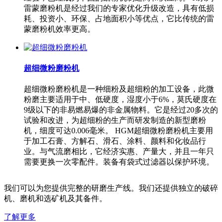
雷蒙磨粉机是经过我们的专家优化升级改造，具有低损
耗、投资小、环保、占地面积小等优点，它比传统的雷
蒙磨粉机效率更高。
超细微粉磨粉机
超细微粉磨粉机是一种细粉及超细粉的加工设备，此微
粉磨主要适用于中、低硬度，湿度小于6%，莫氏硬度在
9级以下的非易燃易爆的非金属物料。它是经过20多次的
试验和改进，为超细粉的生产而研发制造的新型磨粉
机，细度可达0.006毫米。 HGM超细微粉磨粉机主要用
于加工石膏、方解石、滑石、涂料、颜料和化妆品行
业。与气流磨相比，它经济实惠、产量大，并且一年只
需要更换一次零配件。装备有袋式过滤器以保护环境。
我们可以为您提供完整的研磨生产线。我们还提供独立的破碎
机、磨机和选矿机及其备件。
了解更多