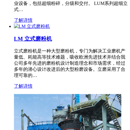
业设备，包括超细粉碎，分级和交付。 LUM系列超细立
式…
了解详情
LM 立式磨粉机
立式磨粉机是一种大型磨粉机，专门为解决工业磨机产
量低、耗能高等技术难题，吸收欧洲先进技术并结合我
公司多年先进的磨粉机设计制造理念和市场需求，经过
多年的潜心设计改进后的大型粉磨设备。立磨采用了合
理可靠的…
了解详情