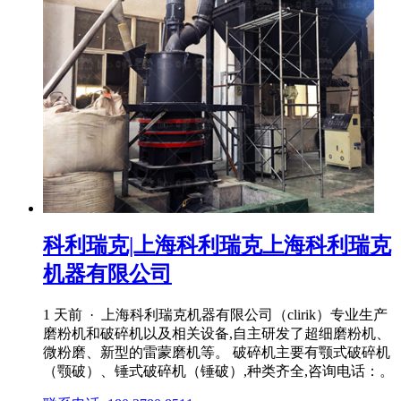
科利瑞克|上海科利瑞克上海科利瑞克
机器有限公司
1 天前 · 上海科利瑞克机器有限公司（clirik）专业生产
磨粉机和破碎机以及相关设备,自主研发了超细磨粉机、
微粉磨、新型的雷蒙磨机等。 破碎机主要有颚式破碎机
（颚破）、锤式破碎机（锤破）,种类齐全,咨询电话：。