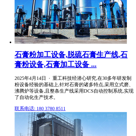
石膏粉加工设备,脱硫石膏生产线,石
膏粉设备,石膏加工设备 ...
2025年4月14日 · 重工科技经潜心研究,在30多年研发制
粉设备经验的基础上,针对石膏的诸多特点,采用立式磨、
沸腾炉等设备,且整条生产线采用DCS自动控制系统,实现
了自动化生产技术。
联系电话: 180 3780 8511