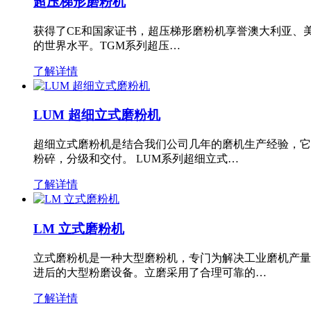
超压梯形磨粉机
获得了CE和国家证书，超压梯形磨粉机享誉澳大利亚、
的世界水平。TGM系列超压…
了解详情
LUM 超细立式磨粉机
超细立式磨粉机是结合我们公司几年的磨机生产经验，它
粉碎，分级和交付。 LUM系列超细立式…
了解详情
LM 立式磨粉机
立式磨粉机是一种大型磨粉机，专门为解决工业磨机产量
进后的大型粉磨设备。立磨采用了合理可靠的…
了解详情