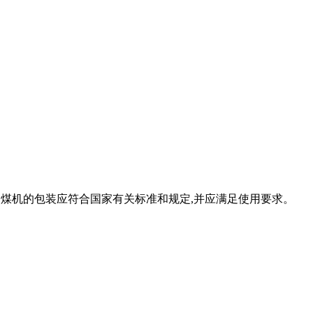
式磨煤机的包装应符合国家有关标准和规定,并应满足使用要求。