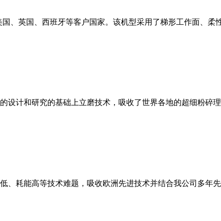
美国、英国、西班牙等客户国家。该机型采用了梯形工作面、柔
的设计和研究的基础上立磨技术，吸收了世界各地的超细粉碎理
低、耗能高等技术难题，吸收欧洲先进技术并结合我公司多年先