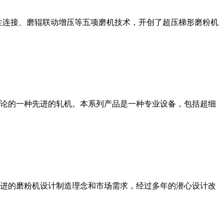
性连接、磨辊联动增压等五项磨机技术，开创了超压梯形磨粉机
论的一种先进的轧机。本系列产品是一种专业设备，包括超细
进的磨粉机设计制造理念和市场需求，经过多年的潜心设计改