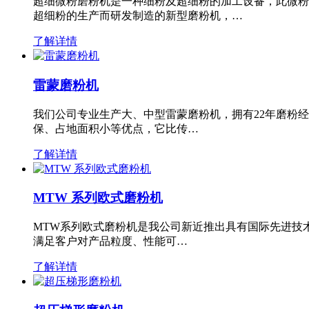
超细微粉磨粉机是一种细粉及超细粉的加工设备，此微粉
超细粉的生产而研发制造的新型磨粉机，…
了解详情
雷蒙磨粉机
我们公司专业生产大、中型雷蒙磨粉机，拥有22年磨粉
保、占地面积小等优点，它比传…
了解详情
MTW 系列欧式磨粉机
MTW系列欧式磨粉机是我公司新近推出具有国际先进技
满足客户对产品粒度、性能可…
了解详情