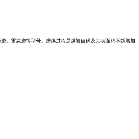
形磨、雷蒙磨等型号。磨煤过程是煤被破碎及其表面积不断增加