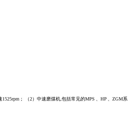
rpm； （2）中速磨煤机,包括常见的MPS 、HP 、ZGM系