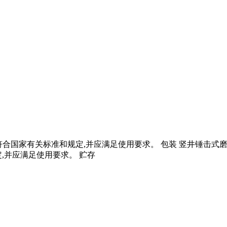
志应符合国家有关标准和规定,并应满足使用要求。 包装 竖井锤击
,并应满足使用要求。 贮存