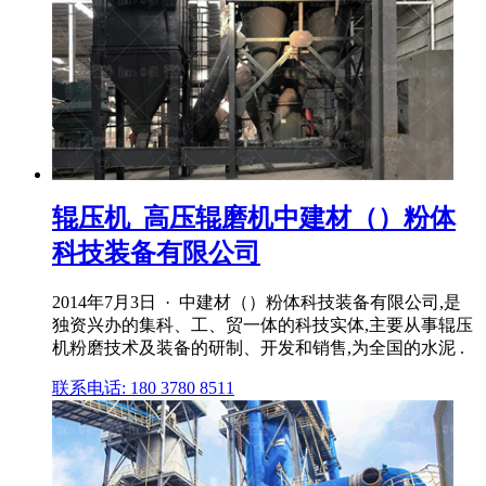
辊压机_高压辊磨机中建材（）粉体
科技装备有限公司
2014年7月3日 · 中建材（）粉体科技装备有限公司,是
独资兴办的集科、工、贸一体的科技实体,主要从事辊压
机粉磨技术及装备的研制、开发和销售,为全国的水泥 .
联系电话: 180 3780 8511