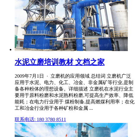
水泥立磨培训教材 文档之家
2009年7月1日 · 立磨机的应用领域 总结词 立磨机广泛
应用于水泥、电力、化工、冶金、非金属矿等行业,是制
备各种粉体的理想设备。详细描述 立磨机在水泥行业主
要用于原料粉磨和水泥熟料粉磨,可提高生产效率、降低
能耗；在电力行业用于 煤粉制备,提高燃煤利用率；在化
工和冶金行业用于各种矿粉和金属 ...
联系电话: 180 3780 8511