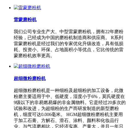
雷蒙磨粉机
我们公司专业生产大、中型雷蒙磨粉机，拥有22年磨粉
经验，已经成为中国的磨粉机制造商和供应商。 R系列
雷蒙磨粉机是经过我们的专家优化升级改造，具有低损
耗、投资小、环保、占地面积小等优点，它比传统的雷
蒙磨粉机效率更高。
超细微粉磨粉机
超细微粉磨粉机是一种细粉及超细粉的加工设备，此微
粉磨主要适用于中、低硬度，湿度小于6%，莫氏硬度在
9级以下的非易燃易爆的非金属物料。它是经过20多次的
试验和改进，为超细粉的生产而研发制造的新型磨粉
机，细度可达0.006毫米。 HGM超细微粉磨粉机主要用
于加工石膏、方解石、滑石、涂料、颜料和化妆品行
业。与气流磨相比，它经济实惠、产量大，并且一年只