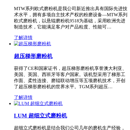
MTW系列欧式磨粉机是我公司新近推出具有国际先进技
术水平，拥有多项自主技术产权的粉磨设备—MTW系列
欧式磨粉机，以悬辊磨粉机9518为基础，采用欧洲先进
制造技术，它能满足客户对产品粒度、性能可…
了解详情
超压梯形磨粉机
获得了CE和国家证书，超压梯形磨粉机享誉澳大利亚、
美国、英国、西班牙等客户国家。该机型采用了梯形工
作面、柔性连接、磨辊联动增压等五项磨机技术，开创
了超压梯形磨粉机的世界水平。TGM系列超压…
了解详情
LUM 超细立式磨粉机
超细立式磨粉机是结合我们公司几年的磨机生产经验，