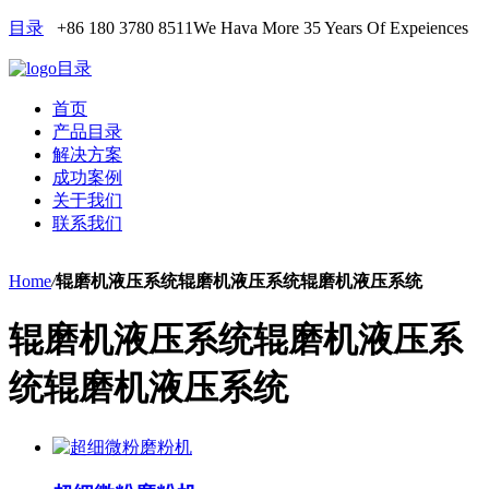
目录
+86 180 3780 8511
We Hava More 35 Years Of Expeiences
目录
首页
产品目录
解决方案
成功案例
关于我们
联系我们
Home
/
辊磨机液压系统辊磨机液压系统辊磨机液压系统
辊磨机液压系统辊磨机液压系
统辊磨机液压系统