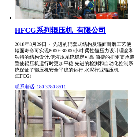
HFCG系列辊压机_有限公司
2018年8月29日 · 先进的辊套式结构及辊面耐磨工艺使
辊面寿命可实现8000~30000小时 柔性恒压力设计理念和
独特的结构设计,使液压系统稳定可靠 简捷的扭矩支承装
置使辊压机运行时更加平稳 先进的检测和自动化控制系
统保证了辊压机安全平稳的运行 水泥行业辊压机
(HFCG)
联系电话: 180 3780 8511