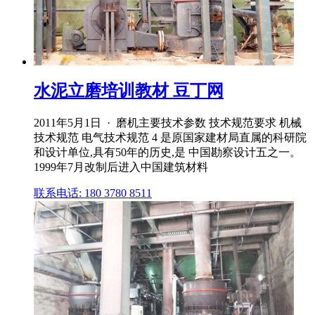
水泥立磨培训教材 豆丁网
2011年5月1日 · 磨机主要技术参数 技术规范要求 机械
技术规范 电气技术规范 4 是原国家建材局直属的科研院
和设计单位,具有50年的历史,是 中国勘察设计五之一。
1999年7月改制后进入中国建筑材料
联系电话: 180 3780 8511