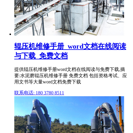
辊压机维修手册_word文档在线阅读
与下载_免费文档
提供辊压机维修手册word文档在线阅读与免费下载,摘
要:水泥磨辊压机维修手册 免费文档 包括资格考试、应
用文书等大量word文档免费下载
联系电话: 180 3780 8511