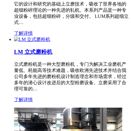
它的设计和研究的基础上立磨技术，吸收了世界各地的
超细粉碎理论的一种先进的轧机。本系列产品是一种专
业设备，包括超细粉碎，分级和交付。 LUM系列超细立
式…
了解详情
LM 立式磨粉机
立式磨粉机是一种大型磨粉机，专门为解决工业磨机产
量低、耗能高等技术难题，吸收欧洲先进技术并结合我
公司多年先进的磨粉机设计制造理念和市场需求，经过
多年的潜心设计改进后的大型粉磨设备。立磨采用了合
理可靠的…
了解详情