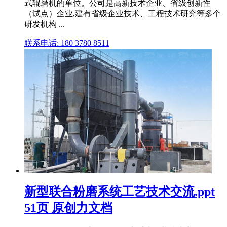
式辊磨机的单位。公司是高新技术企业、省级创新性
（试点）企业,建有省级企业技术、工程技术研究等多个
研发机构 ...
联系电话: 180 3780 8511
新型联合粉磨系统工艺技术交流.ppt
51页 原创力文档