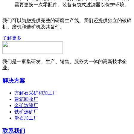
需要更换一次零配件。装备有袋式过滤器以保护环境。
我们可以为您提供完整的研磨生产线。我们还提供独立的破碎
机、磨机和选矿机及其备件。
了解更多
我们是一家集研发、生产、销售、服务为一体的高新技术企
业。
解决方案
方解石采矿和加工厂
建筑回收厂
金矿浓缩厂
铁矿选矿厂
滑石加工厂
联系我们