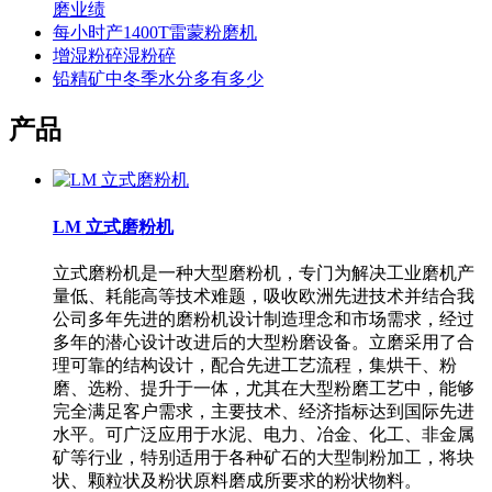
磨业绩
每小时产1400T雷蒙粉磨机
增湿粉碎湿粉碎
铅精矿中冬季水分多有多少
产品
LM 立式磨粉机
立式磨粉机是一种大型磨粉机，专门为解决工业磨机产
量低、耗能高等技术难题，吸收欧洲先进技术并结合我
公司多年先进的磨粉机设计制造理念和市场需求，经过
多年的潜心设计改进后的大型粉磨设备。立磨采用了合
理可靠的结构设计，配合先进工艺流程，集烘干、粉
磨、选粉、提升于一体，尤其在大型粉磨工艺中，能够
完全满足客户需求，主要技术、经济指标达到国际先进
水平。可广泛应用于水泥、电力、冶金、化工、非金属
矿等行业，特别适用于各种矿石的大型制粉加工，将块
状、颗粒状及粉状原料磨成所要求的粉状物料。