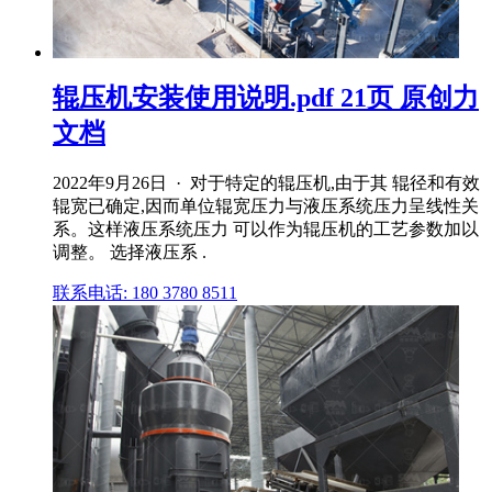
辊压机安装使用说明.pdf 21页 原创力
文档
2022年9月26日 · 对于特定的辊压机,由于其 辊径和有效
辊宽已确定,因而单位辊宽压力与液压系统压力呈线性关
系。这样液压系统压力 可以作为辊压机的工艺参数加以
调整。 选择液压系 .
联系电话: 180 3780 8511