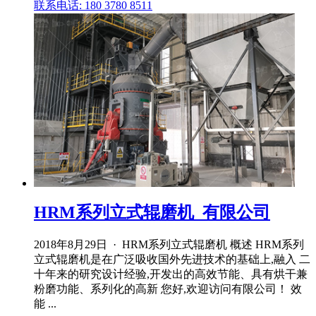
联系电话: 180 3780 8511
HRM系列立式辊磨机_有限公司
2018年8月29日 · HRM系列立式辊磨机 概述 HRM系列
立式辊磨机是在广泛吸收国外先进技术的基础上,融入 二
十年来的研究设计经验,开发出的高效节能、具有烘干兼
粉磨功能、系列化的高新 您好,欢迎访问有限公司！ 效
能 ...