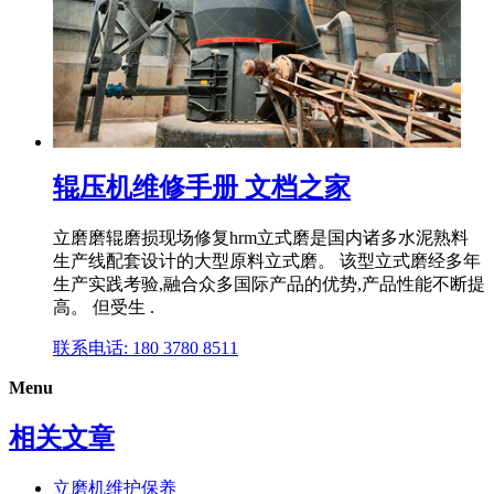
辊压机维修手册 文档之家
立磨磨辊磨损现场修复hrm立式磨是国内诸多水泥熟料
生产线配套设计的大型原料立式磨。 该型立式磨经多年
生产实践考验,融合众多国际产品的优势,产品性能不断提
高。 但受生 .
联系电话: 180 3780 8511
Menu
相关文章
立磨机维护保养