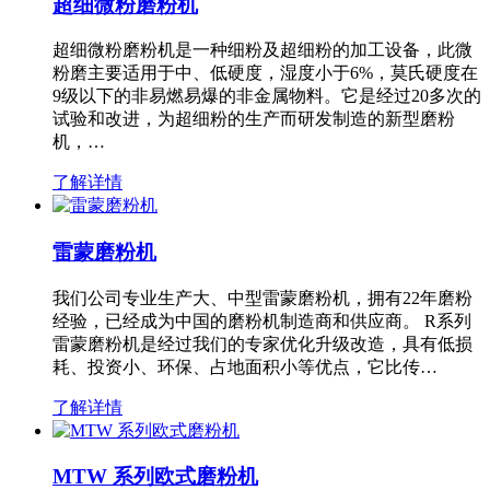
超细微粉磨粉机
超细微粉磨粉机是一种细粉及超细粉的加工设备，此微
粉磨主要适用于中、低硬度，湿度小于6%，莫氏硬度在
9级以下的非易燃易爆的非金属物料。它是经过20多次的
试验和改进，为超细粉的生产而研发制造的新型磨粉
机，…
了解详情
雷蒙磨粉机
我们公司专业生产大、中型雷蒙磨粉机，拥有22年磨粉
经验，已经成为中国的磨粉机制造商和供应商。 R系列
雷蒙磨粉机是经过我们的专家优化升级改造，具有低损
耗、投资小、环保、占地面积小等优点，它比传…
了解详情
MTW 系列欧式磨粉机