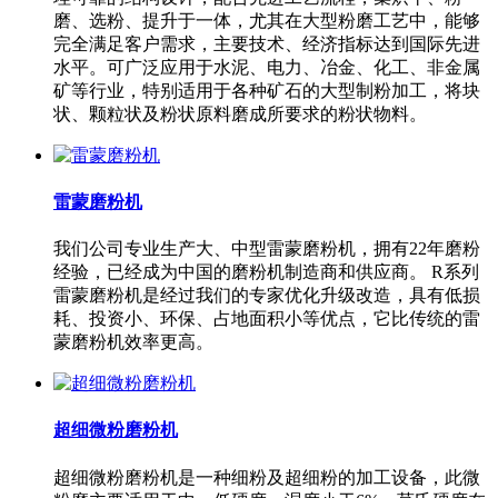
磨、选粉、提升于一体，尤其在大型粉磨工艺中，能够
完全满足客户需求，主要技术、经济指标达到国际先进
水平。可广泛应用于水泥、电力、冶金、化工、非金属
矿等行业，特别适用于各种矿石的大型制粉加工，将块
状、颗粒状及粉状原料磨成所要求的粉状物料。
雷蒙磨粉机
我们公司专业生产大、中型雷蒙磨粉机，拥有22年磨粉
经验，已经成为中国的磨粉机制造商和供应商。 R系列
雷蒙磨粉机是经过我们的专家优化升级改造，具有低损
耗、投资小、环保、占地面积小等优点，它比传统的雷
蒙磨粉机效率更高。
超细微粉磨粉机
超细微粉磨粉机是一种细粉及超细粉的加工设备，此微