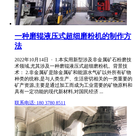
一种磨辊液压式超细磨粉机的制作方
法
2022年10月14日 · 1.本实用新型涉及非金属矿石粉磨技
术领域,尤其涉及一种磨辊液压式超细磨粉机。背景技
术： 2.非金属矿是除金属矿和能源水气矿以外所有矿物
种类的统称,是与人类生产、生活密切相关的一类重要的
矿产资源,主要是通过加工而成为工业需要的矿物原料和
具有一定功能的现代新材料,对国民经济 ...
联系电话: 180 3780 8511