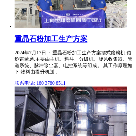
重晶石粉加工生产方案
2024年7月17日 · 重晶石粉加工生产方案摆式磨粉机,俗
称雷蒙磨,主要由主机、料斗、分级机、旋风收集器、管
道系统、脉冲除尘器、电控系统等组成。 其工作原理如
下:物料由提升机送 .
联系电话: 180 3780 8511