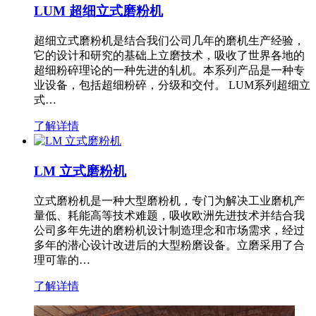
LUM 超细立式磨粉机
超细立式磨粉机是结合我们公司几年的磨机生产经验，
它的设计和研究的基础上立磨技术，吸收了世界各地的
超细粉碎理论的一种先进的轧机。本系列产品是一种专
业设备，包括超细粉碎，分级和交付。 LUM系列超细立
式…
了解详情
LM 立式磨粉机
立式磨粉机是一种大型磨粉机，专门为解决工业磨机产
量低、耗能高等技术难题，吸收欧洲先进技术并结合我
公司多年先进的磨粉机设计制造理念和市场需求，经过
多年的潜心设计改进后的大型粉磨设备。立磨采用了合
理可靠的…
了解详情