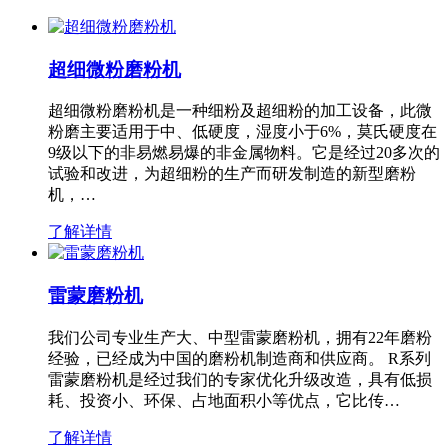
超细微粉磨粉机
超细微粉磨粉机是一种细粉及超细粉的加工设备，此微
粉磨主要适用于中、低硬度，湿度小于6%，莫氏硬度在
9级以下的非易燃易爆的非金属物料。它是经过20多次的
试验和改进，为超细粉的生产而研发制造的新型磨粉
机，…
了解详情
雷蒙磨粉机
我们公司专业生产大、中型雷蒙磨粉机，拥有22年磨粉
经验，已经成为中国的磨粉机制造商和供应商。 R系列
雷蒙磨粉机是经过我们的专家优化升级改造，具有低损
耗、投资小、环保、占地面积小等优点，它比传…
了解详情