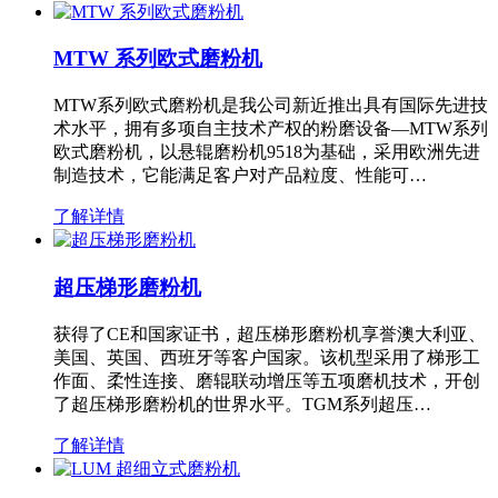
MTW 系列欧式磨粉机
MTW系列欧式磨粉机是我公司新近推出具有国际先进技
术水平，拥有多项自主技术产权的粉磨设备—MTW系列
欧式磨粉机，以悬辊磨粉机9518为基础，采用欧洲先进
制造技术，它能满足客户对产品粒度、性能可…
了解详情
超压梯形磨粉机
获得了CE和国家证书，超压梯形磨粉机享誉澳大利亚、
美国、英国、西班牙等客户国家。该机型采用了梯形工
作面、柔性连接、磨辊联动增压等五项磨机技术，开创
了超压梯形磨粉机的世界水平。TGM系列超压…
了解详情