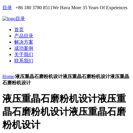
目录
+86 180 3780 8511
We Hava More 35 Years Of Expeiences
目录
首页
产品目录
解决方案
成功案例
关于我们
联系我们
Home
/
液压重晶石磨粉机设计液压重晶石磨粉机设计液压重晶
石磨粉机设计
液压重晶石磨粉机设计液压重
晶石磨粉机设计液压重晶石磨
粉机设计