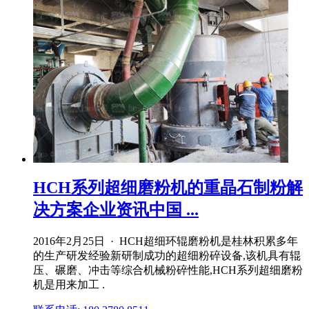
HCH系列超细磨粉机的重晶石制粉解
决方案企业资讯中国 ...
2016年2月25日 · HCH超细环辊磨粉机是桂林积累多年
的生产研发经验新研制成功的超细粉碎设备,该机具有辊
压、碾磨、冲击等综合机械粉碎性能,HCH系列超细磨粉
机是用来加工 .