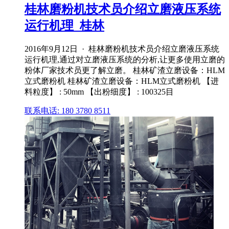
桂林磨粉机技术员介绍立磨液压系统
运行机理_桂林
2016年9月12日 · 桂林磨粉机技术员介绍立磨液压系统
运行机理,通过对立磨液压系统的分析,让更多使用立磨的
粉体厂家技术员更了解立磨。 桂林矿渣立磨设备：HLM
立式磨粉机 桂林矿渣立磨设备：HLM立式磨粉机 【进
料粒度】 : 50mm 【出粉细度】 : 100325目
联系电话: 180 3780 8511