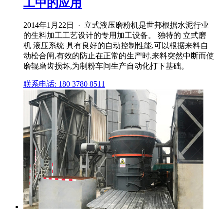
工中的应用
2014年1月22日 · 立式液压磨粉机是世邦根据水泥行业
的生料加工工艺设计的专用加工设备。 独特的 立式磨
机 液压系统 具有良好的自动控制性能,可以根据来料自
动松合闸,有效的防止在正常的生产时,来料突然中断而使
磨辊磨齿损坏,为制粉车间生产自动化打下基础。
联系电话: 180 3780 8511