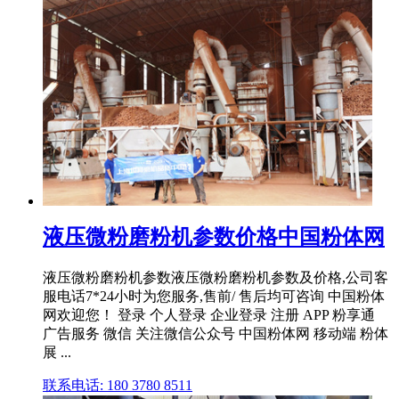
液压微粉磨粉机参数价格中国粉体网
液压微粉磨粉机参数液压微粉磨粉机参数及价格,公司客
服电话7*24小时为您服务,售前/ 售后均可咨询 中国粉体
网欢迎您！ 登录 个人登录 企业登录 注册 APP 粉享通
广告服务 微信 关注微信公众号 中国粉体网 移动端 粉体
展 ...
联系电话: 180 3780 8511