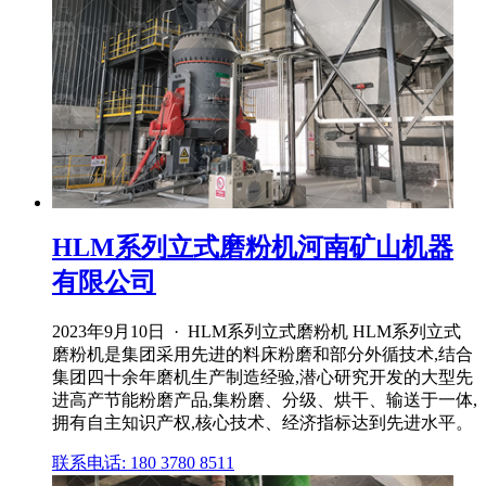
HLM系列立式磨粉机河南矿山机器
有限公司
2023年9月10日 · HLM系列立式磨粉机 HLM系列立式
磨粉机是集团采用先进的料床粉磨和部分外循技术,结合
集团四十余年磨机生产制造经验,潜心研究开发的大型先
进高产节能粉磨产品,集粉磨、分级、烘干、输送于一体,
拥有自主知识产权,核心技术、经济指标达到先进水平。
联系电话: 180 3780 8511