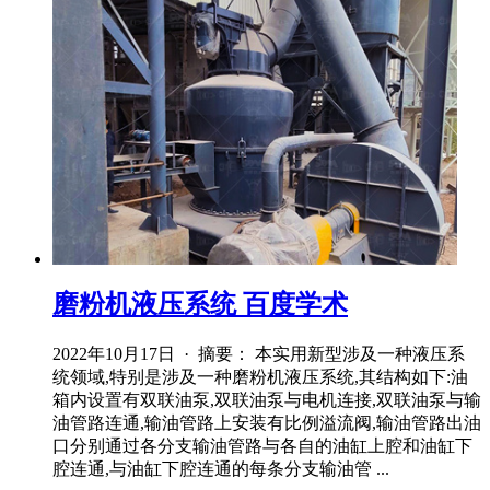
磨粉机液压系统 百度学术
2022年10月17日 · 摘要： 本实用新型涉及一种液压系
统领域,特别是涉及一种磨粉机液压系统,其结构如下:油
箱内设置有双联油泵,双联油泵与电机连接,双联油泵与输
油管路连通,输油管路上安装有比例溢流阀,输油管路出油
口分别通过各分支输油管路与各自的油缸上腔和油缸下
腔连通,与油缸下腔连通的每条分支输油管 ...