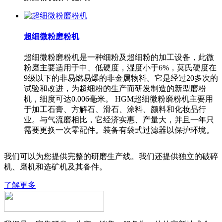
超细微粉磨粉机
超细微粉磨粉机是一种细粉及超细粉的加工设备，此微
粉磨主要适用于中、低硬度，湿度小于6%，莫氏硬度在
9级以下的非易燃易爆的非金属物料。它是经过20多次的
试验和改进，为超细粉的生产而研发制造的新型磨粉
机，细度可达0.006毫米。 HGM超细微粉磨粉机主要用
于加工石膏、方解石、滑石、涂料、颜料和化妆品行
业。与气流磨相比，它经济实惠、产量大，并且一年只
需要更换一次零配件。装备有袋式过滤器以保护环境。
我们可以为您提供完整的研磨生产线。我们还提供独立的破碎
机、磨机和选矿机及其备件。
了解更多