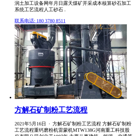
润土加工设备网年月日露天煤矿开采成本核算砂石加工
系统工艺流程人工砂石 .
联系电话: 180 3780 8511
方解石矿制粉工艺流程
2021年5月16日 · 方解石矿制粉工艺流程 方解石矿制粉
工艺流程重钙磨粉机雷蒙机MTW138G河南重工科技股