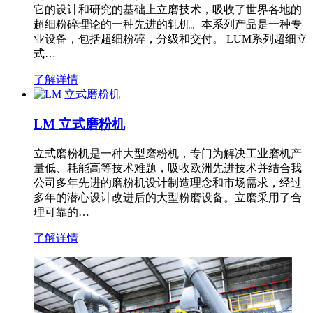
它的设计和研究的基础上立磨技术，吸收了世界各地的
超细粉碎理论的一种先进的轧机。本系列产品是一种专
业设备，包括超细粉碎，分级和交付。 LUM系列超细立
式…
了解详情
LM 立式磨粉机
立式磨粉机是一种大型磨粉机，专门为解决工业磨机产
量低、耗能高等技术难题，吸收欧洲先进技术并结合我
公司多年先进的磨粉机设计制造理念和市场需求，经过
多年的潜心设计改进后的大型粉磨设备。立磨采用了合
理可靠的…
了解详情