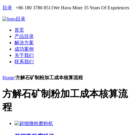
目录
+86 180 3780 8511
We Hava More 35 Years Of Expeiences
目录
首页
产品目录
解决方案
成功案例
关于我们
联系我们
Home
/
方解石矿制粉加工成本核算流程
方解石矿制粉加工成本核算流
程