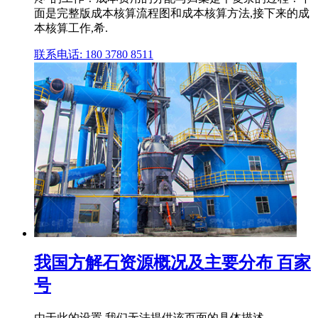
面是完整版成本核算流程图和成本核算方法,接下来的成
本核算工作,希.
联系电话: 180 3780 8511
我国方解石资源概况及主要分布 百家
号
由于此的设置,我们无法提供该页面的具体描述。