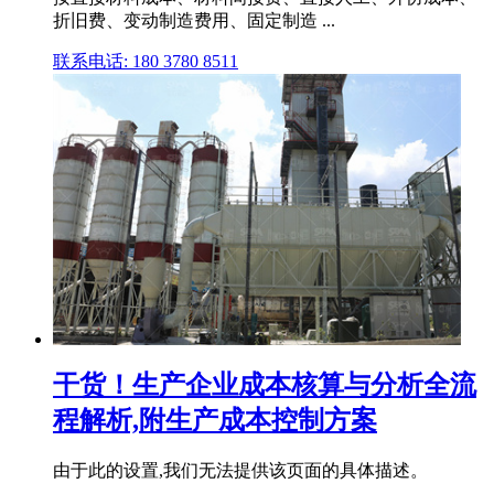
折旧费、变动制造费用、固定制造 ...
联系电话: 180 3780 8511
干货！生产企业成本核算与分析全流
程解析,附生产成本控制方案
由于此的设置,我们无法提供该页面的具体描述。