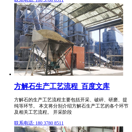
方解石生产工艺流程_百度文库
方解石的生产工艺流程主要包括开采、破碎、研磨、提
纯等环节。 本文将分别介绍方解石生产工艺的各个环节
及相关工艺流程。 开采阶段
联系电话: 180 3780 8511