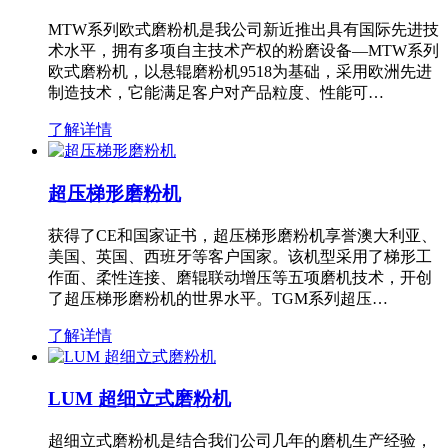
MTW系列欧式磨粉机是我公司新近推出具有国际先进技
术水平，拥有多项自主技术产权的粉磨设备—MTW系列
欧式磨粉机，以悬辊磨粉机9518为基础，采用欧洲先进
制造技术，它能满足客户对产品粒度、性能可…
了解详情
超压梯形磨粉机
获得了CE和国家证书，超压梯形磨粉机享誉澳大利亚、
美国、英国、西班牙等客户国家。该机型采用了梯形工
作面、柔性连接、磨辊联动增压等五项磨机技术，开创
了超压梯形磨粉机的世界水平。TGM系列超压…
了解详情
LUM 超细立式磨粉机
超细立式磨粉机是结合我们公司几年的磨机生产经验，