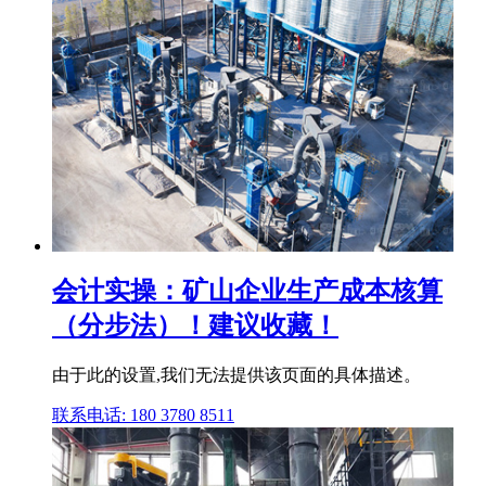
会计实操：矿山企业生产成本核算
（分步法）！建议收藏！
由于此的设置,我们无法提供该页面的具体描述。
联系电话: 180 3780 8511