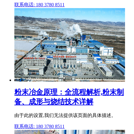
联系电话: 180 3780 8511
粉末冶金原理：全流程解析,粉末制
备、成形与烧结技术详解
由于此的设置,我们无法提供该页面的具体描述。
联系电话: 180 3780 8511