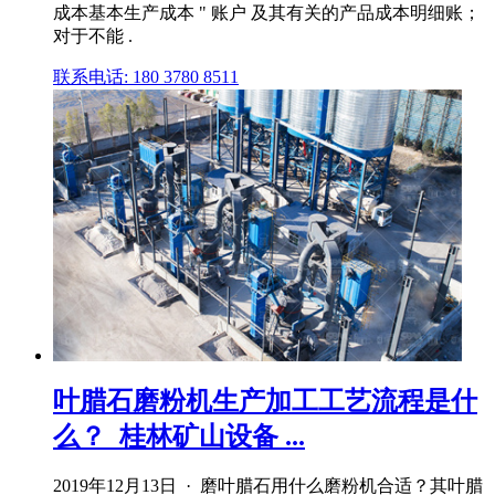
成本基本生产成本 " 账户 及其有关的产品成本明细账；
对于不能 .
联系电话: 180 3780 8511
叶腊石磨粉机生产加工工艺流程是什
么？_桂林矿山设备 ...
2019年12月13日 · 磨叶腊石用什么磨粉机合适？其叶腊