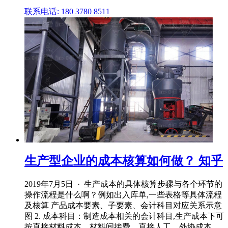
联系电话: 180 3780 8511
生产型企业的成本核算如何做？ 知乎
2019年7月5日 · 生产成本的具体核算步骤与各个环节的
操作流程是什么啊？例如出入库单,一些表格等具体流程
及核算 产品成本要素、子要素、会计科目对应关系示意
图 2. 成本科目：制造成本相关的会计科目,生产成本下可
按直接材料成本、材料间接费、直接人工、外协成本、