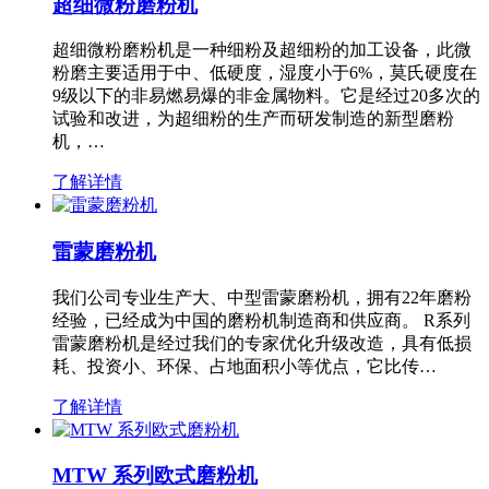
超细微粉磨粉机
超细微粉磨粉机是一种细粉及超细粉的加工设备，此微
粉磨主要适用于中、低硬度，湿度小于6%，莫氏硬度在
9级以下的非易燃易爆的非金属物料。它是经过20多次的
试验和改进，为超细粉的生产而研发制造的新型磨粉
机，…
了解详情
雷蒙磨粉机
我们公司专业生产大、中型雷蒙磨粉机，拥有22年磨粉
经验，已经成为中国的磨粉机制造商和供应商。 R系列
雷蒙磨粉机是经过我们的专家优化升级改造，具有低损
耗、投资小、环保、占地面积小等优点，它比传…
了解详情
MTW 系列欧式磨粉机