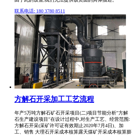
联系电话: 180 3780 8511
方解石开采加工工艺流程
年产5万吨方解石矿石开采项目(二)项目节能分析"方解
石生产建设项目"在设计过程中,对生产工艺、经营范围:
方解石开采(采矿许可证有效期止2020年7月4日)、加
工、销售 大理石开采成本核算露天煤矿开采成本核算膨