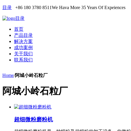
目录
+86 180 3780 8511
We Hava More 35 Years Of Expeiences
目录
首页
产品目录
解决方案
成功案例
关于我们
联系我们
Home
/
阿城小岭石粒厂
阿城小岭石粒厂
超细微粉磨粉机