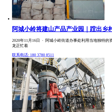
阿城小岭将建山产品产业园｜蹚出乡村振兴
2020年11月16日 · 阿城小岭街道办事处利用当地独
龙正忙着
联系电话: 180 3780 8511