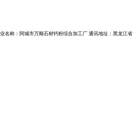
.. 企业名称：阿城市万顺石材钙粉综合加工厂 通讯地址：黑龙江省