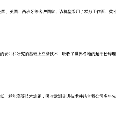
美国、英国、西班牙等客户国家。该机型采用了梯形工作面、柔
的设计和研究的基础上立磨技术，吸收了世界各地的超细粉碎理
低、耗能高等技术难题，吸收欧洲先进技术并结合我公司多年先