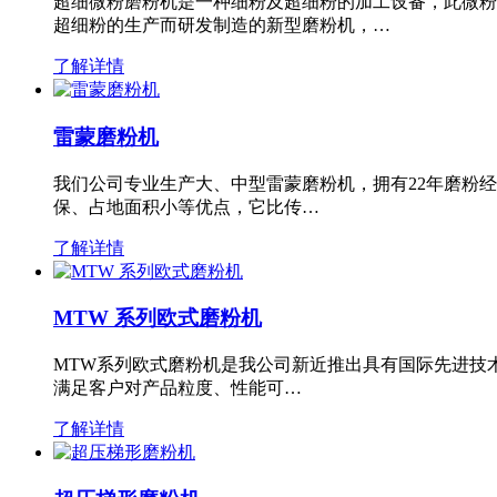
超细微粉磨粉机是一种细粉及超细粉的加工设备，此微粉
超细粉的生产而研发制造的新型磨粉机，…
了解详情
雷蒙磨粉机
我们公司专业生产大、中型雷蒙磨粉机，拥有22年磨粉
保、占地面积小等优点，它比传…
了解详情
MTW 系列欧式磨粉机
MTW系列欧式磨粉机是我公司新近推出具有国际先进技
满足客户对产品粒度、性能可…
了解详情