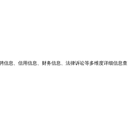
、招聘信息、信用信息、财务信息、法律诉讼等多维度详细信息查