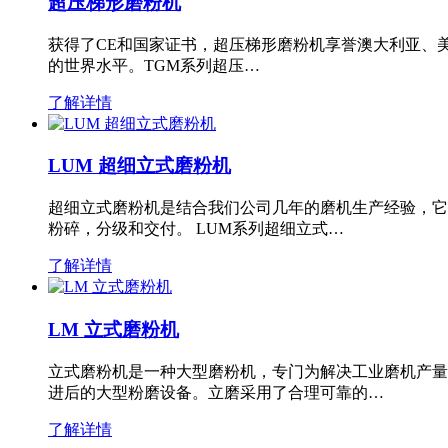
超压梯形磨粉机
获得了CE和国家证书，超压梯形磨粉机享誉澳大利亚、
的世界水平。TGM系列超压…
了解详情
LUM 超细立式磨粉机
超细立式磨粉机是结合我们公司几年的磨机生产经验，它
粉碎，分级和交付。 LUM系列超细立式…
了解详情
LM 立式磨粉机
立式磨粉机是一种大型磨粉机，专门为解决工业磨机产量
进后的大型粉磨设备。立磨采用了合理可靠的…
了解详情