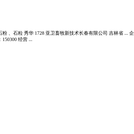
 、石粒 秀华 1728 亚卫畜牧新技术长春有限公司 吉林省 .
00 经营 ...