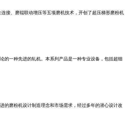
性连接、磨辊联动增压等五项磨机技术，开创了超压梯形磨粉机
论的一种先进的轧机。本系列产品是一种专业设备，包括超细
进的磨粉机设计制造理念和市场需求，经过多年的潜心设计改