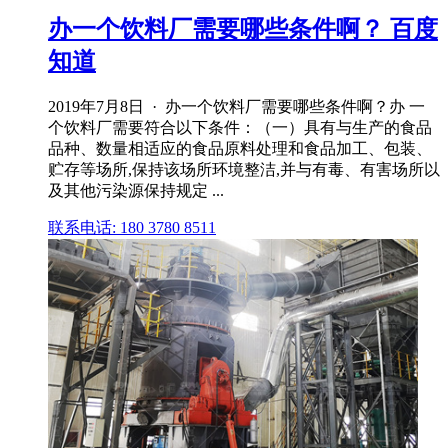
办一个饮料厂需要哪些条件啊？ 百度
知道
2019年7月8日 · 办一个饮料厂需要哪些条件啊？办 一
个饮料厂需要符合以下条件：（一）具有与生产的食品
品种、数量相适应的食品原料处理和食品加工、包装、
贮存等场所,保持该场所环境整洁,并与有毒、有害场所以
及其他污染源保持规定 ...
联系电话: 180 3780 8511