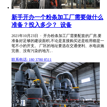
新手开办一个粉条加工厂需要做什么
准备？投入多少？_设备
2021年10月23日 · 开办粉条加工厂需要配套的厂房,要
准备好足够的建设面积,不论是直接购买还是租用都是一
笔不小的开支。 厂区的地址要选在交通便利、水电设施
完善、没有污染的地方, .
联系电话: 180 3780 8511