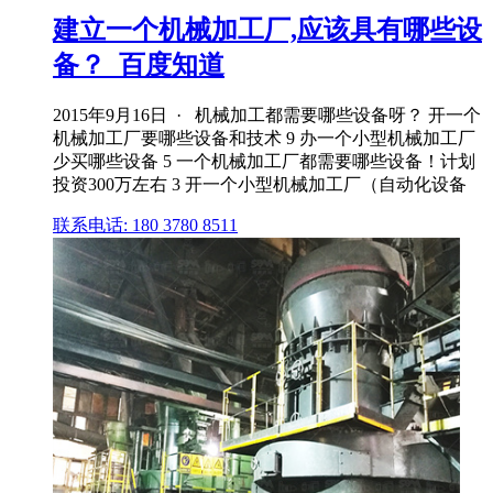
建立一个机械加工厂,应该具有哪些设
备？_百度知道
2015年9月16日 · 机械加工都需要哪些设备呀？ 开一个
机械加工厂要哪些设备和技术 9 办一个小型机械加工厂
少买哪些设备 5 一个机械加工厂都需要哪些设备！计划
投资300万左右 3 开一个小型机械加工厂（自动化设备
联系电话: 180 3780 8511