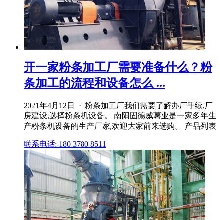
开一家粉条加工厂需要准备什么？粉
条加工的流程和设备怎么 ...
2021年4月12日 · 粉条加工厂我们需要了解办厂手续,厂
房建设,选择粉条机设备。 南阳固德威薯业是一家多年生
产粉条机设备的生产厂家,欢迎大家前来选购。 产品列表
联系电话: 180 3780 8511