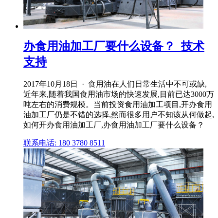
办食用油加工厂要什么设备？_技术
支持
2017年10月18日 · 食用油在人们日常生活中不可或缺,
近年来,随着我国食用油市场的快速发展,目前已达3000万
吨左右的消费规模。当前投资食用油加工项目,开办食用
油加工厂仍是不错的选择,然而很多用户不知该从何做起,
如何开办食用油加工厂,办食用油加工厂要什么设备？
联系电话: 180 3780 8511