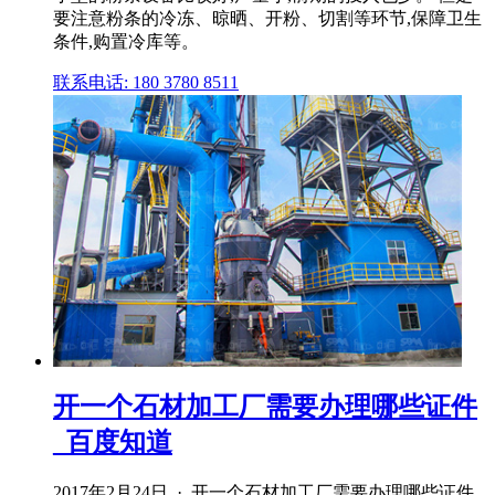
要注意粉条的冷冻、晾晒、开粉、切割等环节,保障卫生
条件,购置冷库等。
联系电话: 180 3780 8511
开一个石材加工厂需要办理哪些证件
_百度知道
2017年2月24日 · 开一个石材加工厂需要办理哪些证件