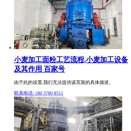
小麦加工面粉工艺流程,小麦加工设备
及其作用 百家号
由于此的设置,我们无法提供该页面的具体描述。
联系电话: 180 3780 8511