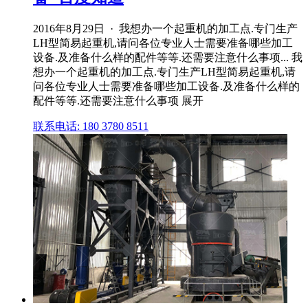
2016年8月29日 · 我想办一个起重机的加工点.专门生产
LH型简易起重机,请问各位专业人士需要准备哪些加工
设备.及准备什么样的配件等等.还需要注意什么事项... 我
想办一个起重机的加工点.专门生产LH型简易起重机,请
问各位专业人士需要准备哪些加工设备.及准备什么样的
配件等等.还需要注意什么事项 展开
联系电话: 180 3780 8511