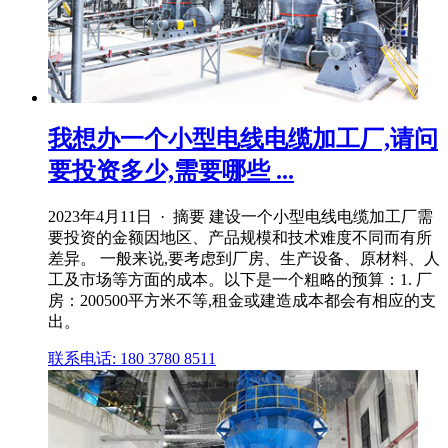
我想办一个小型电线电缆加工厂,请问
要投资多少,需要哪些 ...
2023年4月11日 · 摘要 建设一个小型电线电缆加工厂需
要投资的金额因地区、产品规模和技术难度不同而有所
差异。 一般来说,要考虑到厂房、生产设备、原材料、人
工及市场等方面的成本。以下是一个粗略的预算：1. 厂
房：200500平方米不等,租金或建造成本都会有相应的支
出。
联系电话: 180 3780 8511