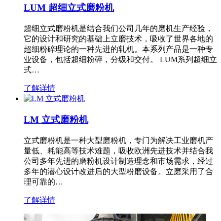
LUM 超细立式磨粉机
超细立式磨粉机是结合我们公司几年的磨机生产经验，
它的设计和研究的基础上立磨技术，吸收了世界各地的
超细粉碎理论的一种先进的轧机。本系列产品是一种专
业设备，包括超细粉碎，分级和交付。 LUM系列超细立
式…
了解详情
LM 立式磨粉机
立式磨粉机是一种大型磨粉机，专门为解决工业磨机产
量低、耗能高等技术难题，吸收欧洲先进技术并结合我
公司多年先进的磨粉机设计制造理念和市场需求，经过
多年的潜心设计改进后的大型粉磨设备。立磨采用了合
理可靠的…
了解详情