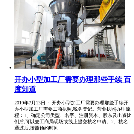
开办小型加工厂需要办理那些手续 百
度知道
2019年7月13日 · 开办小型加工厂需要办理那些手续开
办小型加工厂需要工商执照,税务登记。营业执照办理流
程：1、确定公司类型、名字、注册资本、股东及出资比
例后,可以去工商局现场或线上提交核名申请。2、核名
通过后,按照预约时间