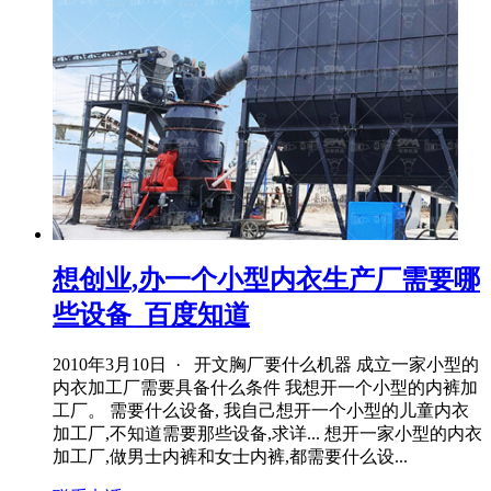
想创业,办一个小型内衣生产厂需要哪
些设备_百度知道
2010年3月10日 · 开文胸厂要什么机器 成立一家小型的
内衣加工厂需要具备什么条件 我想开一个小型的内裤加
工厂。 需要什么设备, 我自己想开一个小型的儿童内衣
加工厂,不知道需要那些设备,求详... 想开一家小型的内衣
加工厂,做男士内裤和女士内裤,都需要什么设...