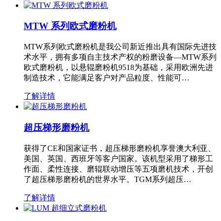
MTW 系列欧式磨粉机
MTW系列欧式磨粉机是我公司新近推出具有国际先进技
术水平，拥有多项自主技术产权的粉磨设备—MTW系列
欧式磨粉机，以悬辊磨粉机9518为基础，采用欧洲先进
制造技术，它能满足客户对产品粒度、性能可…
了解详情
超压梯形磨粉机
获得了CE和国家证书，超压梯形磨粉机享誉澳大利亚、
美国、英国、西班牙等客户国家。该机型采用了梯形工
作面、柔性连接、磨辊联动增压等五项磨机技术，开创
了超压梯形磨粉机的世界水平。TGM系列超压…
了解详情