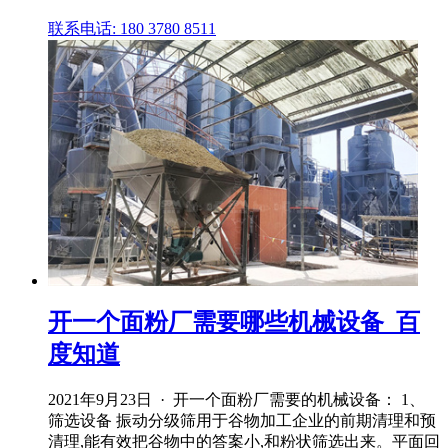
联系电话: 180 3780 8511
开一个面粉厂需要哪些机械设备_百
度知道
2021年9月23日 · 开一个面粉厂需要的机械设备： 1、
筛选设备 振动分级筛用于谷物加工企业的前期清理和预
清理,能有效把谷物中的答案小,和粉状筛选出来。平面回