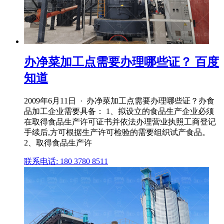
办净菜加工点需要办理哪些证？ 百度
知道
2009年6月11日 · 办净菜加工点需要办理哪些证？办食
品加工企业需要具备： 1、拟设立的食品生产企业必须
在取得食品生产许可证书并依法办理营业执照工商登记
手续后,方可根据生产许可检验的需要组织试产食品。
2、取得食品生产许
联系电话: 180 3780 8511