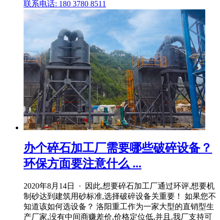
联系电话: 180 3780 8511
办个碎石加工厂需要哪些破碎设备？
环保方面要注意什么 ...
2020年8月14日 · 因此,想要碎石加工厂通过环评,想要机
制砂达到建筑用砂标准,选择破碎设备关重要！ 如果您不
知道该如何选设备？ 洛阳重工作为一家大型的直销型生
产厂家,没有中间商赚差价,价格定位低,并且,我厂支持可