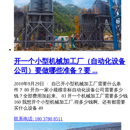
开一个小型机械加工厂（自动化设备
公司）要做哪些准备？要 ...
2010年9月29日 · 自己开小型机械加工厂需要什么条
件？ 80 开办一家小规模非标自动化设备公司需要多少
钱？全部费用加起来。 83 开一个机械加工厂需要多少钱
160 我想开个小型机械加工厂.得多少钱啊。还有都需要
买什么设备 49
联系电话: 180 3780 8511