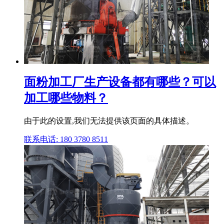
面粉加工厂生产设备都有哪些？可以
加工哪些物料？
由于此的设置,我们无法提供该页面的具体描述。
联系电话: 180 3780 8511