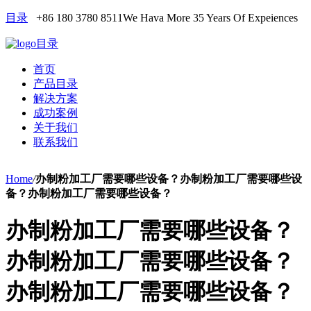
目录
+86 180 3780 8511
We Hava More 35 Years Of Expeiences
目录
首页
产品目录
解决方案
成功案例
关于我们
联系我们
Home
/
办制粉加工厂需要哪些设备？办制粉加工厂需要哪些设
备？办制粉加工厂需要哪些设备？
办制粉加工厂需要哪些设备？
办制粉加工厂需要哪些设备？
办制粉加工厂需要哪些设备？