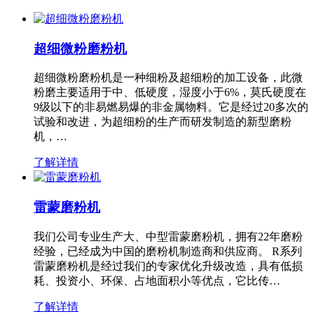
超细微粉磨粉机
超细微粉磨粉机是一种细粉及超细粉的加工设备，此微
粉磨主要适用于中、低硬度，湿度小于6%，莫氏硬度在
9级以下的非易燃易爆的非金属物料。它是经过20多次的
试验和改进，为超细粉的生产而研发制造的新型磨粉
机，…
了解详情
雷蒙磨粉机
我们公司专业生产大、中型雷蒙磨粉机，拥有22年磨粉
经验，已经成为中国的磨粉机制造商和供应商。 R系列
雷蒙磨粉机是经过我们的专家优化升级改造，具有低损
耗、投资小、环保、占地面积小等优点，它比传…
了解详情