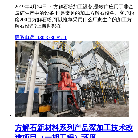
2019年4月24日 · 方解石粉加工设备,是较广应用于非金
属矿生产中的设备,也是常见的加工方解石设备。客户粉
磨200目方解石粉,可以推荐采用什么厂家生产的加工方
解石设备?上海世邦在 .
联系电话: 180 3780 8511
方解石新材料系列产品深加工技术改
造项目（一期工程）环境 ...