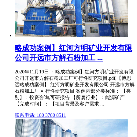
略成功案例】红河方明矿业开发有限
公司开远市方解石粉加工 ...
2020年11月19日 · 略成功案例】红河方明矿业开发有限
公司开远市方解石粉加工厂可行性研究项目.pdf,【博思
远略成功案例】 红河方明矿业开发有限公司 开远市方解
石粉加工厂 可行性研究项目 案例内部分类标准： 【类
别】：投资咨询,可研报告 【所属行业】：能源矿产
【完成时间】： 【项目背景及客户需求 ...
联系电话: 180 3780 8511