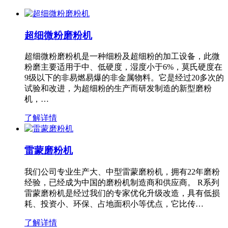
超细微粉磨粉机
超细微粉磨粉机是一种细粉及超细粉的加工设备，此微
粉磨主要适用于中、低硬度，湿度小于6%，莫氏硬度在
9级以下的非易燃易爆的非金属物料。它是经过20多次的
试验和改进，为超细粉的生产而研发制造的新型磨粉
机，…
了解详情
雷蒙磨粉机
我们公司专业生产大、中型雷蒙磨粉机，拥有22年磨粉
经验，已经成为中国的磨粉机制造商和供应商。 R系列
雷蒙磨粉机是经过我们的专家优化升级改造，具有低损
耗、投资小、环保、占地面积小等优点，它比传…
了解详情