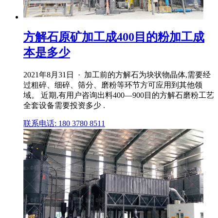
方解石原矿加工成400目的粉加工成
本是多少
2021年8月31日 · 加工前的方解石为块状物晶体,需要经
过粗碎、细碎、筛分、磨粉等环节方可应用到其他领
域。 近期,有用户咨询出料400—900目的方解石磨粉工艺
全套设备需要投资多少 .
联系电话: 180 3780 8511