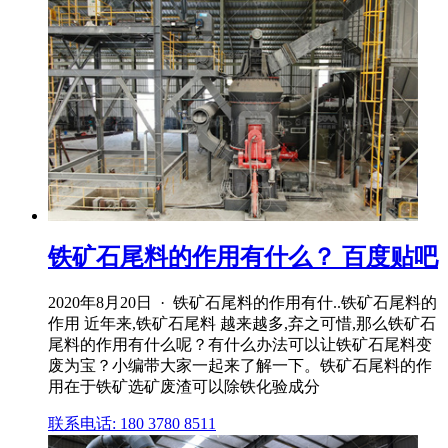
铁矿石尾料的作用有什么？ 百度贴吧
2020年8月20日 · 铁矿石尾料的作用有什..铁矿石尾料的
作用 近年来,铁矿石尾料 越来越多,弃之可惜,那么铁矿石
尾料的作用有什么呢？有什么办法可以让铁矿石尾料变
废为宝？小编带大家一起来了解一下。铁矿石尾料的作
用在于铁矿选矿废渣可以除铁化验成分
联系电话: 180 3780 8511