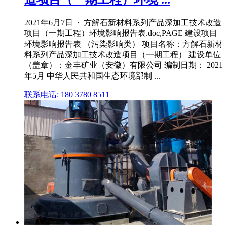
2021年6月7日 · 方解石新材料系列产品深加工技术改造
项目（一期工程）环境影响报告表.doc,PAGE 建设项目
环境影响报告表 （污染影响类） 项目名称：方解石新材
料系列产品深加工技术改造项目（一期工程） 建设单位
（盖章）：金丰矿业（安徽）有限公司 编制日期： 2021
年5月 中华人民共和国生态环境部制 ...
联系电话: 180 3780 8511