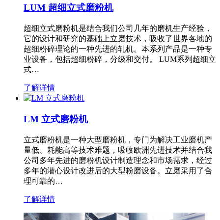
LUM 超细立式磨粉机
超细立式磨粉机是结合我们公司几年的磨机生产经验，
它的设计和研究的基础上立磨技术，吸收了世界各地的
超细粉碎理论的一种先进的轧机。本系列产品是一种专
业设备，包括超细粉碎，分级和交付。 LUM系列超细立
式…
了解详情
LM 立式磨粉机
立式磨粉机是一种大型磨粉机，专门为解决工业磨机产
量低、耗能高等技术难题，吸收欧洲先进技术并结合我
公司多年先进的磨粉机设计制造理念和市场需求，经过
多年的潜心设计改进后的大型粉磨设备。立磨采用了合
理可靠的…
了解详情