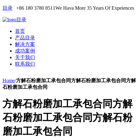
目录
+86 180 3780 8511
We Hava More 35 Years Of Expeiences
目录
首页
产品目录
解决方案
成功案例
关于我们
联系我们
Home
/
方解石粉磨加工承包合同方解石粉磨加工承包合同方解
石粉磨加工承包合同
方解石粉磨加工承包合同方解
石粉磨加工承包合同方解石粉
磨加工承包合同