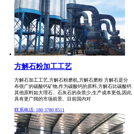
方解石粉加工工艺
方解石加工工艺,方解石粉磨机,方解石磨粉 方解石是分
布很广的碳酸钙矿物,作为碳酸钙的原料,方解石比碳酸钙
其他原料如大理石、石灰石的杂质少,生产成本更低,因此
具有更广阔的市场前景。目前国内对
联系电话: 180 3780 8511