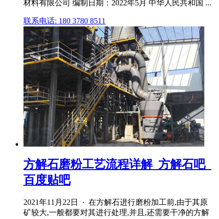
材料有限公司 编制日期：2022年5月 中华人民共和国 ...
联系电话: 180 3780 8511
方解石磨粉工艺流程详解_方解石吧_
百度贴吧
2021年11月22日 · 在方解石进行磨粉加工前,由于其原
矿较大,一般都要对其进行处理,并且,还需要干净的方解