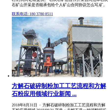
石矿山开采是否能承包给个人矿山合同协议怎么写,矿。
联系电话: 180 3780 8511
方解石破碎制粉加工工艺流程和方解
石粉应用领域行业新闻 ...
2018年8月31日 · 方解石破碎制粉加工工艺流程和方解