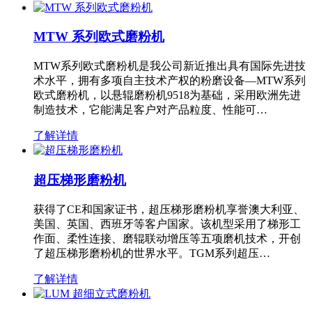
MTW 系列欧式磨粉机
MTW系列欧式磨粉机是我公司新近推出具有国际先进技
术水平，拥有多项自主技术产权的粉磨设备—MTW系列
欧式磨粉机，以悬辊磨粉机9518为基础，采用欧洲先进
制造技术，它能满足客户对产品粒度、性能可…
了解详情
超压梯形磨粉机
获得了CE和国家证书，超压梯形磨粉机享誉澳大利亚、
美国、英国、西班牙等客户国家。该机型采用了梯形工
作面、柔性连接、磨辊联动增压等五项磨机技术，开创
了超压梯形磨粉机的世界水平。TGM系列超压…
了解详情