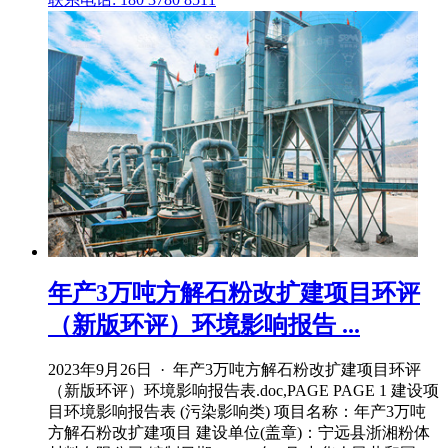
年产3万吨方解石粉改扩建项目环评
（新版环评）环境影响报告 ...
2023年9月26日 · 年产3万吨方解石粉改扩建项目环评
（新版环评）环境影响报告表.doc,PAGE PAGE 1 建设项
目环境影响报告表 (污染影响类) 项目名称：年产3万吨
方解石粉改扩建项目 建设单位(盖章)：宁远县浙湘粉体