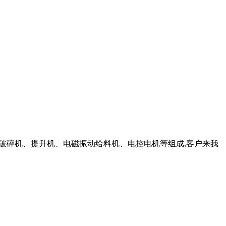
鄂式破碎机、提升机、电磁振动给料机、电控电机等组成,客户来我