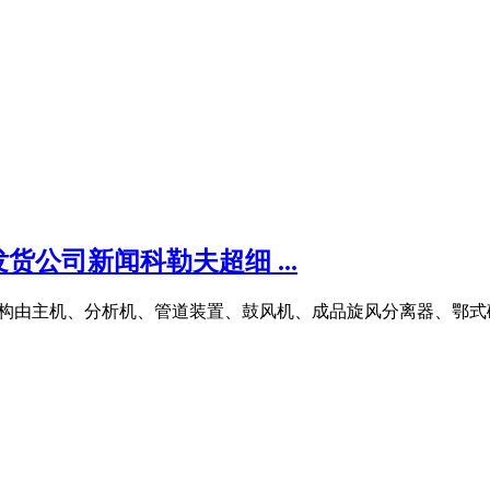
公司新闻科勒夫超细 ...
机整套结构由主机、分析机、管道装置、鼓风机、成品旋风分离器、