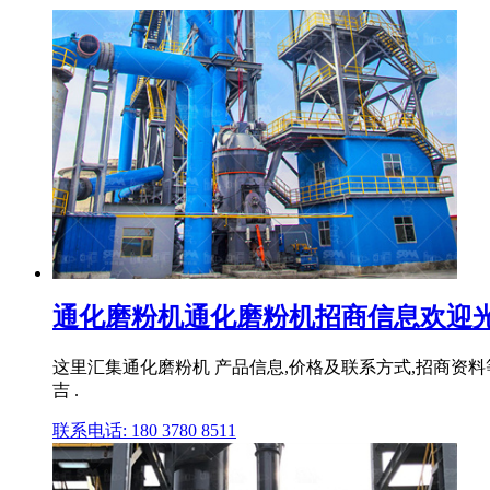
通化磨粉机通化磨粉机招商信息欢迎
这里汇集通化磨粉机 产品信息,价格及联系方式,招商资料等信息 
吉 .
联系电话: 180 3780 8511