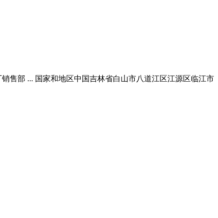
售部 ... 国家和地区中国吉林省白山市八道江区江源区临江市