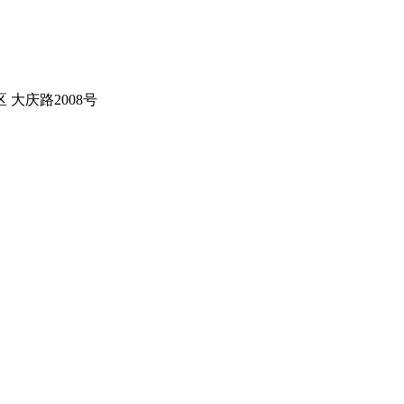
大庆路2008号