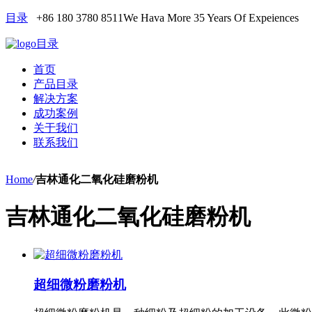
目录
+86 180 3780 8511
We Hava More 35 Years Of Expeiences
目录
首页
产品目录
解决方案
成功案例
关于我们
联系我们
Home
/
吉林通化二氧化硅磨粉机
吉林通化二氧化硅磨粉机
超细微粉磨粉机