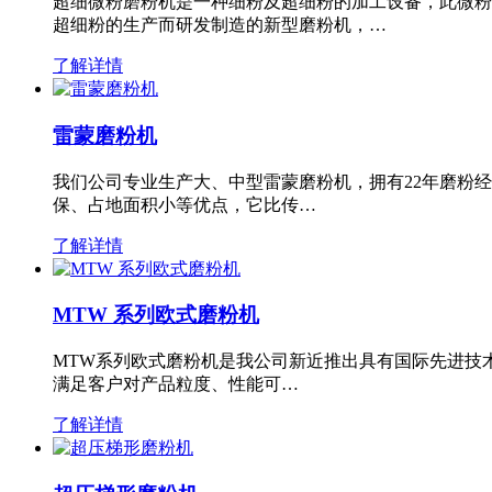
超细微粉磨粉机是一种细粉及超细粉的加工设备，此微粉
超细粉的生产而研发制造的新型磨粉机，…
了解详情
雷蒙磨粉机
我们公司专业生产大、中型雷蒙磨粉机，拥有22年磨粉
保、占地面积小等优点，它比传…
了解详情
MTW 系列欧式磨粉机
MTW系列欧式磨粉机是我公司新近推出具有国际先进技
满足客户对产品粒度、性能可…
了解详情