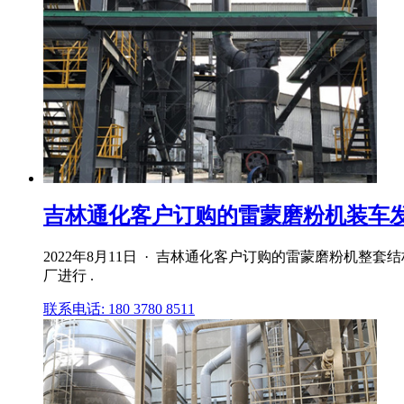
吉林通化客户订购的雷蒙磨粉机装车发货
2022年8月11日 · 吉林通化客户订购的雷蒙磨粉
厂进行 .
联系电话: 180 3780 8511