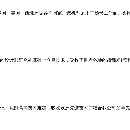
美国、英国、西班牙等客户国家。该机型采用了梯形工作面、柔
的设计和研究的基础上立磨技术，吸收了世界各地的超细粉碎理
低、耗能高等技术难题，吸收欧洲先进技术并结合我公司多年先