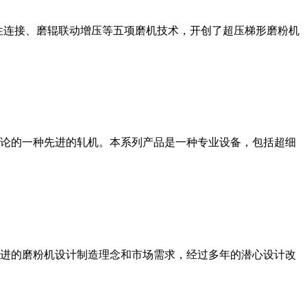
性连接、磨辊联动增压等五项磨机技术，开创了超压梯形磨粉机
论的一种先进的轧机。本系列产品是一种专业设备，包括超细
进的磨粉机设计制造理念和市场需求，经过多年的潜心设计改