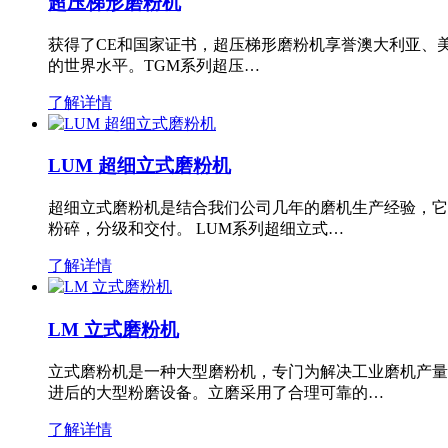
超压梯形磨粉机
获得了CE和国家证书，超压梯形磨粉机享誉澳大利亚、
的世界水平。TGM系列超压…
了解详情
LUM 超细立式磨粉机
超细立式磨粉机是结合我们公司几年的磨机生产经验，它
粉碎，分级和交付。 LUM系列超细立式…
了解详情
LM 立式磨粉机
立式磨粉机是一种大型磨粉机，专门为解决工业磨机产量
进后的大型粉磨设备。立磨采用了合理可靠的…
了解详情