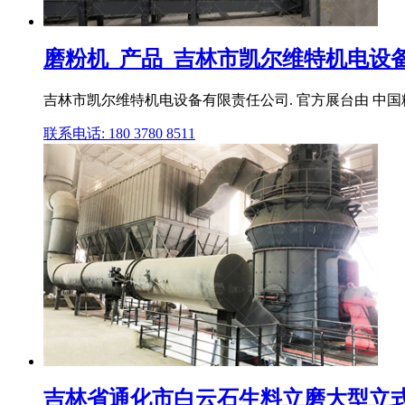
磨粉机_产品_吉林市凯尔维特机电设
吉林市凯尔维特机电设备有限责任公司. 官方展台由 中国粉
联系电话: 180 3780 8511
吉林省通化市白云石生料立磨大型立式磨粉