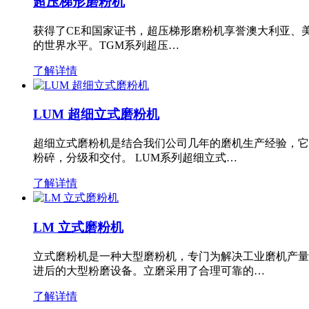
超压梯形磨粉机
获得了CE和国家证书，超压梯形磨粉机享誉澳大利亚、
的世界水平。TGM系列超压…
了解详情
LUM 超细立式磨粉机
超细立式磨粉机是结合我们公司几年的磨机生产经验，它
粉碎，分级和交付。 LUM系列超细立式…
了解详情
LM 立式磨粉机
立式磨粉机是一种大型磨粉机，专门为解决工业磨机产量
进后的大型粉磨设备。立磨采用了合理可靠的…
了解详情