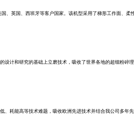
美国、英国、西班牙等客户国家。该机型采用了梯形工作面、柔
的设计和研究的基础上立磨技术，吸收了世界各地的超细粉碎理
低、耗能高等技术难题，吸收欧洲先进技术并结合我公司多年先