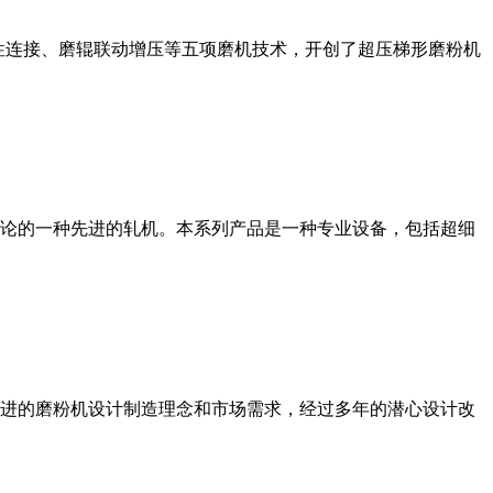
性连接、磨辊联动增压等五项磨机技术，开创了超压梯形磨粉机
论的一种先进的轧机。本系列产品是一种专业设备，包括超细
进的磨粉机设计制造理念和市场需求，经过多年的潜心设计改