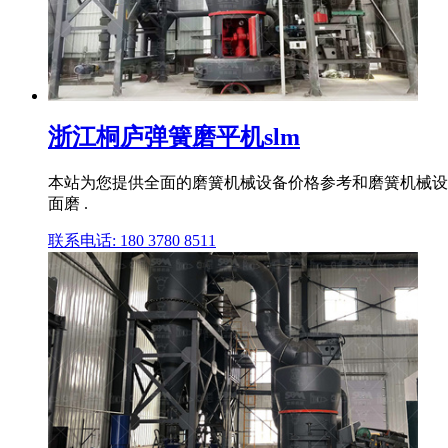
浙江桐庐弹簧磨平机slm
本站为您提供全面的磨簧机械设备价格参考和磨簧机械设备供应行
面磨 .
联系电话: 180 3780 8511