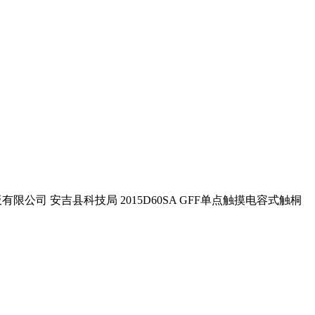
公司 安吉县科技局 2015D60SA GFF单点触摸电容式触桐