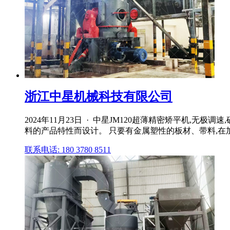
浙江中星机械科技有限公司
2024年11月23日 · 中星JM120超薄精密矫平机
料的产品特性而设计。 只要有金属塑性的板材、带料,在
联系电话: 180 3780 8511