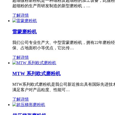
超细微粉磨粉机是一种细粉及超细粉的加工设备，此微粉
超细粉的生产而研发制造的新型磨粉机，…
了解详情
雷蒙磨粉机
我们公司专业生产大、中型雷蒙磨粉机，拥有22年磨粉
保、占地面积小等优点，它比传…
了解详情
MTW 系列欧式磨粉机
MTW系列欧式磨粉机是我公司新近推出具有国际先进技
满足客户对产品粒度、性能可…
了解详情