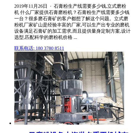
2019年11月26日 · 石膏粉生产线需要多少钱,立式磨粉
机 什么厂家提供石膏磨粉机？石膏粉生产线需要多少钱
一台？很多磨石膏矿的客户都想了解这个问题。立式磨
粉机厂家矿山是经验丰富的厂家,可以生产出专业的磨机
设备满足石膏矿的加工需求,而且提供量身定制方案,设计
选型,匹配科学的磨粉机价格 ...
联系电话: 180 3780 8511