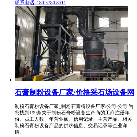
联系电话: 180 3780 8511
石膏制粉设备厂家/价格采石场设备网
制粉石膏粉设备厂家_制粉石膏粉设备厂家/公司 公司 为
您找到199条关于制粉石膏粉设备生产商的工商注册年
份、员工人数、年营业额、信用记录、主营产品、相关
制粉石膏粉设备产品的供求信息、交易记录等企业详
情。