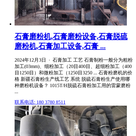
石膏磨粉机,石膏磨粉设备,石膏脱硫
磨粉机,石膏加工设备,石膏 ...
2024年12月3日 · 石膏加工 工艺 石膏制粉一般分为粗粉
加工(03mm)、细粉加工（20目400目、超细粉加工（400
目1250目）和微粉加工（1250目3250 ... 石膏粉磨机的价
格 新疆石膏粉生产线工艺 系统 脱硫石膏粉生产使用哪
种磨粉机设备？ 1015T/H脱硫石膏粉加工用的雷蒙磨粉
...
联系电话: 180 3780 8511