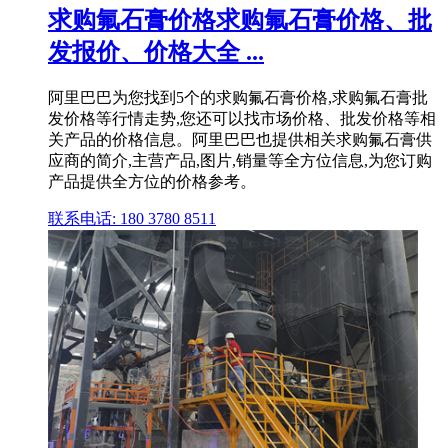
求购氟石膏价格求购氟石膏价格、批
发报价、价格大全 ...
阿里巴巴为您找到5个的求购氟石膏价格,求购氟石膏批
发价格等行情走势,您还可以找市场价格、批发价格等相
关产品的价格信息。阿里巴巴也提供相关求购氟石膏供
应商的简介,主营产品,图片,销量等全方位信息,为您订购
产品提供全方位的价格参考。
联系电话: 180 3780 8511