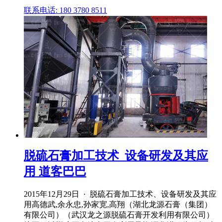
联系电话: 180 3780 8511
脱硫石膏加工技术_设备研发及其应
用 道客巴巴
2015年12月29日 · 脱硫石膏加工技术、设备研发及其应
用高德武,余永忠,孙家宽,高翔（湖北龙源石膏（集团）
有限公司）（武汉龙之源脱硫石膏开发利用有限公司）