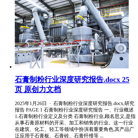
石膏制粉行业深度研究报告.docx 25
页 原创力文档
2025年1月26日 · 石膏制粉行业深度研究报告.docx,研究
报告 PAGE 1 石膏制粉行业深度研究报告 一、行业概述
1.石膏制粉行业定义及分类 石膏制粉行业,顾名思义,是指
从事石膏原材料的开采、加工和销售的行业。这一行业
在建筑、化工、轻工等领域中扮演着重要角色,其产品广
泛应用于石膏板、石膏砖、石膏纤维等 ...