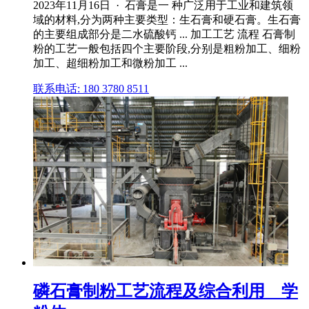
2023年11月16日 · 石膏是一 种广泛用于工业和建筑领
域的材料,分为两种主要类型：生石膏和硬石膏。生石膏
的主要组成部分是二水硫酸钙 ... 加工工艺 流程 石膏制
粉的工艺一般包括四个主要阶段,分别是粗粉加工、细粉
加工、超细粉加工和微粉加工 ...
联系电话: 180 3780 8511
磷石膏制粉工艺流程及综合利用 _ 学