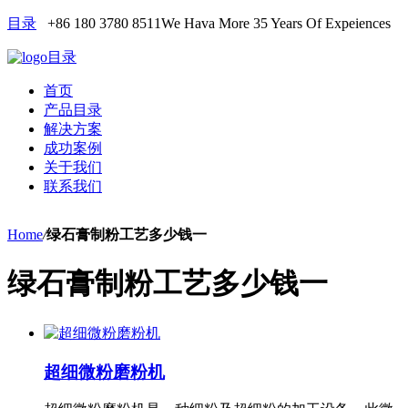
目录
+86 180 3780 8511
We Hava More 35 Years Of Expeiences
目录
首页
产品目录
解决方案
成功案例
关于我们
联系我们
Home
/
绿石膏制粉工艺多少钱一
绿石膏制粉工艺多少钱一
超细微粉磨粉机