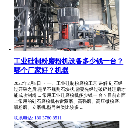
工业硅制粉磨粉机设备多少钱一台？
哪个厂家好？机器
2022年2月8日 · 一、工业硅制粉磨粉工艺 讲解 硅石经
过开采之后,是呈不规则石块状,需要先经过破碎处理后才
能成功制粉 ... 常用工业硅磨粉机多少钱一 台？目前市面
上常用的硅石磨粉机有雷蒙磨、高强磨、高压微粉磨、
细粉磨、立磨机,型号种类比较多 ...
联系电话: 180 3780 8511