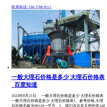
联系电话: 180 3780 8511
一般大理石价格是多少 大理石价格表
_百度知道
2024年8月21日 · 一般大理石价格是多少 大理石价格表
一般大理石价格是多少 大理石价格表1、参考价格,大理
石价格毛板为90110一平方。2、我们这边是天然的是160