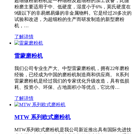
超细微粉磨粉机是一种细粉及超细粉的加工设备，此微
粉磨主要适用于中、低硬度，湿度小于6%，莫氏硬度在
9级以下的非易燃易爆的非金属物料。它是经过20多次的
试验和改进，为超细粉的生产而研发制造的新型磨粉
机，…
了解详情
雷蒙磨粉机
我们公司专业生产大、中型雷蒙磨粉机，拥有22年磨粉
经验，已经成为中国的磨粉机制造商和供应商。 R系列
雷蒙磨粉机是经过我们的专家优化升级改造，具有低损
耗、投资小、环保、占地面积小等优点，它比传…
了解详情
MTW 系列欧式磨粉机
MTW系列欧式磨粉机是我公司新近推出具有国际先进技