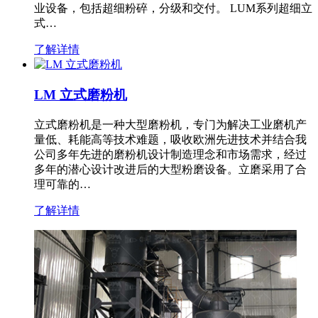
业设备，包括超细粉碎，分级和交付。 LUM系列超细立
式…
了解详情
LM 立式磨粉机
立式磨粉机是一种大型磨粉机，专门为解决工业磨机产
量低、耗能高等技术难题，吸收欧洲先进技术并结合我
公司多年先进的磨粉机设计制造理念和市场需求，经过
多年的潜心设计改进后的大型粉磨设备。立磨采用了合
理可靠的…
了解详情