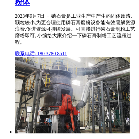
粉体
2023年9月7日 · 磷石膏是工业生产中产生的固体废渣,
颗粒较小,为更合理使用磷石膏磨粉设备能有效缓解资源
浪费,促进资源可持续发展。可直接进行磷石膏制粉工艺
磨粉即可, 小编给大家介绍一下磷石膏制粉工艺流程过
程。
联系电话: 180 3780 8511