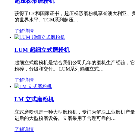
超压梯形磨粉机
获得了CE和国家证书，超压梯形磨粉机享誉澳大利亚、
的世界水平。TGM系列超压…
了解详情
LUM 超细立式磨粉机
超细立式磨粉机是结合我们公司几年的磨机生产经验，它
粉碎，分级和交付。 LUM系列超细立式…
了解详情
LM 立式磨粉机
立式磨粉机是一种大型磨粉机，专门为解决工业磨机产量
进后的大型粉磨设备。立磨采用了合理可靠的…
了解详情