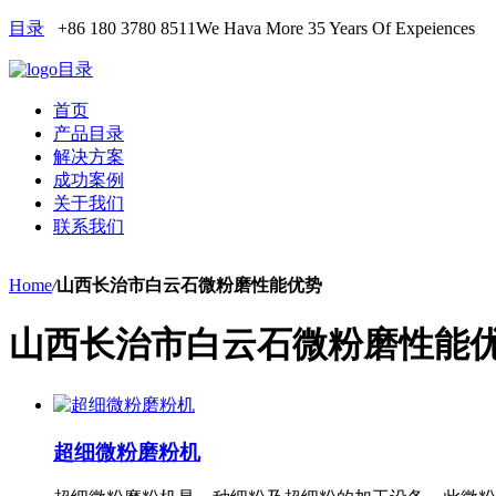
目录
+86 180 3780 8511
We Hava More 35 Years Of Expeiences
目录
首页
产品目录
解决方案
成功案例
关于我们
联系我们
Home
/
山西长治市白云石微粉磨性能优势
山西长治市白云石微粉磨性能
超细微粉磨粉机