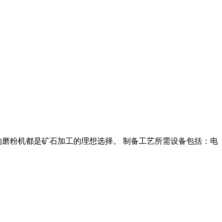
的磨粉机都是矿石加工的理想选择。 制备工艺所需设备包括：电