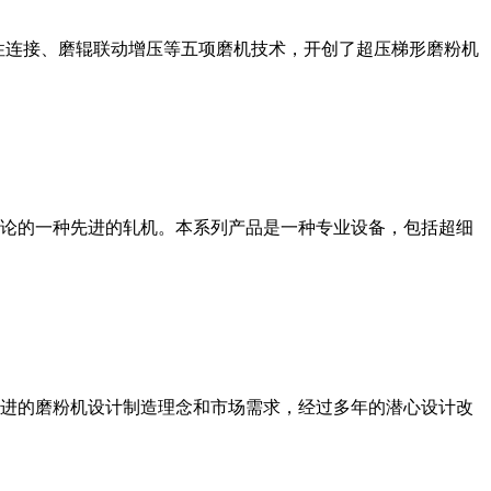
性连接、磨辊联动增压等五项磨机技术，开创了超压梯形磨粉机
论的一种先进的轧机。本系列产品是一种专业设备，包括超细
进的磨粉机设计制造理念和市场需求，经过多年的潜心设计改