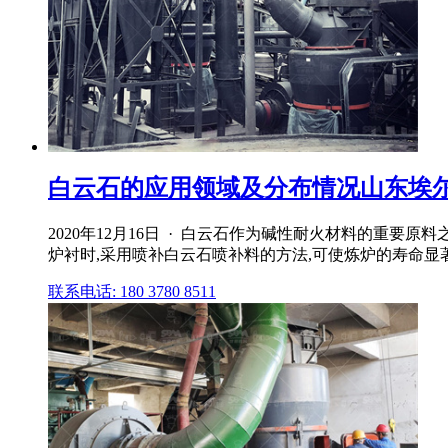
白云石的应用领域及分布情况山东埃
2020年12月16日 · 白云石作为碱性耐火材料的重
炉衬时,采用喷补白云石喷补料的方法,可使炼炉的寿命显著
联系电话: 180 3780 8511