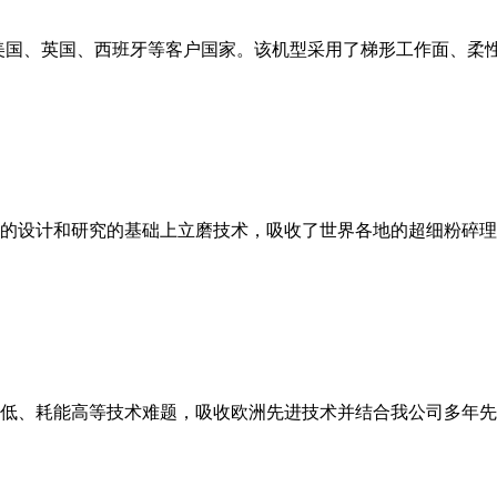
美国、英国、西班牙等客户国家。该机型采用了梯形工作面、柔
的设计和研究的基础上立磨技术，吸收了世界各地的超细粉碎理
低、耗能高等技术难题，吸收欧洲先进技术并结合我公司多年先