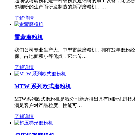
超细微粉磨粉机是一种细粉及超细粉的加工设备，此微粉
超细粉的生产而研发制造的新型磨粉机，…
了解详情
雷蒙磨粉机
我们公司专业生产大、中型雷蒙磨粉机，拥有22年磨粉
保、占地面积小等优点，它比传…
了解详情
MTW 系列欧式磨粉机
MTW系列欧式磨粉机是我公司新近推出具有国际先进技
满足客户对产品粒度、性能可…
了解详情