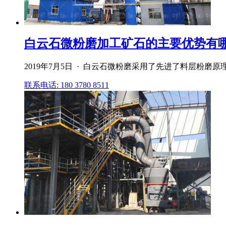
白云石微粉磨加工矿石的主要优势有
2019年7月5日 · 白云石微粉磨采用了先进了料层粉磨
联系电话: 180 3780 8511