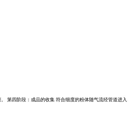
。 第四阶段：成品的收集 符合细度的粉体随气流经管道进入