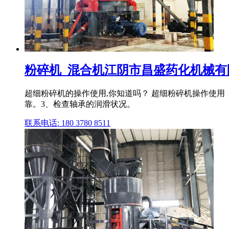
粉碎机_混合机江阴市昌盛药化机械有
超细粉碎机的操作使用,你知道吗？ 超细粉碎机操作使用
靠。3、检查轴承的润滑状况。
联系电话: 180 3780 8511