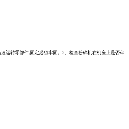
高速运转零部件,固定必须牢固。2、检查粉碎机在机座上是否牢