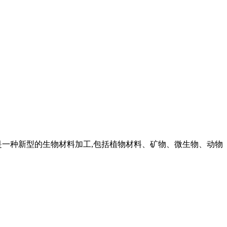
技术是一种新型的生物材料加工,包括植物材料、矿物、微生物、动物