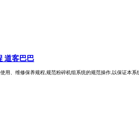
 道客巴巴
操作、使用、维修保养规程,规范粉碎机组系统的规范操作,以保证本