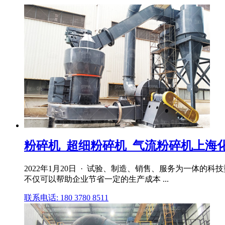
粉碎机_超细粉碎机_气流粉碎机上海
2022年1月20日 · 试验、制造、销售、服务为一体的
不仅可以帮助企业节省一定的生产成本 ...
联系电话: 180 3780 8511