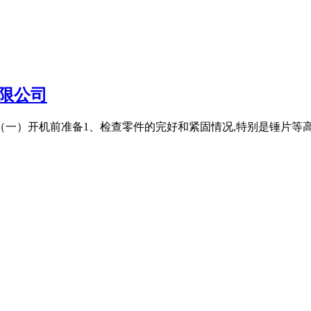
限公司
（一）开机前准备1、检查零件的完好和紧固情况,特别是锤片等