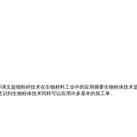
,外文资料翻译译文超细粉碎技术在生物材料工业中的应用摘要生物粉体
意识到生物粉体技术同样可以应用许多基本的加工单 .