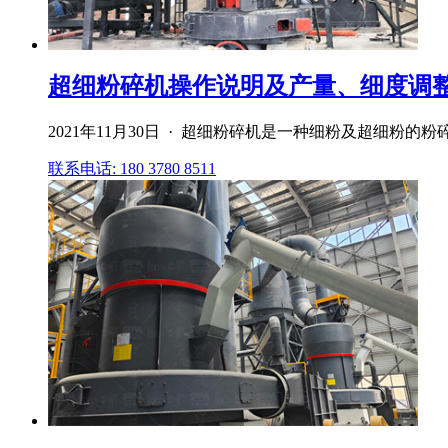
超细粉碎机操作说明及产量、细度调整方
2021年11月30日 · 超细粉碎机是一种细粉及超细粉
联系电话: 180 3780 8511