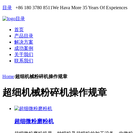
目录
+86 180 3780 8511
We Hava More 35 Years Of Expeiences
目录
首页
产品目录
解决方案
成功案例
关于我们
联系我们
Home
/
超细机械粉碎机操作规章
超细机械粉碎机操作规章
超细微粉磨粉机