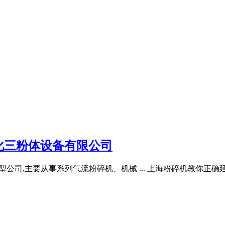
化三粉体设备有限公司
科技型公司,主要从事系列气流粉碎机、机械 ... 上海粉碎机教你