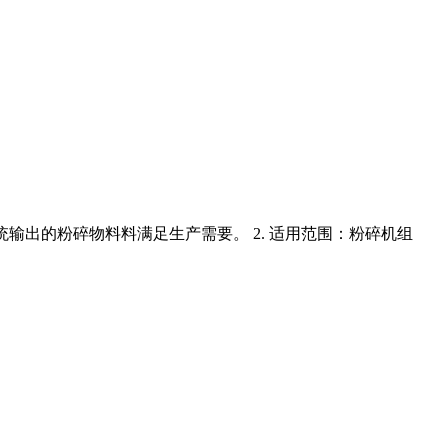
系统输出的粉碎物料料满足生产需要。 2. 适用范围：粉碎机组