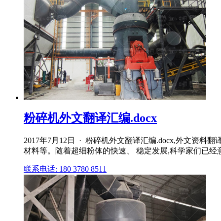
粉碎机外文翻译汇编.docx
2017年7月12日 · 粉碎机外文翻译汇编.docx
材料等。随着超细粉体的快速、 稳定发展,科学家们已经
联系电话: 180 3780 8511