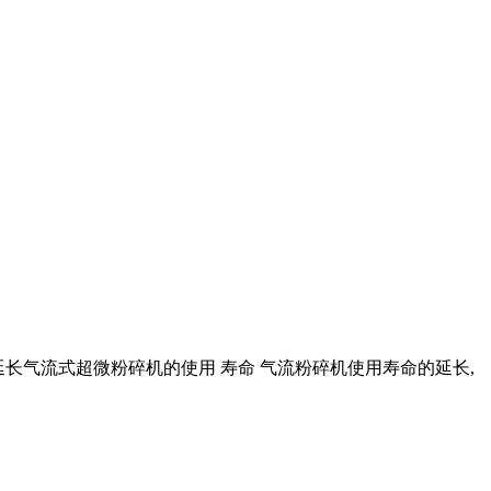
正确延长气流式超微粉碎机的使用 寿命 气流粉碎机使用寿命的延长,