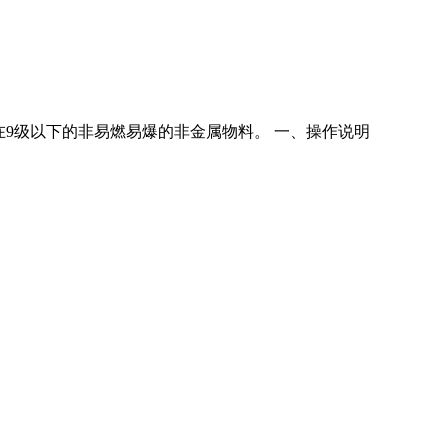
硬度在9级以下的非易燃易爆的非金属物料。 一、操作说明