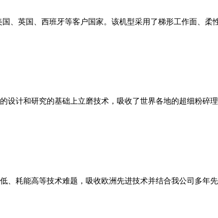
美国、英国、西班牙等客户国家。该机型采用了梯形工作面、柔
的设计和研究的基础上立磨技术，吸收了世界各地的超细粉碎理
低、耗能高等技术难题，吸收欧洲先进技术并结合我公司多年先