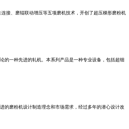
性连接、磨辊联动增压等五项磨机技术，开创了超压梯形磨粉机
论的一种先进的轧机。本系列产品是一种专业设备，包括超细
进的磨粉机设计制造理念和市场需求，经过多年的潜心设计改