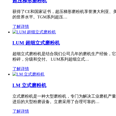
超压梯形磨粉机
获得了CE和国家证书，超压梯形磨粉机享誉澳大利亚、
的世界水平。TGM系列超压…
了解详情
LUM 超细立式磨粉机
超细立式磨粉机是结合我们公司几年的磨机生产经验，它
粉碎，分级和交付。 LUM系列超细立式…
了解详情
LM 立式磨粉机
立式磨粉机是一种大型磨粉机，专门为解决工业磨机产量
进后的大型粉磨设备。立磨采用了合理可靠的…
了解详情