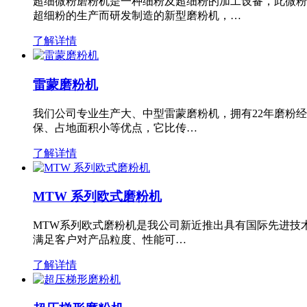
超细微粉磨粉机是一种细粉及超细粉的加工设备，此微粉
超细粉的生产而研发制造的新型磨粉机，…
了解详情
雷蒙磨粉机
我们公司专业生产大、中型雷蒙磨粉机，拥有22年磨粉
保、占地面积小等优点，它比传…
了解详情
MTW 系列欧式磨粉机
MTW系列欧式磨粉机是我公司新近推出具有国际先进技
满足客户对产品粒度、性能可…
了解详情