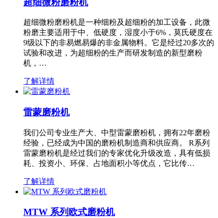
超细微粉磨粉机
超细微粉磨粉机是一种细粉及超细粉的加工设备，此微
粉磨主要适用于中、低硬度，湿度小于6%，莫氏硬度在
9级以下的非易燃易爆的非金属物料。它是经过20多次的
试验和改进，为超细粉的生产而研发制造的新型磨粉
机，…
了解详情
雷蒙磨粉机
我们公司专业生产大、中型雷蒙磨粉机，拥有22年磨粉
经验，已经成为中国的磨粉机制造商和供应商。 R系列
雷蒙磨粉机是经过我们的专家优化升级改造，具有低损
耗、投资小、环保、占地面积小等优点，它比传…
了解详情
MTW 系列欧式磨粉机