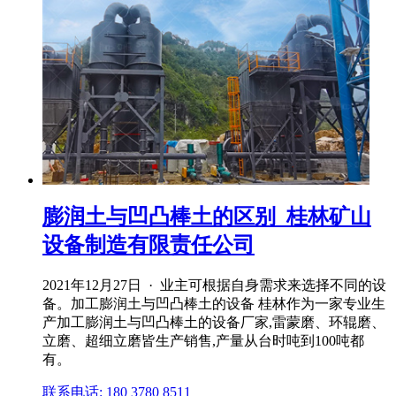
膨润土与凹凸棒土的区别_桂林矿山
设备制造有限责任公司
2021年12月27日 · 业主可根据自身需求来选择不同的设
备。加工膨润土与凹凸棒土的设备 桂林作为一家专业生
产加工膨润土与凹凸棒土的设备厂家,雷蒙磨、环辊磨、
立磨、超细立磨皆生产销售,产量从台时吨到100吨都
有。
联系电话: 180 3780 8511