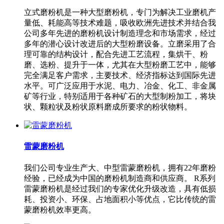
立式磨粉机是一种大型磨粉机，专门为解决工业磨机产
量低、耗能高等技术难题，吸收欧洲先进技术并结合我
公司多年先进的磨粉机设计制造理念和市场需求，经过
多年的潜心设计改进后的大型粉磨设备。立磨采用了合
理可靠的结构设计，配合先进工艺流程，集烘干、粉
磨、选粉、提升于一体，尤其在大型粉磨工艺中，能够
完全满足客户需求，主要技术、经济指标达到国际先进
水平。可广泛应用于水泥、电力、冶金、化工、非金属
矿等行业，特别适用于各种矿石的大型制粉加工，将块
状、颗粒状及粉状原料磨成所要求的粉状物料。
雷蒙磨粉机
我们公司专业生产大、中型雷蒙磨粉机，拥有22年磨粉
经验，已经成为中国的磨粉机制造商和供应商。 R系列
雷蒙磨粉机是经过我们的专家优化升级改造，具有低损
耗、投资小、环保、占地面积小等优点，它比传统的雷
蒙磨粉机效率更高。