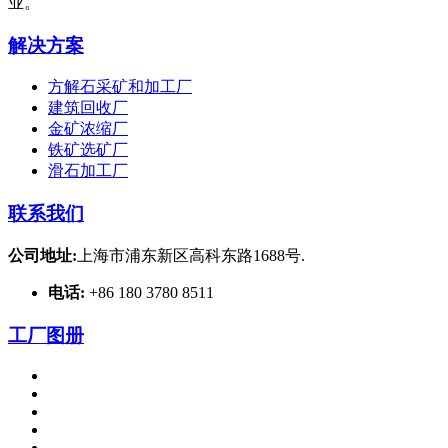
业。
解决方案
方解石采矿和加工厂
建筑回收厂
金矿浓缩厂
铁矿选矿厂
滑石加工厂
联系我们
公司地址:
上海市浦东新区高科东路1688号.
电话:
+86 180 3780 8511
工厂图册