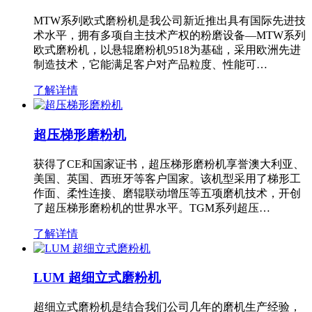
MTW系列欧式磨粉机是我公司新近推出具有国际先进技
术水平，拥有多项自主技术产权的粉磨设备—MTW系列
欧式磨粉机，以悬辊磨粉机9518为基础，采用欧洲先进
制造技术，它能满足客户对产品粒度、性能可…
了解详情
超压梯形磨粉机
获得了CE和国家证书，超压梯形磨粉机享誉澳大利亚、
美国、英国、西班牙等客户国家。该机型采用了梯形工
作面、柔性连接、磨辊联动增压等五项磨机技术，开创
了超压梯形磨粉机的世界水平。TGM系列超压…
了解详情
LUM 超细立式磨粉机
超细立式磨粉机是结合我们公司几年的磨机生产经验，