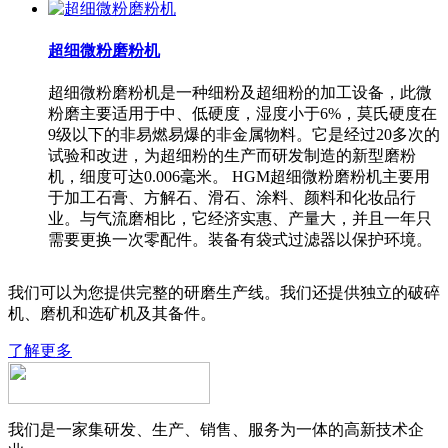
超细微粉磨粉机
超细微粉磨粉机是一种细粉及超细粉的加工设备，此微
粉磨主要适用于中、低硬度，湿度小于6%，莫氏硬度在
9级以下的非易燃易爆的非金属物料。它是经过20多次的
试验和改进，为超细粉的生产而研发制造的新型磨粉
机，细度可达0.006毫米。 HGM超细微粉磨粉机主要用
于加工石膏、方解石、滑石、涂料、颜料和化妆品行
业。与气流磨相比，它经济实惠、产量大，并且一年只
需要更换一次零配件。装备有袋式过滤器以保护环境。
我们可以为您提供完整的研磨生产线。我们还提供独立的破碎
机、磨机和选矿机及其备件。
了解更多
我们是一家集研发、生产、销售、服务为一体的高新技术企