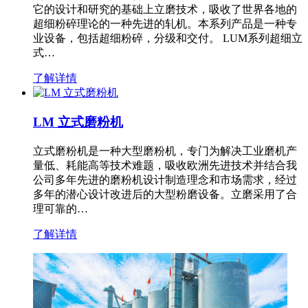
它的设计和研究的基础上立磨技术，吸收了世界各地的
超细粉碎理论的一种先进的轧机。本系列产品是一种专
业设备，包括超细粉碎，分级和交付。 LUM系列超细立
式…
了解详情
LM 立式磨粉机
立式磨粉机是一种大型磨粉机，专门为解决工业磨机产
量低、耗能高等技术难题，吸收欧洲先进技术并结合我
公司多年先进的磨粉机设计制造理念和市场需求，经过
多年的潜心设计改进后的大型粉磨设备。立磨采用了合
理可靠的…
了解详情