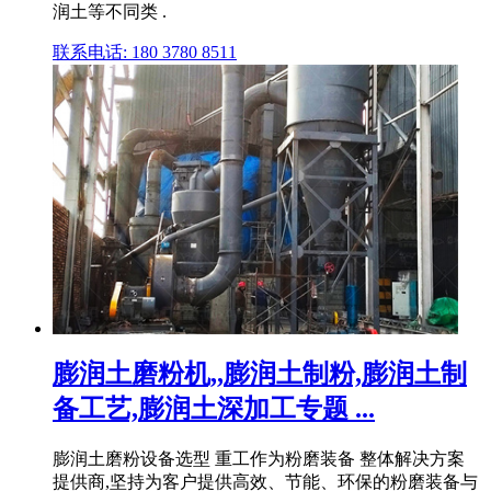
润土等不同类 .
联系电话: 180 3780 8511
膨润土磨粉机,,膨润土制粉,膨润土制
备工艺,膨润土深加工专题 ...
膨润土磨粉设备选型 重工作为粉磨装备 整体解决方案
提供商,坚持为客户提供高效、节能、环保的粉磨装备与