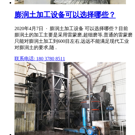
膨润土加工设备可以选择哪些？
2020年4月7日 · 膨润土加工设备 可以选择哪些？目前
膨润土的加工主要是采用雷蒙磨,超细磨等,普通的雷蒙磨
只能对膨润土加工到600目左右,远远不能满足现代工业
对膨润土的要求,随 .
联系电话: 180 3780 8511