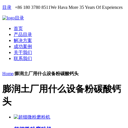
目录
+86 180 3780 8511
We Hava More 35 Years Of Expeiences
目录
首页
产品目录
解决方案
成功案例
关于我们
联系我们
Home
/
膨润土厂用什么设备粉碳酸钙头
膨润土厂用什么设备粉碳酸钙
头