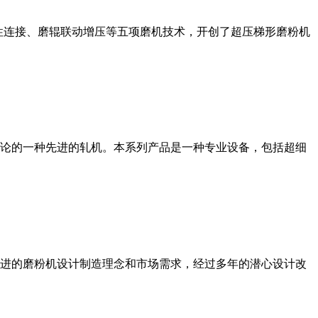
性连接、磨辊联动增压等五项磨机技术，开创了超压梯形磨粉机
论的一种先进的轧机。本系列产品是一种专业设备，包括超细
进的磨粉机设计制造理念和市场需求，经过多年的潜心设计改