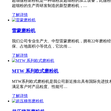
超细微粉磨粉机是一种细粉及超细粉的加工设备，此微粉
超细粉的生产而研发制造的新型磨粉机，…
了解详情
雷蒙磨粉机
我们公司专业生产大、中型雷蒙磨粉机，拥有22年磨粉
保、占地面积小等优点，它比传…
了解详情
MTW 系列欧式磨粉机
MTW系列欧式磨粉机是我公司新近推出具有国际先进技
满足客户对产品粒度、性能可…
了解详情