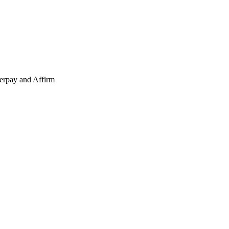
erpay and Affirm