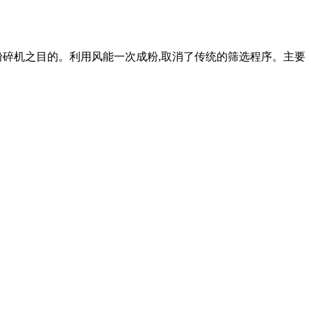
粉碎机之目的。利用风能一次成粉,取消了传统的筛选程序。主要