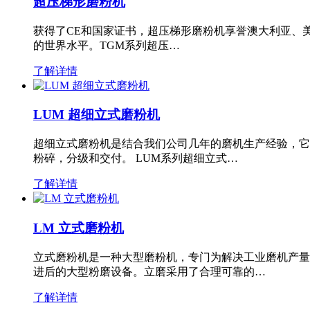
超压梯形磨粉机
获得了CE和国家证书，超压梯形磨粉机享誉澳大利亚、
的世界水平。TGM系列超压…
了解详情
LUM 超细立式磨粉机
超细立式磨粉机是结合我们公司几年的磨机生产经验，它
粉碎，分级和交付。 LUM系列超细立式…
了解详情
LM 立式磨粉机
立式磨粉机是一种大型磨粉机，专门为解决工业磨机产量
进后的大型粉磨设备。立磨采用了合理可靠的…
了解详情