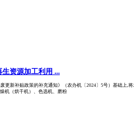
资源加工利用 ...
报废更新补贴政策的补充通知》（农办机〔2024〕5号）基础上
燥机（烘干机）、色选机、磨粉