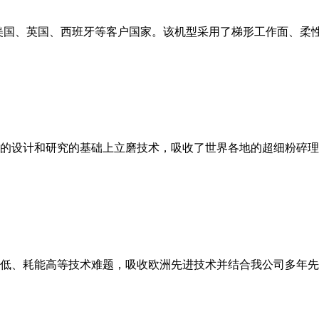
美国、英国、西班牙等客户国家。该机型采用了梯形工作面、柔
的设计和研究的基础上立磨技术，吸收了世界各地的超细粉碎理
低、耗能高等技术难题，吸收欧洲先进技术并结合我公司多年先