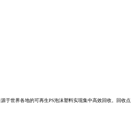
得来源于世界各地的可再生PS泡沫塑料实现集中高效回收。回收点