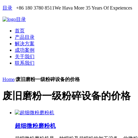
目录
+86 180 3780 8511
We Hava More 35 Years Of Expeiences
目录
首页
产品目录
解决方案
成功案例
关于我们
联系我们
Home
/
废旧磨粉一级粉碎设备的价格
废旧磨粉一级粉碎设备的价格
超细微粉磨粉机