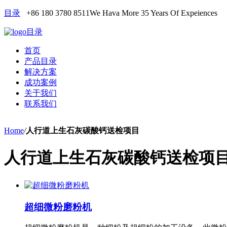
目录
+86 180 3780 8511
We Hava More 35 Years Of Expeiences
目录
首页
产品目录
解决方案
成功案例
关于我们
联系我们
Home
/
人行道上生石灰碳酸钙送检项目
人行道上生石灰碳酸钙送检项
超细微粉磨粉机