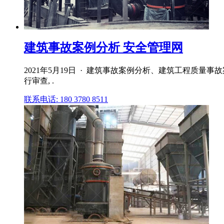
建筑事故案例分析 安全管理网
2021年5月19日 · 建筑事故案例分析、建筑工程质
行审查, .
联系电话: 180 3780 8511