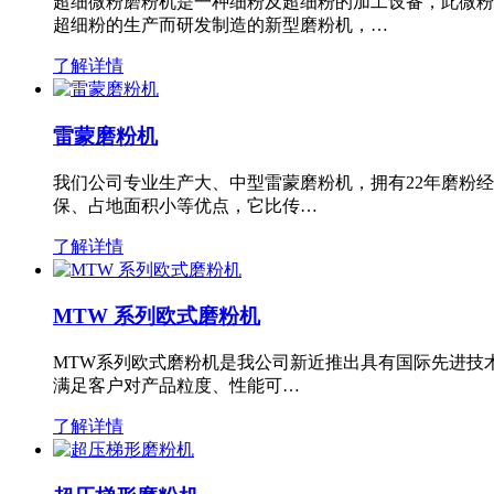
超细微粉磨粉机是一种细粉及超细粉的加工设备，此微粉
超细粉的生产而研发制造的新型磨粉机，…
了解详情
雷蒙磨粉机
我们公司专业生产大、中型雷蒙磨粉机，拥有22年磨粉
保、占地面积小等优点，它比传…
了解详情
MTW 系列欧式磨粉机
MTW系列欧式磨粉机是我公司新近推出具有国际先进技
满足客户对产品粒度、性能可…
了解详情