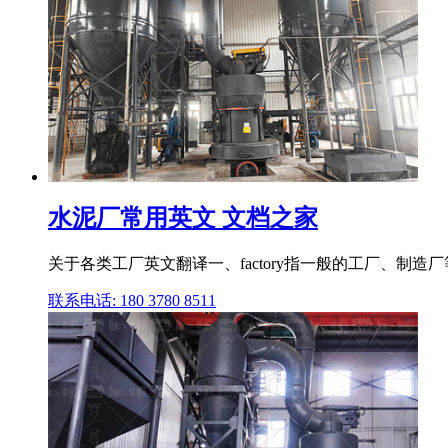
水泥厂常用英文 文档之家
关于各类工厂英文翻译一、factory指一般的工厂、制造厂等,是普通的
联系电话: 180 3780 8511