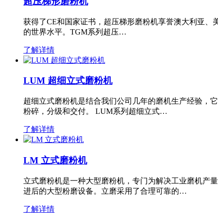
超压梯形磨粉机
获得了CE和国家证书，超压梯形磨粉机享誉澳大利亚、
的世界水平。TGM系列超压…
了解详情
LUM 超细立式磨粉机
超细立式磨粉机是结合我们公司几年的磨机生产经验，它
粉碎，分级和交付。 LUM系列超细立式…
了解详情
LM 立式磨粉机
立式磨粉机是一种大型磨粉机，专门为解决工业磨机产量
进后的大型粉磨设备。立磨采用了合理可靠的…
了解详情