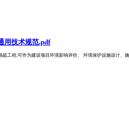
用技术规范.pdf
法烟气脱硫工程,可作为建设项目环境影响评价、 环境保护设施设计