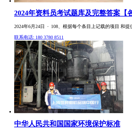
2024年资料员考试题库及完整答案【各地
2024年6月24日 · 108、根据每个条目上记载的项目
联系电话: 180 3780 8511
中华人民共和国国家环境保护标准