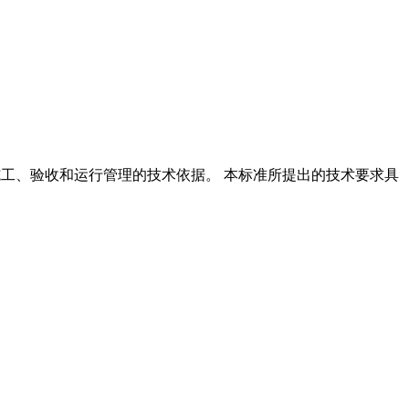
、施工、验收和运行管理的技术依据。 本标准所提出的技术要求具