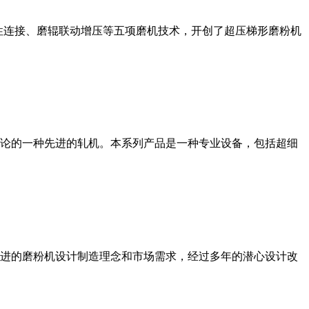
性连接、磨辊联动增压等五项磨机技术，开创了超压梯形磨粉机
论的一种先进的轧机。本系列产品是一种专业设备，包括超细
进的磨粉机设计制造理念和市场需求，经过多年的潜心设计改