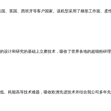
美国、英国、西班牙等客户国家。该机型采用了梯形工作面、柔
的设计和研究的基础上立磨技术，吸收了世界各地的超细粉碎理
低、耗能高等技术难题，吸收欧洲先进技术并结合我公司多年先