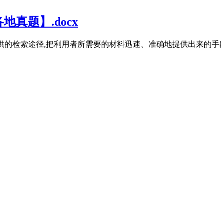
真题】.docx
 和提供的检索途径,把利用者所需要的材料迅速、准确地提供出来的手段是