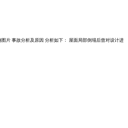
案例图片 事故分析及原因 分析如下： 屋面局部倒塌后曾对设计进