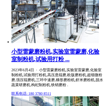
小型雷蒙磨粉机,实验室雷蒙磨,化验
室制粉机,试验用打粉 ...
2023年6月4日 · 小型雷蒙磨粉机,实验室雷蒙磨,化验室
制粉机,试验用打粉机,高压悬辊磨,欧版磨粉机,超细微粉
磨,强压辊磨机,三环中速磨,梯形磨粉机,虾米磨粉机,脱水
蔬菜研磨机,枸杞制粉机,铁销磨粉 .
联系电话: 180 3780 8511