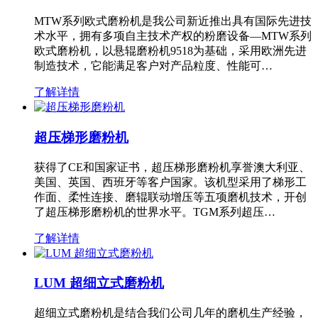
MTW系列欧式磨粉机是我公司新近推出具有国际先进技
术水平，拥有多项自主技术产权的粉磨设备—MTW系列
欧式磨粉机，以悬辊磨粉机9518为基础，采用欧洲先进
制造技术，它能满足客户对产品粒度、性能可…
了解详情
超压梯形磨粉机
获得了CE和国家证书，超压梯形磨粉机享誉澳大利亚、
美国、英国、西班牙等客户国家。该机型采用了梯形工
作面、柔性连接、磨辊联动增压等五项磨机技术，开创
了超压梯形磨粉机的世界水平。TGM系列超压…
了解详情
LUM 超细立式磨粉机
超细立式磨粉机是结合我们公司几年的磨机生产经验，