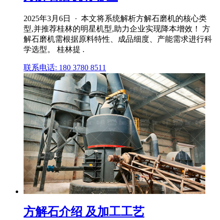
2025年3月6日 · 本文将系统解析方解石磨机的核心类
型,并推荐桂林的明星机型,助力企业实现降本增效！ 方
解石磨机需根据原料特性、成品细度、产能需求进行科
学选型。 桂林提 .
联系电话: 180 3780 8511
方解石介绍 及加工工艺