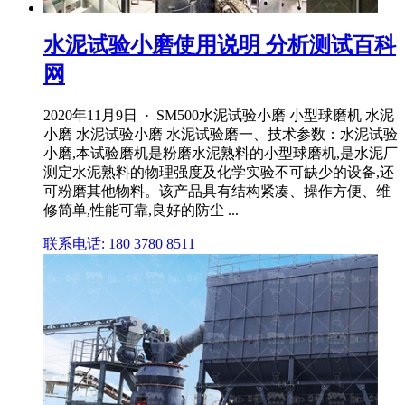
水泥试验小磨使用说明 分析测试百科
网
2020年11月9日 · SM500水泥试验小磨 小型球磨机 水泥
小磨 水泥试验小磨 水泥试验磨一、技术参数：水泥试验
小磨,本试验磨机是粉磨水泥熟料的小型球磨机,是水泥厂
测定水泥熟料的物理强度及化学实验不可缺少的设备,还
可粉磨其他物料。该产品具有结构紧凑、操作方便、维
修简单,性能可靠,良好的防尘 ...
联系电话: 180 3780 8511