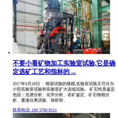
不要小看矿物加工实验室试验,它是确
定选矿工艺和指标的 ...
2017年6月28日 · 根据试验的规模,实验室试验又可分为
小型实验室试验和实验室扩大连续试验。 矿石性质鉴定
包括：光谱分析、化学分析、岩矿鉴定、矿石物相分
析、重液分离试验、筛析和 .
联系电话: 180 3780 8511