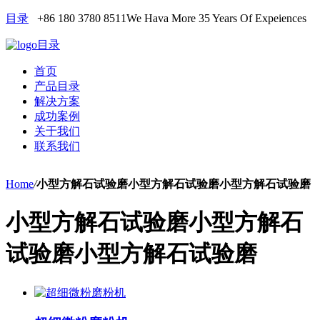
目录
+86 180 3780 8511
We Hava More 35 Years Of Expeiences
目录
首页
产品目录
解决方案
成功案例
关于我们
联系我们
Home
/
小型方解石试验磨小型方解石试验磨小型方解石试验磨
小型方解石试验磨小型方解石
试验磨小型方解石试验磨