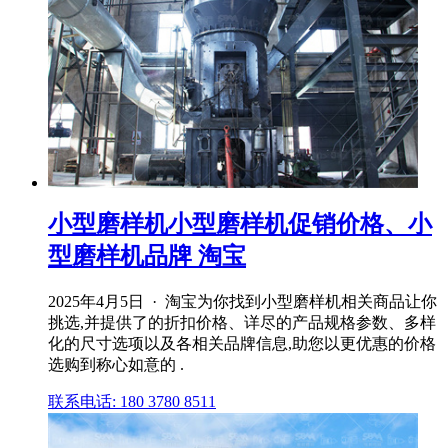
小型磨样机小型磨样机促销价格、小
型磨样机品牌 淘宝
2025年4月5日 · 淘宝为你找到小型磨样机相关商品让你
挑选,并提供了的折扣价格、详尽的产品规格参数、多样
化的尺寸选项以及各相关品牌信息,助您以更优惠的价格
选购到称心如意的 .
联系电话: 180 3780 8511