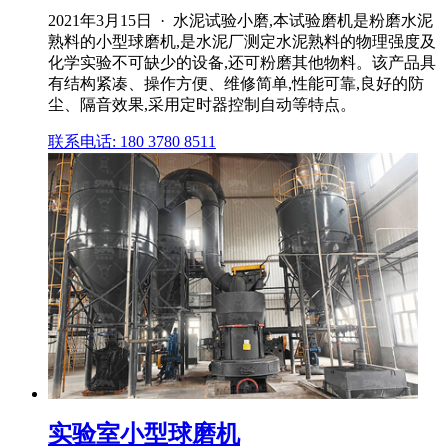
2021年3月15日 · 水泥试验小磨,本试验磨机是粉磨水泥
熟料的小型球磨机,是水泥厂测定水泥熟料的物理强度及
化学实验不可缺少的设备,还可粉磨其他物料。该产品具
有结构紧凑、操作方便、维修简单,性能可靠,良好的防
尘、隔音效果,采用定时器控制自动等特点。
联系电话: 180 3780 8511
实验室小型球磨机