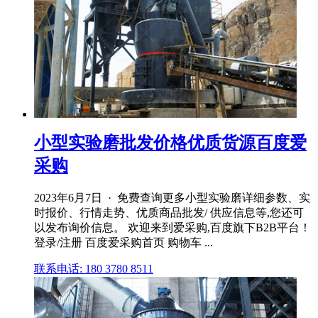
小型实验磨批发价格优质货源百度爱
采购
2023年6月7日 · 免费查询更多小型实验磨详细参数、实
时报价、行情走势、优质商品批发/ 供应信息等,您还可
以发布询价信息。 欢迎来到爱采购,百度旗下B2B平台！
登录/注册 百度爱采购首页 购物车 ...
联系电话: 180 3780 8511