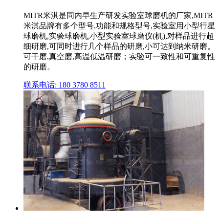
MITR米淇是同内早生产研发实验室球磨机的厂家,MITR
米淇品牌有多个型号,功能和规格型号,实验室用小型行星
球磨机,实验球磨机,小型实验室球磨仪(机),对样品进行超
细研磨,可同时进行几个样品的研磨,小可达到纳米研磨。
可干磨,真空磨,高温低温研磨；实验可一致性和可重复性
的研磨。
联系电话: 180 3780 8511