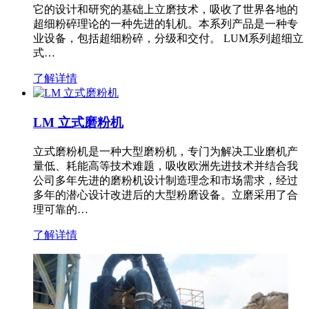
它的设计和研究的基础上立磨技术，吸收了世界各地的
超细粉碎理论的一种先进的轧机。本系列产品是一种专
业设备，包括超细粉碎，分级和交付。 LUM系列超细立
式…
了解详情
LM 立式磨粉机
立式磨粉机是一种大型磨粉机，专门为解决工业磨机产
量低、耗能高等技术难题，吸收欧洲先进技术并结合我
公司多年先进的磨粉机设计制造理念和市场需求，经过
多年的潜心设计改进后的大型粉磨设备。立磨采用了合
理可靠的…
了解详情