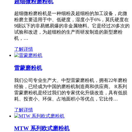
超细微粉磨粉机
超细微粉磨粉机是一种细粉及超细粉的加工设备，此微
粉磨主要适用于中、低硬度，湿度小于6%，莫氏硬度在
9级以下的非易燃易爆的非金属物料。它是经过20多次的
试验和改进，为超细粉的生产而研发制造的新型磨粉
机，…
了解详情
雷蒙磨粉机
我们公司专业生产大、中型雷蒙磨粉机，拥有22年磨粉
经验，已经成为中国的磨粉机制造商和供应商。 R系列
雷蒙磨粉机是经过我们的专家优化升级改造，具有低损
耗、投资小、环保、占地面积小等优点，它比传…
了解详情
MTW 系列欧式磨粉机