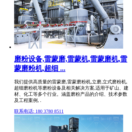
磨粉设备,雷蒙磨,雷蒙机,雷蒙磨机,雷
蒙磨粉机,超细 ...
我们提供高质量的雷蒙磨,雷蒙磨粉机,立磨,立式磨粉机,
超细磨粉机等磨粉设备及相关解决方案,适用于矿山、建
材、化工等多个行业。涵盖磨粉产品的介绍、技术参数
及工程案例, .
联系电话: 180 3780 8511