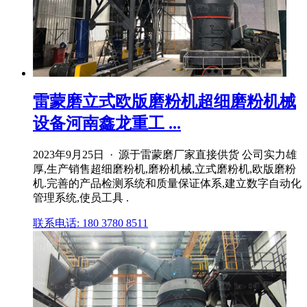
雷蒙磨立式欧版磨粉机超细磨粉机械
设备河南鑫龙重工 ...
2023年9月25日 · 源于雷蒙磨厂家直接供货 公司实力雄
厚,生产销售超细磨粉机,磨粉机械,立式磨粉机,欧版磨粉
机.完善的产品检测系统和质量保证体系,建立数字自动化
管理系统,使员工具 .
联系电话: 180 3780 8511