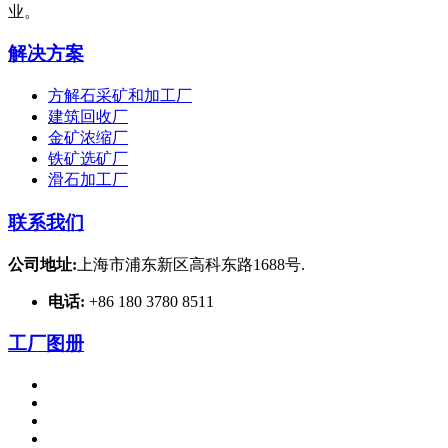
业。
解决方案
方解石采矿和加工厂
建筑回收厂
金矿浓缩厂
铁矿选矿厂
滑石加工厂
联系我们
公司地址:
上海市浦东新区高科东路1688号.
电话:
+86 180 3780 8511
工厂图册