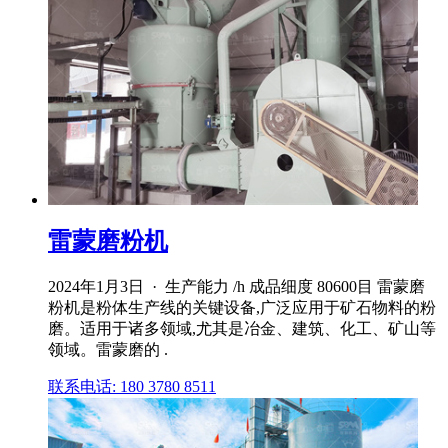
雷蒙磨粉机
2024年1月3日 · 生产能力 /h 成品细度 80600目 雷蒙磨
粉机是粉体生产线的关键设备,广泛应用于矿石物料的粉
磨。适用于诸多领域,尤其是冶金、建筑、化工、矿山等
领域。雷蒙磨的 .
联系电话: 180 3780 8511