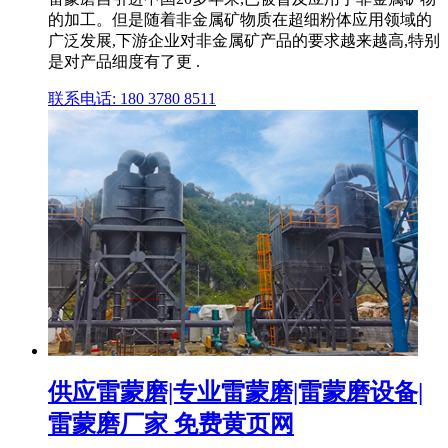
的加工。但是随着非金属矿物质在超细粉体应用领域的
广泛发展,下游企业对非金属矿产品的要求越来越高,特别
是对产品细度有了更 .
联系电话: 180 3780 8511
供应雷蒙磨|专业雷蒙磨|雷蒙磨设备|
雷蒙磨厂家 免费黄页网