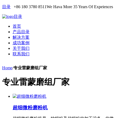
目录
+86 180 3780 8511
We Hava More 35 Years Of Expeiences
目录
首页
产品目录
解决方案
成功案例
关于我们
联系我们
Home
/
专业雷蒙磨组厂家
专业雷蒙磨组厂家
超细微粉磨粉机