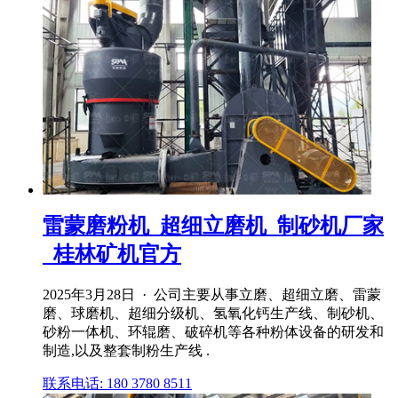
雷蒙磨粉机_超细立磨机_制砂机厂家
_桂林矿机官方
2025年3月28日 · 公司主要从事立磨、超细立磨、雷蒙
磨、球磨机、超细分级机、氢氧化钙生产线、制砂机、
砂粉一体机、环辊磨、破碎机等各种粉体设备的研发和
制造,以及整套制粉生产线 .
联系电话: 180 3780 8511