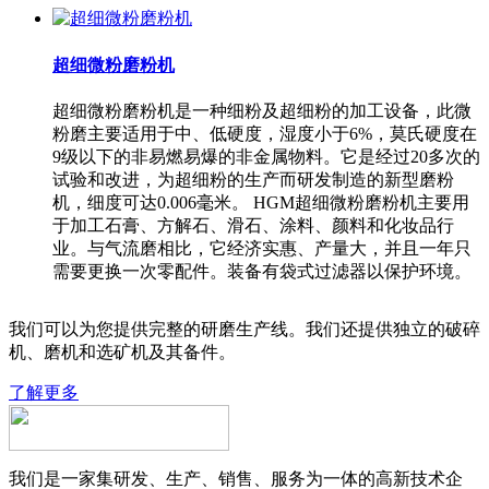
超细微粉磨粉机
超细微粉磨粉机是一种细粉及超细粉的加工设备，此微
粉磨主要适用于中、低硬度，湿度小于6%，莫氏硬度在
9级以下的非易燃易爆的非金属物料。它是经过20多次的
试验和改进，为超细粉的生产而研发制造的新型磨粉
机，细度可达0.006毫米。 HGM超细微粉磨粉机主要用
于加工石膏、方解石、滑石、涂料、颜料和化妆品行
业。与气流磨相比，它经济实惠、产量大，并且一年只
需要更换一次零配件。装备有袋式过滤器以保护环境。
我们可以为您提供完整的研磨生产线。我们还提供独立的破碎
机、磨机和选矿机及其备件。
了解更多
我们是一家集研发、生产、销售、服务为一体的高新技术企