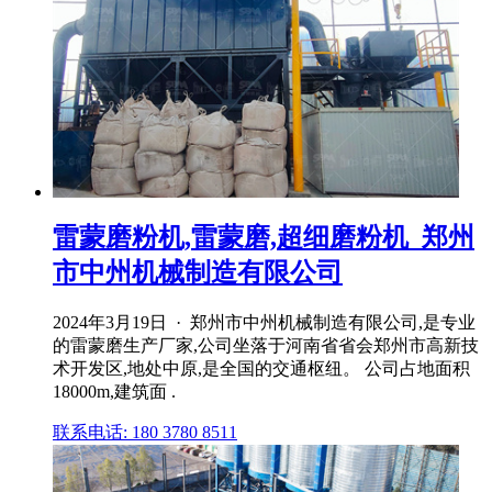
雷蒙磨粉机,雷蒙磨,超细磨粉机_郑州
市中州机械制造有限公司
2024年3月19日 · 郑州市中州机械制造有限公司,是专业
的雷蒙磨生产厂家,公司坐落于河南省省会郑州市高新技
术开发区,地处中原,是全国的交通枢纽。 公司占地面积
18000m,建筑面 .
联系电话: 180 3780 8511