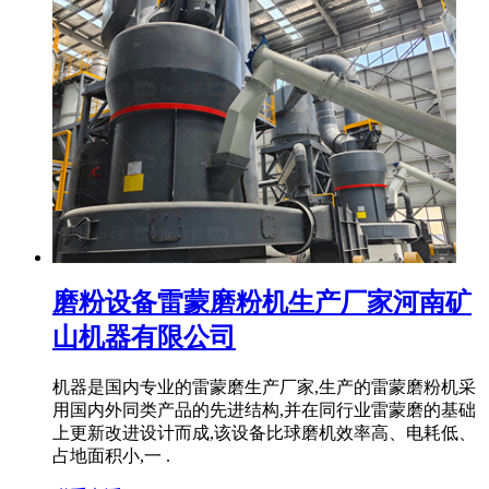
磨粉设备雷蒙磨粉机生产厂家河南矿
山机器有限公司
机器是国内专业的雷蒙磨生产厂家,生产的雷蒙磨粉机采
用国内外同类产品的先进结构,并在同行业雷蒙磨的基础
上更新改进设计而成,该设备比球磨机效率高、电耗低、
占地面积小,一 .