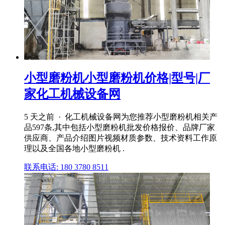
小型磨粉机小型磨粉机价格|型号|厂
家化工机械设备网
5 天之前 · 化工机械设备网为您推荐小型磨粉机相关产
品597条,其中包括小型磨粉机批发价格报价、品牌厂家
供应商、产品介绍图片视频材质参数、技术资料工作原
理以及全国各地小型磨粉机 .
联系电话: 180 3780 8511