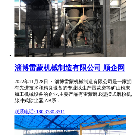
淄博雷蒙机械制造有限公司 顺企网
2022年11月28日 · 淄博雷蒙机械制造有限公司是一家拥
有先进技术和精良设备的专业以生产雷蒙磨等矿山粉末
加工机械设备的企业,主要产品有雷蒙磨,R型摆式磨粉机,
脉冲式除尘器,AB系 .
联系电话: 180 3780 8511