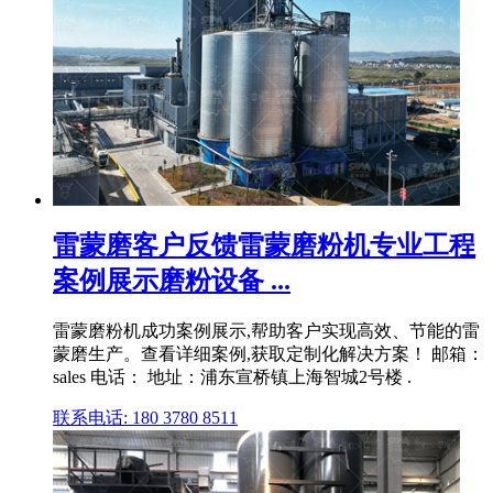
雷蒙磨客户反馈雷蒙磨粉机专业工程
案例展示磨粉设备 ...
雷蒙磨粉机成功案例展示,帮助客户实现高效、节能的雷
蒙磨生产。查看详细案例,获取定制化解决方案！ 邮箱：
sales 电话： 地址：浦东宣桥镇上海智城2号楼 .
联系电话: 180 3780 8511