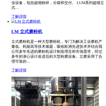
业设备，包括超细粉碎，分级和交付。 LUM系列超细立
式…
了解详情
LM 立式磨粉机
立式磨粉机是一种大型磨粉机，专门为解决工业磨机产
量低、耗能高等技术难题，吸收欧洲先进技术并结合我
公司多年先进的磨粉机设计制造理念和市场需求，经过
多年的潜心设计改进后的大型粉磨设备。立磨采用了合
理可靠的…
了解详情