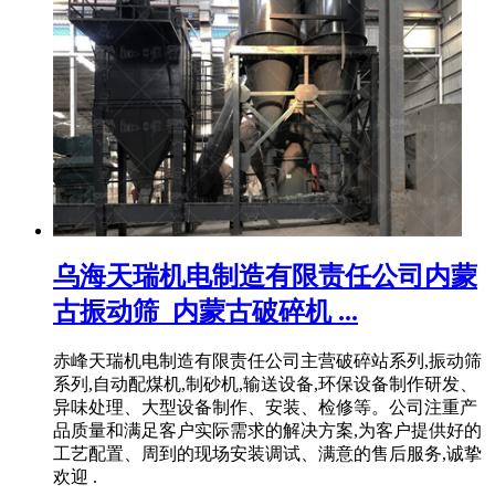
乌海天瑞机电制造有限责任公司内蒙
古振动筛_内蒙古破碎机 ...
赤峰天瑞机电制造有限责任公司主营破碎站系列,振动筛
系列,自动配煤机,制砂机,输送设备,环保设备制作研发、
异味处理、大型设备制作、安装、检修等。公司注重产
品质量和满足客户实际需求的解决方案,为客户提供好的
工艺配置、周到的现场安装调试、满意的售后服务,诚挚
欢迎 .