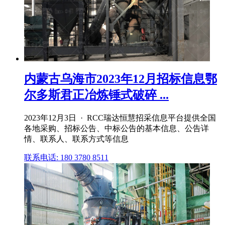
内蒙古乌海市2023年12月招标信息鄂
尔多斯君正冶炼锤式破碎 ...
2023年12月3日 · RCC瑞达恒慧招采信息平台提供全国
各地采购、招标公告、中标公告的基本信息、公告详
情、联系人、联系方式等信息
联系电话: 180 3780 8511