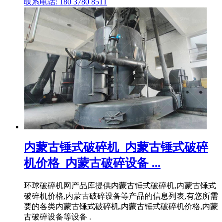
联系电话: 180 3780 8511
内蒙古锤式破碎机_内蒙古锤式破碎
机价格_内蒙古破碎设备 ...
环球破碎机网产品库提供内蒙古锤式破碎机,内蒙古锤式
破碎机价格,内蒙古破碎设备等产品的信息列表,有您所需
要的各类内蒙古锤式破碎机,内蒙古锤式破碎机价格,内蒙
古破碎设备等设备 .