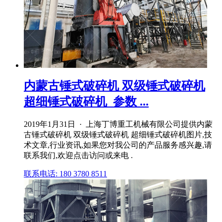
内蒙古锤式破碎机 双级锤式破碎机
超细锤式破碎机_参数 ...
2019年1月31日 · 上海丁博重工机械有限公司提供内蒙
古锤式破碎机 双级锤式破碎机 超细锤式破碎机图片,技
术文章,行业资讯,如果您对我公司的产品服务感兴趣,请
联系我们,欢迎点击访问或来电 .
联系电话: 180 3780 8511