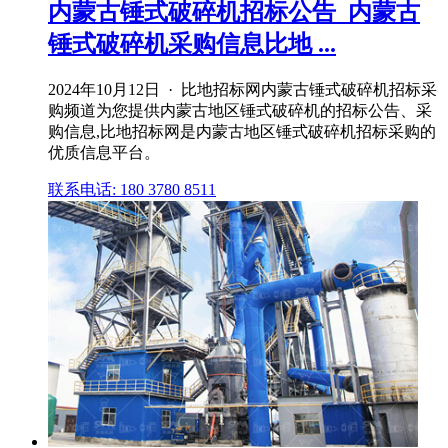
内蒙古锤式破碎机招标公告_内蒙古
锤式破碎机采购信息比地 ...
2024年10月12日 · 比地招标网内蒙古锤式破碎机招标采
购频道为您提供内蒙古地区锤式破碎机的招标公告、采
购信息,比地招标网是内蒙古地区锤式破碎机招标采购的
优质信息平台。
联系电话: 180 3780 8511