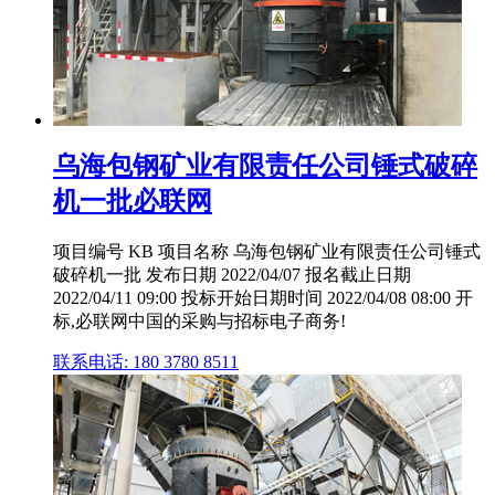
乌海包钢矿业有限责任公司锤式破碎
机一批必联网
项目编号 KB 项目名称 乌海包钢矿业有限责任公司锤式
破碎机一批 发布日期 2022/04/07 报名截止日期
2022/04/11 09:00 投标开始日期时间 2022/04/08 08:00 开
标,必联网中国的采购与招标电子商务!
联系电话: 180 3780 8511