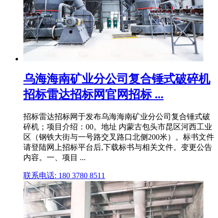
乌海海南矿业分公司复合锤式破碎机
招标雷达招标网官网招标 ...
招标雷达招标网于发布乌海海南矿业分公司复合锤式破
碎机；项目介绍：00。地址 内蒙古包头市昆区河西工业
区（钢铁大街与一号路交叉路口北侧200米）。标书文件
请登陆网上招标平台后,下载标书与相关文件。变更公告
内容。一、项目 ...
联系电话: 180 3780 8511