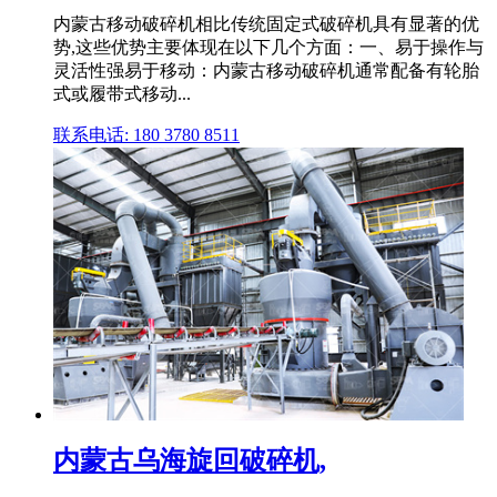
内蒙古移动破碎机相比传统固定式破碎机具有显著的优
势,这些优势主要体现在以下几个方面：一、易于操作与
灵活性强易于移动：内蒙古移动破碎机通常配备有轮胎
式或履带式移动...
联系电话: 180 3780 8511
内蒙古乌海旋回破碎机,