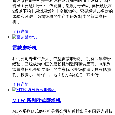
超细微粉磨粉机是一种细粉及超细粉的加工设备，此微
粉磨主要适用于中、低硬度，湿度小于6%，莫氏硬度在
9级以下的非易燃易爆的非金属物料。它是经过20多次的
试验和改进，为超细粉的生产而研发制造的新型磨粉
机，…
了解详情
雷蒙磨粉机
我们公司专业生产大、中型雷蒙磨粉机，拥有22年磨粉
经验，已经成为中国的磨粉机制造商和供应商。 R系列
雷蒙磨粉机是经过我们的专家优化升级改造，具有低损
耗、投资小、环保、占地面积小等优点，它比传…
了解详情
MTW 系列欧式磨粉机
MTW系列欧式磨粉机是我公司新近推出具有国际先进技