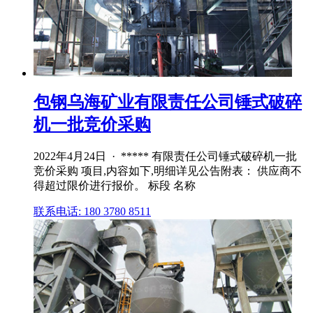
包钢乌海矿业有限责任公司锤式破碎
机一批竞价采购
2022年4月24日 · ***** 有限责任公司锤式破碎机一批
竞价采购 项目,内容如下,明细详见公告附表： 供应商不
得超过限价进行报价。 标段 名称
联系电话: 180 3780 8511