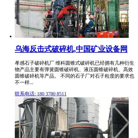
乌海反击式破碎机,中国矿业设备网
孝感石子破碎机厂 维科圆锥式破碎机已经拥有几种衍生
物产品主要有弹簧圆锥破碎机、液压圆锥破碎机、高效
圆锥破碎机等产品。 不同的石子厂对石子粒度的要求也
不一样...
联系电话: 180 3780 8511