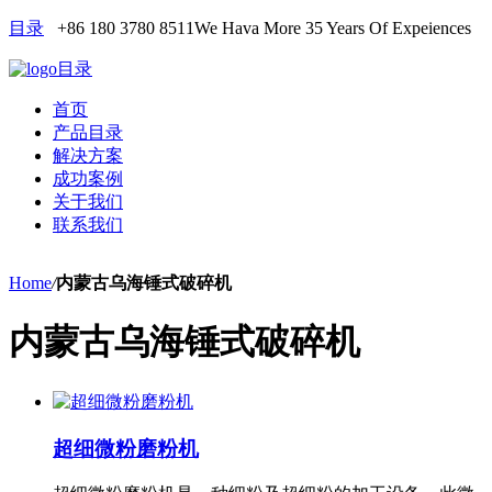
目录
+86 180 3780 8511
We Hava More 35 Years Of Expeiences
目录
首页
产品目录
解决方案
成功案例
关于我们
联系我们
Home
/
内蒙古乌海锤式破碎机
内蒙古乌海锤式破碎机
超细微粉磨粉机