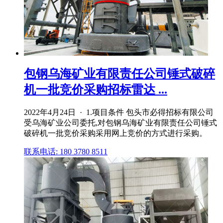
包钢乌海矿业有限责任公司锤式破碎
机一批竞价采购招标雷达 ...
2022年4月24日 · 1.项目条件 包头市必得招标有限公司
受乌海矿业公司委托,对包钢乌海矿业有限责任公司锤式
破碎机一批竞价采购采用网上竞价的方式进行采购。
联系电话: 180 3780 8511