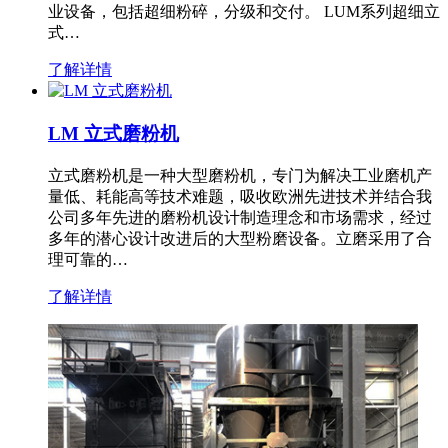
业设备，包括超细粉碎，分级和交付。 LUM系列超细立
式…
了解详情
LM 立式磨粉机
立式磨粉机是一种大型磨粉机，专门为解决工业磨机产
量低、耗能高等技术难题，吸收欧洲先进技术并结合我
公司多年先进的磨粉机设计制造理念和市场需求，经过
多年的潜心设计改进后的大型粉磨设备。立磨采用了合
理可靠的…
了解详情