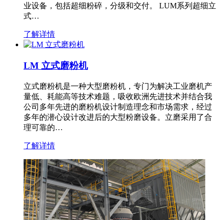
业设备，包括超细粉碎，分级和交付。 LUM系列超细立
式…
了解详情
LM 立式磨粉机
立式磨粉机是一种大型磨粉机，专门为解决工业磨机产
量低、耗能高等技术难题，吸收欧洲先进技术并结合我
公司多年先进的磨粉机设计制造理念和市场需求，经过
多年的潜心设计改进后的大型粉磨设备。立磨采用了合
理可靠的…
了解详情