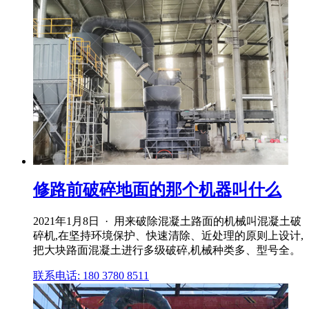
修路前破碎地面的那个机器叫什么
2021年1月8日 · 用来破除混凝土路面的机械叫混凝土破
碎机,在坚持环境保护、快速清除、近处理的原则上设计,
把大块路面混凝土进行多级破碎,机械种类多、型号全。
联系电话: 180 3780 8511