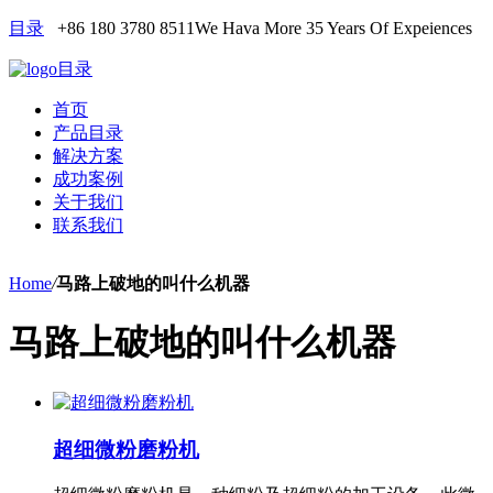
目录
+86 180 3780 8511
We Hava More 35 Years Of Expeiences
目录
首页
产品目录
解决方案
成功案例
关于我们
联系我们
Home
/
马路上破地的叫什么机器
马路上破地的叫什么机器
超细微粉磨粉机