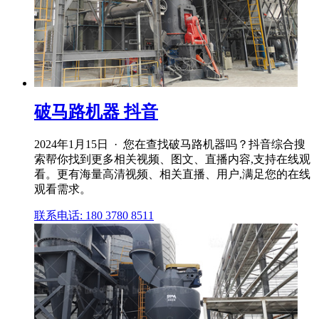
破马路机器 抖音
2024年1月15日 · 您在查找破马路机器吗？抖音综合搜
索帮你找到更多相关视频、图文、直播内容,支持在线观
看。更有海量高清视频、相关直播、用户,满足您的在线
观看需求。
联系电话: 180 3780 8511