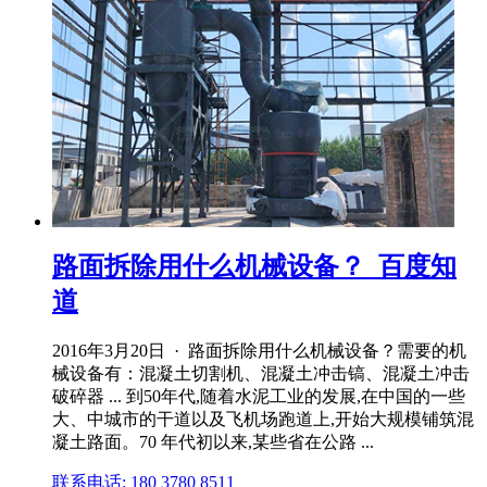
路面拆除用什么机械设备？_百度知
道
2016年3月20日 · 路面拆除用什么机械设备？需要的机
械设备有：混凝土切割机、混凝土冲击镐、混凝土冲击
破碎器 ... 到50年代,随着水泥工业的发展,在中国的一些
大、中城市的干道以及飞机场跑道上,开始大规模铺筑混
凝土路面。70 年代初以来,某些省在公路 ...
联系电话: 180 3780 8511