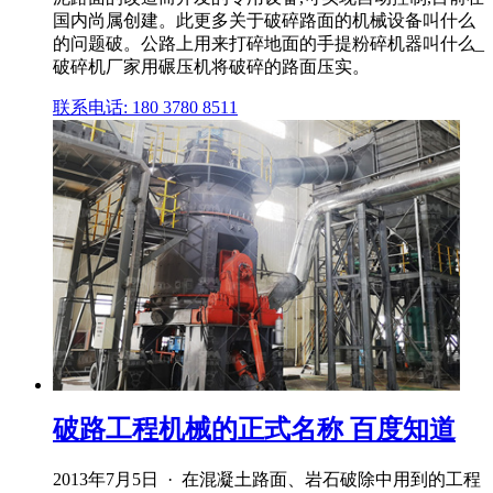
国内尚属创建。此更多关于破碎路面的机械设备叫什么
的问题破。公路上用来打碎地面的手提粉碎机器叫什么_
破碎机厂家用碾压机将破碎的路面压实。
联系电话: 180 3780 8511
破路工程机械的正式名称 百度知道
2013年7月5日 · 在混凝土路面、岩石破除中用到的工程