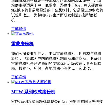
超细微粉磨粉机是一种细粉及超细粉的加工设备，此微
粉磨主要适用于中、低硬度，湿度小于6%，莫氏硬度在
9级以下的非易燃易爆的非金属物料。它是经过20多次的
试验和改进，为超细粉的生产而研发制造的新型磨粉
机，…
了解详情
雷蒙磨粉机
我们公司专业生产大、中型雷蒙磨粉机，拥有22年磨粉
经验，已经成为中国的磨粉机制造商和供应商。 R系列
雷蒙磨粉机是经过我们的专家优化升级改造，具有低损
耗、投资小、环保、占地面积小等优点，它比传…
了解详情
MTW 系列欧式磨粉机
MTW系列欧式磨粉机是我公司新近推出具有国际先进技