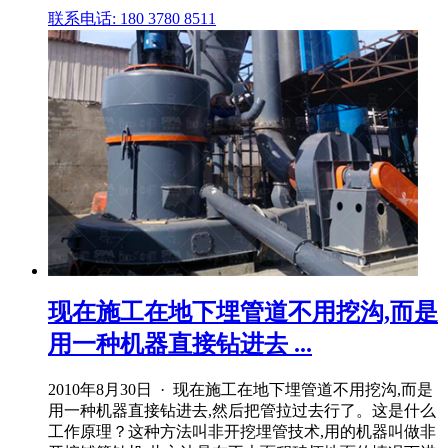
联系电话: 180 3780 8511
现在施工在地下埋管道不用挖沟,而是
用一种机器直接钻进去 ...
2010年8月30日 · 现在施工在地下埋管道不用挖沟,而是
用一种机器直接钻进去,然后把管拉过去行了。这是什么
工作原理？这种方法叫非开挖埋管技术,用的机器叫做非