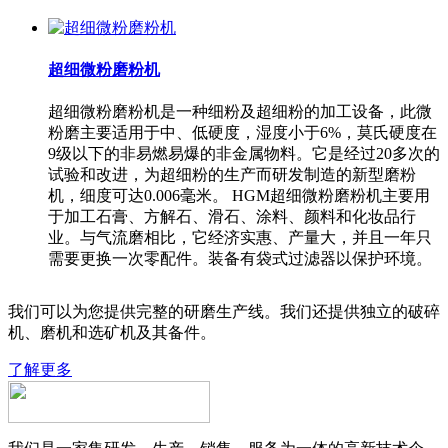
超细微粉磨粉机
超细微粉磨粉机是一种细粉及超细粉的加工设备，此微
粉磨主要适用于中、低硬度，湿度小于6%，莫氏硬度在
9级以下的非易燃易爆的非金属物料。它是经过20多次的
试验和改进，为超细粉的生产而研发制造的新型磨粉
机，细度可达0.006毫米。 HGM超细微粉磨粉机主要用
于加工石膏、方解石、滑石、涂料、颜料和化妆品行
业。与气流磨相比，它经济实惠、产量大，并且一年只
需要更换一次零配件。装备有袋式过滤器以保护环境。
我们可以为您提供完整的研磨生产线。我们还提供独立的破碎
机、磨机和选矿机及其备件。
了解更多