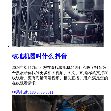
破地机器叫什么 抖音
2024年8月17日 · 您在查找破地机器叫什么吗？抖音综
合搜索帮你找到更多相关视频、图文、直播内容,支持在
线观看。更有海量高清视频、相关直播、用户,满足您的
在线观看需求。
联系电话: 180 3780 8511