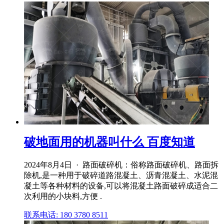
破地面用的机器叫什么 百度知道
2024年8月4日 · 路面破碎机：俗称路面破碎机、路面拆
除机,是一种用于破碎道路混凝土、沥青混凝土、水泥混
凝土等各种材料的设备,可以将混凝土路面破碎成适合二
次利用的小块料,方便 .
联系电话: 180 3780 8511