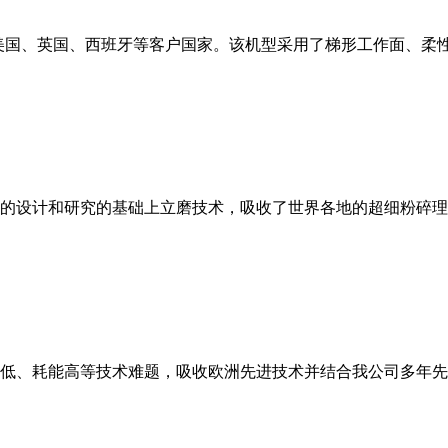
美国、英国、西班牙等客户国家。该机型采用了梯形工作面、柔
的设计和研究的基础上立磨技术，吸收了世界各地的超细粉碎理
低、耗能高等技术难题，吸收欧洲先进技术并结合我公司多年先