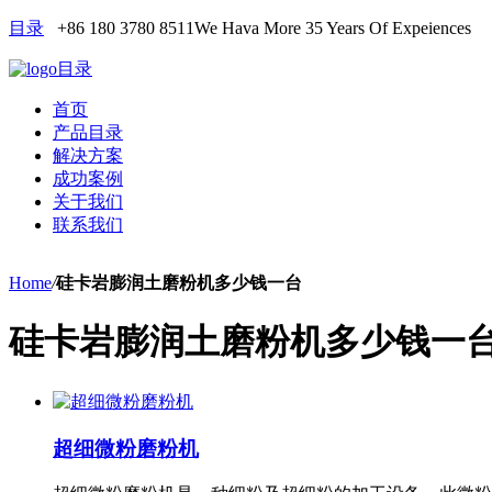
目录
+86 180 3780 8511
We Hava More 35 Years Of Expeiences
目录
首页
产品目录
解决方案
成功案例
关于我们
联系我们
Home
/
硅卡岩膨润土磨粉机多少钱一台
硅卡岩膨润土磨粉机多少钱一
超细微粉磨粉机