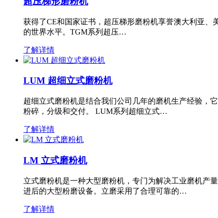
超压梯形磨粉机
获得了CE和国家证书，超压梯形磨粉机享誉澳大利亚、
的世界水平。TGM系列超压…
了解详情
LUM 超细立式磨粉机
超细立式磨粉机是结合我们公司几年的磨机生产经验，它
粉碎，分级和交付。 LUM系列超细立式…
了解详情
LM 立式磨粉机
立式磨粉机是一种大型磨粉机，专门为解决工业磨机产量
进后的大型粉磨设备。立磨采用了合理可靠的…
了解详情