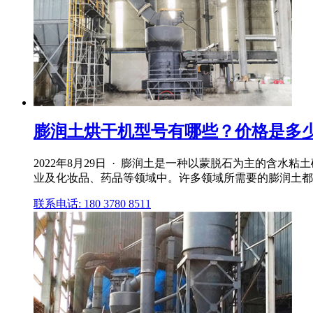
膨润土烘干机型号有哪些？价格是多少钱
2022年8月29日 · 膨润土是一种以蒙脱石为主的含水
业及化妆品、药品等领域中。许多领域所需要的膨润土都
联系电话: 180 3780 8511