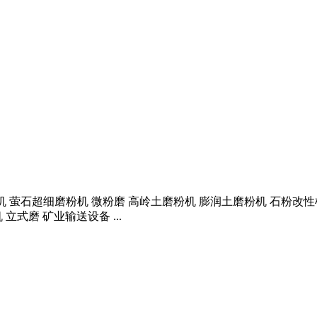
 磨粉机 萤石超细磨粉机 微粉磨 高岭土磨粉机 膨润土磨粉机 石粉
立式磨 矿业输送设备 ...