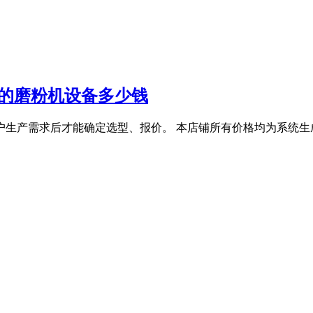
土的磨粉机设备多少钱
户生产需求后才能确定选型、报价。 本店铺所有价格均为系统生成的