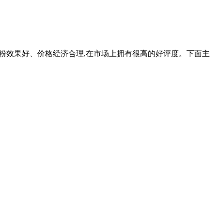
、磨粉效果好、价格经济合理,在市场上拥有很高的好评度。下面主