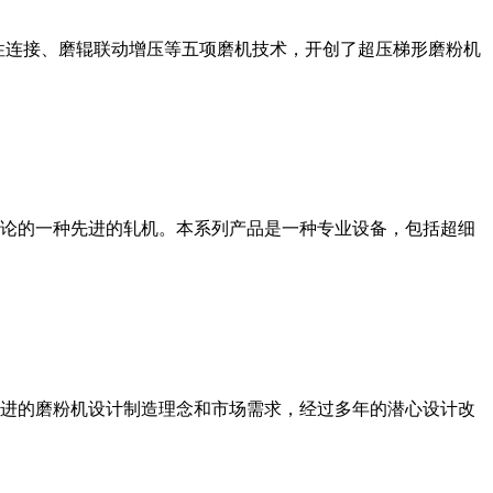
性连接、磨辊联动增压等五项磨机技术，开创了超压梯形磨粉机
论的一种先进的轧机。本系列产品是一种专业设备，包括超细
进的磨粉机设计制造理念和市场需求，经过多年的潜心设计改