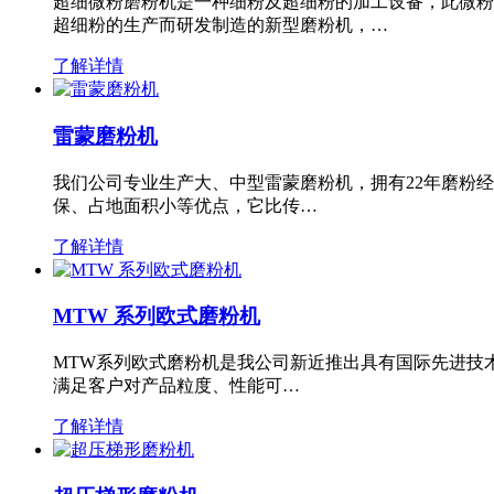
超细微粉磨粉机是一种细粉及超细粉的加工设备，此微粉
超细粉的生产而研发制造的新型磨粉机，…
了解详情
雷蒙磨粉机
我们公司专业生产大、中型雷蒙磨粉机，拥有22年磨粉
保、占地面积小等优点，它比传…
了解详情
MTW 系列欧式磨粉机
MTW系列欧式磨粉机是我公司新近推出具有国际先进技
满足客户对产品粒度、性能可…
了解详情