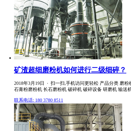
矿渣超细磨粉机如何进行二级细碎？
2018年3月19日 · 扫一扫,手机访问更轻松 产品分类
石膏粉磨粉机 长石磨粉机 破碎机 破碎设备 研磨机 输送机 
联系电话: 180 3780 8511