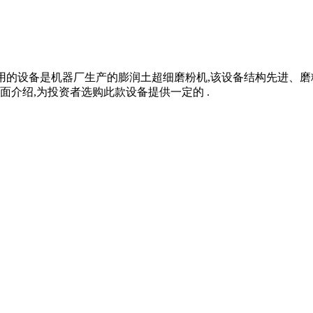
工,常用的设备是机器厂生产的膨润土超细磨粉机,该设备结构先进
介绍,为投资者选购此款设备提供一定的 .