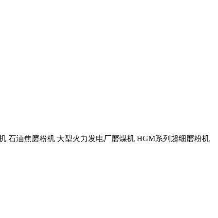
改性机 石油焦磨粉机 大型火力发电厂磨煤机 HGM系列超细磨粉机