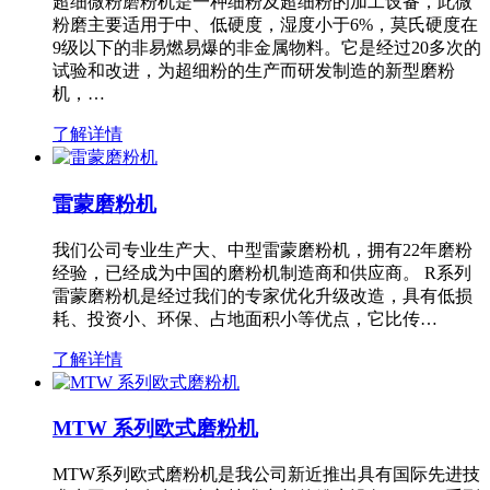
超细微粉磨粉机是一种细粉及超细粉的加工设备，此微
粉磨主要适用于中、低硬度，湿度小于6%，莫氏硬度在
9级以下的非易燃易爆的非金属物料。它是经过20多次的
试验和改进，为超细粉的生产而研发制造的新型磨粉
机，…
了解详情
雷蒙磨粉机
我们公司专业生产大、中型雷蒙磨粉机，拥有22年磨粉
经验，已经成为中国的磨粉机制造商和供应商。 R系列
雷蒙磨粉机是经过我们的专家优化升级改造，具有低损
耗、投资小、环保、占地面积小等优点，它比传…
了解详情
MTW 系列欧式磨粉机
MTW系列欧式磨粉机是我公司新近推出具有国际先进技