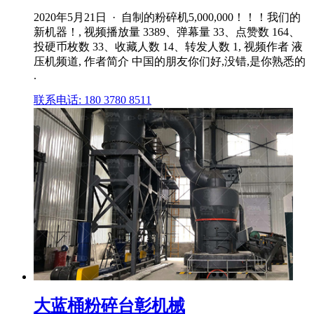
2020年5月21日 · 自制的粉碎机5,000,000！！！我们的
新机器！, 视频播放量 3389、弹幕量 33、点赞数 164、
投硬币枚数 33、收藏人数 14、转发人数 1, 视频作者 液
压机频道, 作者简介 中国的朋友你们好,没错,是你熟悉的
.
联系电话: 180 3780 8511
大蓝桶粉碎台彰机械