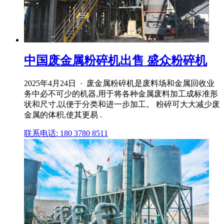
中国废金属粉碎机出售 盛众粉碎机
2025年4月24日 · 废金属粉碎机是废料场和金属回收业
务中必不可少的机器,用于将各种金属废料加工成标准形
状和尺寸,以便于分类和进一步加工。 粉碎可大大减少废
金属的体积,使其更易 .
联系电话: 180 3780 8511