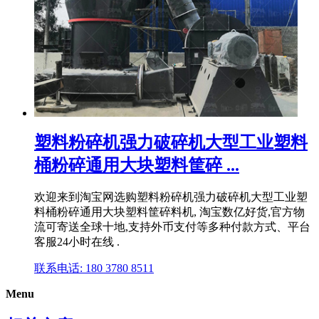
塑料粉碎机强力破碎机大型工业塑料
桶粉碎通用大块塑料筐碎 ...
欢迎来到淘宝网选购塑料粉碎机强力破碎机大型工业塑
料桶粉碎通用大块塑料筐碎料机, 淘宝数亿好货,官方物
流可寄送全球十地,支持外币支付等多种付款方式、平台
客服24小时在线 .
联系电话: 180 3780 8511
Menu