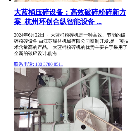
大蓝桶压碎设备：高效破碎粉碎新方
案_杭州环创合纵智能设备 ...
2024年6月22日 · 大蓝桶粉碎机是一种高效、节能的破
碎粉碎设备,由江苏瑞益机械有限公司研制开发,是一项技
术含量高的产品。 大蓝桶粉碎机的优势主要在于采用了
全新的破碎设计,能有 .
联系电话: 180 3780 8511