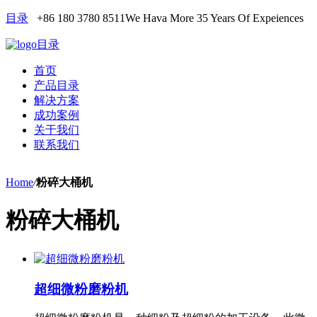
目录
+86 180 3780 8511
We Hava More 35 Years Of Expeiences
目录
首页
产品目录
解决方案
成功案例
关于我们
联系我们
Home
/
粉碎大桶机
粉碎大桶机
超细微粉磨粉机