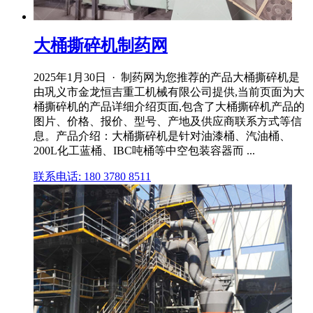
大桶撕碎机制药网
2025年1月30日 · 制药网为您推荐的产品大桶撕碎机是
由巩义市金龙恒吉重工机械有限公司提供,当前页面为大
桶撕碎机的产品详细介绍页面,包含了大桶撕碎机产品的
图片、价格、报价、型号、产地及供应商联系方式等信
息。产品介绍：大桶撕碎机是针对油漆桶、汽油桶、
200L化工蓝桶、IBC吨桶等中空包装容器而 ...
联系电话: 180 3780 8511