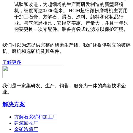
试验和改进，为超细粉的生产而研发制造的新型磨粉
机，细度可达0.006毫米。 HGM超细微粉磨粉机主要用
于加工石膏、方解石、滑石、涂料、颜料和化妆品行
业。与气流磨相比，它经济实惠、产量大，并且一年只
需要更换一次零配件。装备有袋式过滤器以保护环境。
我们可以为您提供完整的研磨生产线。我们还提供独立的破碎
机、磨机和选矿机及其备件。
了解更多
我们是一家集研发、生产、销售、服务为一体的高新技术企
业。
解决方案
方解石采矿和加工厂
建筑回收厂
金矿浓缩厂