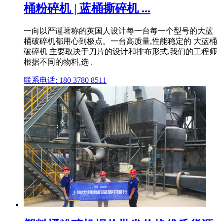
桶粉碎机 | 蓝桶撕碎机 ...
一向以严谨著称的英国人设计每一台每一个型号的大蓝
桶破碎机都用心到极点。一台高质量,性能稳定的 大蓝桶
破碎机 主要取决于刀片的设计和排布形式,我们的工程师
根据不同的物料,选 .
联系电话: 180 3780 8511