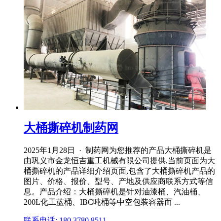
大桶撕碎机制药网
2025年1月28日 · 制药网为您推荐的产品大桶撕碎机是
由巩义市金龙恒吉重工机械有限公司提供,当前页面为大
桶撕碎机的产品详细介绍页面,包含了大桶撕碎机产品的
图片、价格、报价、型号、产地及供应商联系方式等信
息。产品介绍：大桶撕碎机是针对油漆桶、汽油桶、
200L化工蓝桶、IBC吨桶等中空包装容器而 ...
联系电话: 180 3780 8511