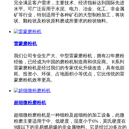
完全满足客户需求，主要技术、经济指标达到国际先进
水平。可广泛应用于水泥、电力、冶金、化工、非金属
矿等行业，特别适用于各种矿石的大型制粉加工，将块
状、颗粒状及粉状原料磨成所要求的粉状物料。
雷蒙磨粉机
我们公司专业生产大、中型雷蒙磨粉机，拥有22年磨粉
经验，已经成为中国的磨粉机制造商和供应商。 R系列
雷蒙磨粉机是经过我们的专家优化升级改造，具有低损
耗、投资小、环保、占地面积小等优点，它比传统的雷
蒙磨粉机效率更高。
超细微粉磨粉机
超细微粉磨粉机是一种细粉及超细粉的加工设备，此微
粉磨主要适用于中、低硬度，湿度小于6%，莫氏硬度在
9级以下的非易燃易爆的非金属物料。它是经过20多次的