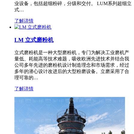
业设备，包括超细粉碎，分级和交付。 LUM系列超细立
式…
了解详情
LM 立式磨粉机
立式磨粉机是一种大型磨粉机，专门为解决工业磨机产
量低、耗能高等技术难题，吸收欧洲先进技术并结合我
公司多年先进的磨粉机设计制造理念和市场需求，经过
多年的潜心设计改进后的大型粉磨设备。立磨采用了合
理可靠的…
了解详情