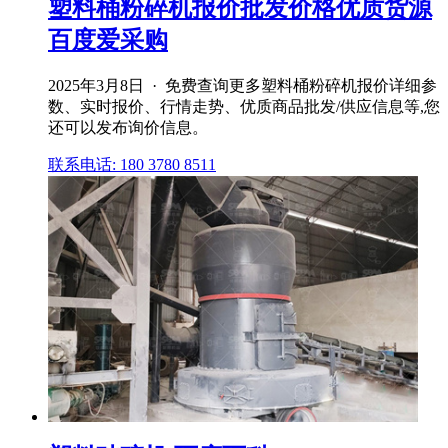
塑料桶粉碎机报价批发价格优质货源
百度爱采购
2025年3月8日 · 免费查询更多塑料桶粉碎机报价详细参
数、实时报价、行情走势、优质商品批发/供应信息等,您
还可以发布询价信息。
联系电话: 180 3780 8511