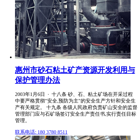
惠州市砂石粘土矿产资源开发利用与
保护管理办法
2003年1月6日 · 十八条 砂、石、粘土矿场在开采过程
中要严格贯彻"安全,预防为主"的安全生产方针和安全生
产有关规定。 十九条 各级人民政府负责矿山安全的监督
管理部门应与石矿场签订安全生产责任书,实行责任目标
管理。
联系电话: 180 3780 8511