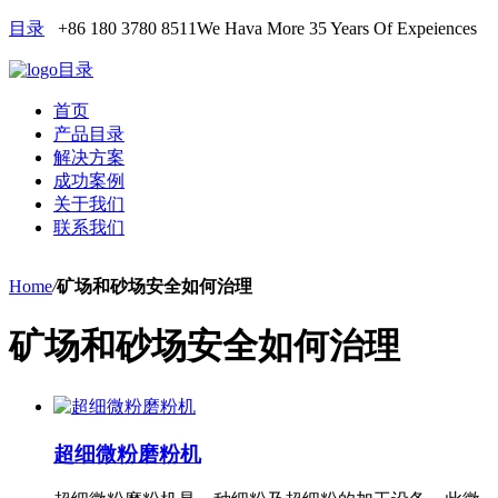
目录
+86 180 3780 8511
We Hava More 35 Years Of Expeiences
目录
首页
产品目录
解决方案
成功案例
关于我们
联系我们
Home
/
矿场和砂场安全如何治理
矿场和砂场安全如何治理
超细微粉磨粉机