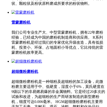
状、颗粒状及粉状原料磨成所要求的粉状物料。
雷蒙磨粉机
我们公司专业生产大、中型雷蒙磨粉机，拥有22年磨粉
经验，已经成为中国的磨粉机制造商和供应商。 R系列
雷蒙磨粉机是经过我们的专家优化升级改造，具有低损
耗、投资小、环保、占地面积小等优点，它比传统的雷
蒙磨粉机效率更高。
超细微粉磨粉机
超细微粉磨粉机是一种细粉及超细粉的加工设备，此微
粉磨主要适用于中、低硬度，湿度小于6%，莫氏硬度在
9级以下的非易燃易爆的非金属物料。它是经过20多次的
试验和改进，为超细粉的生产而研发制造的新型磨粉
机，细度可达0.006毫米。 HGM超细微粉磨粉机主要用
于加工石膏、方解石、滑石、涂料、颜料和化妆品行