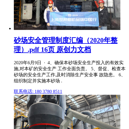
砂场安全管理制度汇编（2020年整
理）.pdf 16页 原创力文档
2020年6月9日 · 4、确保本砂场安全生产投入的有效实
施,对本矿的安全生产 工作全面负责。 5、督促、检查本
砂场的安全生产工作,及时消除生产安全事 故隐患。 6、
组织制定并实施本砂场 .
联系电话: 180 3780 8511