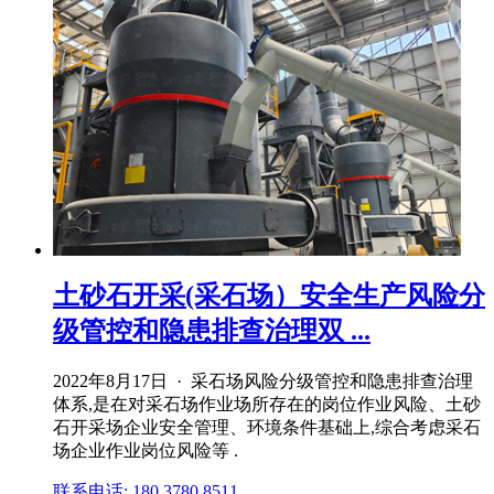
土砂石开采(采石场）安全生产风险分
级管控和隐患排查治理双 ...
2022年8月17日 · 采石场风险分级管控和隐患排查治理
体系,是在对采石场作业场所存在的岗位作业风险、土砂
石开采场企业安全管理、环境条件基础上,综合考虑采石
场企业作业岗位风险等 .
联系电话: 180 3780 8511