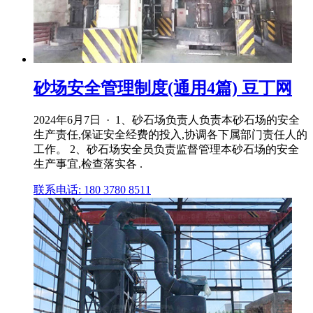
砂场安全管理制度(通用4篇) 豆丁网
2024年6月7日 · 1、砂石场负责人负责本砂石场的安全
生产责任,保证安全经费的投入,协调各下属部门责任人的
工作。 2、砂石场安全员负责监督管理本砂石场的安全
生产事宜,检查落实各 .
联系电话: 180 3780 8511