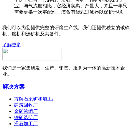
业。与气流磨相比，它经济实惠、产量大，并且一年只
需要更换一次零配件。装备有袋式过滤器以保护环境。
我们可以为您提供完整的研磨生产线。我们还提供独立的破碎
机、磨机和选矿机及其备件。
了解更多
我们是一家集研发、生产、销售、服务为一体的高新技术企
业。
解决方案
方解石采矿和加工厂
建筑回收厂
金矿浓缩厂
铁矿选矿厂
滑石加工厂