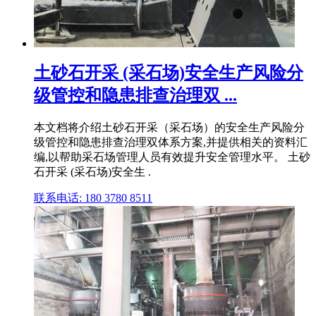
土砂石开采 (采石场)安全生产风险分
级管控和隐患排查治理双 ...
本文档将介绍土砂石开采（采石场）的安全生产风险分
级管控和隐患排查治理双体系方案,并提供相关的资料汇
编,以帮助采石场管理人员有效提升安全管理水平。 土砂
石开采 (采石场)安全生 .
联系电话: 180 3780 8511