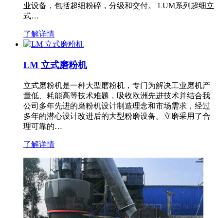
业设备，包括超细粉碎，分级和交付。 LUM系列超细立
式…
了解详情
LM 立式磨粉机
立式磨粉机是一种大型磨粉机，专门为解决工业磨机产
量低、耗能高等技术难题，吸收欧洲先进技术并结合我
公司多年先进的磨粉机设计制造理念和市场需求，经过
多年的潜心设计改进后的大型粉磨设备。立磨采用了合
理可靠的…
了解详情