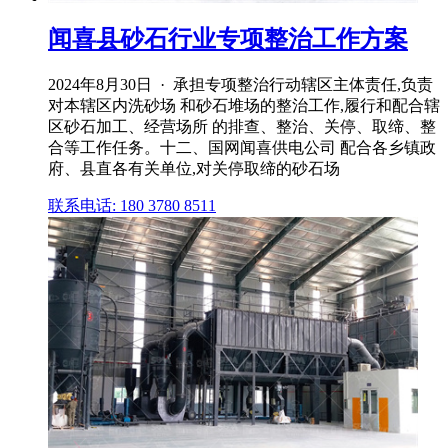
闻喜县砂石行业专项整治工作方案
2024年8月30日 · 承担专项整治行动辖区主体责任,负责
对本辖区内洗砂场 和砂石堆场的整治工作,履行和配合辖
区砂石加工、经营场所 的排查、整治、关停、取缔、整
合等工作任务。十二、国网闻喜供电公司 配合各乡镇政
府、县直各有关单位,对关停取缔的砂石场
联系电话: 180 3780 8511