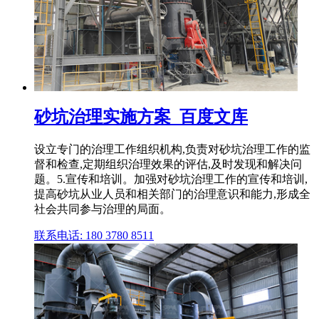
砂坑治理实施方案_百度文库
设立专门的治理工作组织机构,负责对砂坑治理工作的监
督和检查,定期组织治理效果的评估,及时发现和解决问
题。5.宣传和培训。加强对砂坑治理工作的宣传和培训,
提高砂坑从业人员和相关部门的治理意识和能力,形成全
社会共同参与治理的局面。
联系电话: 180 3780 8511