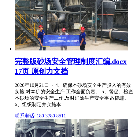
完整版砂场安全管理制度汇编.docx
17页 原创力文档
2020年10月21日 · 4、确保本砂场安全生产投入的有效
实施,对本矿的安全生产 工作全面负责。 5、督促、检查
本砂场的安全生产工作,及时消除生产安全事 故隐患。
6、组织制定并实施本 .
联系电话: 180 3780 8511