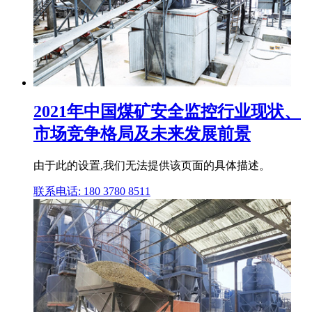
2021年中国煤矿安全监控行业现状、
市场竞争格局及未来发展前景
由于此的设置,我们无法提供该页面的具体描述。
联系电话: 180 3780 8511