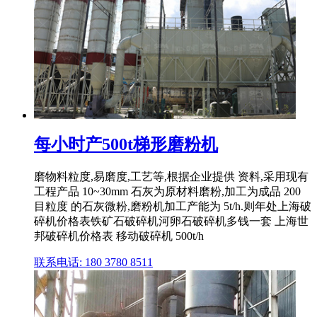
每小时产500t梯形磨粉机
磨物料粒度,易磨度,工艺等,根据企业提供 资料,采用现有
工程产品 10~30mm 石灰为原材料磨粉,加工为成品 200
目粒度 的石灰微粉,磨粉机加工产能为 5t/h.则年处上海破
碎机价格表铁矿石破碎机河卵石破碎机多钱一套 上海世
邦破碎机价格表 移动破碎机 500t/h
联系电话: 180 3780 8511