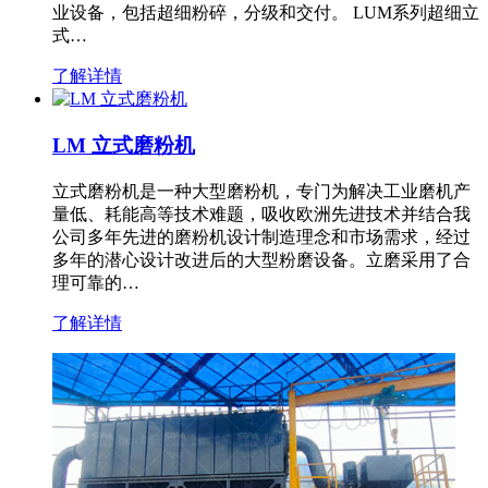
业设备，包括超细粉碎，分级和交付。 LUM系列超细立
式…
了解详情
LM 立式磨粉机
立式磨粉机是一种大型磨粉机，专门为解决工业磨机产
量低、耗能高等技术难题，吸收欧洲先进技术并结合我
公司多年先进的磨粉机设计制造理念和市场需求，经过
多年的潜心设计改进后的大型粉磨设备。立磨采用了合
理可靠的…
了解详情