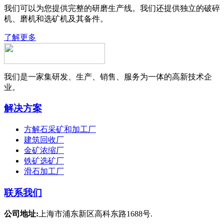
我们可以为您提供完整的研磨生产线。我们还提供独立的破碎
机、磨机和选矿机及其备件。
了解更多
我们是一家集研发、生产、销售、服务为一体的高新技术企
业。
解决方案
方解石采矿和加工厂
建筑回收厂
金矿浓缩厂
铁矿选矿厂
滑石加工厂
联系我们
公司地址:
上海市浦东新区高科东路1688号.