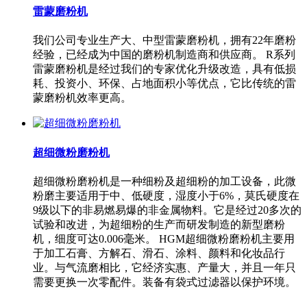
雷蒙磨粉机
我们公司专业生产大、中型雷蒙磨粉机，拥有22年磨粉
经验，已经成为中国的磨粉机制造商和供应商。 R系列
雷蒙磨粉机是经过我们的专家优化升级改造，具有低损
耗、投资小、环保、占地面积小等优点，它比传统的雷
蒙磨粉机效率更高。
超细微粉磨粉机
超细微粉磨粉机是一种细粉及超细粉的加工设备，此微
粉磨主要适用于中、低硬度，湿度小于6%，莫氏硬度在
9级以下的非易燃易爆的非金属物料。它是经过20多次的
试验和改进，为超细粉的生产而研发制造的新型磨粉
机，细度可达0.006毫米。 HGM超细微粉磨粉机主要用
于加工石膏、方解石、滑石、涂料、颜料和化妆品行
业。与气流磨相比，它经济实惠、产量大，并且一年只
需要更换一次零配件。装备有袋式过滤器以保护环境。