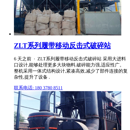
ZLT系列履带移动反击式破碎站
6 天之前 · ZLT系列履带移动反击式破碎站 采用大进料
口设计,能够处理更多大块物料,破碎能力强,适应性广。
整机采用一体式结构设计,紧凑高效,减少了部件连接的复
杂性,提升了设备 .
联系电话: 180 3780 8511