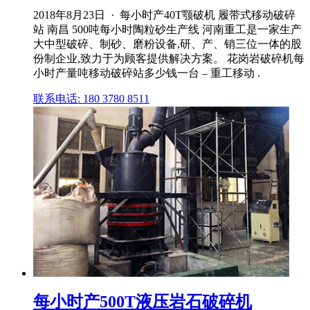
2018年8月23日 · 每小时产40T颚破机 履带式移动破碎
站 南昌 500吨每小时陶粒砂生产线 河南重工是一家生产
大中型破碎、制砂、磨粉设备,研、产、销三位一体的股
份制企业,致力于为顾客提供解决方案。 花岗岩破碎机每
小时产量吨移动破碎站多少钱一台 – 重工移动 .
联系电话: 180 3780 8511
每小时产500T液压岩石破碎机