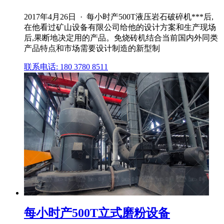
2017年4月26日 · 每小时产500T液压岩石破碎机***后,
在他看过矿山设备有限公司给他的设计方案和生产现场
后,果断地决定用的产品。免烧砖机结合当前国内外同类
产品特点和市场需要设计制造的新型制
联系电话: 180 3780 8511
每小时产500T立式磨粉设备