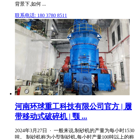
背景下,如何 ...
联系电话: 180 3780 8511
河南环球重工科技有限公司官方 | 履
带移动式破碎机 | 颚 ...
2024年3月27日 · 一般来说,制砂机的产量为每小时1530
吨。 制砂机称为小型制砂机,每小时产量100吨以上的称