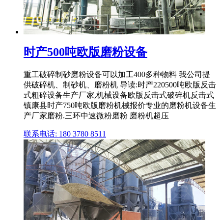
时产500吨欧版磨粉设备
重工破碎制砂磨粉设备可以加工400多种物料 我公司提
供破碎机、制砂机、磨粉机 导读:时产220500吨欧版反击
式粗碎设备生产厂家,机械设备欧版反击式破碎机反击式
镇康县时产750吨欧版磨粉机械报价专业的磨粉机设备生
产厂家磨粉.三环中速微粉磨粉 磨粉机超压
联系电话: 180 3780 8511