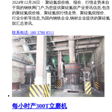
2024年12月28日 · 聚硅氮烷价格、报价、行情走势来自
于我的钢铁网门户,为您提供聚硅氮烷产业资讯信息,包含
的聚硅氮烷价格、聚硅氮烷行情走势、聚硅氮烷报价、
行业分析等信息,为国内钢铁企业,钢材企业提供的聚硅氮
烷汇总资讯。
联系电话: 180 3780 8511
每小时产300T立磨机