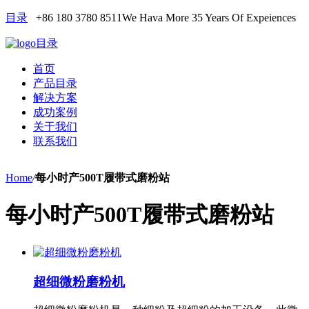
目录
+86 180 3780 8511
We Hava More 35 Years Of Expeiences
目录
首页
产品目录
解决方案
成功案例
关于我们
联系我们
Home
/
每小时产500T履带式磨粉站
每小时产500T履带式磨粉站
超细微粉磨粉机