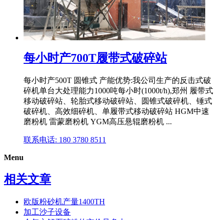
每小时产700T履带式破碎站
每小时产500T 圆锥式 产能优势:我公司生产的反击式破
碎机单台大处理能力1000吨每小时(1000t/h),郑州 履带式
移动破碎站、轮胎式移动破碎站、圆锥式破碎机、锤式
破碎机、高效细碎机、单履带式移动破碎站 HGM中速
磨粉机 雷蒙磨粉机 YGM高压悬辊磨粉机 ...
联系电话: 180 3780 8511
Menu
相关文章
欧版粉砂机产量1400TH
加工沙子设备