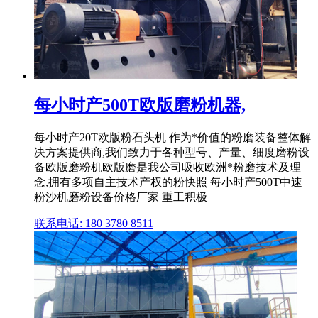
每小时产500T欧版磨粉机器,
每小时产20T欧版粉石头机 作为*价值的粉磨装备整体解
决方案提供商,我们致力于各种型号、产量、细度磨粉设
备欧版磨粉机欧版磨是我公司吸收欧洲*粉磨技术及理
念,拥有多项自主技术产权的粉快照 每小时产500T中速
粉沙机磨粉设备价格厂家 重工积极
联系电话: 180 3780 8511