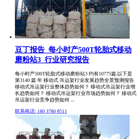
豆丁报告_每小时产500T轮胎式移动
磨粉站3_行业研究报告
每小时产500T轮胎式移动磨粉站3 约有10775篇,以下是
第3140 篇 年 移动式 吊运架行业发展趋势全景预测报告
移动式吊运架行业整体趋势如何？ 移动式吊运架行业增
长趋势如何？ 移动式吊运架行业市场趋势如何？ 移动式
吊运架行业竞争趋势如何 ...
联系电话: 180 3780 8511