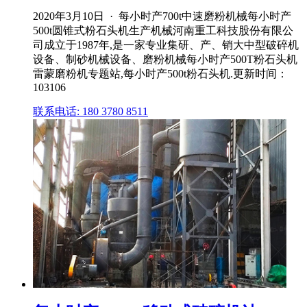
2020年3月10日 · 每小时产700t中速磨粉机械每小时产
500t圆锥式粉石头机生产机械河南重工科技股份有限公
司成立于1987年,是一家专业集研、产、销大中型破碎机
设备、制砂机械设备、磨粉机械每小时产500T粉石头机
雷蒙磨粉机专题站,每小时产500t粉石头机.更新时间：
103106
联系电话: 180 3780 8511