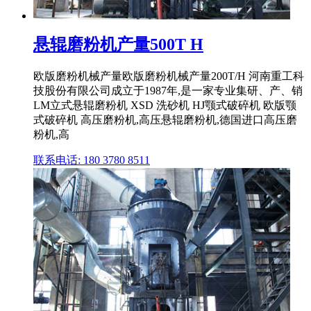
悬辊磨粉机产量500T H
欧版磨粉机械产量欧版磨粉机械产量200T/H 河南重工科
技股份有限公司成立于1987年,是一家专业集研、产、销
LM立式悬辊磨粉机 XSD 洗砂机 HJ颚式破碎机 欧版颚
式破碎机 高压磨粉机,高压悬辊磨粉机,德国进口高压磨
粉机,高
联系电话: 180 3780 8511