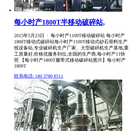
每小时产1800T半移动破碎站,
2015年5月23日 · 每小时产1100T移动破碎站 每小时产
1800T移动式破碎站每小时产1100T移动式砂石骨料生产
线设备站,专业破碎机生产厂家、大型破碎机生产基地,重
工质量好,价格优服务到位,全国的生产商,每小时产11快
照 【每小时产1800T履带式移动破碎站图片】每小时产
1800T
联系电话: 180 3780 8511