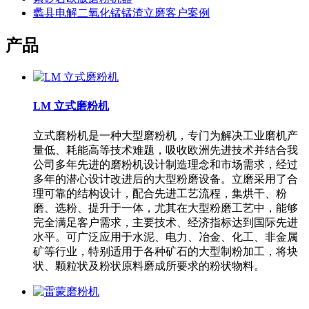
蠡县电解二氧化锰锰渣立磨客户案例
产品
LM 立式磨粉机
立式磨粉机是一种大型磨粉机，专门为解决工业磨机产
量低、耗能高等技术难题，吸收欧洲先进技术并结合我
公司多年先进的磨粉机设计制造理念和市场需求，经过
多年的潜心设计改进后的大型粉磨设备。立磨采用了合
理可靠的结构设计，配合先进工艺流程，集烘干、粉
磨、选粉、提升于一体，尤其在大型粉磨工艺中，能够
完全满足客户需求，主要技术、经济指标达到国际先进
水平。可广泛应用于水泥、电力、冶金、化工、非金属
矿等行业，特别适用于各种矿石的大型制粉加工，将块
状、颗粒状及粉状原料磨成所要求的粉状物料。