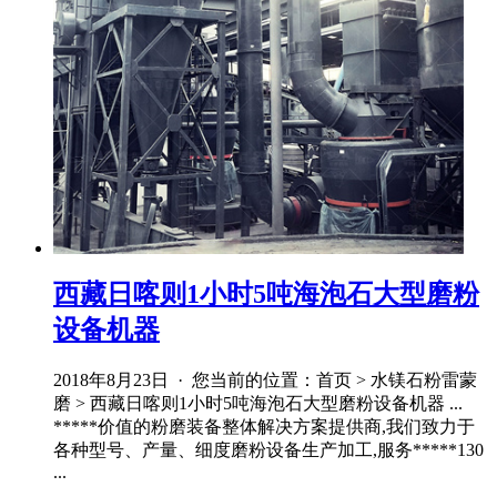
西藏日喀则1小时5吨海泡石大型磨粉
设备机器
2018年8月23日 · 您当前的位置：首页 > 水镁石粉雷蒙
磨 > 西藏日喀则1小时5吨海泡石大型磨粉设备机器 ...
*****价值的粉磨装备整体解决方案提供商,我们致力于
各种型号、产量、细度磨粉设备生产加工,服务*****130
...