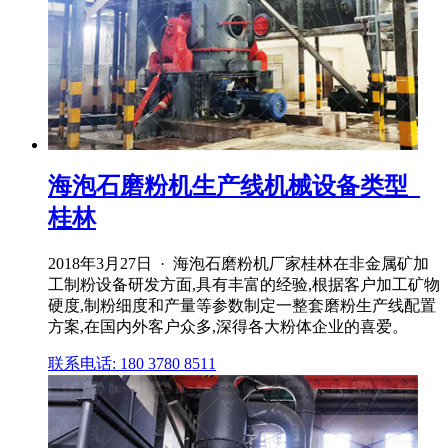
海泡石磨粉机生产线机械设备类型_
桂林
2018年3月27日 · 海泡石磨粉机厂家桂林在非金属矿加
工制粉设备研发方面,具有丰富的经验,根据客户加工矿物
硬度,制粉细度和产量等参数制定一整套磨粉生产线配置
方案,在国内外客户众多,深得各大粉体企业的喜爱。
联系电话: 180 3780 8511