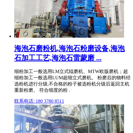
海泡石磨粉机,海泡石粉磨设备,海泡
石加工工艺,海泡石雷蒙磨 ...
细粉加工一般选用LM立式辊磨机、MTW欧版磨机；超
细粉加工一般选用LUM超细立式磨机。 粉磨后的物料经
选粉机进行分级,不合格的粉子被选粉机分级后返回主机
重新粉磨。 符合细度的粉 .
联系电话: 180 3780 8511