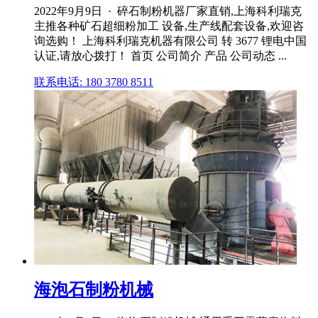
2022年9月9日 · 碎石制粉机器厂家直销,上海科利瑞克
主推各种矿石超细粉加工 设备,生产线配套设备,欢迎咨
询选购！ 上海科利瑞克机器有限公司 转 3677 锂电中国
认证,请放心拨打！ 首页 公司简介 产品 公司动态 ...
联系电话: 180 3780 8511
海泡石制粉机械