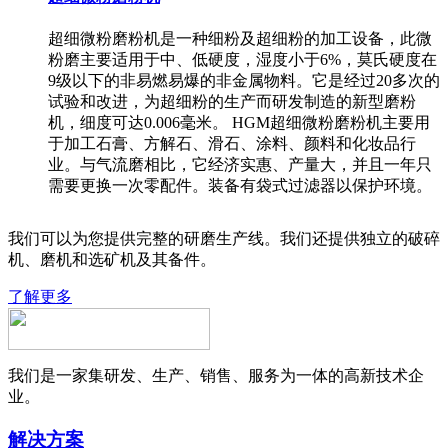
超细微粉磨粉机是一种细粉及超细粉的加工设备，此微
粉磨主要适用于中、低硬度，湿度小于6%，莫氏硬度在
9级以下的非易燃易爆的非金属物料。它是经过20多次的
试验和改进，为超细粉的生产而研发制造的新型磨粉
机，细度可达0.006毫米。 HGM超细微粉磨粉机主要用
于加工石膏、方解石、滑石、涂料、颜料和化妆品行
业。与气流磨相比，它经济实惠、产量大，并且一年只
需要更换一次零配件。装备有袋式过滤器以保护环境。
我们可以为您提供完整的研磨生产线。我们还提供独立的破碎
机、磨机和选矿机及其备件。
了解更多
我们是一家集研发、生产、销售、服务为一体的高新技术企
业。
解决方案