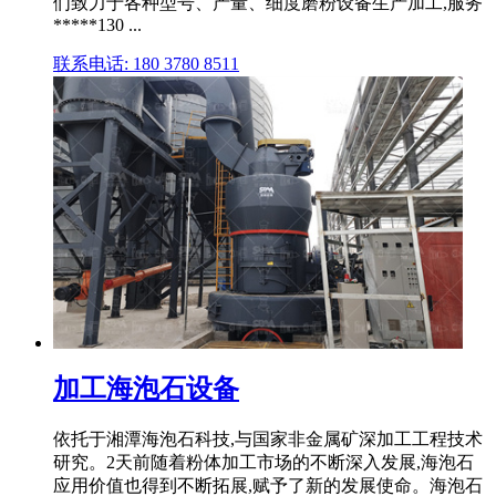
们致力于各种型号、产量、细度磨粉设备生产加工,服务
*****130 ...
联系电话: 180 3780 8511
加工海泡石设备
依托于湘潭海泡石科技,与国家非金属矿深加工工程技术
研究。2天前随着粉体加工市场的不断深入发展,海泡石
应用价值也得到不断拓展,赋予了新的发展使命。海泡石