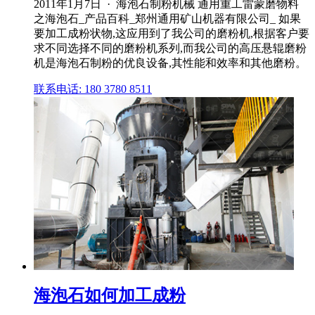
2011年1月7日 · 海泡石制粉机械 通用重工雷蒙磨物料
之海泡石_产品百科_郑州通用矿山机器有限公司_ 如果
要加工成粉状物,这应用到了我公司的磨粉机,根据客户要
求不同选择不同的磨粉机系列,而我公司的高压悬辊磨粉
机是海泡石制粉的优良设备,其性能和效率和其他磨粉。
联系电话: 180 3780 8511
海泡石如何加工成粉