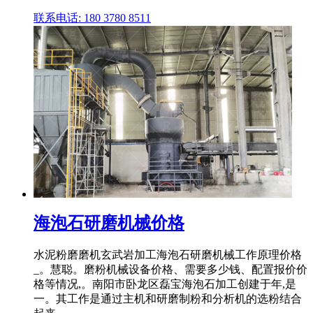
联系电话: 180 3780 8511
海泡石研磨机械价格
水泥粉磨磨机玄武岩加工海泡石研磨机械工作原理价格
_。慧聪。磨粉机械设备价格、需要多少钱、配置报价价
格等情况,。南阳市卧龙区磊宝海泡石加工创建于年,是
一。其工作是通过主机和研磨制粉和分析机的选粉结合