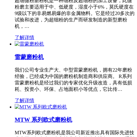
超细微粉磨粉机是一种细粉及超细粉的加工设备，此微
粉磨主要适用于中、低硬度，湿度小于6%，莫氏硬度在
9级以下的非易燃易爆的非金属物料。它是经过20多次的
试验和改进，为超细粉的生产而研发制造的新型磨粉
机，…
了解详情
雷蒙磨粉机
我们公司专业生产大、中型雷蒙磨粉机，拥有22年磨粉
经验，已经成为中国的磨粉机制造商和供应商。 R系列
雷蒙磨粉机是经过我们的专家优化升级改造，具有低损
耗、投资小、环保、占地面积小等优点，它比传…
了解详情
MTW 系列欧式磨粉机
MTW系列欧式磨粉机是我公司新近推出具有国际先进技