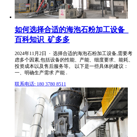
如何选择合适的海泡石粉加工设备_
百科知识_矿多多
2024年11月2日 · 选择合适的海泡石粉加工设备,需要考
虑多个因素,包括设备的性能、产能、细度要求、能耗、
投资成本以及售后服务等。 以下是一些具体的建议：
一、明确生产需求 产能 .
联系电话: 180 3780 8511