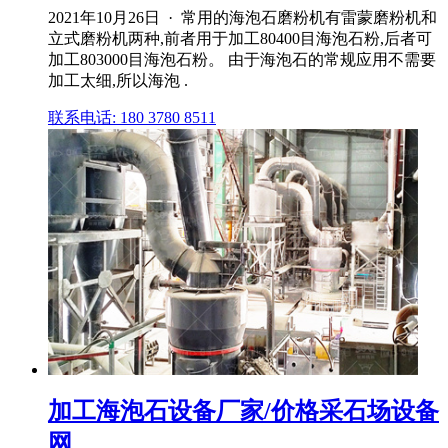
2021年10月26日 · 常用的海泡石磨粉机有雷蒙磨粉机和
立式磨粉机两种,前者用于加工80400目海泡石粉,后者可
加工803000目海泡石粉。 由于海泡石的常规应用不需要
加工太细,所以海泡 .
联系电话: 180 3780 8511
加工海泡石设备厂家/价格采石场设备
网