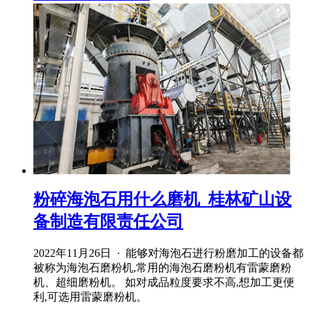
粉碎海泡石用什么磨机_桂林矿山设
备制造有限责任公司
2022年11月26日 · 能够对海泡石进行粉磨加工的设备都
被称为海泡石磨粉机,常用的海泡石磨粉机有雷蒙磨粉
机、超细磨粉机。 如对成品粒度要求不高,想加工更便
利,可选用雷蒙磨粉机。