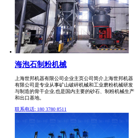
海泡石制粉机械
上海世邦机器有限公司企业主页公司简介上海世邦机器
有限公司是专业从事矿山破碎机械和工业磨粉机械研发
与制造的骨干企业,也是国内主要的砂石、制粉机械生产
和出口基地。
联系电话: 180 3780 8511