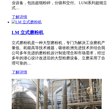
业设备，包括超细粉碎，分级和交付。 LUM系列超细立
式…
了解详情
LM 立式磨粉机
立式磨粉机是一种大型磨粉机，专门为解决工业磨机产
量低、耗能高等技术难题，吸收欧洲先进技术并结合我
公司多年先进的磨粉机设计制造理念和市场需求，经过
多年的潜心设计改进后的大型粉磨设备。立磨采用了合
理可靠的…
了解详情