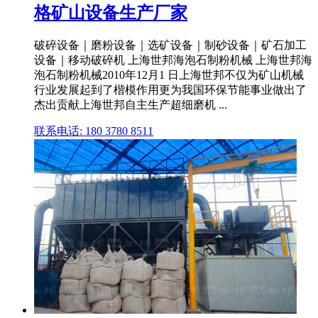
格矿山设备生产厂家
破碎设备｜磨粉设备｜选矿设备｜制砂设备｜矿石加工
设备｜移动破碎机 上海世邦海泡石制粉机械 上海世邦海
泡石制粉机械2010年12月1 日上海世邦不仅为矿山机械
行业发展起到了楷模作用更为我国环保节能事业做出了
杰出贡献上海世邦自主生产超细磨机 ...
联系电话: 180 3780 8511