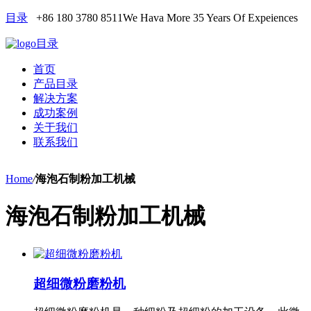
目录
+86 180 3780 8511
We Hava More 35 Years Of Expeiences
目录
首页
产品目录
解决方案
成功案例
关于我们
联系我们
Home
/
海泡石制粉加工机械
海泡石制粉加工机械
超细微粉磨粉机