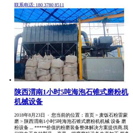
联系电话: 180 3780 8511
陕西渭南1小时5吨海泡石锥式磨粉机
机械设备
2018年8月23日 · 您当前的位置：首页 > 麦饭石粉雷蒙
磨 > 陕西渭南1小时5吨海泡石锥式磨粉机机械 设备 磨
粉设备 ... *****价值的粉磨装备整体解决方案提供商,我