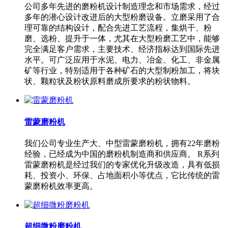
公司多年先进的磨粉机设计制造理念和市场需求，经过
多年的潜心设计改进后的大型粉磨设备。立磨采用了合
理可靠的结构设计，配合先进工艺流程，集烘干、粉
磨、选粉、提升于一体，尤其在大型粉磨工艺中，能够
完全满足客户需求，主要技术、经济指标达到国际先进
水平。可广泛应用于水泥、电力、冶金、化工、非金属
矿等行业，特别适用于各种矿石的大型制粉加工，将块
状、颗粒状及粉状原料磨成所要求的粉状物料。
雷蒙磨粉机
我们公司专业生产大、中型雷蒙磨粉机，拥有22年磨粉
经验，已经成为中国的磨粉机制造商和供应商。 R系列
雷蒙磨粉机是经过我们的专家优化升级改造，具有低损
耗、投资小、环保、占地面积小等优点，它比传统的雷
蒙磨粉机效率更高。
超细微粉磨粉机