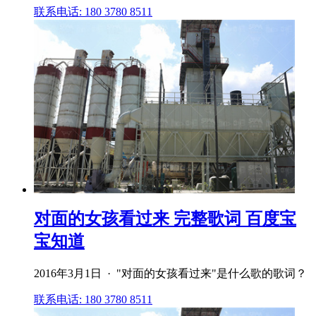
联系电话: 180 3780 8511
对面的女孩看过来 完整歌词 百度宝
宝知道
2016年3月1日 · "对面的女孩看过来"是什么歌的歌词？
联系电话: 180 3780 8511