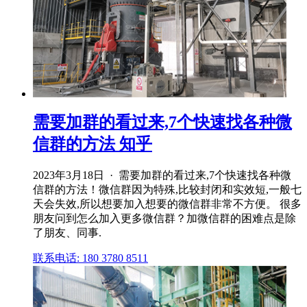
需要加群的看过来,7个快速找各种微
信群的方法 知乎
2023年3月18日 · 需要加群的看过来,7个快速找各种微
信群的方法！微信群因为特殊,比较封闭和实效短,一般七
天会失效,所以想要加入想要的微信群非常不方便。 很多
朋友问到怎么加入更多微信群？加微信群的困难点是除
了朋友、同事.
联系电话: 180 3780 8511