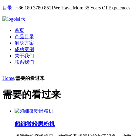
目录
+86 180 3780 8511
We Hava More 35 Years Of Expeiences
目录
首页
产品目录
解决方案
成功案例
关于我们
联系我们
Home
/
需要的看过来
需要的看过来
超细微粉磨粉机