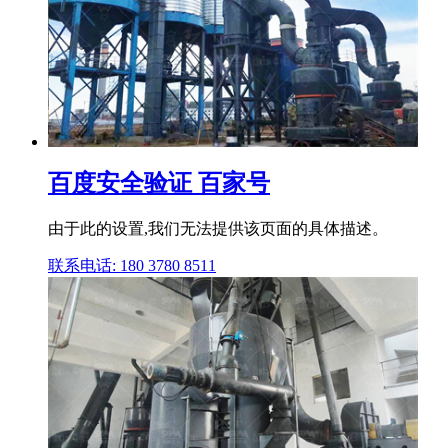
百度安全验证 百家号
由于此的设置,我们无法提供该页面的具体描述。
联系电话: 180 3780 8511