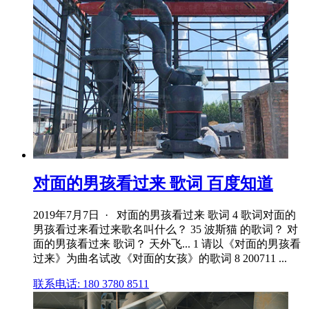
对面的男孩看过来 歌词 百度知道
2019年7月7日 · 对面的男孩看过来 歌词 4 歌词对面的
男孩看过来看过来歌名叫什么？ 35 波斯猫 的歌词？ 对
面的男孩看过来 歌词？ 天外飞... 1 请以《对面的男孩看
过来》为曲名试改《对面的女孩》的歌词 8 200711 ...
联系电话: 180 3780 8511