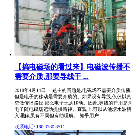
【搞电磁场的看过来】电磁波传播不
需要介质,那要导线干 ...
2018年4月14日 · 题主的问题是,电磁场不需要介质传播,
但是电子的移动是需要介质的。如果没有导线,仅仅以真
空做传播路径,那么电子无从移动。因此,导线的作用是为
电子随电磁场运动提供路径。直观上,可以从池塘水波切
入理解,虽有不同但有助理解。 知乎用户
联系电话: 180 3780 8511