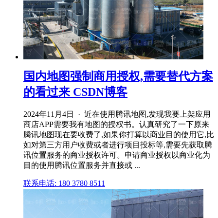
国内地图强制商用授权,需要替代方案
的看过来 CSDN博客
2024年11月4日 · 近在使用腾讯地图,发现我要上架应用
商店APP需要我有地图的授权书。认真研究了一下原来
腾讯地图现在要收费了,如果你打算以商业目的使用它,比
如对第三方用户收费或者进行项目投标等,需要先获取腾
讯位置服务的商业授权许可。申请商业授权以商业化为
目的使用腾讯位置服务并直接或 ...
联系电话: 180 3780 8511