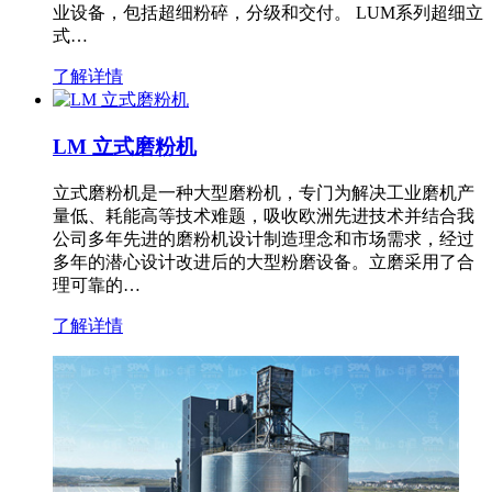
业设备，包括超细粉碎，分级和交付。 LUM系列超细立
式…
了解详情
LM 立式磨粉机
立式磨粉机是一种大型磨粉机，专门为解决工业磨机产
量低、耗能高等技术难题，吸收欧洲先进技术并结合我
公司多年先进的磨粉机设计制造理念和市场需求，经过
多年的潜心设计改进后的大型粉磨设备。立磨采用了合
理可靠的…
了解详情