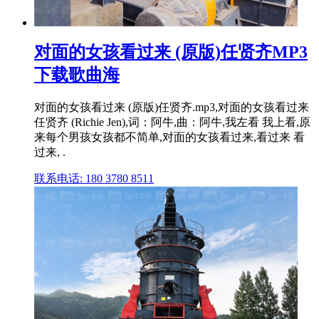
对面的女孩看过来 (原版)任贤齐MP3
下载歌曲海
对面的女孩看过来 (原版)任贤齐.mp3,对面的女孩看过来
任贤齐 (Richie Jen),词：阿牛,曲：阿牛,我左看 我上看,原
来每个男孩女孩都不简单,对面的女孩看过来,看过来 看
过来, .
联系电话: 180 3780 8511