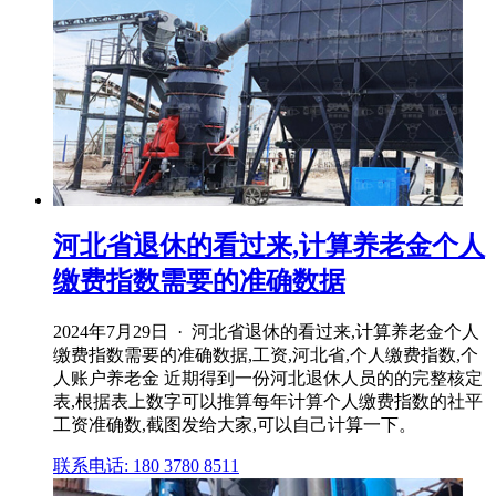
河北省退休的看过来,计算养老金个人
缴费指数需要的准确数据
2024年7月29日 · 河北省退休的看过来,计算养老金个人
缴费指数需要的准确数据,工资,河北省,个人缴费指数,个
人账户养老金 近期得到一份河北退休人员的的完整核定
表,根据表上数字可以推算每年计算个人缴费指数的社平
工资准确数,截图发给大家,可以自己计算一下。
联系电话: 180 3780 8511