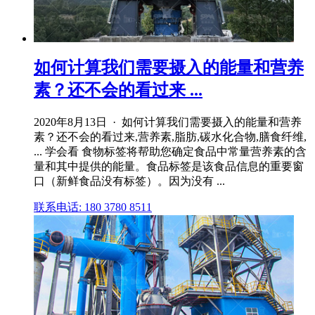
如何计算我们需要摄入的能量和营养
素？还不会的看过来 ...
2020年8月13日 · 如何计算我们需要摄入的能量和营养
素？还不会的看过来,营养素,脂肪,碳水化合物,膳食纤维,
... 学会看 食物标签将帮助您确定食品中常量营养素的含
量和其中提供的能量。食品标签是该食品信息的重要窗
口（新鲜食品没有标签）。因为没有 ...
联系电话: 180 3780 8511