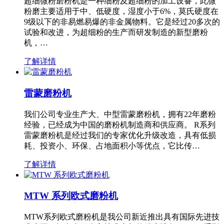
超细微粉磨粉机是一种细粉及超细粉的加工设备，此微
粉磨主要适用于中、低硬度，湿度小于6%，莫氏硬度在
9级以下的非易燃易爆的非金属物料。它是经过20多次的
试验和改进，为超细粉的生产而研发制造的新型磨粉
机，…
了解详情
雷蒙磨粉机
我们公司专业生产大、中型雷蒙磨粉机，拥有22年磨粉
经验，已经成为中国的磨粉机制造商和供应商。 R系列
雷蒙磨粉机是经过我们的专家优化升级改造，具有低损
耗、投资小、环保、占地面积小等优点，它比传…
了解详情
MTW 系列欧式磨粉机
MTW系列欧式磨粉机是我公司新近推出具有国际先进技