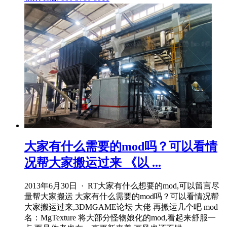
大家有什么需要的mod吗？可以看情
况帮大家搬运过来 《以 ...
2013年6月30日 · RT大家有什么想要的mod,可以留言尽
量帮大家搬运 大家有什么需要的mod吗？可以看情况帮
大家搬运过来,3DMGAME论坛 大佬 再搬运几个吧 mod
名：MgTexture 将大部分怪物娘化的mod,看起来舒服一