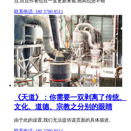
点,而且作者也在一直更新来着,画风也还不错
联系电话: 180 3780 8511
《天道》：你需要一双剥离了传统、
文化、道德、宗教之分别的眼睛
由于此的设置,我们无法提供该页面的具体描述。
联系电话: 180 3780 8511