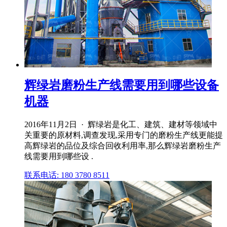
辉绿岩磨粉生产线需要用到哪些设备
机器
2016年11月2日 · 辉绿岩是化工、建筑、建材等领域中
关重要的原材料,调查发现,采用专门的磨粉生产线更能提
高辉绿岩的品位及综合回收利用率,那么辉绿岩磨粉生产
线需要用到哪些设 .
联系电话: 180 3780 8511