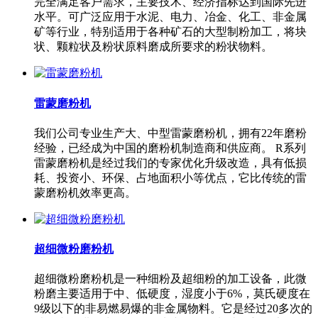
完全满足客户需求，主要技术、经济指标达到国际先进
水平。可广泛应用于水泥、电力、冶金、化工、非金属
矿等行业，特别适用于各种矿石的大型制粉加工，将块
状、颗粒状及粉状原料磨成所要求的粉状物料。
雷蒙磨粉机
我们公司专业生产大、中型雷蒙磨粉机，拥有22年磨粉
经验，已经成为中国的磨粉机制造商和供应商。 R系列
雷蒙磨粉机是经过我们的专家优化升级改造，具有低损
耗、投资小、环保、占地面积小等优点，它比传统的雷
蒙磨粉机效率更高。
超细微粉磨粉机
超细微粉磨粉机是一种细粉及超细粉的加工设备，此微
粉磨主要适用于中、低硬度，湿度小于6%，莫氏硬度在
9级以下的非易燃易爆的非金属物料。它是经过20多次的