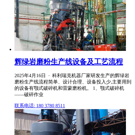
辉绿岩磨粉生产线设备及工艺流程
2025年4月16日 · 科利瑞克机器厂家研发生产的辉绿岩
磨粉生产线流程简单、设计合理、设备投入少,主要用到
的设备有颚式破碎机和雷蒙磨粉机。 1、颚式破碎机
——破碎作业
联系电话: 180 3780 8511