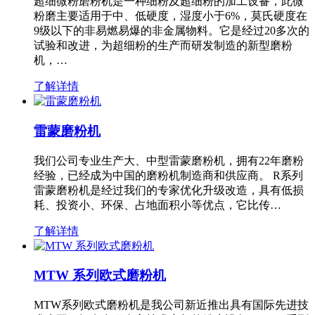
超细微粉磨粉机是一种细粉及超细粉的加工设备，此微
粉磨主要适用于中、低硬度，湿度小于6%，莫氏硬度在
9级以下的非易燃易爆的非金属物料。它是经过20多次的
试验和改进，为超细粉的生产而研发制造的新型磨粉
机，…
了解详情
雷蒙磨粉机
我们公司专业生产大、中型雷蒙磨粉机，拥有22年磨粉
经验，已经成为中国的磨粉机制造商和供应商。 R系列
雷蒙磨粉机是经过我们的专家优化升级改造，具有低损
耗、投资小、环保、占地面积小等优点，它比传…
了解详情
MTW 系列欧式磨粉机
MTW系列欧式磨粉机是我公司新近推出具有国际先进技