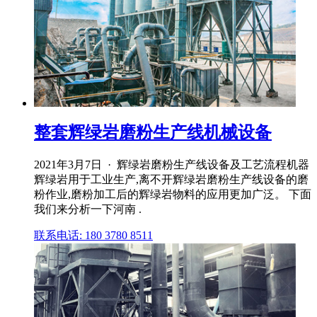
整套辉绿岩磨粉生产线机械设备
2021年3月7日 · 辉绿岩磨粉生产线设备及工艺流程机器
辉绿岩用于工业生产,离不开辉绿岩磨粉生产线设备的磨
粉作业,磨粉加工后的辉绿岩物料的应用更加广泛。 下面
我们来分析一下河南 .
联系电话: 180 3780 8511