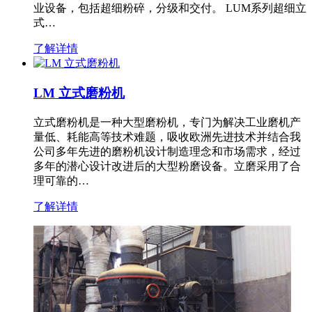
业设备，包括超细粉碎，分级和交付。 LUM系列超细立
式…
了解详情
LM 立式磨粉机
立式磨粉机是一种大型磨粉机，专门为解决工业磨机产
量低、耗能高等技术难题，吸收欧洲先进技术并结合我
公司多年先进的磨粉机设计制造理念和市场需求，经过
多年的潜心设计改进后的大型粉磨设备。立磨采用了合
理可靠的…
了解详情