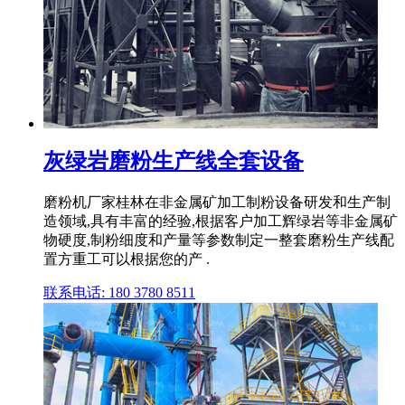
灰绿岩磨粉生产线全套设备
磨粉机厂家桂林在非金属矿加工制粉设备研发和生产制
造领域,具有丰富的经验,根据客户加工辉绿岩等非金属矿
物硬度,制粉细度和产量等参数制定一整套磨粉生产线配
置方重工可以根据您的产 .
联系电话: 180 3780 8511