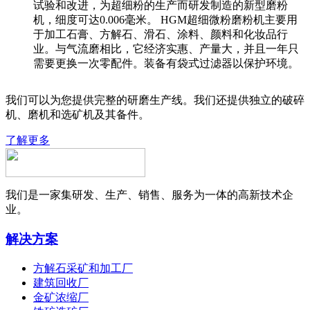
试验和改进，为超细粉的生产而研发制造的新型磨粉
机，细度可达0.006毫米。 HGM超细微粉磨粉机主要用
于加工石膏、方解石、滑石、涂料、颜料和化妆品行
业。与气流磨相比，它经济实惠、产量大，并且一年只
需要更换一次零配件。装备有袋式过滤器以保护环境。
我们可以为您提供完整的研磨生产线。我们还提供独立的破碎
机、磨机和选矿机及其备件。
了解更多
我们是一家集研发、生产、销售、服务为一体的高新技术企
业。
解决方案
方解石采矿和加工厂
建筑回收厂
金矿浓缩厂