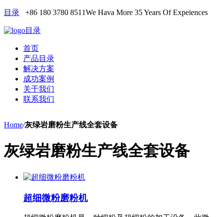
目录
+86 180 3780 8511
We Hava More 35 Years Of Expeiences
目录
首页
产品目录
解决方案
成功案例
关于我们
联系我们
Home
/
灰绿岩磨粉生产线全套设备
灰绿岩磨粉生产线全套设备
超细微粉磨粉机