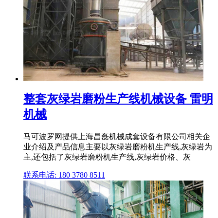
整套灰绿岩磨粉生产线机械设备 雷明
机械
马可波罗网提供上海昌磊机械成套设备有限公司相关企
业介绍及产品信息主要以灰绿岩磨粉机生产线,灰绿岩为
主,还包括了灰绿岩磨粉机生产线,灰绿岩价格、灰
联系电话: 180 3780 8511