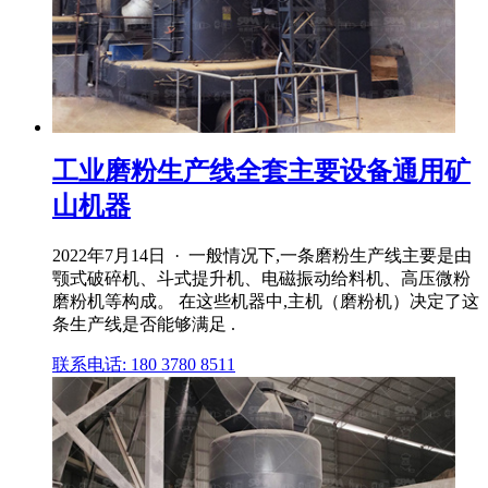
工业磨粉生产线全套主要设备通用矿
山机器
2022年7月14日 · 一般情况下,一条磨粉生产线主要是由
颚式破碎机、斗式提升机、电磁振动给料机、高压微粉
磨粉机等构成。 在这些机器中,主机（磨粉机）决定了这
条生产线是否能够满足 .
联系电话: 180 3780 8511