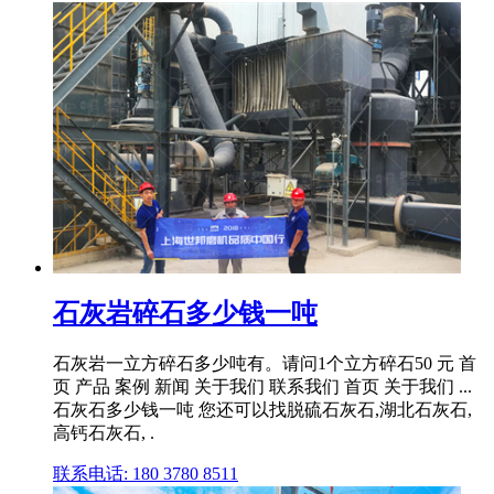
石灰岩碎石多少钱一吨
石灰岩一立方碎石多少吨有。请问1个立方碎石50 元 首
页 产品 案例 新闻 关于我们 联系我们 首页 关于我们 ...
石灰石多少钱一吨 您还可以找脱硫石灰石,湖北石灰石,
高钙石灰石, .
联系电话: 180 3780 8511