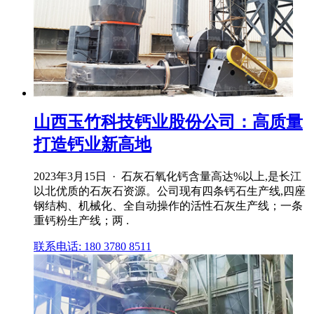
山西玉竹科技钙业股份公司：高质量
打造钙业新高地
2023年3月15日 · 石灰石氧化钙含量高达%以上,是长江
以北优质的石灰石资源。公司现有四条钙石生产线,四座
钢结构、机械化、全自动操作的活性石灰生产线；一条
重钙粉生产线；两 .
联系电话: 180 3780 8511