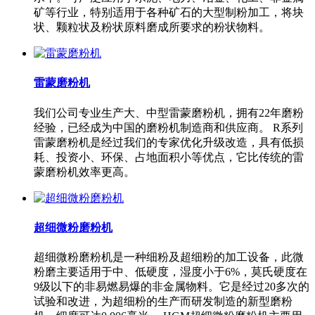
矿等行业，特别适用于各种矿石的大型制粉加工，将块
状、颗粒状及粉状原料磨成所要求的粉状物料。
雷蒙磨粉机
我们公司专业生产大、中型雷蒙磨粉机，拥有22年磨粉
经验，已经成为中国的磨粉机制造商和供应商。 R系列
雷蒙磨粉机是经过我们的专家优化升级改造，具有低损
耗、投资小、环保、占地面积小等优点，它比传统的雷
蒙磨粉机效率更高。
超细微粉磨粉机
超细微粉磨粉机是一种细粉及超细粉的加工设备，此微
粉磨主要适用于中、低硬度，湿度小于6%，莫氏硬度在
9级以下的非易燃易爆的非金属物料。它是经过20多次的
试验和改进，为超细粉的生产而研发制造的新型磨粉