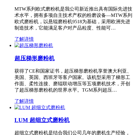
MTW系列欧式磨粉机是我公司新近推出具有国际先进技
术水平，拥有多项自主技术产权的粉磨设备—MTW系列
欧式磨粉机，以悬辊磨粉机9518为基础，采用欧洲先进
制造技术，它能满足客户对产品粒度、性能可…
了解详情
超压梯形磨粉机
获得了CE和国家证书，超压梯形磨粉机享誉澳大利亚、
美国、英国、西班牙等客户国家。该机型采用了梯形工
作面、柔性连接、磨辊联动增压等五项磨机技术，开创
了超压梯形磨粉机的世界水平。TGM系列超压…
了解详情
LUM 超细立式磨粉机
超细立式磨粉机是结合我们公司几年的磨机生产经验，