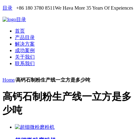
目录
+86 180 3780 8511
We Hava More 35 Years Of Expeiences
目录
首页
产品目录
解决方案
成功案例
关于我们
联系我们
Home
/
高钙石制粉生产线一立方是多少吨
高钙石制粉生产线一立方是多
少吨