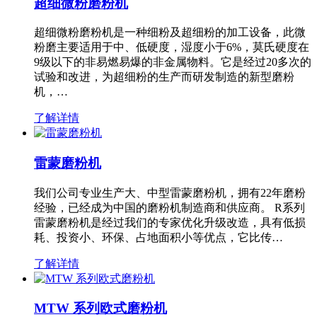
超细微粉磨粉机
超细微粉磨粉机是一种细粉及超细粉的加工设备，此微
粉磨主要适用于中、低硬度，湿度小于6%，莫氏硬度在
9级以下的非易燃易爆的非金属物料。它是经过20多次的
试验和改进，为超细粉的生产而研发制造的新型磨粉
机，…
了解详情
雷蒙磨粉机
我们公司专业生产大、中型雷蒙磨粉机，拥有22年磨粉
经验，已经成为中国的磨粉机制造商和供应商。 R系列
雷蒙磨粉机是经过我们的专家优化升级改造，具有低损
耗、投资小、环保、占地面积小等优点，它比传…
了解详情
MTW 系列欧式磨粉机