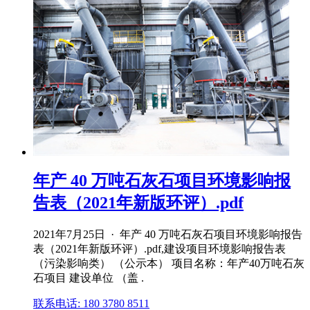
年产 40 万吨石灰石项目环境影响报
告表（2021年新版环评）.pdf
2021年7月25日 · 年产 40 万吨石灰石项目环境影响报告
表（2021年新版环评）.pdf,建设项目环境影响报告表
（污染影响类） （公示本） 项目名称：年产40万吨石灰
石项目 建设单位 （盖 .
联系电话: 180 3780 8511