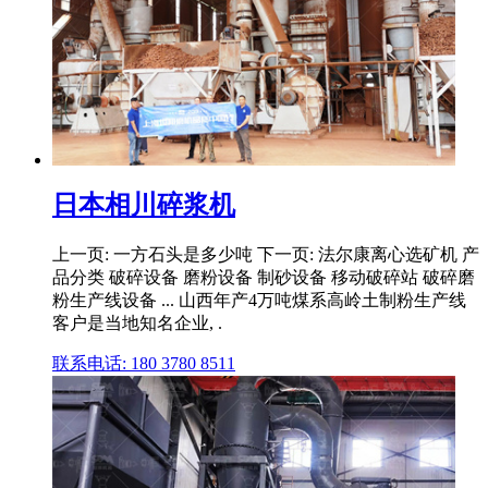
日本相川碎浆机
上一页: 一方石头是多少吨 下一页: 法尔康离心选矿机 产
品分类 破碎设备 磨粉设备 制砂设备 移动破碎站 破碎磨
粉生产线设备 ... 山西年产4万吨煤系高岭土制粉生产线
客户是当地知名企业, .
联系电话: 180 3780 8511