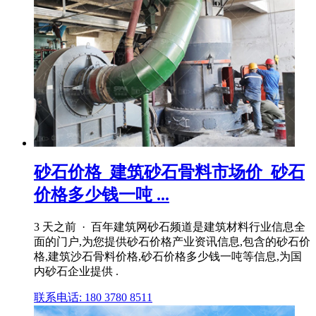
砂石价格_建筑砂石骨料市场价_砂石
价格多少钱一吨 ...
3 天之前 · 百年建筑网砂石频道是建筑材料行业信息全
面的门户,为您提供砂石价格产业资讯信息,包含的砂石价
格,建筑沙石骨料价格,砂石价格多少钱一吨等信息,为国
内砂石企业提供 .
联系电话: 180 3780 8511