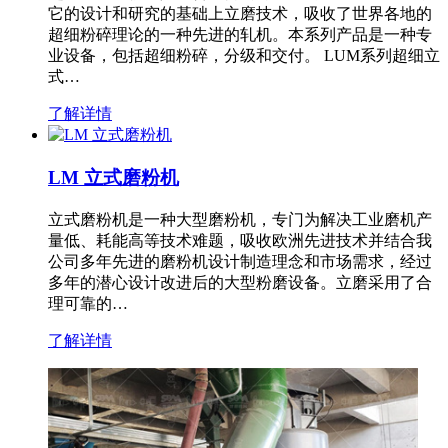
它的设计和研究的基础上立磨技术，吸收了世界各地的
超细粉碎理论的一种先进的轧机。本系列产品是一种专
业设备，包括超细粉碎，分级和交付。 LUM系列超细立
式…
了解详情
LM 立式磨粉机
立式磨粉机是一种大型磨粉机，专门为解决工业磨机产
量低、耗能高等技术难题，吸收欧洲先进技术并结合我
公司多年先进的磨粉机设计制造理念和市场需求，经过
多年的潜心设计改进后的大型粉磨设备。立磨采用了合
理可靠的…
了解详情