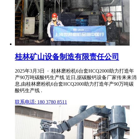
桂林矿山设备制造有限责任公司
2025年3月3日 · 桂林磨粉机6台套HCQ2000助力打造年
产90万吨碳酸钙生产线 近日,据碳酸钙设备厂家传来来消
息,由桂林磨粉机6台套HCQ2000助力打造年产90万吨碳
酸钙生产线 .
联系电话: 180 3780 8511