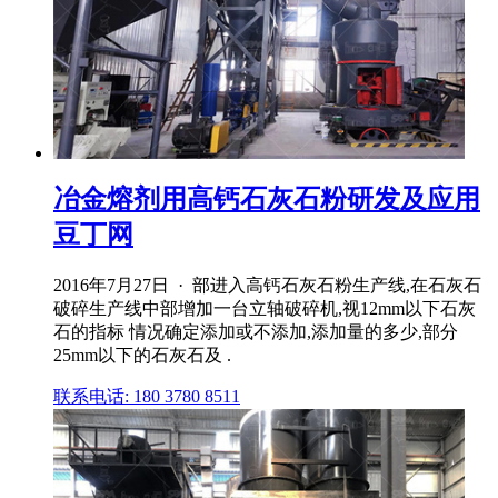
冶金熔剂用高钙石灰石粉研发及应用
豆丁网
2016年7月27日 · 部进入高钙石灰石粉生产线,在石灰石
破碎生产线中部增加一台立轴破碎机,视12mm以下石灰
石的指标 情况确定添加或不添加,添加量的多少,部分
25mm以下的石灰石及 .
联系电话: 180 3780 8511