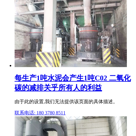
每生产1吨水泥会产生1吨C02 二氧化
碳的减排关乎所有人的利益
由于此的设置,我们无法提供该页面的具体描述。
联系电话: 180 3780 8511