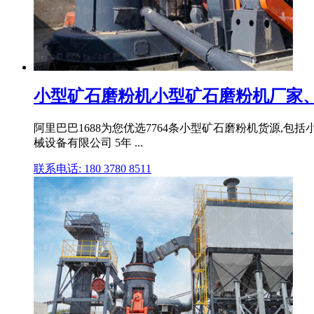
小型矿石磨粉机小型矿石磨粉机厂家、品
阿里巴巴1688为您优选7764条小型矿石磨粉机货源,包括
械设备有限公司 5年 ...
联系电话: 180 3780 8511