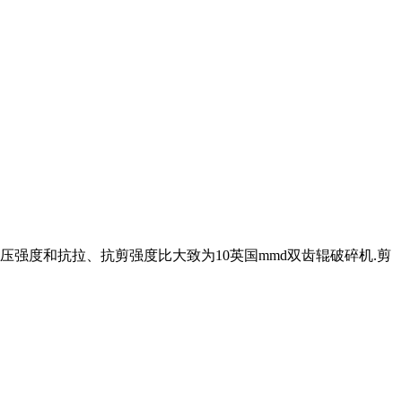
压强度和抗拉、抗剪强度比大致为10英国mmd双齿辊破碎机.剪