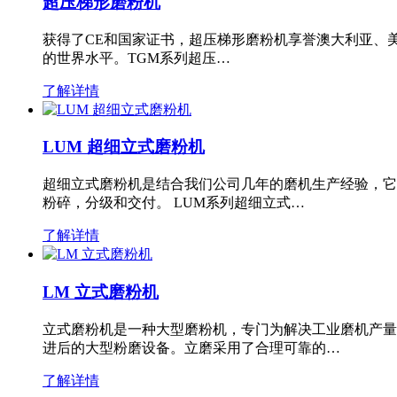
超压梯形磨粉机
获得了CE和国家证书，超压梯形磨粉机享誉澳大利亚、
的世界水平。TGM系列超压…
了解详情
LUM 超细立式磨粉机
超细立式磨粉机是结合我们公司几年的磨机生产经验，它
粉碎，分级和交付。 LUM系列超细立式…
了解详情
LM 立式磨粉机
立式磨粉机是一种大型磨粉机，专门为解决工业磨机产量
进后的大型粉磨设备。立磨采用了合理可靠的…
了解详情