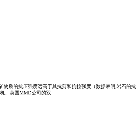
知矿物质的抗压强度远高于其抗剪和抗拉强度（数据表明,岩石的抗
机、英国MMD公司的双