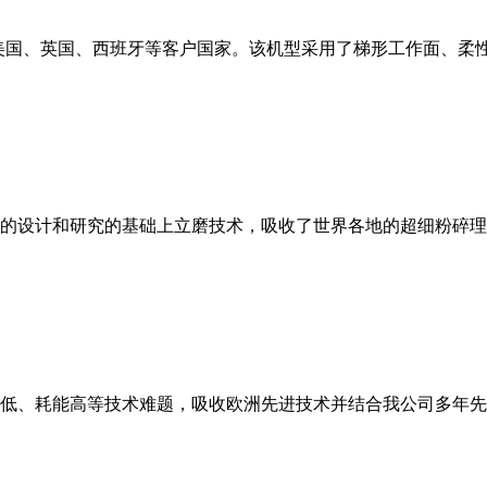
美国、英国、西班牙等客户国家。该机型采用了梯形工作面、柔
的设计和研究的基础上立磨技术，吸收了世界各地的超细粉碎理
低、耗能高等技术难题，吸收欧洲先进技术并结合我公司多年先