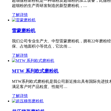
超细微粉磨粉机是一种细粉及超细粉的加工设备，此微粉
超细粉的生产而研发制造的新型磨粉机，…
了解详情
雷蒙磨粉机
我们公司专业生产大、中型雷蒙磨粉机，拥有22年磨粉
保、占地面积小等优点，它比传…
了解详情
MTW 系列欧式磨粉机
MTW系列欧式磨粉机是我公司新近推出具有国际先进技
满足客户对产品粒度、性能可…
了解详情