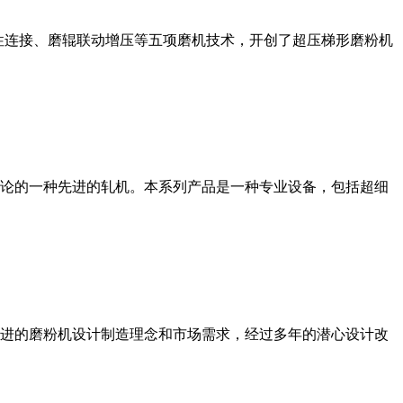
性连接、磨辊联动增压等五项磨机技术，开创了超压梯形磨粉机
论的一种先进的轧机。本系列产品是一种专业设备，包括超细
进的磨粉机设计制造理念和市场需求，经过多年的潜心设计改