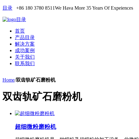
目录
+86 180 3780 8511
We Hava More 35 Years Of Expeiences
目录
首页
产品目录
解决方案
成功案例
关于我们
联系我们
Home
/
双齿轨矿石磨粉机
双齿轨矿石磨粉机
超细微粉磨粉机