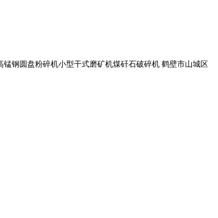
验室高锰钢圆盘粉碎机小型干式磨矿机煤矸石破碎机 鹤壁市山城区