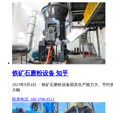
铁矿石磨粉设备 知乎
2023年9月4日 · 铁矿石磨粉设备因其生产能力大、
大幅 .
联系电话: 180 3780 8511