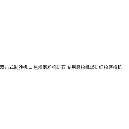
击式制沙机 ... 焦粉磨粉机矿石 专用磨粉机煤矿细粉磨粉机