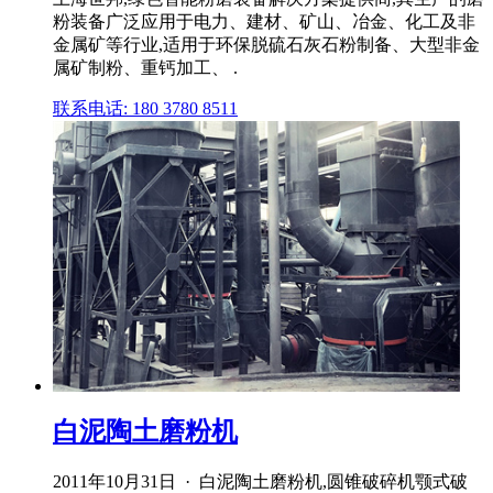
粉装备广泛应用于电力、建材、矿山、冶金、化工及非
金属矿等行业,适用于环保脱硫石灰石粉制备、大型非金
属矿制粉、重钙加工、 .
联系电话: 180 3780 8511
白泥陶土磨粉机
2011年10月31日 · 白泥陶土磨粉机,圆锥破碎机颚式破