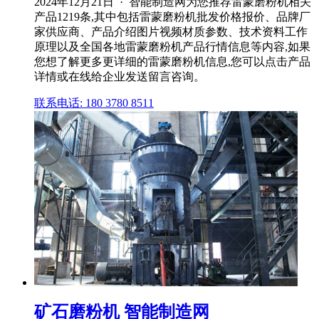
2024年12月21日 · 智能制造网为您推荐雷蒙磨粉机相关
产品1219条,其中包括雷蒙磨粉机批发价格报价、品牌厂
家供应商、产品介绍图片视频材质参数、技术资料工作
原理以及全国各地雷蒙磨粉机产品行情信息等内容,如果
您想了解更多更详细的雷蒙磨粉机信息,您可以点击产品
详情或在线给企业发送留言咨询。
联系电话: 180 3780 8511
矿石磨粉机 智能制造网