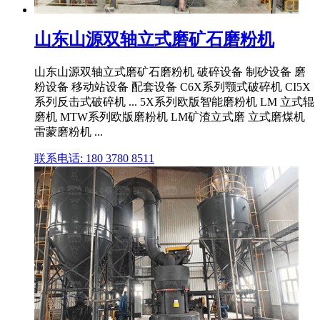
山东山源双轴立式磨矿石磨粉机
山东山源双轴立式磨矿石磨粉机 破碎设备 制砂设备 磨
粉设备 移动站设备 配套设备 C6X系列颚式破碎机 CI5X
系列反击式破碎机 ... 5X系列欧版智能磨粉机 LM 立式辊
磨机 MTW系列欧版磨粉机 LM矿渣立式磨 立式磨煤机
雷蒙磨粉机 ...
联系电话: 180 3780 8511