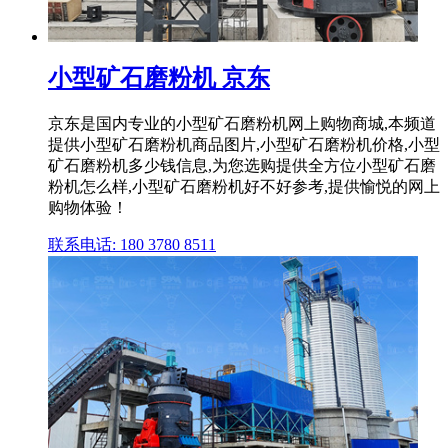
小型矿石磨粉机 京东
京东是国内专业的小型矿石磨粉机网上购物商城,本频道
提供小型矿石磨粉机商品图片,小型矿石磨粉机价格,小型
矿石磨粉机多少钱信息,为您选购提供全方位小型矿石磨
粉机怎么样,小型矿石磨粉机好不好参考,提供愉悦的网上
购物体验！
联系电话: 180 3780 8511