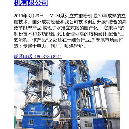
机有限公司
2019年3月29日 · VLM系列立式磨粉机 是30年成熟的立
磨技术、国外成功经验和我公司技术创新升级*结合的高
效节能型产品,实现了水准立式磨的国产化。 它秉承*的
制粉技术和多功能性,采用合理可靠的结构设计,配合*工
艺流程。该产品*之处还在于细分行业,为专属市场而打
造：专属于电力、钢厂、喷煤锅炉 ...
联系电话: 180 3780 8511