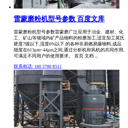
雷蒙磨粉机型号参数 百度文库
雷蒙磨粉机型号参数雷蒙磨广泛应用于冶金、建材、化
工、矿山等领域内矿产品物料的粉磨加工,适宜加工莫氏
硬度7级以下,湿度6%以下 的各种非易燃易爆物料,成品
细度在613μm~44μm之间,通过分析机和风机的共同作用,
可满足不同用户的使用要求。 首页 文档 ...
联系电话: 180 3780 8511