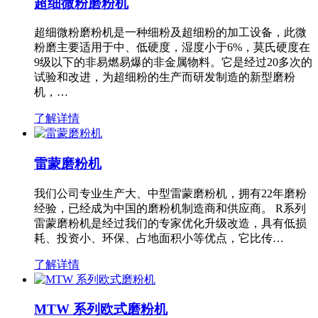
超细微粉磨粉机
超细微粉磨粉机是一种细粉及超细粉的加工设备，此微
粉磨主要适用于中、低硬度，湿度小于6%，莫氏硬度在
9级以下的非易燃易爆的非金属物料。它是经过20多次的
试验和改进，为超细粉的生产而研发制造的新型磨粉
机，…
了解详情
雷蒙磨粉机
我们公司专业生产大、中型雷蒙磨粉机，拥有22年磨粉
经验，已经成为中国的磨粉机制造商和供应商。 R系列
雷蒙磨粉机是经过我们的专家优化升级改造，具有低损
耗、投资小、环保、占地面积小等优点，它比传…
了解详情
MTW 系列欧式磨粉机