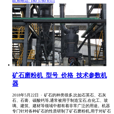
联系电话: 180 3780 8511
矿石磨粉机_型号_价格_技术参数机
器
2018年5月22日 · 矿石的种类很多,比如石英石、石灰
石、石膏、碳酸钙等,通常被用于制造宝石,在化工、玻
璃、建筑、建材等领域中都有着非常广泛的用途。机器
专门针对各种矿石的性质研制了矿石磨粉机,用于对矿石