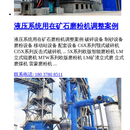
液压系统用在矿石磨粉机调整案例
液压系统用在矿石磨粉机调整案例 破碎设备 制砂设备
磨粉设备 移动站设备 配套设备 C6X系列颚式破碎机
CI5X系列反击式破碎机 ... 5X系列欧版智能磨粉机 LM
立式辊磨机 MTW系列欧版磨粉机 LM矿渣立式磨 立式
磨煤机 雷蒙磨粉机 ...
联系电话: 180 3780 8511