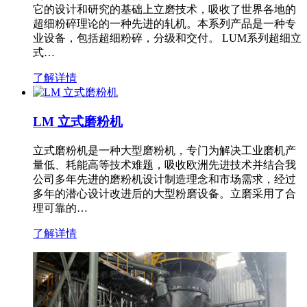
它的设计和研究的基础上立磨技术，吸收了世界各地的
超细粉碎理论的一种先进的轧机。本系列产品是一种专
业设备，包括超细粉碎，分级和交付。 LUM系列超细立
式…
了解详情
LM 立式磨粉机
立式磨粉机是一种大型磨粉机，专门为解决工业磨机产
量低、耗能高等技术难题，吸收欧洲先进技术并结合我
公司多年先进的磨粉机设计制造理念和市场需求，经过
多年的潜心设计改进后的大型粉磨设备。立磨采用了合
理可靠的…
了解详情