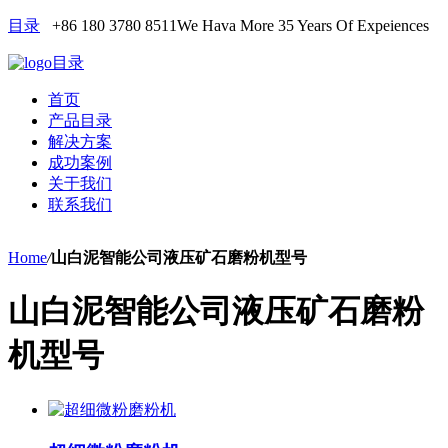
目录
+86 180 3780 8511
We Hava More 35 Years Of Expeiences
目录
首页
产品目录
解决方案
成功案例
关于我们
联系我们
Home
/
山白泥智能公司液压矿石磨粉机型号
山白泥智能公司液压矿石磨粉
机型号