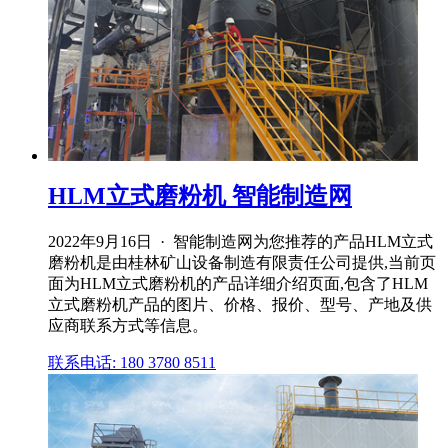
HLM立式磨粉机 智能制造网
2022年9月16日 · 智能制造网为您推荐的产品HLM立式
磨粉机是由桂林矿山设备制造有限责任公司提供,当前页
面为HLM立式磨粉机的产品详细介绍页面,包含了HLM
立式磨粉机产品的图片、价格、报价、型号、产地及供
应商联系方式等信息。
联系电话: 180 3780 8511