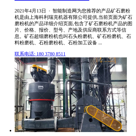
2021年4月13日 · 智能制造网为您推荐的产品矿石磨粉
机是由上海科利瑞克机器有限公司提供,当前页面为矿石
磨粉机的产品详细介绍页面,包含了矿石磨粉机产品的图
片、价格、报价、型号、产地及供应商联系方式等信
息。矿石超细磨粉机也叫石头粉磨机、矿石粉磨机、石
料粉磨机、石粉磨粉机、石粉加工设备 ...
联系电话: 180 3780 8511