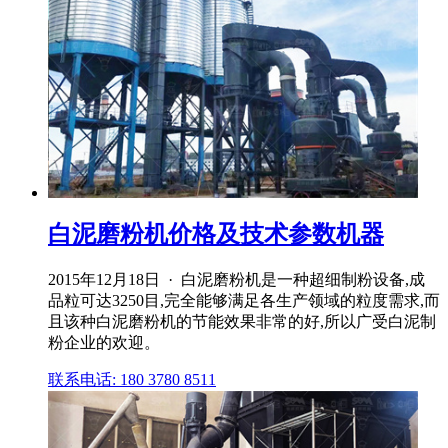
白泥磨粉机价格及技术参数机器
2015年12月18日 · 白泥磨粉机是一种超细制粉设备,成
品粒可达3250目,完全能够满足各生产领域的粒度需求,而
且该种白泥磨粉机的节能效果非常的好,所以广受白泥制
粉企业的欢迎。
联系电话: 180 3780 8511