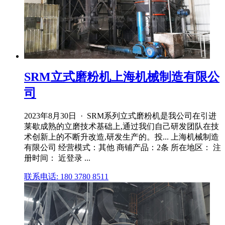
SRM立式磨粉机上海机械制造有限公
司
2023年8月30日 · SRM系列立式磨粉机是我公司在引进
莱歇成熟的立磨技术基础上,通过我们自己研发团队在技
术创新上的不断升改造,研发生产的。投... 上海机械制造
有限公司 经营模式：其他 商铺产品：2条 所在地区： 注
册时间： 近登录 ...
联系电话: 180 3780 8511