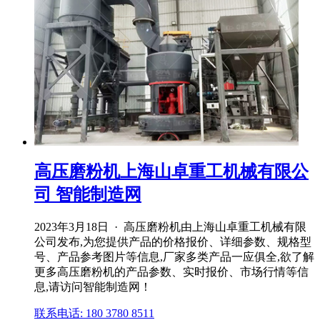
高压磨粉机上海山卓重工机械有限公
司 智能制造网
2023年3月18日 · 高压磨粉机由上海山卓重工机械有限
公司发布,为您提供产品的价格报价、详细参数、规格型
号、产品参考图片等信息,厂家多类产品一应俱全,欲了解
更多高压磨粉机的产品参数、实时报价、市场行情等信
息,请访问智能制造网！
联系电话: 180 3780 8511