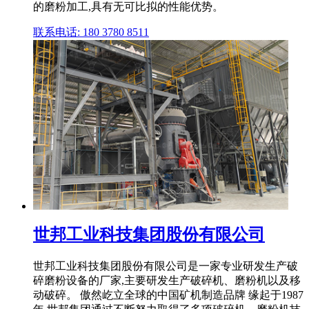
的磨粉加工,具有无可比拟的性能优势。
联系电话: 180 3780 8511
世邦工业科技集团股份有限公司
世邦工业科技集团股份有限公司是一家专业研发生产破
碎磨粉设备的厂家,主要研发生产破碎机、磨粉机以及移
动破碎。 傲然屹立全球的中国矿机制造品牌 缘起于1987