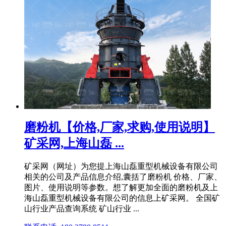
磨粉机【价格,厂家,求购,使用说明】
矿采网,上海山磊 ...
矿采网（网址）为您提上海山磊重型机械设备有限公司
相关的公司及产品信息介绍,囊括了磨粉机 价格、厂家、
图片、使用说明等参数。想了解更加全面的磨粉机及上
海山磊重型机械设备有限公司的信息上矿采网。 全国矿
山行业产品查询系统 矿山行业 ...