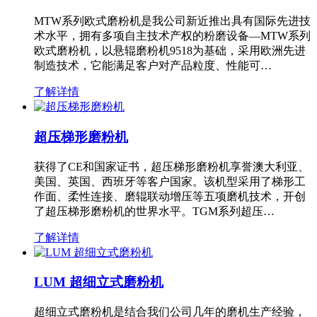
MTW系列欧式磨粉机是我公司新近推出具有国际先进技
术水平，拥有多项自主技术产权的粉磨设备—MTW系列
欧式磨粉机，以悬辊磨粉机9518为基础，采用欧洲先进
制造技术，它能满足客户对产品粒度、性能可…
了解详情
超压梯形磨粉机
获得了CE和国家证书，超压梯形磨粉机享誉澳大利亚、
美国、英国、西班牙等客户国家。该机型采用了梯形工
作面、柔性连接、磨辊联动增压等五项磨机技术，开创
了超压梯形磨粉机的世界水平。TGM系列超压…
了解详情
LUM 超细立式磨粉机
超细立式磨粉机是结合我们公司几年的磨机生产经验，