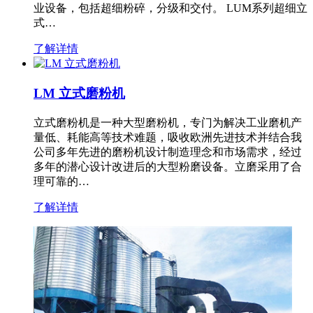
业设备，包括超细粉碎，分级和交付。 LUM系列超细立
式…
了解详情
LM 立式磨粉机
立式磨粉机是一种大型磨粉机，专门为解决工业磨机产
量低、耗能高等技术难题，吸收欧洲先进技术并结合我
公司多年先进的磨粉机设计制造理念和市场需求，经过
多年的潜心设计改进后的大型粉磨设备。立磨采用了合
理可靠的…
了解详情