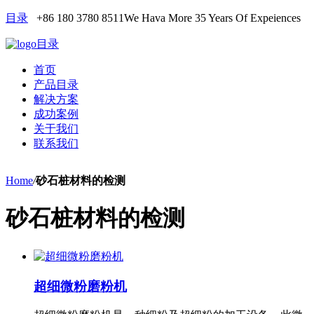
目录
+86 180 3780 8511
We Hava More 35 Years Of Expeiences
目录
首页
产品目录
解决方案
成功案例
关于我们
联系我们
Home
/
砂石桩材料的检测
砂石桩材料的检测
超细微粉磨粉机