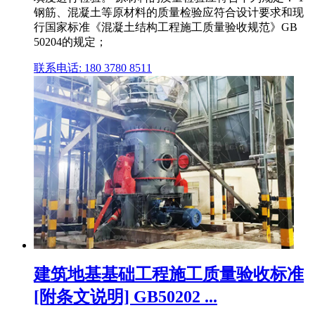
钢筋、混凝土等原材料的质量检验应符合设计要求和现
行国家标准《混凝土结构工程施工质量验收规范》GB
50204的规定；
联系电话: 180 3780 8511
建筑地基基础工程施工质量验收标准
[附条文说明] GB50202 ...