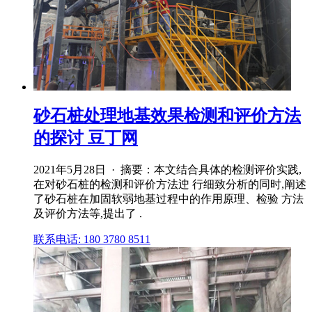
砂石桩处理地基效果检测和评价方法
的探讨 豆丁网
2021年5月28日 · 摘要：本文结合具体的检测评价实践,
在对砂石桩的检测和评价方法迚 行细致分析的同时,阐述
了砂石桩在加固软弱地基过程中的作用原理、检验 方法
及评价方法等,提出了 .
联系电话: 180 3780 8511