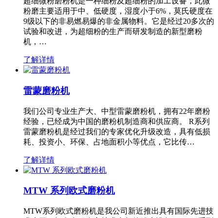
超细微粉磨粉机是一种细粉及超细粉的加工设备，此微
粉磨主要适用于中、低硬度，湿度小于6%，莫氏硬度在
9级以下的非易燃易爆的非金属物料。它是经过20多次的
试验和改进，为超细粉的生产而研发制造的新型磨粉
机，…
了解详情
雷蒙磨粉机
我们公司专业生产大、中型雷蒙磨粉机，拥有22年磨粉
经验，已经成为中国的磨粉机制造商和供应商。 R系列
雷蒙磨粉机是经过我们的专家优化升级改造，具有低损
耗、投资小、环保、占地面积小等优点，它比传…
了解详情
MTW 系列欧式磨粉机
MTW系列欧式磨粉机是我公司新近推出具有国际先进技