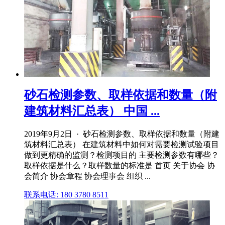
砂石检测参数、取样依据和数量（附
建筑材料汇总表） 中国 ...
2019年9月2日 · 砂石检测参数、取样依据和数量（附建
筑材料汇总表） 在建筑材料中如何对需要检测试验项目
做到更精确的监测？检测项目的 主要检测参数有哪些？
取样依据是什么？取样数量的标准是 首页 关于协会 协
会简介 协会章程 协会理事会 组织 ...
联系电话: 180 3780 8511