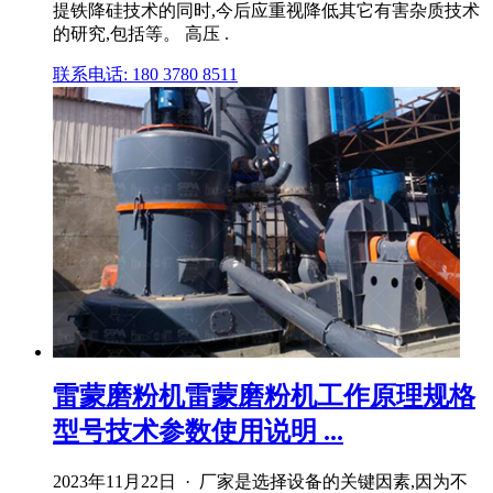
提铁降硅技术的同时,今后应重视降低其它有害杂质技术
的研究,包括等。 高压 .
联系电话: 180 3780 8511
雷蒙磨粉机雷蒙磨粉机工作原理规格
型号技术参数使用说明 ...
2023年11月22日 · 厂家是选择设备的关键因素,因为不