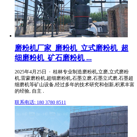
磨粉机厂家_磨粉机_立式磨粉机_超
细磨粉机_矿石磨粉机 ...
2025年4月25日 · 桂林专业制造磨粉机,立磨,立式磨粉
机,雷蒙磨粉机,超细磨粉机,石墨立磨,石墨立式磨,石墨超
细磨机等矿山设备,经过多年的技术研究和创新,积累丰富
的经验, 自主 .
联系电话: 180 3780 8511