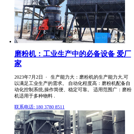
磨粉机：工业生产中的必备设备 爱厂
家
2023年7月2日 · 生产能力大：磨粉机的生产能力大,可
以满足工业生产的需求。 自动化程度高：磨粉机配备自
动化控制系统,操作简便、稳定可靠。 适用范围广：磨粉
机适用于多种物料 .
联系电话: 180 3780 8511