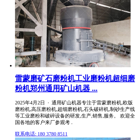
雷蒙磨矿石磨粉机工业磨粉机超细磨
粉机郑州通用矿山机器 ...
2025年4月2日 · 通用矿山机器专注于雷蒙磨粉机,欧版
磨粉机,高压磨粉机,超细磨粉机,石头破碎机,制砂生产线
等工业磨粉和破碎设备的研发,生产,销售,服务。 欢迎全
国各地的客户来厂参观考 .
联系电话: 180 3780 8511