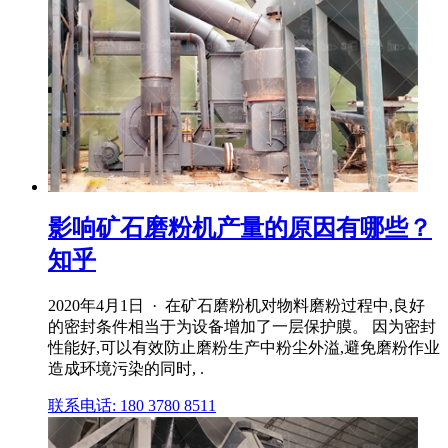
影响矿石磨粉机产量的原因有哪些？
知乎
2020年4月1日 · 在矿石磨粉机对物料磨粉过程中,良好
的密封条件相当于为设备增加了一层保护膜。 因为密封
性能好,可以有效防止磨粉生产中粉尘外溢,避免磨粉作业
造成环境污染的同时, .
联系电话: 180 3780 8511