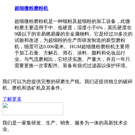
超细微粉磨粉机
超细微粉磨粉机是一种细粉及超细粉的加工设备，此微
粉磨主要适用于中、低硬度，湿度小于6%，莫氏硬度在
9级以下的非易燃易爆的非金属物料。它是经过20多次的
试验和改进，为超细粉的生产而研发制造的新型磨粉
机，细度可达0.006毫米。 HGM超细微粉磨粉机主要用
于加工石膏、方解石、滑石、涂料、颜料和化妆品行
业。与气流磨相比，它经济实惠、产量大，并且一年只
需要更换一次零配件。装备有袋式过滤器以保护环境。
我们可以为您提供完整的研磨生产线。我们还提供独立的破碎
机、磨机和选矿机及其备件。
了解更多
我们是一家集研发、生产、销售、服务为一体的高新技术企
业。