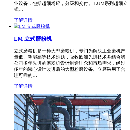
业设备，包括超细粉碎，分级和交付。 LUM系列超细立
式…
了解详情
LM 立式磨粉机
立式磨粉机是一种大型磨粉机，专门为解决工业磨机产
量低、耗能高等技术难题，吸收欧洲先进技术并结合我
公司多年先进的磨粉机设计制造理念和市场需求，经过
多年的潜心设计改进后的大型粉磨设备。立磨采用了合
理可靠的…
了解详情