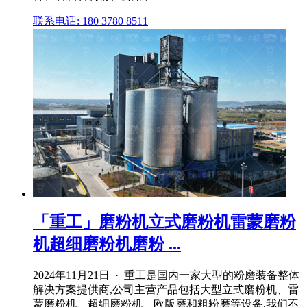
联系电话: 180 3780 8511
「重工」磨粉机立式磨粉机雷蒙磨粉
机超细磨粉机磨粉 ...
2024年11月21日 · 重工是国内一家大型的粉磨装备整体
解决方案提供商,公司主营产品包括大型立式磨粉机、雷
蒙磨粉机、超细磨粉机、欧版磨和粗粉磨等设备,我们不