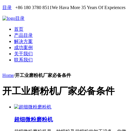
目录
+86 180 3780 8511
We Hava More 35 Years Of Expeiences
目录
首页
产品目录
解决方案
成功案例
关于我们
联系我们
Home
/
开工业磨粉机厂家必备条件
开工业磨粉机厂家必备条件
超细微粉磨粉机