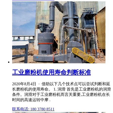
工业磨粉机使用寿命判断标准
2020年8月4日 · 借助以下几个技术点可以尝试判断和延
长磨粉机的使用寿命。 1. 润滑 首先是工业磨粉机的润滑
条件。润滑对于工业磨粉机而言关重要,工业磨粉机在长
时间的高速运转中摩 .
联系电话: 180 3780 8511