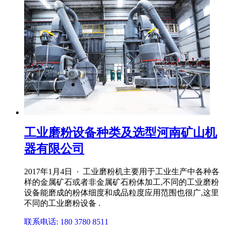
工业磨粉设备种类及选型河南矿山机
器有限公司
2017年1月4日 · 工业磨粉机主要用于工业生产中各种各
样的金属矿石或者非金属矿石粉体加工,不同的工业磨粉
设备能磨成的粉体细度和成品粒度应用范围也很广,这里
不同的工业磨粉设备 .
联系电话: 180 3780 8511