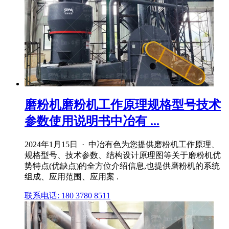
磨粉机磨粉机工作原理规格型号技术
参数使用说明书中冶有 ...
2024年1月15日 · 中冶有色为您提供磨粉机工作原理、
规格型号、技术参数、结构设计原理图等关于磨粉机优
势特点(优缺点)的全方位介绍信息,也提供磨粉机的系统
组成、应用范围、应用案 .
联系电话: 180 3780 8511