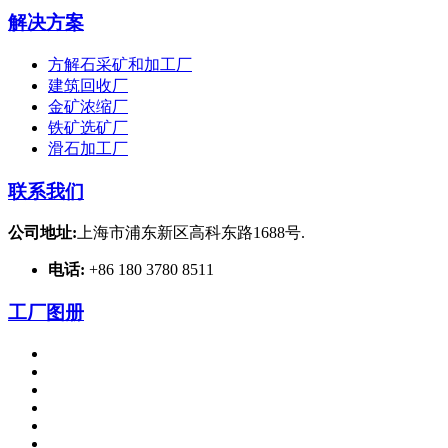
解决方案
方解石采矿和加工厂
建筑回收厂
金矿浓缩厂
铁矿选矿厂
滑石加工厂
联系我们
公司地址:
上海市浦东新区高科东路1688号.
电话:
+86 180 3780 8511
工厂图册