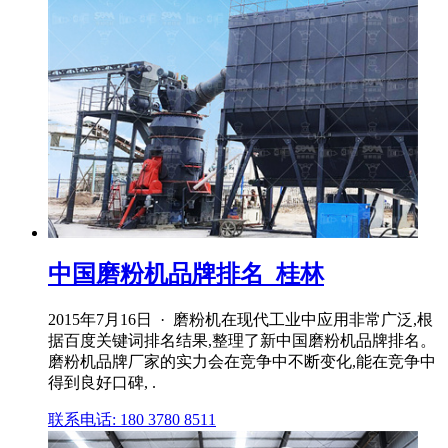
中国磨粉机品牌排名_桂林
2015年7月16日 · 磨粉机在现代工业中应用非常广泛,根
据百度关键词排名结果,整理了新中国磨粉机品牌排名。
磨粉机品牌厂家的实力会在竞争中不断变化,能在竞争中
得到良好口碑, .
联系电话: 180 3780 8511