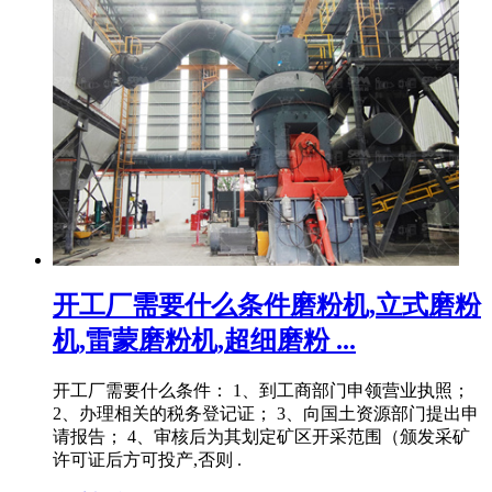
开工厂需要什么条件磨粉机,立式磨粉
机,雷蒙磨粉机,超细磨粉 ...
开工厂需要什么条件： 1、到工商部门申领营业执照；
2、办理相关的税务登记证； 3、向国土资源部门提出申
请报告； 4、审核后为其划定矿区开采范围（颁发采矿
许可证后方可投产,否则 .