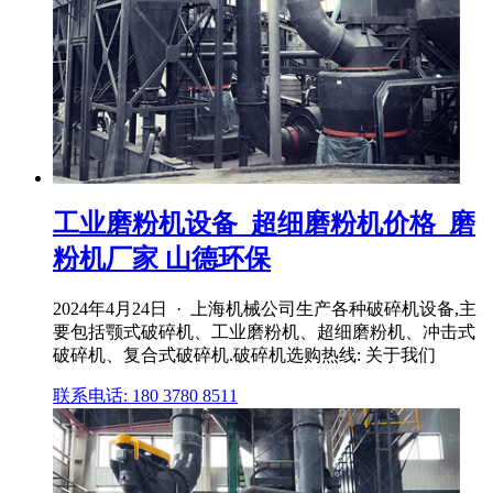
工业磨粉机设备_超细磨粉机价格_磨
粉机厂家 山德环保
2024年4月24日 · 上海机械公司生产各种破碎机设备,主
要包括颚式破碎机、工业磨粉机、超细磨粉机、冲击式
破碎机、复合式破碎机.破碎机选购热线: 关于我们
联系电话: 180 3780 8511