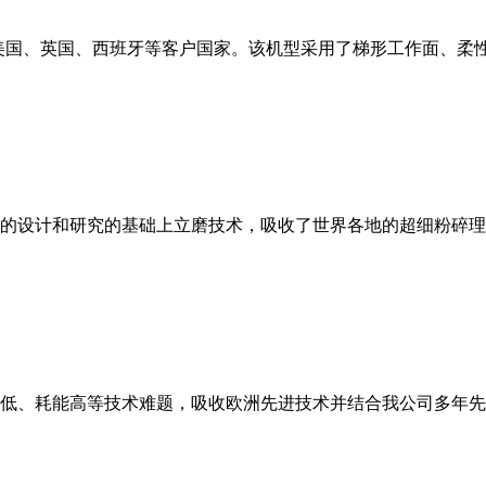
美国、英国、西班牙等客户国家。该机型采用了梯形工作面、柔
的设计和研究的基础上立磨技术，吸收了世界各地的超细粉碎理
低、耗能高等技术难题，吸收欧洲先进技术并结合我公司多年先