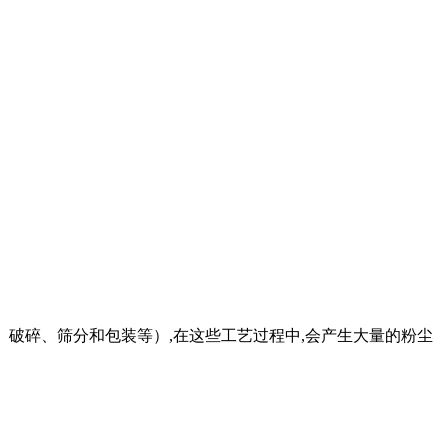
燥、破碎、筛分和包装等）,在这些工艺过程中,会产生大量的粉尘