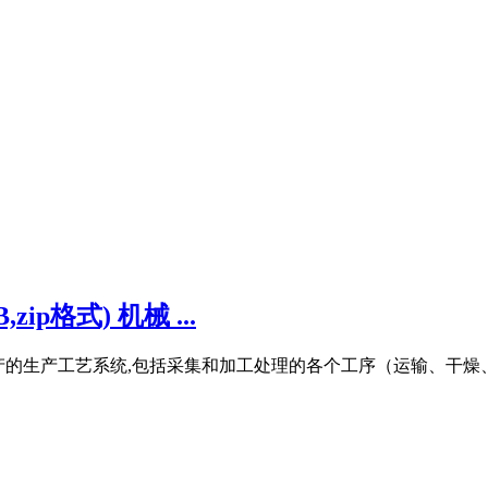
p格式) 机械 ...
石灰生产的生产工艺系统,包括采集和加工处理的各个工序（运输、干