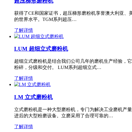
超压梯形磨粉机
获得了CE和国家证书，超压梯形磨粉机享誉澳大利亚、
的世界水平。TGM系列超压…
了解详情
LUM 超细立式磨粉机
超细立式磨粉机是结合我们公司几年的磨机生产经验，它
粉碎，分级和交付。 LUM系列超细立式…
了解详情
LM 立式磨粉机
立式磨粉机是一种大型磨粉机，专门为解决工业磨机产量
进后的大型粉磨设备。立磨采用了合理可靠的…
了解详情