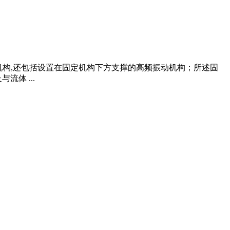
固定机构,还包括设置在固定机构下方支撑的高频振动机构；所述固
体 ...