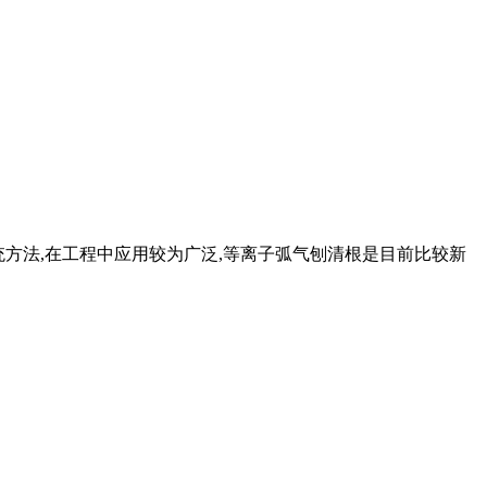
传统方法,在工程中应用较为广泛,等离子弧气刨清根是目前比较新