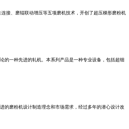
性连接、磨辊联动增压等五项磨机技术，开创了超压梯形磨粉机
论的一种先进的轧机。本系列产品是一种专业设备，包括超细
进的磨粉机设计制造理念和市场需求，经过多年的潜心设计改