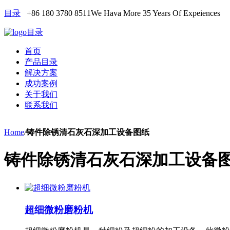
目录
+86 180 3780 8511
We Hava More 35 Years Of Expeiences
目录
首页
产品目录
解决方案
成功案例
关于我们
联系我们
Home
/
铸件除锈清石灰石深加工设备图纸
铸件除锈清石灰石深加工设备
超细微粉磨粉机