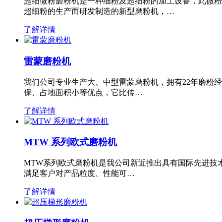
超细微粉磨粉机是一种细粉及超细粉的加工设备，此微粉
超细粉的生产而研发制造的新型磨粉机，…
了解详情
雷蒙磨粉机
我们公司专业生产大、中型雷蒙磨粉机，拥有22年磨粉
保、占地面积小等优点，它比传…
了解详情
MTW 系列欧式磨粉机
MTW系列欧式磨粉机是我公司新近推出具有国际先进技
满足客户对产品粒度、性能可…
了解详情