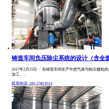
铸造车间负压除尘系统的设计（含全套CA
2017年2月25日 · 在铸造车间生产中把气体与粉
加工、 .
联系电话: 180 3780 8511