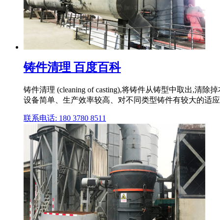
铸件清理 百度百科
铸件清理 (cleaning of casting),将铸件
设备简单、生产效率较高、对不同类型铸件有较大的适应
联系电话: 180 3780 8511