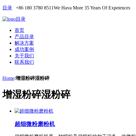
目录
+86 180 3780 8511
We Hava More 35 Years Of Expeiences
目录
首页
产品目录
解决方案
成功案例
关于我们
联系我们
Home
/
增湿粉碎湿粉碎
增湿粉碎湿粉碎
超细微粉磨粉机