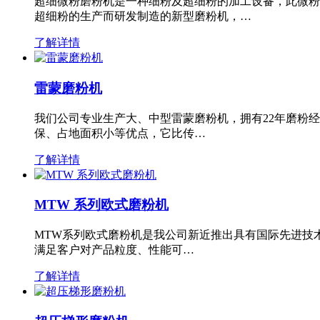
超细微粉磨粉机是一种细粉及超细粉的加工设备，此微粉
超细粉的生产而研发制造的新型磨粉机，…
了解详情
雷蒙磨粉机
我们公司专业生产大、中型雷蒙磨粉机，拥有22年磨粉
保、占地面积小等优点，它比传…
了解详情
MTW 系列欧式磨粉机
MTW系列欧式磨粉机是我公司新近推出具有国际先进技
满足客户对产品粒度、性能可…
了解详情