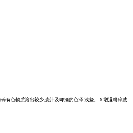
碎有色物质溶出较少,麦汁及啤酒的色泽 浅些。 6 增湿粉碎减