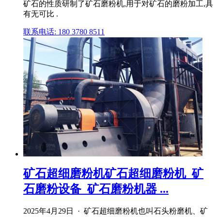
矿石的性质研制了矿石磨粉机,用于对矿石的磨粉加工,具
有无可比 .
联系电话: 180 3780 8511
矿石超细磨粉机矿石超细磨粉机_矿
石磨粉设备_矿石磨粉机器 ...
2025年4月29日 · 矿石超细磨粉机也叫石头粉磨机、矿