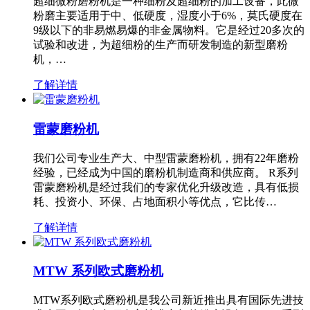
超细微粉磨粉机是一种细粉及超细粉的加工设备，此微
粉磨主要适用于中、低硬度，湿度小于6%，莫氏硬度在
9级以下的非易燃易爆的非金属物料。它是经过20多次的
试验和改进，为超细粉的生产而研发制造的新型磨粉
机，…
了解详情
雷蒙磨粉机
我们公司专业生产大、中型雷蒙磨粉机，拥有22年磨粉
经验，已经成为中国的磨粉机制造商和供应商。 R系列
雷蒙磨粉机是经过我们的专家优化升级改造，具有低损
耗、投资小、环保、占地面积小等优点，它比传…
了解详情
MTW 系列欧式磨粉机
MTW系列欧式磨粉机是我公司新近推出具有国际先进技