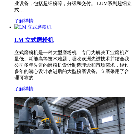
业设备，包括超细粉碎，分级和交付。 LUM系列超细立
式…
了解详情
LM 立式磨粉机
立式磨粉机是一种大型磨粉机，专门为解决工业磨机产
量低、耗能高等技术难题，吸收欧洲先进技术并结合我
公司多年先进的磨粉机设计制造理念和市场需求，经过
多年的潜心设计改进后的大型粉磨设备。立磨采用了合
理可靠的…
了解详情