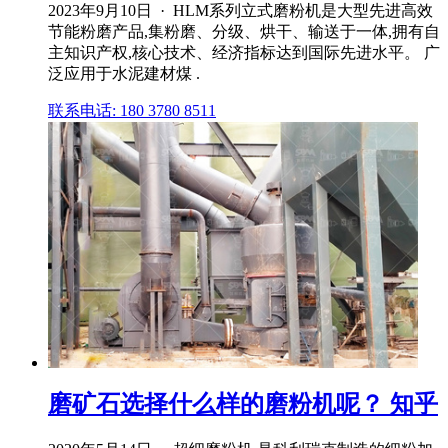
2023年9月10日 · HLM系列立式磨粉机是大型先进高效
节能粉磨产品,集粉磨、分级、烘干、输送于一体,拥有自
主知识产权,核心技术、经济指标达到国际先进水平。 广
泛应用于水泥建材煤 .
联系电话: 180 3780 8511
磨矿石选择什么样的磨粉机呢？ 知乎