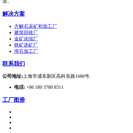
业。
解决方案
方解石采矿和加工厂
建筑回收厂
金矿浓缩厂
铁矿选矿厂
滑石加工厂
联系我们
公司地址:
上海市浦东新区高科东路1688号.
电话:
+86 180 3780 8511
工厂图册