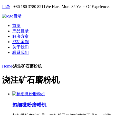
目录
+86 180 3780 8511
We Hava More 35 Years Of Expeiences
目录
首页
产品目录
解决方案
成功案例
关于我们
联系我们
Home
/
浇注矿石磨粉机
浇注矿石磨粉机
超细微粉磨粉机