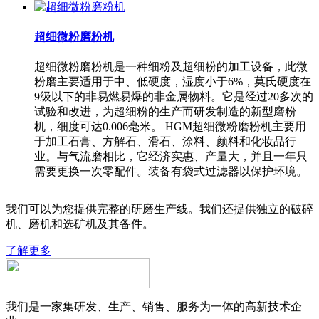
超细微粉磨粉机
超细微粉磨粉机是一种细粉及超细粉的加工设备，此微
粉磨主要适用于中、低硬度，湿度小于6%，莫氏硬度在
9级以下的非易燃易爆的非金属物料。它是经过20多次的
试验和改进，为超细粉的生产而研发制造的新型磨粉
机，细度可达0.006毫米。 HGM超细微粉磨粉机主要用
于加工石膏、方解石、滑石、涂料、颜料和化妆品行
业。与气流磨相比，它经济实惠、产量大，并且一年只
需要更换一次零配件。装备有袋式过滤器以保护环境。
我们可以为您提供完整的研磨生产线。我们还提供独立的破碎
机、磨机和选矿机及其备件。
了解更多
我们是一家集研发、生产、销售、服务为一体的高新技术企