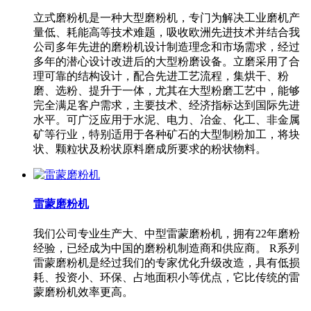
立式磨粉机是一种大型磨粉机，专门为解决工业磨机产
量低、耗能高等技术难题，吸收欧洲先进技术并结合我
公司多年先进的磨粉机设计制造理念和市场需求，经过
多年的潜心设计改进后的大型粉磨设备。立磨采用了合
理可靠的结构设计，配合先进工艺流程，集烘干、粉
磨、选粉、提升于一体，尤其在大型粉磨工艺中，能够
完全满足客户需求，主要技术、经济指标达到国际先进
水平。可广泛应用于水泥、电力、冶金、化工、非金属
矿等行业，特别适用于各种矿石的大型制粉加工，将块
状、颗粒状及粉状原料磨成所要求的粉状物料。
雷蒙磨粉机
我们公司专业生产大、中型雷蒙磨粉机，拥有22年磨粉
经验，已经成为中国的磨粉机制造商和供应商。 R系列
雷蒙磨粉机是经过我们的专家优化升级改造，具有低损
耗、投资小、环保、占地面积小等优点，它比传统的雷
蒙磨粉机效率更高。