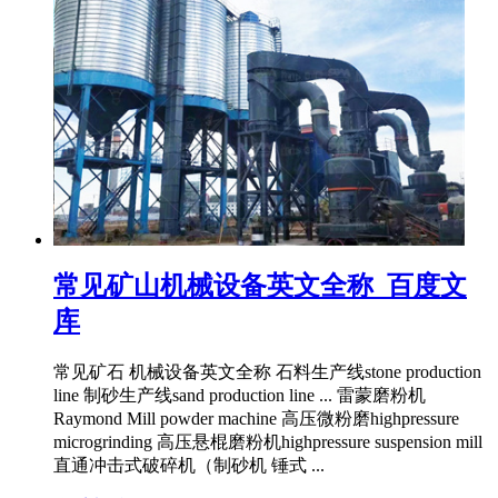
常见矿山机械设备英文全称_百度文
库
常见矿石 机械设备英文全称 石料生产线stone production
line 制砂生产线sand production line ... 雷蒙磨粉机
Raymond Mill powder machine 高压微粉磨highpressure
microgrinding 高压悬棍磨粉机highpressure suspension mill
直通冲击式破碎机（制砂机 锤式 ...