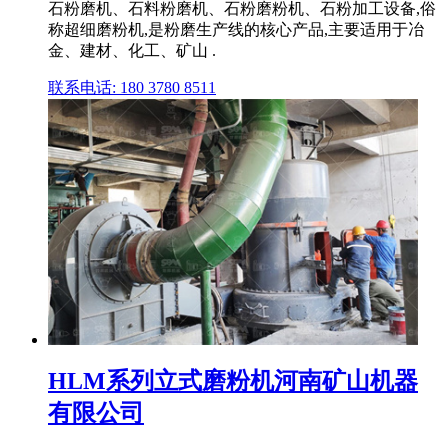
石粉磨机、石料粉磨机、石粉磨粉机、石粉加工设备,俗
称超细磨粉机,是粉磨生产线的核心产品,主要适用于冶
金、建材、化工、矿山 .
联系电话: 180 3780 8511
HLM系列立式磨粉机河南矿山机器
有限公司