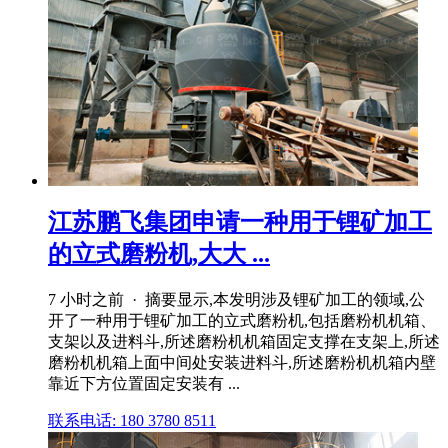
江苏鹏飞集团申请一种用于锂矿加工
的立式磨粉机,大大 ...
7 小时之前 · 摘要显示,本发明涉及锂矿加工的领域,公
开了一种用于锂矿加工的立式磨粉机,包括磨粉机机箱、
支架以及进料斗,所述磨粉机机箱固定支撑在支架上,所述
磨粉机机箱上面中间处安装进料斗,所述磨粉机机箱内壁
靠近下方位置固定安装有 ...
联系电话: 180 3780 8511