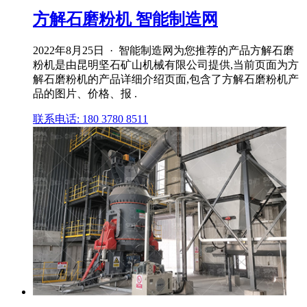
方解石磨粉机 智能制造网
2022年8月25日 · 智能制造网为您推荐的产品方解石磨
粉机是由昆明坚石矿山机械有限公司提供,当前页面为方
解石磨粉机的产品详细介绍页面,包含了方解石磨粉机产
品的图片、价格、报 .
联系电话: 180 3780 8511