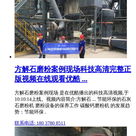
方解石磨粉案例现场科技高清完整正
版视频在线观看优酷 ...
方解石磨粉案例现场 是在优酷播出的科技高清视频,于
10:10:14上线。视频内容简介:方解石 ... 节能环保的石灰
石磨粉机 磨粉设备的保养工作 碳酸钙磨粉机 的发展趋
势：节能环保 .
联系电话: 180 3780 8511