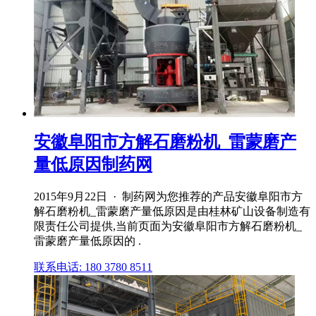
安徽阜阳市方解石磨粉机_雷蒙磨产
量低原因制药网
2015年9月22日 · 制药网为您推荐的产品安徽阜阳市方
解石磨粉机_雷蒙磨产量低原因是由桂林矿山设备制造有
限责任公司提供,当前页面为安徽阜阳市方解石磨粉机_
雷蒙磨产量低原因的 .
联系电话: 180 3780 8511