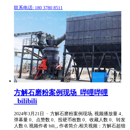
联系电话: 180 3780 8511
方解石磨粉案例现场_哔哩哔哩
_bilibili
2024年3月21日 · 方解石磨粉案例现场, 视频播放量 4、
弹幕量 0、点赞数 0、投硬币枚数 0、收藏人数 0、转发
人数 0, 视频作者 bili_, 作者简介,相关视频：方解石超细