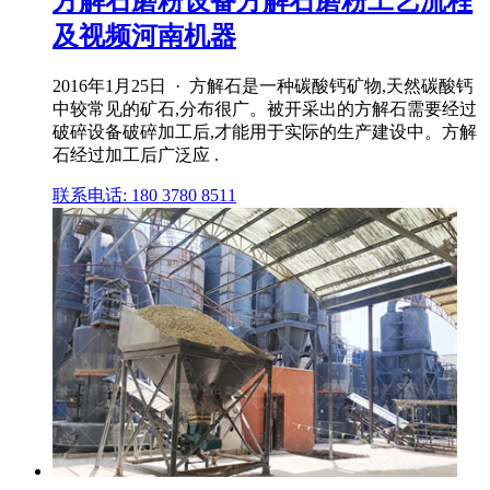
方解石磨粉设备方解石磨粉工艺流程
及视频河南机器
2016年1月25日 · 方解石是一种碳酸钙矿物,天然碳酸钙
中较常见的矿石,分布很广。被开采出的方解石需要经过
破碎设备破碎加工后,才能用于实际的生产建设中。方解
石经过加工后广泛应 .
联系电话: 180 3780 8511