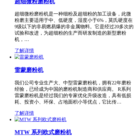
超细微粉磨粉机
超细微粉磨粉机是一种细粉及超细粉的加工设备，此微
粉磨主要适用于中、低硬度，湿度小于6%，莫氏硬度在
9级以下的非易燃易爆的非金属物料。它是经过20多次的
试验和改进，为超细粉的生产而研发制造的新型磨粉
机，…
了解详情
雷蒙磨粉机
我们公司专业生产大、中型雷蒙磨粉机，拥有22年磨粉
经验，已经成为中国的磨粉机制造商和供应商。 R系列
雷蒙磨粉机是经过我们的专家优化升级改造，具有低损
耗、投资小、环保、占地面积小等优点，它比传…
了解详情
MTW 系列欧式磨粉机