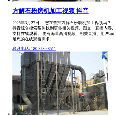
方解石粉磨机加工视频 抖音
2025年3月27日 · 您在查找方解石粉磨机加工视频吗？
抖音综合搜索帮你找到更多相关视频、图文、直播内容,
支持在线观看。 更有海量高清视频、相关直播、用户,满
足您的在线观看需求。
联系电话: 180 3780 8511