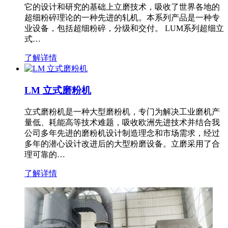
它的设计和研究的基础上立磨技术，吸收了世界各地的
超细粉碎理论的一种先进的轧机。本系列产品是一种专
业设备，包括超细粉碎，分级和交付。 LUM系列超细立
式…
了解详情
LM 立式磨粉机
立式磨粉机是一种大型磨粉机，专门为解决工业磨机产
量低、耗能高等技术难题，吸收欧洲先进技术并结合我
公司多年先进的磨粉机设计制造理念和市场需求，经过
多年的潜心设计改进后的大型粉磨设备。立磨采用了合
理可靠的…
了解详情