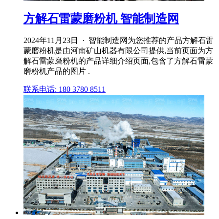
方解石雷蒙磨粉机 智能制造网
2024年11月23日 · 智能制造网为您推荐的产品方解石雷
蒙磨粉机是由河南矿山机器有限公司提供,当前页面为方
解石雷蒙磨粉机的产品详细介绍页面,包含了方解石雷蒙
磨粉机产品的图片 .
联系电话: 180 3780 8511