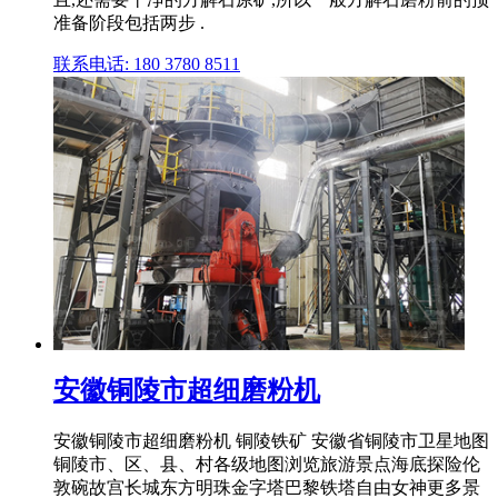
准备阶段包括两步 .
联系电话: 180 3780 8511
安徽铜陵市超细磨粉机
安徽铜陵市超细磨粉机 铜陵铁矿 安徽省铜陵市卫星地图
铜陵市、区、县、村各级地图浏览旅游景点海底探险伦
敦碗故宫长城东方明珠金字塔巴黎铁塔自由女神更多景