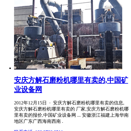
安庆方解石磨粉机哪里有卖的,中国矿
业设备网
2012年12月15日 · 安庆方解石磨粉机哪里有卖的信息,
安庆方解石磨粉机哪里有卖的 厂家,安庆方解石磨粉机哪
里有卖的报价,中国矿业设备网 ... 安徽浙江福建上海华南
地区广东广西海南西南 .