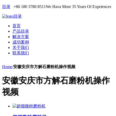
目录
+86 180 3780 8511
We Hava More 35 Years Of Expeiences
目录
首页
产品目录
解决方案
成功案例
关于我们
联系我们
Home
/
安徽安庆市方解石磨粉机操作视频
安徽安庆市方解石磨粉机操作
视频