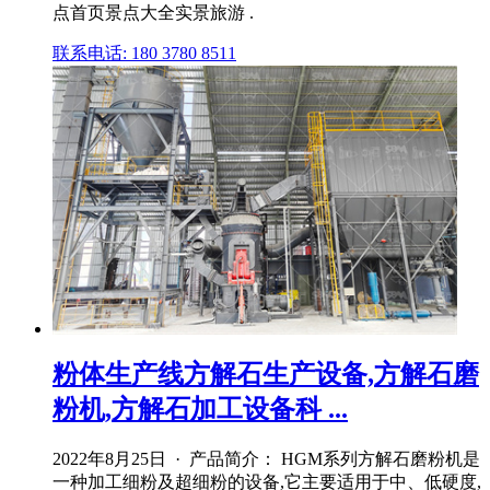
点首页景点大全实景旅游 .
联系电话: 180 3780 8511
粉体生产线方解石生产设备,方解石磨
粉机,方解石加工设备科 ...
2022年8月25日 · 产品简介： HGM系列方解石磨粉机是
一种加工细粉及超细粉的设备,它主要适用于中、低硬度,