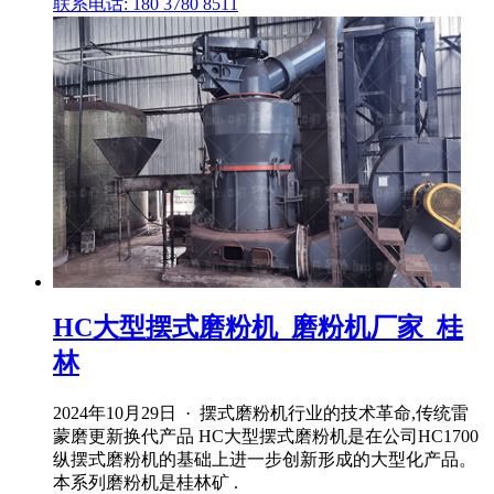
联系电话: 180 3780 8511
HC大型摆式磨粉机_磨粉机厂家_桂
林
2024年10月29日 · 摆式磨粉机行业的技术革命,传统雷
蒙磨更新换代产品 HC大型摆式磨粉机是在公司HC1700
纵摆式磨粉机的基础上进一步创新形成的大型化产品。
本系列磨粉机是桂林矿 .