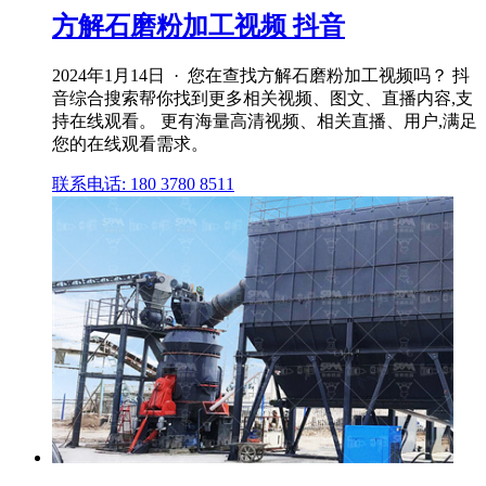
方解石磨粉加工视频 抖音
2024年1月14日 · 您在查找方解石磨粉加工视频吗？ 抖
音综合搜索帮你找到更多相关视频、图文、直播内容,支
持在线观看。 更有海量高清视频、相关直播、用户,满足
您的在线观看需求。
联系电话: 180 3780 8511