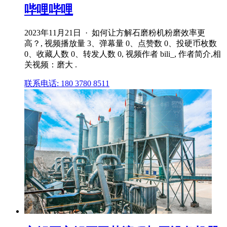
哔哩哔哩
2023年11月21日 · 如何让方解石磨粉机粉磨效率更
高？, 视频播放量 3、弹幕量 0、点赞数 0、投硬币枚数
0、收藏人数 0、转发人数 0, 视频作者 bili_, 作者简介,相
关视频：磨大 .
联系电话: 180 3780 8511