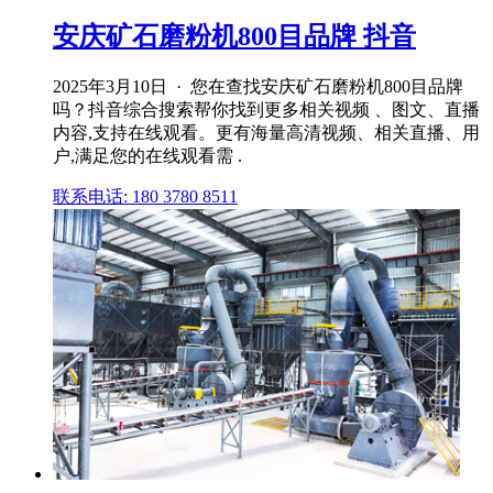
安庆矿石磨粉机800目品牌 抖音
2025年3月10日 · 您在查找安庆矿石磨粉机800目品牌
吗？抖音综合搜索帮你找到更多相关视频 、图文、直播
内容,支持在线观看。更有海量高清视频、相关直播、用
户,满足您的在线观看需 .
联系电话: 180 3780 8511