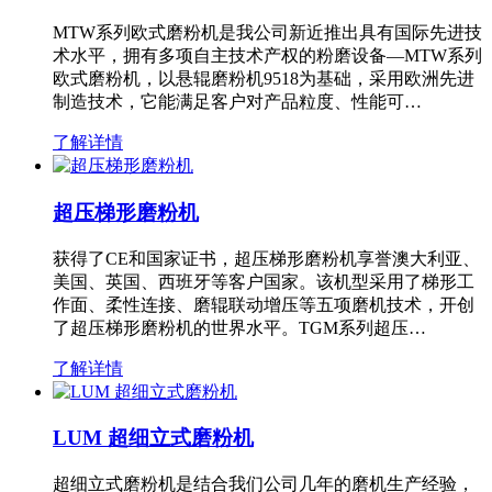
MTW系列欧式磨粉机是我公司新近推出具有国际先进技
术水平，拥有多项自主技术产权的粉磨设备—MTW系列
欧式磨粉机，以悬辊磨粉机9518为基础，采用欧洲先进
制造技术，它能满足客户对产品粒度、性能可…
了解详情
超压梯形磨粉机
获得了CE和国家证书，超压梯形磨粉机享誉澳大利亚、
美国、英国、西班牙等客户国家。该机型采用了梯形工
作面、柔性连接、磨辊联动增压等五项磨机技术，开创
了超压梯形磨粉机的世界水平。TGM系列超压…
了解详情
LUM 超细立式磨粉机
超细立式磨粉机是结合我们公司几年的磨机生产经验，