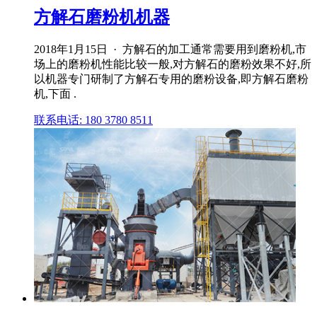
方解石磨粉机机器
2018年1月15日 · 方解石的加工通常需要用到磨粉机,市
场上的磨粉机性能比较一般,对方解石的磨粉效果不好,所
以机器专门研制了方解石专用的磨粉设备,即方解石磨粉
机,下面 .
联系电话: 180 3780 8511