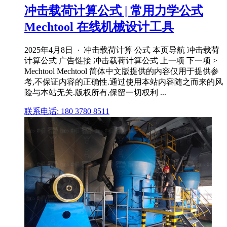
冲击载荷计算公式 | 常用力学公式
Mechtool 在线机械设计工具
2025年4月8日 · 冲击载荷计算 公式 本页导航 冲击载荷
计算公式 广告链接 冲击载荷计算公式 上一项 下一项 >
Mechtool Mechtool 简体中文版提供的内容仅用于提供参
考,不保证内容的正确性.通过使用本站内容随之而来的风
险与本站无关.版权所有,保留一切权利 ...
联系电话: 180 3780 8511