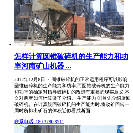
怎样计算圆锥破碎机的生产能力和功
率河南矿山机器 ...
2012年12月8日 · 圆锥破碎机的正常运用程序可以影响
圆锥破碎机的生产能力和功率,而圆锥破碎机的生产能力
和功率的确定对指导破碎机的改进有重要的现实意义,本
文对两者如何计算做了介绍。 生产能力 ①首先介绍旋回
破碎机。在计算旋回破碎机的生产能力时,将动锥回转一
周时所排出矿石的体积近似看成断面 ...
联系电话: 180 3780 8511