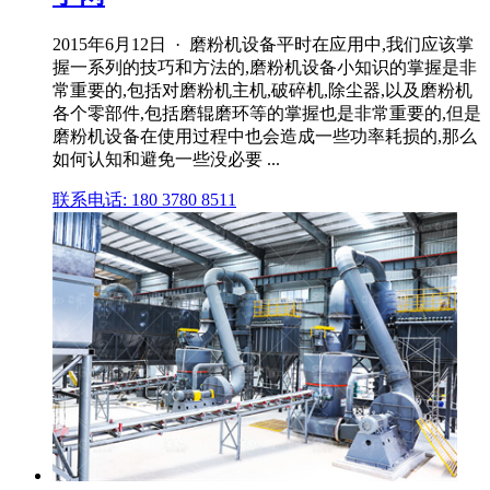
2015年6月12日 · 磨粉机设备平时在应用中,我们应该掌
握一系列的技巧和方法的,磨粉机设备小知识的掌握是非
常重要的,包括对磨粉机主机,破碎机,除尘器,以及磨粉机
各个零部件,包括磨辊磨环等的掌握也是非常重要的,但是
磨粉机设备在使用过程中也会造成一些功率耗损的,那么
如何认知和避免一些没必要 ...
联系电话: 180 3780 8511