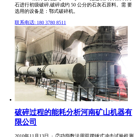
石进行初级破碎,破碎成约 50 公分的石灰石原料。需 要
选用的设备是：鄂式破碎机。
联系电话: 180 3780 8511
破碎过程的能耗分析河南矿山机器有
限公司
2010年11月13日 · ②功指数法用双摆锤式冲击试验机测