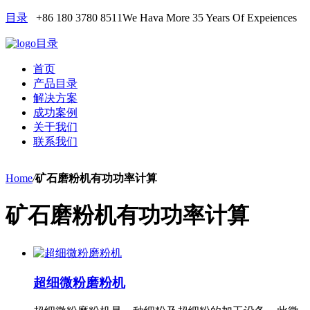
目录
+86 180 3780 8511
We Hava More 35 Years Of Expeiences
目录
首页
产品目录
解决方案
成功案例
关于我们
联系我们
Home
/
矿石磨粉机有功功率计算
矿石磨粉机有功功率计算
超细微粉磨粉机