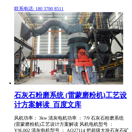
联系电话: 180 3780 8511
石灰石粉磨系统 (雷蒙磨粉机)工艺设
计方案解读_百度文库
风机功率： 3kw 清灰电机功率 ： 7/9 石灰石粉磨系统
(雷蒙磨粉机)工艺设计方案解读 风机电机型号 ：
Y9L002 清灰电机型号 ： AQ27114 把超级大块石灰石矿