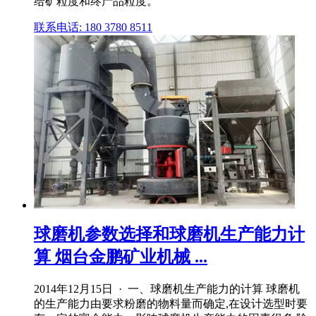
给矿粒度和终产品粒度。
联系电话: 180 3780 8511
球磨机参数选择和球磨机生产能力计
算 烟台金鹏矿业机械 ...
2014年12月15日 · 一、球磨机生产能力的计算 球磨机
的生产能力由要求粉磨的物料量而确定,在设计选型时要