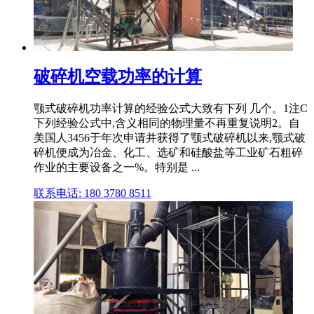
破碎机空载功率的计算
颚式破碎机功率计算的经验公式大致有下列 几个。1注C
下列经验公式中,含义相同的物理量不再重复说明2。自
美国人3456于年次申请并获得了颚式破碎机以来,颚式破
碎机便成为冶金、化工、选矿和硅酸盐等工业矿石粗碎
作业的主要设备之一%。特别是 ...
联系电话: 180 3780 8511