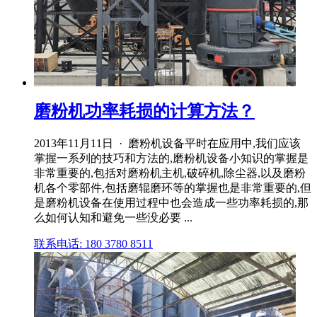
磨粉机功率耗损的计算方法？
2013年11月11日 · 磨粉机设备平时在应用中,我们应该
掌握一系列的技巧和方法的,磨粉机设备小知识的掌握是
非常重要的,包括对磨粉机主机,破碎机,除尘器,以及磨粉
机各个零部件,包括磨辊磨环等的掌握也是非常重要的,但
是磨粉机设备在使用过程中也会造成一些功率耗损的,那
么如何认知和避免一些没必要 ...
联系电话: 180 3780 8511