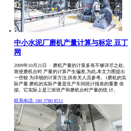
中小水泥厂磨机产量计算与标定 豆丁
网
2009年10月21日 · 磨机产量的计算多有不够详尽之处,
致使磨机台时 产量的计算产生偏差,为此,本文力图提出
一些较 为详细的计算方法,供有关人员参考。1磨机的实
际产量 磨机的实际产量是生产车间统计报表的重要 依
据。它实际上是三班班产和磨机台时产量的统 计。
联系电话: 180 3780 8511