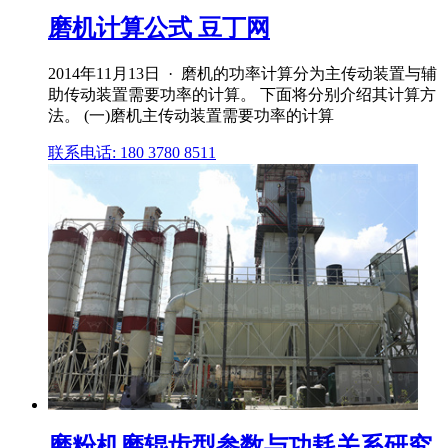
磨机计算公式 豆丁网
2014年11月13日 · 磨机的功率计算分为主传动装置与辅
助传动装置需要功率的计算。 下面将分别介绍其计算方
法。 (一)磨机主传动装置需要功率的计算
联系电话: 180 3780 8511
磨粉机磨辊齿型参数与功耗关系研究