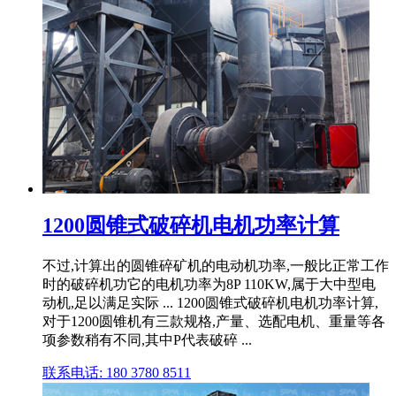
1200圆锥式破碎机电机功率计算
不过,计算出的圆锥碎矿机的电动机功率,一般比正常工作
时的破碎机功它的电机功率为8P 110KW,属于大中型电
动机,足以满足实际 ... 1200圆锥式破碎机电机功率计算,
对于1200圆锥机有三款规格,产量、选配电机、重量等各
项参数稍有不同,其中P代表破碎 ...
联系电话: 180 3780 8511