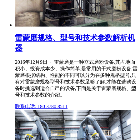
雷蒙磨规格、型号和技术参数解析机
器
2016年12月9日 · 雷蒙磨是一种立式磨粉设备,其占地面
积小、投资成本少、操作简单,是常用的干式磨粉设备,雷
蒙磨根据结构、性能的不同可以分为在多种规格型号,只
有对雷蒙磨规格型号和技术参数足够了解,才能在选购设
备时挑选到适合自己的设备,下面是关于雷蒙磨规格、型
号和技术参数的介绍。
联系电话: 180 3780 8511