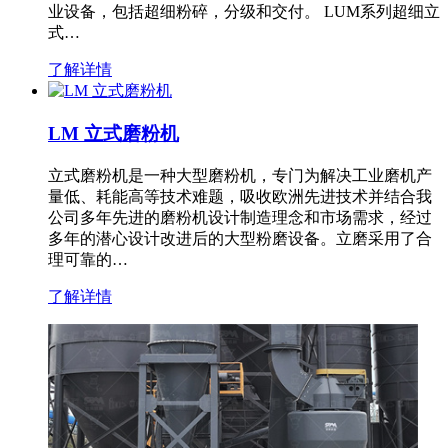
业设备，包括超细粉碎，分级和交付。 LUM系列超细立
式…
了解详情
LM 立式磨粉机
立式磨粉机是一种大型磨粉机，专门为解决工业磨机产
量低、耗能高等技术难题，吸收欧洲先进技术并结合我
公司多年先进的磨粉机设计制造理念和市场需求，经过
多年的潜心设计改进后的大型粉磨设备。立磨采用了合
理可靠的…
了解详情