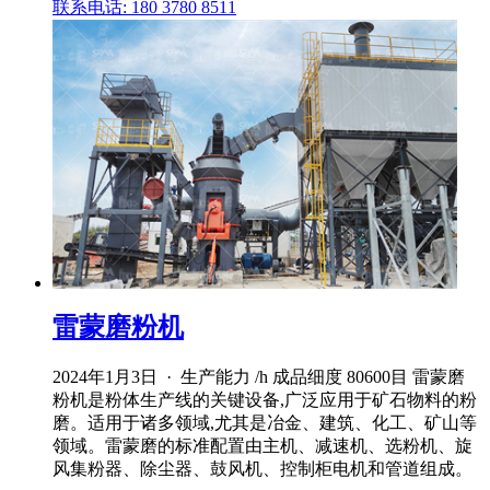
联系电话: 180 3780 8511
雷蒙磨粉机
2024年1月3日 · 生产能力 /h 成品细度 80600目 雷蒙磨
粉机是粉体生产线的关键设备,广泛应用于矿石物料的粉
磨。适用于诸多领域,尤其是冶金、建筑、化工、矿山等
领域。雷蒙磨的标准配置由主机、减速机、选粉机、旋
风集粉器、除尘器、鼓风机、控制柜电机和管道组成。