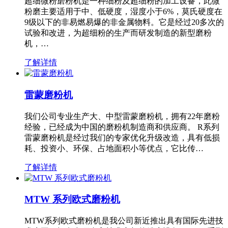
超细微粉磨粉机是一种细粉及超细粉的加工设备，此微
粉磨主要适用于中、低硬度，湿度小于6%，莫氏硬度在
9级以下的非易燃易爆的非金属物料。它是经过20多次的
试验和改进，为超细粉的生产而研发制造的新型磨粉
机，…
了解详情
雷蒙磨粉机
我们公司专业生产大、中型雷蒙磨粉机，拥有22年磨粉
经验，已经成为中国的磨粉机制造商和供应商。 R系列
雷蒙磨粉机是经过我们的专家优化升级改造，具有低损
耗、投资小、环保、占地面积小等优点，它比传…
了解详情
MTW 系列欧式磨粉机
MTW系列欧式磨粉机是我公司新近推出具有国际先进技