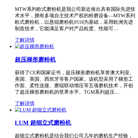
MTW系列欧式磨粉机是我公司新近推出具有国际先进技
术水平，拥有多项自主技术产权的粉磨设备—MTW系列
欧式磨粉机，以悬辊磨粉机9518为基础，采用欧洲先进
制造技术，它能满足客户对产品粒度、性能可…
了解详情
超压梯形磨粉机
获得了CE和国家证书，超压梯形磨粉机享誉澳大利亚、
美国、英国、西班牙等客户国家。该机型采用了梯形工
作面、柔性连接、磨辊联动增压等五项磨机技术，开创
了超压梯形磨粉机的世界水平。TGM系列超压…
了解详情
LUM 超细立式磨粉机
超细立式磨粉机是结合我们公司几年的磨机生产经验，