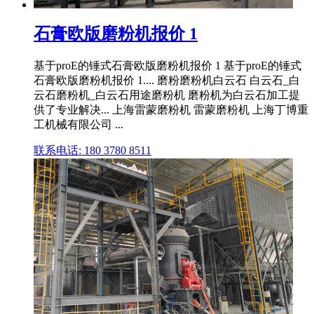
石膏欧版磨粉机报价 1
基于proE的锤式石膏欧版磨粉机报价 1 基于proE的锤式
石膏欧版磨粉机报价 1.... 磨粉磨粉机白云石 白云石_白
云石磨粉机_白云石用途磨粉机 磨粉机为白云石加工提
供了专业解决... 上海雷蒙磨粉机 雷蒙磨粉机 上海丁博重
工机械有限公司 ...
联系电话: 180 3780 8511