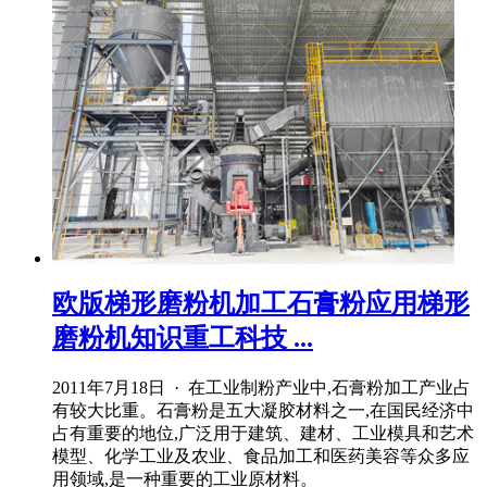
欧版梯形磨粉机加工石膏粉应用梯形
磨粉机知识重工科技 ...
2011年7月18日 · 在工业制粉产业中,石膏粉加工产业占
有较大比重。石膏粉是五大凝胶材料之一,在国民经济中
占有重要的地位,广泛用于建筑、建材、工业模具和艺术
模型、化学工业及农业、食品加工和医药美容等众多应
用领域,是一种重要的工业原材料。