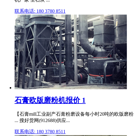
联系电话: 180 3780 8511
石膏欧版磨粉机报价 1
【石膏mill工业副产石膏粉磨设备每小时20吨的欧版磨粉
... 搜好货网(912688)供应...
联系电话: 180 3780 8511