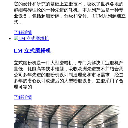
它的设计和研究的基础上立磨技术，吸收了世界各地的
超细粉碎理论的一种先进的轧机。本系列产品是一种专
业设备，包括超细粉碎，分级和交付。 LUM系列超细立
式…
了解详情
LM 立式磨粉机
立式磨粉机是一种大型磨粉机，专门为解决工业磨机产
量低、耗能高等技术难题，吸收欧洲先进技术并结合我
公司多年先进的磨粉机设计制造理念和市场需求，经过
多年的潜心设计改进后的大型粉磨设备。立磨采用了合
理可靠的…
了解详情