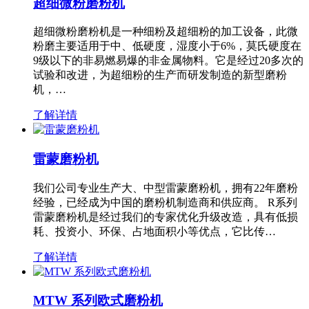
超细微粉磨粉机
超细微粉磨粉机是一种细粉及超细粉的加工设备，此微
粉磨主要适用于中、低硬度，湿度小于6%，莫氏硬度在
9级以下的非易燃易爆的非金属物料。它是经过20多次的
试验和改进，为超细粉的生产而研发制造的新型磨粉
机，…
了解详情
雷蒙磨粉机
我们公司专业生产大、中型雷蒙磨粉机，拥有22年磨粉
经验，已经成为中国的磨粉机制造商和供应商。 R系列
雷蒙磨粉机是经过我们的专家优化升级改造，具有低损
耗、投资小、环保、占地面积小等优点，它比传…
了解详情
MTW 系列欧式磨粉机