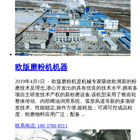
欧版磨粉机机器
2019年4月1日 · 欧版磨粉机是机械专家吸收欧洲新的粉
磨技术及理念,潜心开发出的具有优良的技术水平,拥有多
项自主研发技术产权的新粉磨设备,该机型采用了锥齿轮
整体传动、内部稀油润滑系统、弧形风道等新的多项研
发技术。性能稳定,操作方便,能耗低；可调可控成品粒
度、粉磨物料应用广泛；配备 ...
联系电话: 180 3780 8511