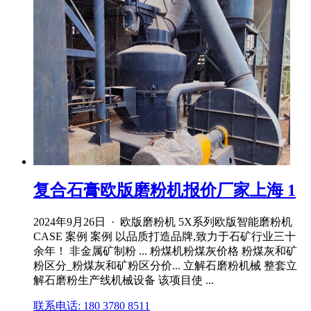
复合石膏欧版磨粉机报价厂家上海 1
2024年9月26日 · 欧版磨粉机 5X系列欧版智能磨粉机
CASE 案例 案例 以品质打造品牌,致力于石矿行业三十
余年！ 非金属矿制粉 ... 粉煤机粉煤灰价格 粉煤灰和矿
粉区分_粉煤灰和矿粉区分价... 立解石磨粉机械 整套立
解石磨粉生产线机械设备 该项目使 ...
联系电话: 180 3780 8511