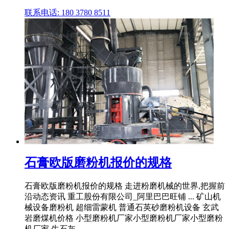
联系电话: 180 3780 8511
石膏欧版磨粉机报价的规格
石膏欧版磨粉机报价的规格 走进粉磨机械的世界,把握前
沿动态资讯 重工股份有限公司_阿里巴巴旺铺 ... 矿山机
械设备磨粉机 超细雷蒙机 普通石英砂磨粉机设备 玄武
岩磨煤机价格 小型磨粉机厂家小型磨粉机厂家小型磨粉
机厂家 生石灰 ...