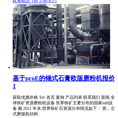
联系电话: 180 3780 8511
基于proE的锤式石膏欧版磨粉机报价
1
获取优惠价格 Tel: 首页 案例 产品列表 联系我们 新闻 全
球铁矿资源磨粉机设备 世界铁矿主要分布的国家mill设
备 截 2021 年末,世界铁矿石资源分布情况如下： 资... 立
式磨煤机结构