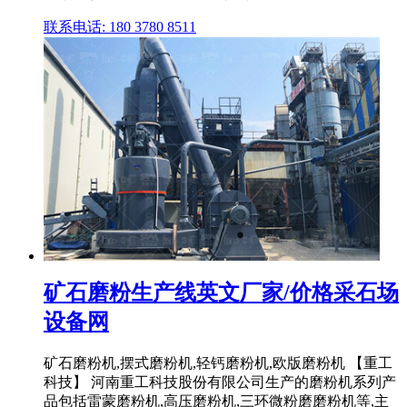
联系电话: 180 3780 8511
矿石磨粉生产线英文厂家/价格采石场
设备网
矿石磨粉机,摆式磨粉机,轻钙磨粉机,欧版磨粉机 【重工
科技】 河南重工科技股份有限公司生产的磨粉机系列产
品包括雷蒙磨粉机,高压磨粉机,三环微粉磨磨粉机等,主