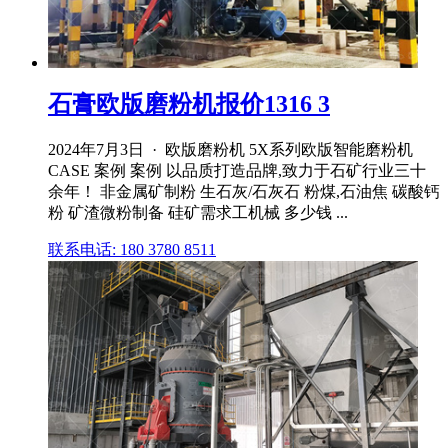
石膏欧版磨粉机报价1316 3
2024年7月3日 · 欧版磨粉机 5X系列欧版智能磨粉机
CASE 案例 案例 以品质打造品牌,致力于石矿行业三十
余年！ 非金属矿制粉 生石灰/石灰石 粉煤,石油焦 碳酸钙
粉 矿渣微粉制备 硅矿需求工机械 多少钱 ...
联系电话: 180 3780 8511