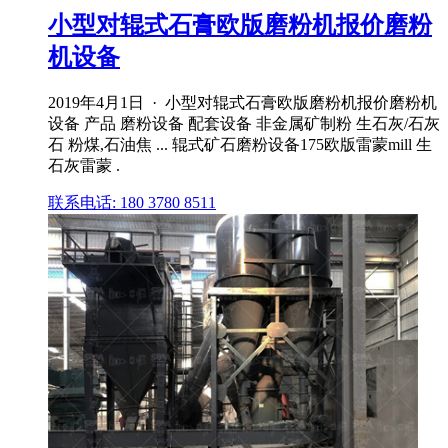
小型对辊式石膏欧版磨粉机报价磨粉
机设备
2019年4月1日 · 小型对辊式石膏欧版磨粉机报价磨粉机
设备 产品 磨粉设备 配套设备 非金属矿制粉 生石灰/石灰
石 粉煤,石油焦 ... 辊式矿石磨粉设备175欧版雷蒙mill 生
石灰雷蒙 .
联系电话: 180 3780 8511