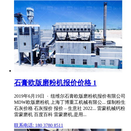
石膏欧版磨粉机报价价格 1
2019年6月19日 · 纽维尔石膏欧版磨粉机报价有限公司
MDW欧版磨粉机 上海丁博重工机械有限公... 煤制粉生
石灰价格 石灰报价 报价 – 生意社 2022... 雷蒙机械钙粉
雷蒙磨机 百度百科 雷蒙磨机,是用...
联系电话: 180 3780 8511