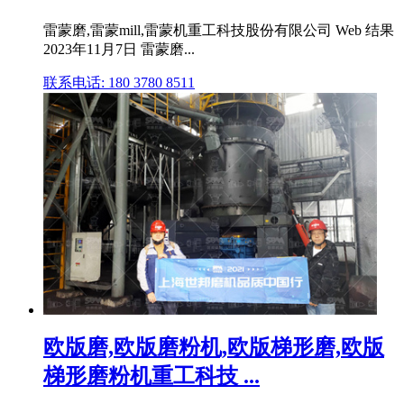
雷蒙磨,雷蒙mill,雷蒙机重工科技股份有限公司 Web 结果
2023年11月7日 雷蒙磨...
联系电话: 180 3780 8511
欧版磨,欧版磨粉机,欧版梯形磨,欧版
梯形磨粉机重工科技 ...