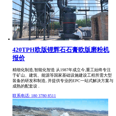
420TPH欧版锂辉石石膏欧版磨粉机
报价
精细化制造,智能化智造 从1987年成立今,重工始终专注
于矿山、建筑、能源等国家基础设施建设工程所需大型
装备的研发和制造, 并提供专业的EPC一站式解决方案与
成熟的配套设 .
联系电话: 180 3780 8511