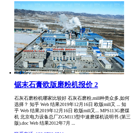
锯末石膏欧版磨粉机报价 2
石灰石磨粉机哪家比较好 石灰石磨粉,mill种类众多,如何
选择？ 知乎 Web 结果2019年12月16日 欧版mill又 ... 知
乎 Web 结果2019年12月16日 欧版mill又... MPS113G磨煤
机 北京电力设备总厂ZGM113型中速磨煤机说明书 (第三
版).doc Web 结果2012年7月 ...