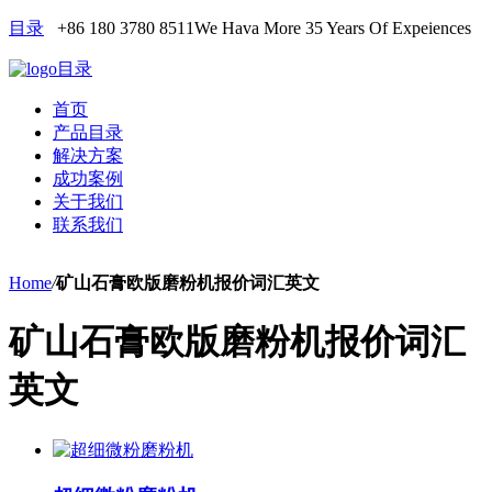
目录
+86 180 3780 8511
We Hava More 35 Years Of Expeiences
目录
首页
产品目录
解决方案
成功案例
关于我们
联系我们
Home
/
矿山石膏欧版磨粉机报价词汇英文
矿山石膏欧版磨粉机报价词汇
英文