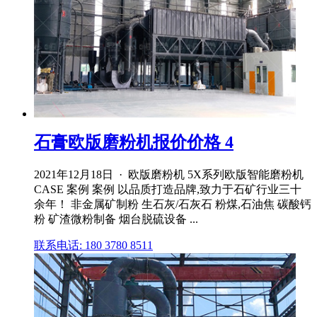
石膏欧版磨粉机报价价格 4
2021年12月18日 · 欧版磨粉机 5X系列欧版智能磨粉机
CASE 案例 案例 以品质打造品牌,致力于石矿行业三十
余年！ 非金属矿制粉 生石灰/石灰石 粉煤,石油焦 碳酸钙
粉 矿渣微粉制备 烟台脱硫设备 ...
联系电话: 180 3780 8511