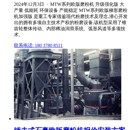
2024年12月3日 · MTW系列欧版磨粉机 升级强化版 大
产量 低能耗 环保设备 产能稳定 MTW系列欧版梯形磨粉
机加强版 是重工专家借鉴现代粉磨技术及理念,潜心开发
出的拥有多项自主技术产权的粉磨设备,该机型采用了锥
齿轮整体传动、内部稀油润滑系统、弧形风道等多项技
术。
联系电话: 180 3780 8511