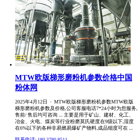
MTW欧版梯形磨粉机参数价格中国
粉体网
2025年4月12日 · MTW欧版梯形磨粉机参数MTW欧版
梯形磨粉机参数及价格,公司客服电话7*24小时为您服务,
售前/ 售后均可咨询 ... 主要是用于矿山、建材、化工、
冶金、火电、煤炭等行业粉磨莫氏硬度在9级以下,湿度
在6%以下的各种非易燃易爆矿产物料,成品细度可在 ...
联系电话: 180 3780 8511