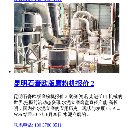
昆明石膏欧版磨粉机报价 2
昆明石膏欧版磨粉机报价 2 案例 资讯 走进矿山 机械的
世界,把握前沿动态资讯 水泥立磨磨盘直径产能 高长
明：国内外水泥立磨的应用历史、现状与发展 CCA ...
Web 结果2017年6月29日 水泥立磨的 ...
联系电话: 180 3780 8511