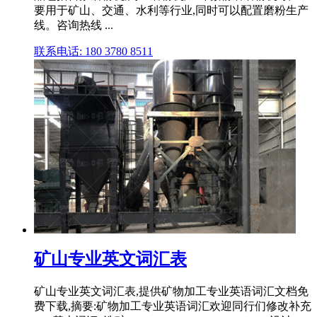
要用于矿山、交通、水利等行业,同时可以配置磨粉生产
线。咨询热线 ...
联系电话: 180 3780 8511
矿山专业英文词汇表
矿山专业英文词汇表,提供矿物加工专业英语词汇文档免
费下载,摘要:矿物加工专业英语词汇欢迎同行们修改补充