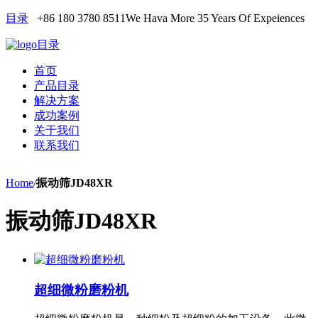
目录
+86 180 3780 8511
We Hava More 35 Years Of Expeiences
目录
首页
产品目录
解决方案
成功案例
关于我们
联系我们
Home
/
振动筛JD48XR
振动筛JD48XR
超细微粉磨粉机