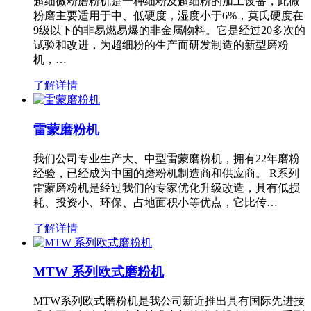
超细微粉磨粉机是一种细粉及超细粉的加工设备，此微
粉磨主要适用于中、低硬度，湿度小于6%，莫氏硬度在
9级以下的非易燃易爆的非金属物料。它是经过20多次的
试验和改进，为超细粉的生产而研发制造的新型磨粉
机，…
了解详情
雷蒙磨粉机
我们公司专业生产大、中型雷蒙磨粉机，拥有22年磨粉
经验，已经成为中国的磨粉机制造商和供应商。 R系列
雷蒙磨粉机是经过我们的专家优化升级改造，具有低损
耗、投资小、环保、占地面积小等优点，它比传…
了解详情
MTW 系列欧式磨粉机
MTW系列欧式磨粉机是我公司新近推出具有国际先进技