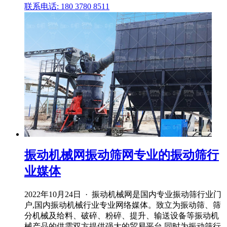
联系电话: 180 3780 8511
振动机械网振动筛网专业的振动筛行
业媒体
2022年10月24日 · 振动机械网是国内专业振动筛行业门
户,国内振动机械行业专业网络媒体。致立为振动筛、筛
分机械及给料、破碎、粉碎、提升、输送设备等振动机
械产品的供需双方提供强大的贸易平台,同时为振动筛行