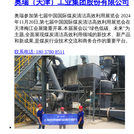
奥瑞（天津）工业集团股份有限公司
奥瑞参加第七届中国国际煤炭清洁高效利用展览会 2024
年11月20日,第七届中国国际煤炭清洁高效利用展览会在
天津梅江会展隆重开幕,本届展会以"绿色低碳、未来"为
主题,全面展现煤炭清洁高效利用领域的新技术、新产品
和新成果,是煤炭行业技术交流和商务合作的重要平台。
联系电话: 180 3780 8511