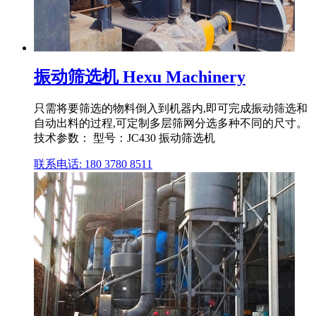
振动筛选机 Hexu Machinery
只需将要筛选的物料倒入到机器内,即可完成振动筛选和
自动出料的过程,可定制多层筛网分选多种不同的尺寸。
技术参数： 型号：JC430 振动筛选机
联系电话: 180 3780 8511