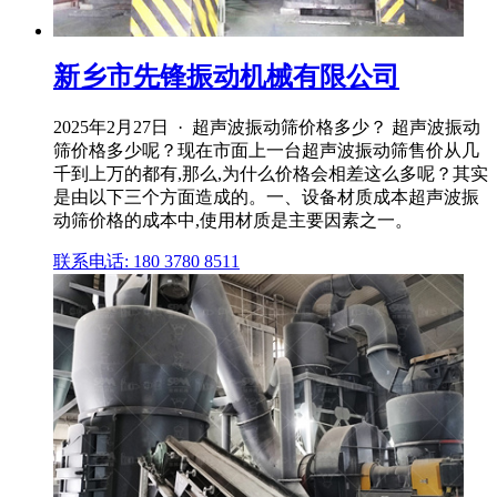
新乡市先锋振动机械有限公司
2025年2月27日 · 超声波振动筛价格多少？ 超声波振动
筛价格多少呢？现在市面上一台超声波振动筛售价从几
千到上万的都有,那么,为什么价格会相差这么多呢？其实
是由以下三个方面造成的。一、设备材质成本超声波振
动筛价格的成本中,使用材质是主要因素之一。
联系电话: 180 3780 8511