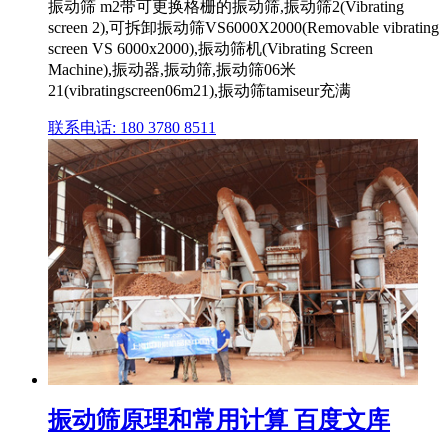
振动筛 m2带可更换格栅的振动筛,振动筛2(Vibrating
screen 2),可拆卸振动筛VS6000X2000(Removable vibrating
screen VS 6000x2000),振动筛机(Vibrating Screen
Machine),振动器,振动筛,振动筛06米
21(vibratingscreen06m21),振动筛tamiseur充满
联系电话: 180 3780 8511
振动筛原理和常用计算 百度文库