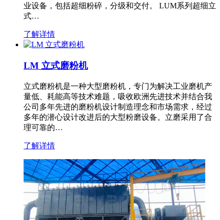
业设备，包括超细粉碎，分级和交付。 LUM系列超细立
式…
了解详情
LM 立式磨粉机
立式磨粉机是一种大型磨粉机，专门为解决工业磨机产
量低、耗能高等技术难题，吸收欧洲先进技术并结合我
公司多年先进的磨粉机设计制造理念和市场需求，经过
多年的潜心设计改进后的大型粉磨设备。立磨采用了合
理可靠的…
了解详情