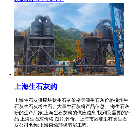
上海生石灰购
上海生石灰供应块状生石灰价格天津生石灰价格柳州生
石灰生石灰粉生石。大量生石灰粉产品信息,上海生石灰
粉的生产厂家,上海生石灰粉的供应信息,找到您需要的产
品 上海生石灰价格,图片,评价。上海市区哪里有卖生石
灰公司名称:上海森绿环保节能工程。