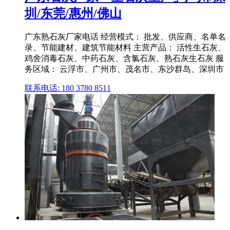
圳/东莞/惠州/佛山
广东熟石灰厂家电话 经营模式： 批发、供应商、名单名
录、节能建材、建筑节能材料 主营产品： 活性生石灰、
鸡舍消毒石灰、中药石灰、含氯石灰、熟石灰生石灰 服
务区域： 云浮市、广州市、茂名市、东沙群岛、深圳市
联系电话: 180 3780 8511