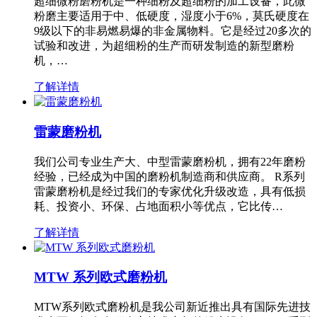
超细微粉磨粉机是一种细粉及超细粉的加工设备，此微
粉磨主要适用于中、低硬度，湿度小于6%，莫氏硬度在
9级以下的非易燃易爆的非金属物料。它是经过20多次的
试验和改进，为超细粉的生产而研发制造的新型磨粉
机，…
了解详情
雷蒙磨粉机
我们公司专业生产大、中型雷蒙磨粉机，拥有22年磨粉
经验，已经成为中国的磨粉机制造商和供应商。 R系列
雷蒙磨粉机是经过我们的专家优化升级改造，具有低损
耗、投资小、环保、占地面积小等优点，它比传…
了解详情
MTW 系列欧式磨粉机
MTW系列欧式磨粉机是我公司新近推出具有国际先进技