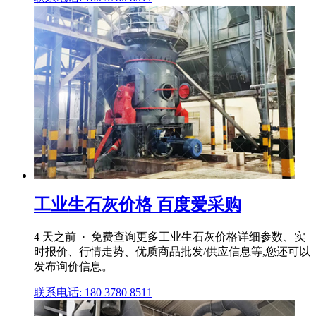
工业生石灰价格 百度爱采购
4 天之前 · 免费查询更多工业生石灰价格详细参数、实
时报价、行情走势、优质商品批发/供应信息等,您还可以
发布询价信息。
联系电话: 180 3780 8511