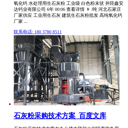
氧化钙 水处理用生石灰粉 工业级 白色粉末状 井陉鑫安
达钙业有限公司 6年 00:06 查看详情 ￥ /吨 河北石家庄
厂家供应 工业用生石灰 建筑生石灰粉批发 高纯氧化钙
厂家 ...
联系电话: 180 3780 8511
石灰粉采购技术方案_百度文库