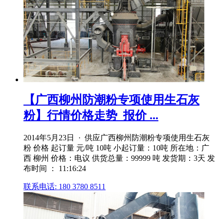
【广西柳州防潮粉专项使用生石灰
粉】行情价格走势_报价 ...
2014年5月23日 · 供应广西柳州防潮粉专项使用生石灰
粉 价格 起订量 元/吨 10吨 小起订量：10吨 所在地：广
西 柳州 价格：电议 供货总量：99999 吨 发货期：3天 发
布时间 ： 11:16:24
联系电话: 180 3780 8511