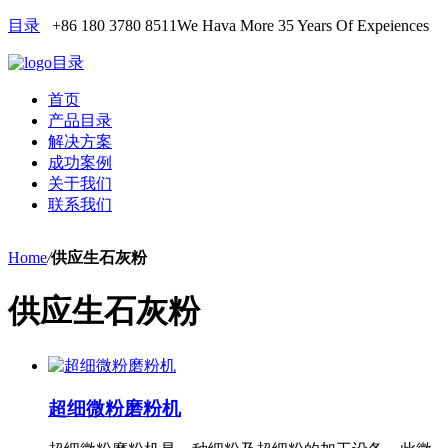
目录
+86 180 3780 8511
We Hava More 35 Years Of Expeiences
目录
首页
产品目录
解决方案
成功案例
关于我们
联系我们
Home
/
供应生石灰粉
供应生石灰粉
超细微粉磨粉机