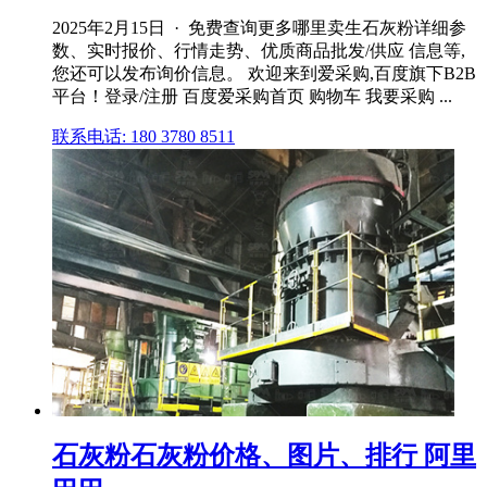
2025年2月15日 · 免费查询更多哪里卖生石灰粉详细参
数、实时报价、行情走势、优质商品批发/供应 信息等,
您还可以发布询价信息。 欢迎来到爱采购,百度旗下B2B
平台！登录/注册 百度爱采购首页 购物车 我要采购 ...
联系电话: 180 3780 8511
石灰粉石灰粉价格、图片、排行 阿里