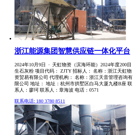
浙江能源集团智慧供应链一体化平台
2024年10月9日 · 天虹物资（滨海环能）2024年度200目
生石灰粉 项目代码： ZJTY 招标人： 名称：浙江天虹物
资贸易有限公司 代理机构： 名称：浙江天音管理咨询有
限公司 地址： 地址：杭州市拱墅区白马大厦九楼B座 联
系人：廖珂 联系人：章海波 电话：0571
联系电话: 180 3780 8511