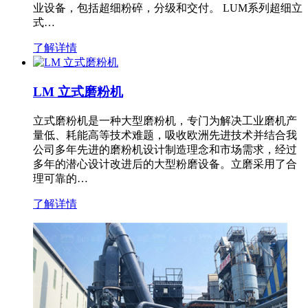
业设备，包括超细粉碎，分级和交付。 LUM系列超细立
式…
了解详情
LM 立式磨粉机
立式磨粉机是一种大型磨粉机，专门为解决工业磨机产
量低、耗能高等技术难题，吸收欧洲先进技术并结合我
公司多年先进的磨粉机设计制造理念和市场需求，经过
多年的潜心设计改进后的大型粉磨设备。立磨采用了合
理可靠的…
了解详情