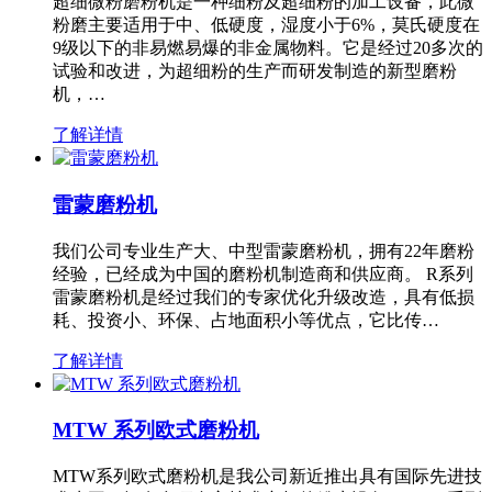
超细微粉磨粉机是一种细粉及超细粉的加工设备，此微
粉磨主要适用于中、低硬度，湿度小于6%，莫氏硬度在
9级以下的非易燃易爆的非金属物料。它是经过20多次的
试验和改进，为超细粉的生产而研发制造的新型磨粉
机，…
了解详情
雷蒙磨粉机
我们公司专业生产大、中型雷蒙磨粉机，拥有22年磨粉
经验，已经成为中国的磨粉机制造商和供应商。 R系列
雷蒙磨粉机是经过我们的专家优化升级改造，具有低损
耗、投资小、环保、占地面积小等优点，它比传…
了解详情
MTW 系列欧式磨粉机
MTW系列欧式磨粉机是我公司新近推出具有国际先进技