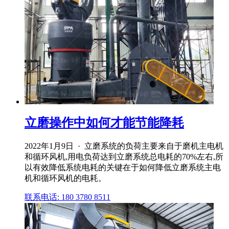
立磨操作中如何才能节能降耗
2022年1月9日 · 立磨系统的负荷主要来自于磨机主电机
和循环风机,用电负荷达到立磨系统总电耗的70%左右,所
以有效降低系统电耗的关键在于如何降低立磨系统主电
机和循环风机的电耗。
联系电话: 180 3780 8511