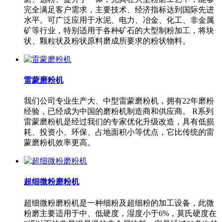
完全满足客户需求，主要技术、经济指标达到国际先进
水平。可广泛应用于水泥、电力、冶金、化工、非金属
矿等行业，特别适用于各种矿石的大型制粉加工，将块
状、颗粒状及粉状原料磨成所要求的粉状物料。
雷蒙磨粉机
我们公司专业生产大、中型雷蒙磨粉机，拥有22年磨粉
经验，已经成为中国的磨粉机制造商和供应商。 R系列
雷蒙磨粉机是经过我们的专家优化升级改造，具有低损
耗、投资小、环保、占地面积小等优点，它比传统的雷
蒙磨粉机效率更高。
超细微粉磨粉机
超细微粉磨粉机是一种细粉及超细粉的加工设备，此微
粉磨主要适用于中、低硬度，湿度小于6%，莫氏硬度在