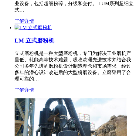
业设备，包括超细粉碎，分级和交付。 LUM系列超细立
式…
了解详情
LM 立式磨粉机
立式磨粉机是一种大型磨粉机，专门为解决工业磨机产
量低、耗能高等技术难题，吸收欧洲先进技术并结合我
公司多年先进的磨粉机设计制造理念和市场需求，经过
多年的潜心设计改进后的大型粉磨设备。立磨采用了合
理可靠的…
了解详情