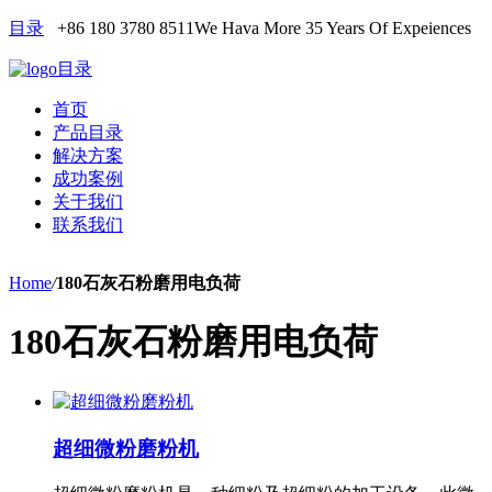
目录
+86 180 3780 8511
We Hava More 35 Years Of Expeiences
目录
首页
产品目录
解决方案
成功案例
关于我们
联系我们
Home
/
180石灰石粉磨用电负荷
180石灰石粉磨用电负荷
超细微粉磨粉机