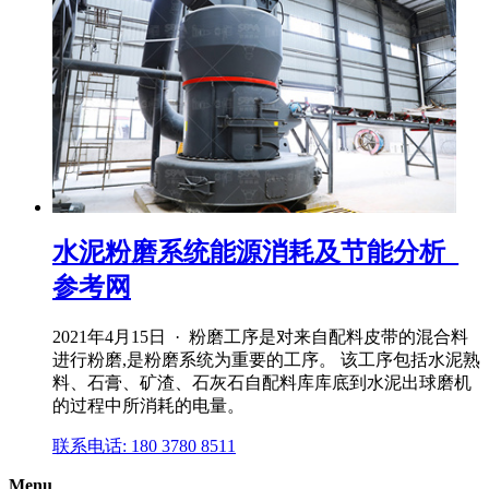
水泥粉磨系统能源消耗及节能分析_
参考网
2021年4月15日 · 粉磨工序是对来自配料皮带的混合料
进行粉磨,是粉磨系统为重要的工序。 该工序包括水泥熟
料、石膏、矿渣、石灰石自配料库库底到水泥出球磨机
的过程中所消耗的电量。
联系电话: 180 3780 8511
Menu