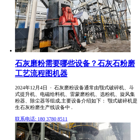
石灰磨粉需要哪些设备？石灰石粉磨
工艺流程图机器
2024年12月4日 · 石灰磨粉设备通常由颚式破碎机、斗
式提升机、电磁给料机、雷蒙磨粉机、选粉机、旋风集
粉器、除尘器等组成,主要设备介绍如下： 颚式破碎机是
生石灰粉磨生产线设备中 .
联系电话: 180 3780 8511