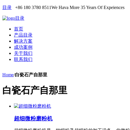
目录
+86 180 3780 8511
We Hava More 35 Years Of Expeiences
目录
首页
产品目录
解决方案
成功案例
关于我们
联系我们
Home
/
白瓷石产自那里
白瓷石产自那里
超细微粉磨粉机