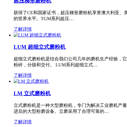
超压梯形磨粉机
获得了CE和国家证书，超压梯形磨粉机享誉澳大利亚、
的世界水平。TGM系列超压…
了解详情
LUM 超细立式磨粉机
超细立式磨粉机是结合我们公司几年的磨机生产经验，它
粉碎，分级和交付。 LUM系列超细立式…
了解详情
LM 立式磨粉机
立式磨粉机是一种大型磨粉机，专门为解决工业磨机产量
进后的大型粉磨设备。立磨采用了合理可靠的…
了解详情