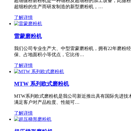
超细微粉磨粉机是一种细粉及超细粉的加工设备，此微粉
超细粉的生产而研发制造的新型磨粉机，…
了解详情
雷蒙磨粉机
我们公司专业生产大、中型雷蒙磨粉机，拥有22年磨粉
保、占地面积小等优点，它比传…
了解详情
MTW 系列欧式磨粉机
MTW系列欧式磨粉机是我公司新近推出具有国际先进技
满足客户对产品粒度、性能可…
了解详情