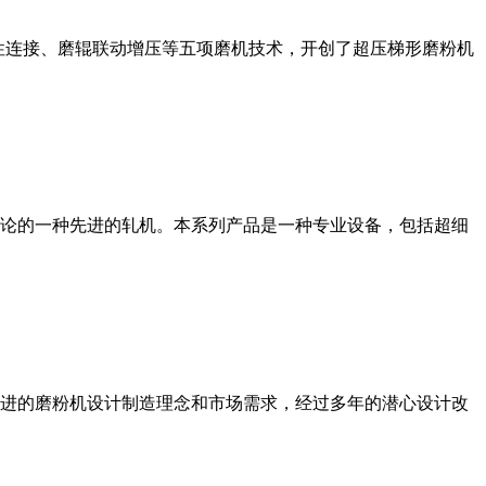
性连接、磨辊联动增压等五项磨机技术，开创了超压梯形磨粉机
论的一种先进的轧机。本系列产品是一种专业设备，包括超细
进的磨粉机设计制造理念和市场需求，经过多年的潜心设计改