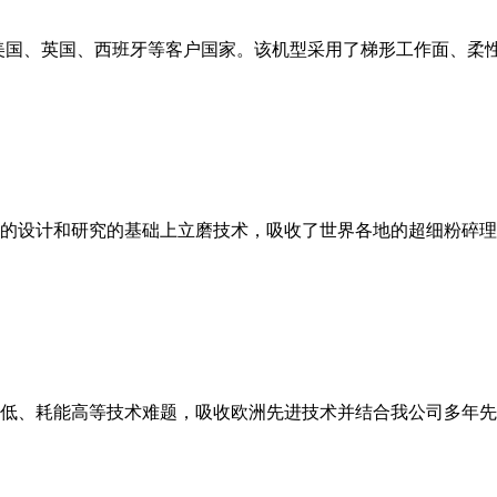
美国、英国、西班牙等客户国家。该机型采用了梯形工作面、柔
的设计和研究的基础上立磨技术，吸收了世界各地的超细粉碎理
低、耗能高等技术难题，吸收欧洲先进技术并结合我公司多年先