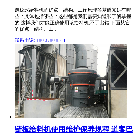
链板式给料机的优点、结构、工作原理等基础知识有哪
些？具体包括哪些？这些都是我们需要知道和了解掌握
的,这样我们才能正确使用该给料机,不于出错,下面从它
的优点、结构、工 .
联系电话: 180 3780 8511
链板给料机使用维护保养规程 道客巴