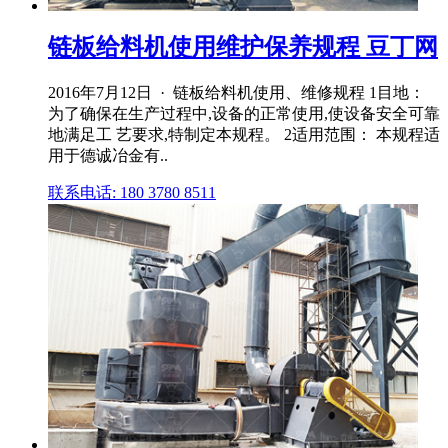
链板给料机使用维护保养规程 豆丁网
2016年7月12日 · 链板给料机使用、维修规程 1目地：
为了确保在生产过程中,设备的正常使用,使设备安全可靠
地满足工 艺要求,特制定本规程。 2适用范围： 本规程适
用于德诚冶金有..
联系电话: 180 3780 8511