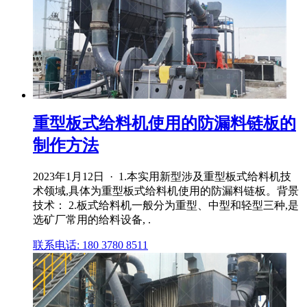
重型板式给料机使用的防漏料链板的
制作方法
2023年1月12日 · 1.本实用新型涉及重型板式给料机技
术领域,具体为重型板式给料机使用的防漏料链板。背景
技术： 2.板式给料机一般分为重型、中型和轻型三种,是
选矿厂常用的给料设备, .
联系电话: 180 3780 8511