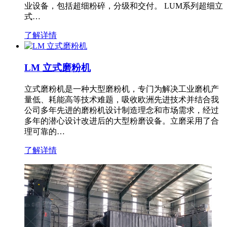
业设备，包括超细粉碎，分级和交付。 LUM系列超细立
式…
了解详情
LM 立式磨粉机
立式磨粉机是一种大型磨粉机，专门为解决工业磨机产
量低、耗能高等技术难题，吸收欧洲先进技术并结合我
公司多年先进的磨粉机设计制造理念和市场需求，经过
多年的潜心设计改进后的大型粉磨设备。立磨采用了合
理可靠的…
了解详情