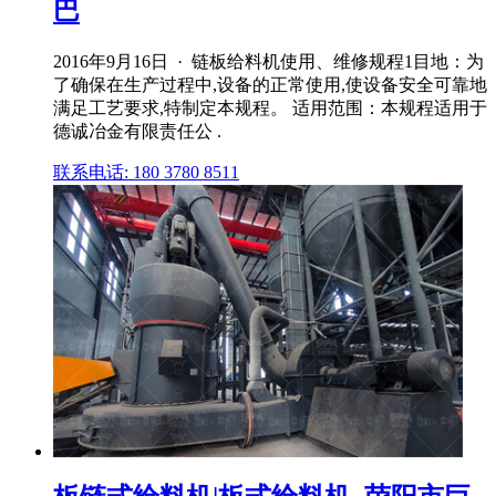
巴
2016年9月16日 · 链板给料机使用、维修规程1目地：为
了确保在生产过程中,设备的正常使用,使设备安全可靠地
满足工艺要求,特制定本规程。 适用范围：本规程适用于
德诚冶金有限责任公 .
联系电话: 180 3780 8511