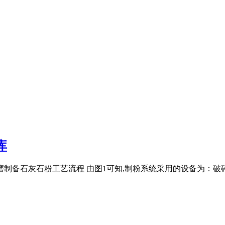
库
版磨制备石灰石粉工艺流程 由图1可知,制粉系统采用的设备为