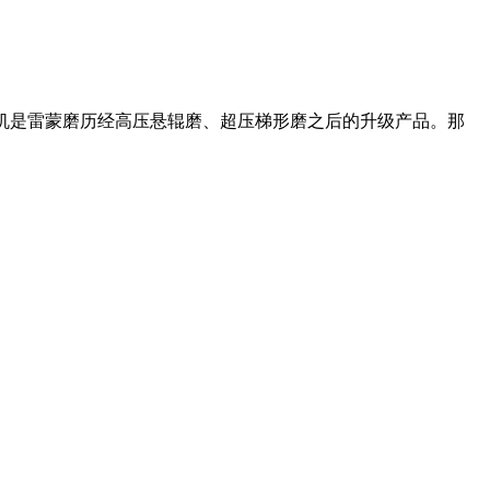
版磨粉机是雷蒙磨历经高压悬辊磨、超压梯形磨之后的升级产品。那