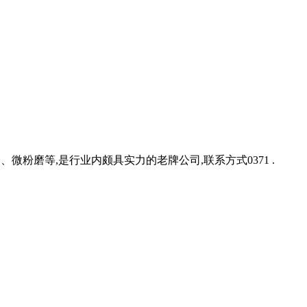
微粉磨等,是行业内颇具实力的老牌公司,联系方式0371 .