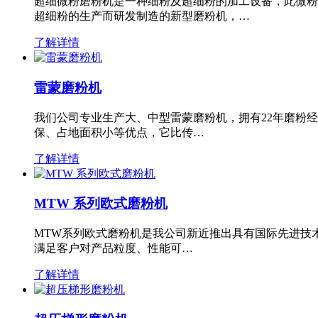
超细微粉磨粉机是一种细粉及超细粉的加工设备，此微粉
超细粉的生产而研发制造的新型磨粉机，…
了解详情
雷蒙磨粉机
我们公司专业生产大、中型雷蒙磨粉机，拥有22年磨粉
保、占地面积小等优点，它比传…
了解详情
MTW 系列欧式磨粉机
MTW系列欧式磨粉机是我公司新近推出具有国际先进技
满足客户对产品粒度、性能可…
了解详情