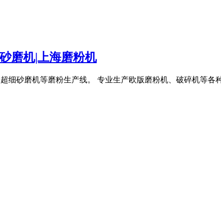
细砂磨机|上海磨粉机
磨粉机,超细砂磨机等磨粉生产线。 专业生产欧版磨粉机、破碎机