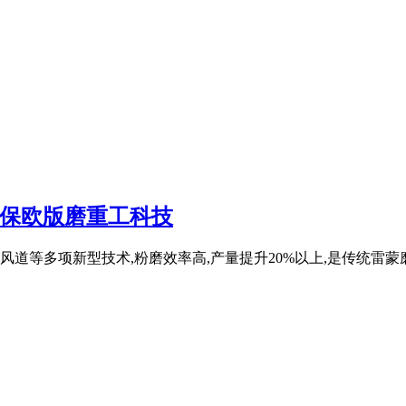
环保欧版磨重工科技
道等多项新型技术,粉磨效率高,产量提升20%以上,是传统雷