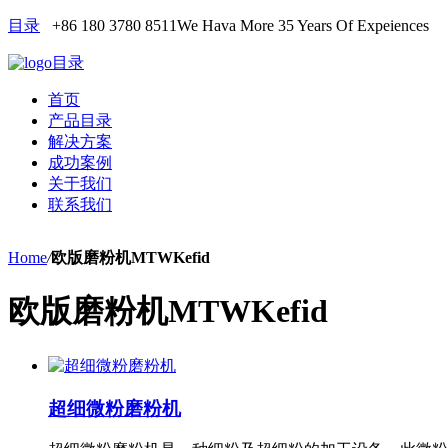
目录
+86 180 3780 8511
We Hava More 35 Years Of Expeiences
目录
首页
产品目录
解决方案
成功案例
关于我们
联系我们
Home
/
欧版磨粉机MTWKefid
欧版磨粉机MTWKefid
超细微粉磨粉机