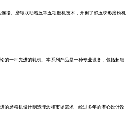
性连接、磨辊联动增压等五项磨机技术，开创了超压梯形磨粉机
论的一种先进的轧机。本系列产品是一种专业设备，包括超细
进的磨粉机设计制造理念和市场需求，经过多年的潜心设计改