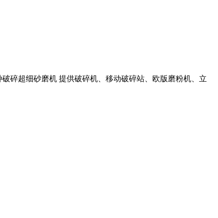
等各种破碎超细砂磨机 提供破碎机、移动破碎站、欧版磨粉机、立