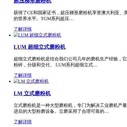
超压梯形磨粉机
获得了CE和国家证书，超压梯形磨粉机享誉澳大利亚、
的世界水平。TGM系列超压…
了解详情
LUM 超细立式磨粉机
超细立式磨粉机是结合我们公司几年的磨机生产经验，它
粉碎，分级和交付。 LUM系列超细立式…
了解详情
LM 立式磨粉机
立式磨粉机是一种大型磨粉机，专门为解决工业磨机产量
进后的大型粉磨设备。立磨采用了合理可靠的…
了解详情