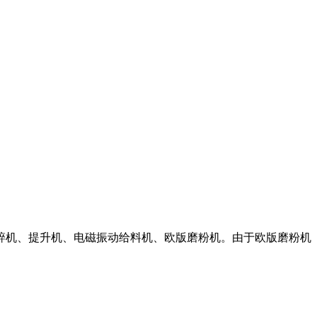
：破碎机、提升机、电磁振动给料机、欧版磨粉机。由于欧版磨粉机