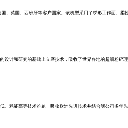
美国、英国、西班牙等客户国家。该机型采用了梯形工作面、柔
的设计和研究的基础上立磨技术，吸收了世界各地的超细粉碎理
低、耗能高等技术难题，吸收欧洲先进技术并结合我公司多年先