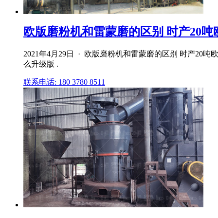
欧版磨粉机和雷蒙磨的区别 时产20吨欧
2021年4月29日 · 欧版磨粉机和雷蒙磨的区别 时
么升级版 .
联系电话: 180 3780 8511