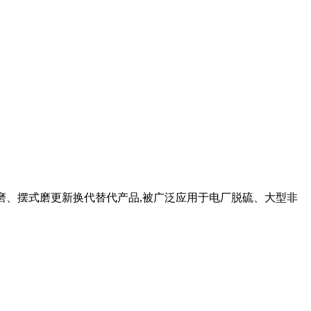
蒙磨、摆式磨更新换代替代产品,被广泛应用于电厂脱硫、大型非