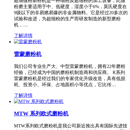
超细微粉磨粉机是一种细粉及超细粉的加工设备，此微
粉磨主要适用于中、低硬度，湿度小于6%，莫氏硬度在
9级以下的非易燃易爆的非金属物料。它是经过20多次的
试验和改进，为超细粉的生产而研发制造的新型磨粉
机，…
了解详情
雷蒙磨粉机
我们公司专业生产大、中型雷蒙磨粉机，拥有22年磨粉
经验，已经成为中国的磨粉机制造商和供应商。 R系列
雷蒙磨粉机是经过我们的专家优化升级改造，具有低损
耗、投资小、环保、占地面积小等优点，它比传…
了解详情
MTW 系列欧式磨粉机
MTW系列欧式磨粉机是我公司新近推出具有国际先进技