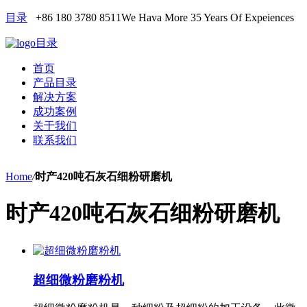
目录
+86 180 3780 8511
We Hava More 35 Years Of Expeiences
目录
首页
产品目录
解决方案
成功案例
关于我们
联系我们
Home
/
时产420吨石灰石细粉研磨机
时产420吨石灰石细粉研磨机
超细微粉磨粉机