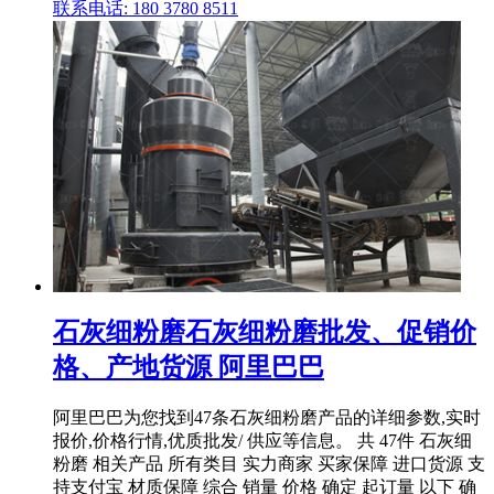
联系电话: 180 3780 8511
石灰细粉磨石灰细粉磨批发、促销价
格、产地货源 阿里巴巴
阿里巴巴为您找到47条石灰细粉磨产品的详细参数,实时
报价,价格行情,优质批发/ 供应等信息。 共 47件 石灰细
粉磨 相关产品 所有类目 实力商家 买家保障 进口货源 支
持支付宝 材质保障 综合 销量 价格 确定 起订量 以下 确