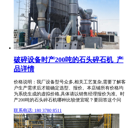
破碎设备时产200吨的石头碎石机_产
品详情
价格说明：我厂设备型号众多,相关工艺复杂,需要了解客
户生产需求后才能确定选型、报价。本店铺所有价格均
为系统生成的虚拟价格,具体请以销售经理报价为准。时
产200吨的石头碎石机哪种比较便宜呢？要回答这个问
联系电话: 180 3780 8511