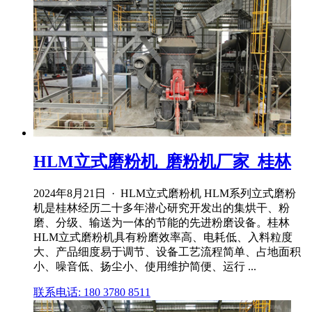
HLM立式磨粉机_磨粉机厂家_桂林
2024年8月21日 · HLM立式磨粉机 HLM系列立式磨粉
机是桂林经历二十多年潜心研究开发出的集烘干、粉
磨、分级、输送为一体的节能的先进粉磨设备。桂林
HLM立式磨粉机具有粉磨效率高、电耗低、入料粒度
大、产品细度易于调节、设备工艺流程简单、占地面积
小、噪音低、扬尘小、使用维护简便、运行 ...
联系电话: 180 3780 8511