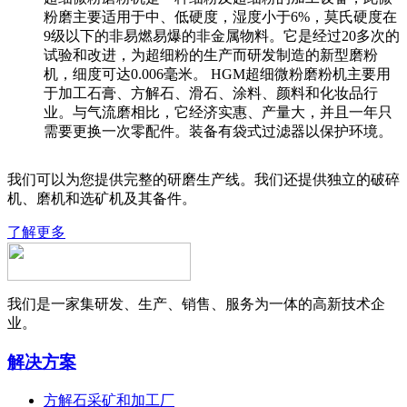
粉磨主要适用于中、低硬度，湿度小于6%，莫氏硬度在
9级以下的非易燃易爆的非金属物料。它是经过20多次的
试验和改进，为超细粉的生产而研发制造的新型磨粉
机，细度可达0.006毫米。 HGM超细微粉磨粉机主要用
于加工石膏、方解石、滑石、涂料、颜料和化妆品行
业。与气流磨相比，它经济实惠、产量大，并且一年只
需要更换一次零配件。装备有袋式过滤器以保护环境。
我们可以为您提供完整的研磨生产线。我们还提供独立的破碎
机、磨机和选矿机及其备件。
了解更多
我们是一家集研发、生产、销售、服务为一体的高新技术企
业。
解决方案
方解石采矿和加工厂