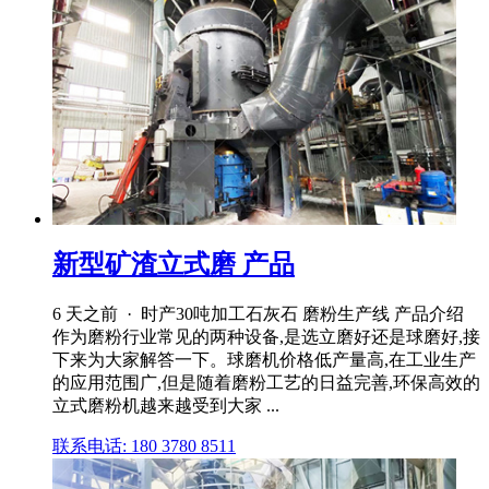
新型矿渣立式磨 产品
6 天之前 · 时产30吨加工石灰石 磨粉生产线 产品介绍
作为磨粉行业常见的两种设备,是选立磨好还是球磨好,接
下来为大家解答一下。球磨机价格低产量高,在工业生产
的应用范围广,但是随着磨粉工艺的日益完善,环保高效的
立式磨粉机越来越受到大家 ...
联系电话: 180 3780 8511