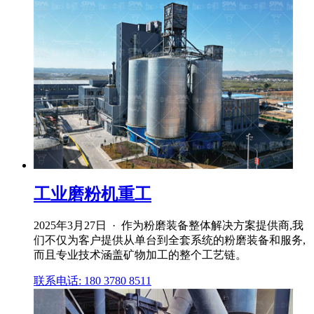
工业磨粉机重工
2025年3月27日 · 作为粉磨装备整体解决方案提供商,我
们不仅为客户提供从单台到全套系统的粉磨装备和服务,
而且专业技术涵盖矿物加工的整个工艺链。
联系电话: 180 3780 8511