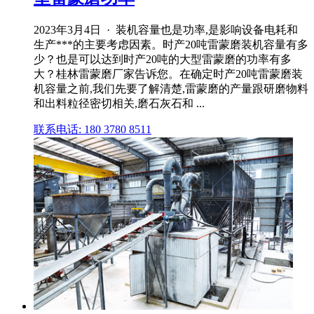
2023年3月4日 · 装机容量也是功率,是影响设备电耗和
生产***的主要考虑因素。时产20吨雷蒙磨装机容量有多
少？也是可以达到时产20吨的大型雷蒙磨的功率有多
大？桂林雷蒙磨厂家告诉您。在确定时产20吨雷蒙磨装
机容量之前,我们先要了解清楚,雷蒙磨的产量跟研磨物料
和出料粒径密切相关,磨石灰石和 ...
联系电话: 180 3780 8511