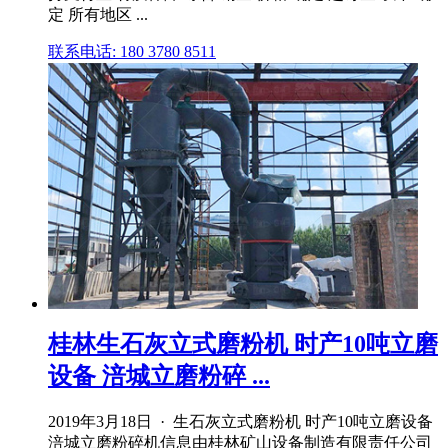
定 所有地区 ...
联系电话: 180 3780 8511
桂林生石灰立式磨粉机 时产10吨立磨
设备 涪城立磨粉碎 ...
2019年3月18日 · 生石灰立式磨粉机 时产10吨立磨设备
涪城立磨粉碎机信息由桂林矿山设备制造有限责任公司