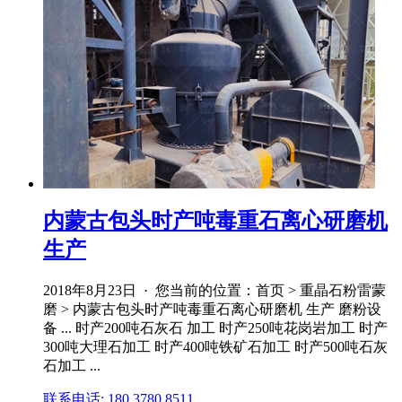
内蒙古包头时产吨毒重石离心研磨机
生产
2018年8月23日 · 您当前的位置：首页 > 重晶石粉雷蒙
磨 > 内蒙古包头时产吨毒重石离心研磨机 生产 磨粉设
备 ... 时产200吨石灰石 加工 时产250吨花岗岩加工 时产
300吨大理石加工 时产400吨铁矿石加工 时产500吨石灰
石加工 ...
联系电话: 180 3780 8511