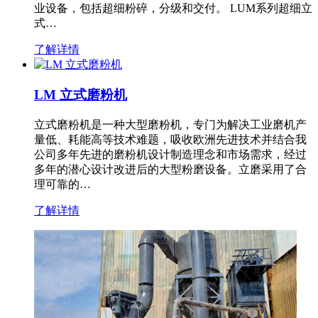
业设备，包括超细粉碎，分级和交付。 LUM系列超细立
式…
了解详情
LM 立式磨粉机
立式磨粉机是一种大型磨粉机，专门为解决工业磨机产
量低、耗能高等技术难题，吸收欧洲先进技术并结合我
公司多年先进的磨粉机设计制造理念和市场需求，经过
多年的潜心设计改进后的大型粉磨设备。立磨采用了合
理可靠的…
了解详情