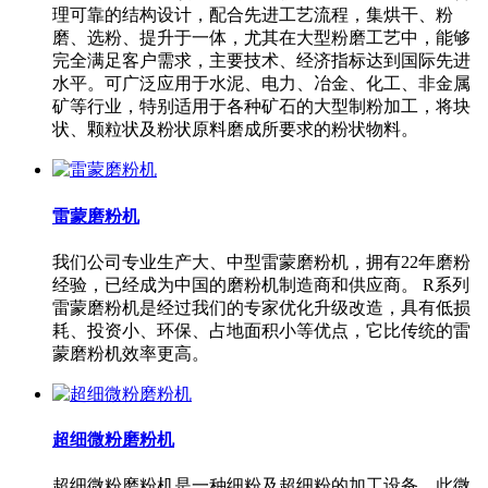
理可靠的结构设计，配合先进工艺流程，集烘干、粉
磨、选粉、提升于一体，尤其在大型粉磨工艺中，能够
完全满足客户需求，主要技术、经济指标达到国际先进
水平。可广泛应用于水泥、电力、冶金、化工、非金属
矿等行业，特别适用于各种矿石的大型制粉加工，将块
状、颗粒状及粉状原料磨成所要求的粉状物料。
雷蒙磨粉机
我们公司专业生产大、中型雷蒙磨粉机，拥有22年磨粉
经验，已经成为中国的磨粉机制造商和供应商。 R系列
雷蒙磨粉机是经过我们的专家优化升级改造，具有低损
耗、投资小、环保、占地面积小等优点，它比传统的雷
蒙磨粉机效率更高。
超细微粉磨粉机
超细微粉磨粉机是一种细粉及超细粉的加工设备，此微