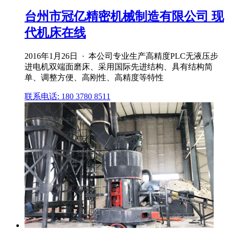
台州市冠亿精密机械制造有限公司 现
代机床在线
2016年1月26日 · 本公司专业生产高精度PLC无液压步
进电机双端面磨床、采用国际先进结构、具有结构简
单、调整方便、高刚性、高精度等特性
联系电话: 180 3780 8511