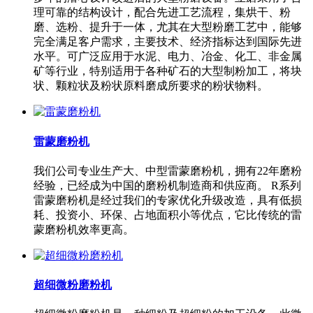
理可靠的结构设计，配合先进工艺流程，集烘干、粉
磨、选粉、提升于一体，尤其在大型粉磨工艺中，能够
完全满足客户需求，主要技术、经济指标达到国际先进
水平。可广泛应用于水泥、电力、冶金、化工、非金属
矿等行业，特别适用于各种矿石的大型制粉加工，将块
状、颗粒状及粉状原料磨成所要求的粉状物料。
雷蒙磨粉机
我们公司专业生产大、中型雷蒙磨粉机，拥有22年磨粉
经验，已经成为中国的磨粉机制造商和供应商。 R系列
雷蒙磨粉机是经过我们的专家优化升级改造，具有低损
耗、投资小、环保、占地面积小等优点，它比传统的雷
蒙磨粉机效率更高。
超细微粉磨粉机