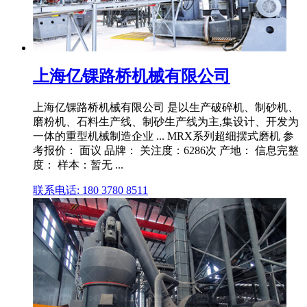
上海亿锞路桥机械有限公司
上海亿锞路桥机械有限公司 是以生产破碎机、制砂机、
磨粉机、石料生产线、制砂生产线为主,集设计、开发为
一体的重型机械制造企业 ... MRX系列超细摆式磨机 参
考报价： 面议 品牌： 关注度：6286次 产地： 信息完整
度： 样本：暂无 ...
联系电话: 180 3780 8511