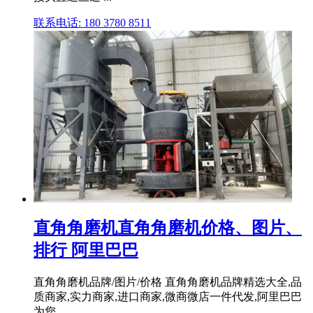
联系电话: 180 3780 8511
直角角磨机直角角磨机价格、图片、
排行 阿里巴巴
直角角磨机品牌/图片/价格 直角角磨机品牌精选大全,品
质商家,实力商家,进口商家,微商微店一件代发,阿里巴巴
为您 ...