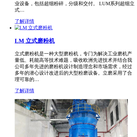
业设备，包括超细粉碎，分级和交付。 LUM系列超细立
式…
了解详情
LM 立式磨粉机
立式磨粉机是一种大型磨粉机，专门为解决工业磨机产
量低、耗能高等技术难题，吸收欧洲先进技术并结合我
公司多年先进的磨粉机设计制造理念和市场需求，经过
多年的潜心设计改进后的大型粉磨设备。立磨采用了合
理可靠的…
了解详情