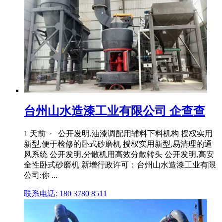
台州山水造漆工业有限公司 企查查
1 天前 · 公开发明,油漆调配用辅料下料机构 授权实用
新型,便于检修的卧式砂磨机 授权实用新型,易清理的通
风系统 公开发明,分散机用高效分散转头 公开发明,高安
全性卧式砂磨机 新增行政许可：台州山水造漆工业有限
公司:你 ...
联系电话: 180 3780 8511