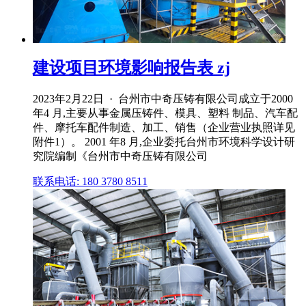
建设项目环境影响报告表 zj
2023年2月22日 · 台州市中奇压铸有限公司成立于2000
年4 月,主要从事金属压铸件、模具、塑料 制品、汽车配
件、摩托车配件制造、加工、销售（企业营业执照详见
附件1）。 2001 年8 月,企业委托台州市环境科学设计研
究院编制《台州市中奇压铸有限公司
联系电话: 180 3780 8511