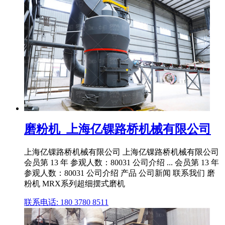
磨粉机_上海亿锞路桥机械有限公司
上海亿锞路桥机械有限公司 上海亿锞路桥机械有限公司
会员第 13 年 参观人数：80031 公司介绍 ... 会员第 13 年
参观人数：80031 公司介绍 产品 公司新闻 联系我们 磨
粉机 MRX系列超细摆式磨机
联系电话: 180 3780 8511