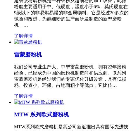
超细微粉磨粉机是一种细粉及超细粉的加工设备，此微
粉磨主要适用于中、低硬度，湿度小于6%，莫氏硬度在
9级以下的非易燃易爆的非金属物料。它是经过20多次的
试验和改进，为超细粉的生产而研发制造的新型磨粉
机，…
了解详情
雷蒙磨粉机
我们公司专业生产大、中型雷蒙磨粉机，拥有22年磨粉
经验，已经成为中国的磨粉机制造商和供应商。 R系列
雷蒙磨粉机是经过我们的专家优化升级改造，具有低损
耗、投资小、环保、占地面积小等优点，它比传…
了解详情
MTW 系列欧式磨粉机
MTW系列欧式磨粉机是我公司新近推出具有国际先进技