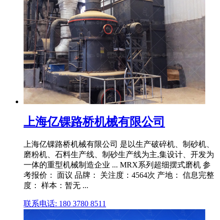
上海亿锞路桥机械有限公司
上海亿锞路桥机械有限公司 是以生产破碎机、制砂机、
磨粉机、石料生产线、制砂生产线为主,集设计、开发为
一体的重型机械制造企业 ... MRX系列超细摆式磨机 参
考报价： 面议 品牌： 关注度：4564次 产地： 信息完整
度： 样本：暂无 ...
联系电话: 180 3780 8511