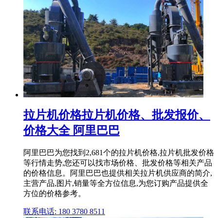
拉片机价格拉片机价格、批发报价、
价格大全 阿里巴巴
阿里巴巴为您找到2,681个的拉片机价格,拉片机批发价格
等行情走势,您还可以找市场价格、批发价格等相关产品
的价格信息。阿里巴巴也提供相关拉片机供应商的简介,
主营产品,图片,销量等全方位信息,为您订购产品提供全
方位的价格参考。
联系电话: 180 3780 8511