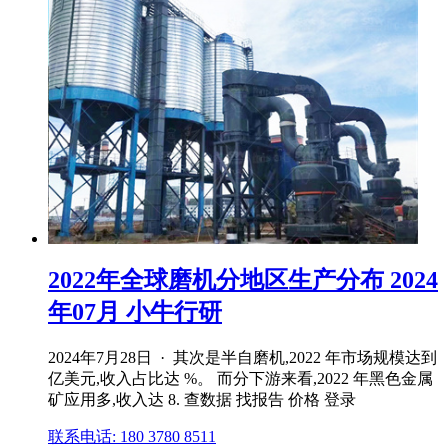
2022年全球磨机分地区生产分布 2024
年07月 小牛行研
2024年7月28日 · 其次是半自磨机,2022 年市场规模达到
亿美元,收入占比达 %。 而分下游来看,2022 年黑色金属
矿应用多,收入达 8. 查数据 找报告 价格 登录
联系电话: 180 3780 8511