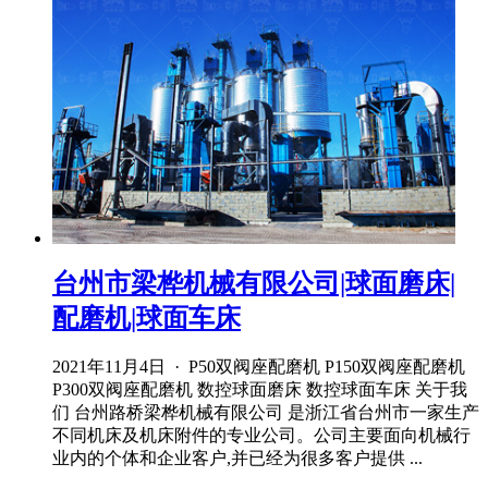
台州市梁桦机械有限公司|球面磨床|
配磨机|球面车床
2021年11月4日 · P50双阀座配磨机 P150双阀座配磨机
P300双阀座配磨机 数控球面磨床 数控球面车床 关于我
们 台州路桥梁桦机械有限公司 是浙江省台州市一家生产
不同机床及机床附件的专业公司。公司主要面向机械行
业内的个体和企业客户,并已经为很多客户提供 ...