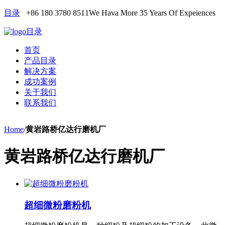
目录
+86 180 3780 8511
We Hava More 35 Years Of Expeiences
目录
首页
产品目录
解决方案
成功案例
关于我们
联系我们
Home
/
黄岩路桥亿达行磨机厂
黄岩路桥亿达行磨机厂
超细微粉磨粉机