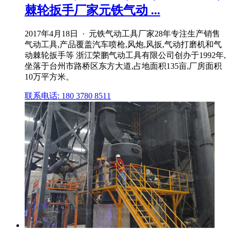
棘轮扳手厂家元铁气动 ...
2017年4月18日 · 元铁气动工具厂家28年专注生产销售
气动工具,产品覆盖汽车喷枪,风炮,风扳,气动打磨机和气
动棘轮扳手等 浙江荣鹏气动工具有限公司创办于1992年,
坐落于台州市路桥区东方大道,占地面积135亩,厂房面积
10万平方米。
联系电话: 180 3780 8511