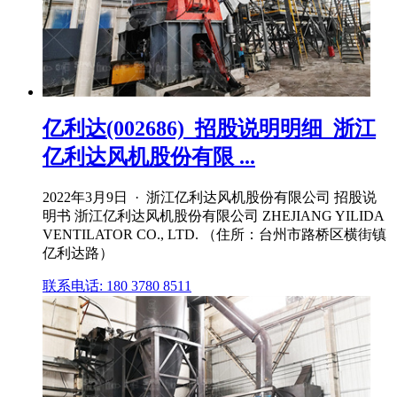
亿利达(002686)_招股说明明细_浙江
亿利达风机股份有限 ...
2022年3月9日 · 浙江亿利达风机股份有限公司 招股说
明书 浙江亿利达风机股份有限公司 ZHEJIANG YILIDA
VENTILATOR CO., LTD. （住所：台州市路桥区横街镇
亿利达路）
联系电话: 180 3780 8511