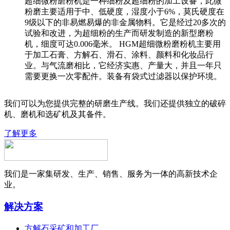
超细微粉磨粉机是一种细粉及超细粉的加工设备，此微
粉磨主要适用于中、低硬度，湿度小于6%，莫氏硬度在
9级以下的非易燃易爆的非金属物料。它是经过20多次的
试验和改进，为超细粉的生产而研发制造的新型磨粉
机，细度可达0.006毫米。 HGM超细微粉磨粉机主要用
于加工石膏、方解石、滑石、涂料、颜料和化妆品行
业。与气流磨相比，它经济实惠、产量大，并且一年只
需要更换一次零配件。装备有袋式过滤器以保护环境。
我们可以为您提供完整的研磨生产线。我们还提供独立的破碎
机、磨机和选矿机及其备件。
了解更多
我们是一家集研发、生产、销售、服务为一体的高新技术企
业。
解决方案
方解石采矿和加工厂