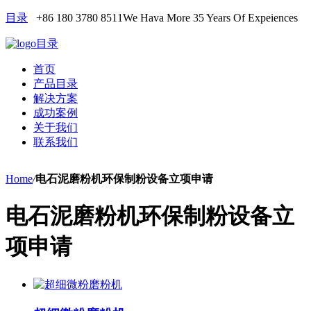
目录
+86 180 3780 8511
We Hava More 35 Years Of Expeiences
目录
首页
产品目录
解决方案
成功案例
关于我们
联系我们
Home
/
电石泥磨粉机环保制粉设备立项申请
电石泥磨粉机环保制粉设备立
项申请