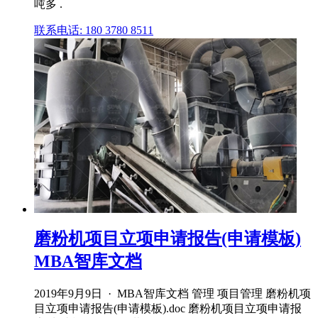
吨多 .
联系电话: 180 3780 8511
磨粉机项目立项申请报告(申请模板)
MBA智库文档
2019年9月9日 · MBA智库文档 管理 项目管理 磨粉机项
目立项申请报告(申请模板).doc 磨粉机项目立项申请报