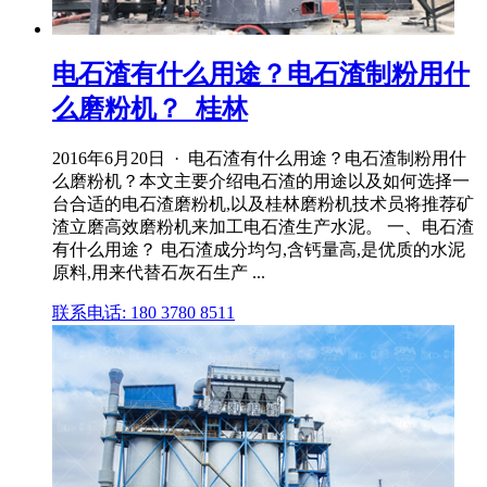
电石渣有什么用途？电石渣制粉用什
么磨粉机？_桂林
2016年6月20日 · 电石渣有什么用途？电石渣制粉用什
么磨粉机？本文主要介绍电石渣的用途以及如何选择一
台合适的电石渣磨粉机,以及桂林磨粉机技术员将推荐矿
渣立磨高效磨粉机来加工电石渣生产水泥。 一、电石渣
有什么用途？ 电石渣成分均匀,含钙量高,是优质的水泥
原料,用来代替石灰石生产 ...
联系电话: 180 3780 8511