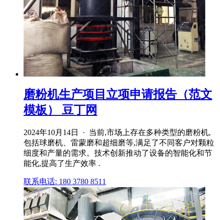
磨粉机生产项目立项申请报告（范文
模板） 豆丁网
2024年10月14日 · 当前,市场上存在多种类型的磨粉机,
包括球磨机、雷蒙磨和超细磨等,满足了不同客户对颗粒
细度和产量的需求。技术创新推动了设备的智能化和节
能化,提高了生产效率 .
联系电话: 180 3780 8511