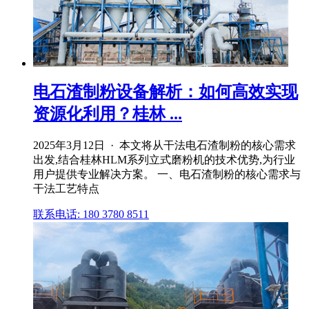
电石渣制粉设备解析：如何高效实现
资源化利用？桂林 ...
2025年3月12日 · 本文将从干法电石渣制粉的核心需求
出发,结合桂林HLM系列立式磨粉机的技术优势,为行业
用户提供专业解决方案。 一、电石渣制粉的核心需求与
干法工艺特点
联系电话: 180 3780 8511