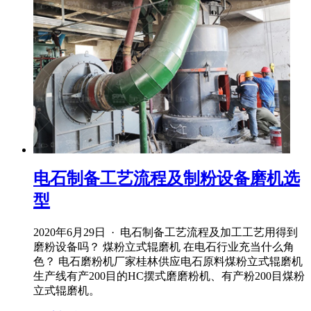
电石制备工艺流程及制粉设备磨机选
型
2020年6月29日 · 电石制备工艺流程及加工工艺用得到
磨粉设备吗？ 煤粉立式辊磨机 在电石行业充当什么角
色？ 电石磨粉机厂家桂林供应电石原料煤粉立式辊磨机
生产线有产200目的HC摆式磨磨粉机、有产粉200目煤粉
立式辊磨机。