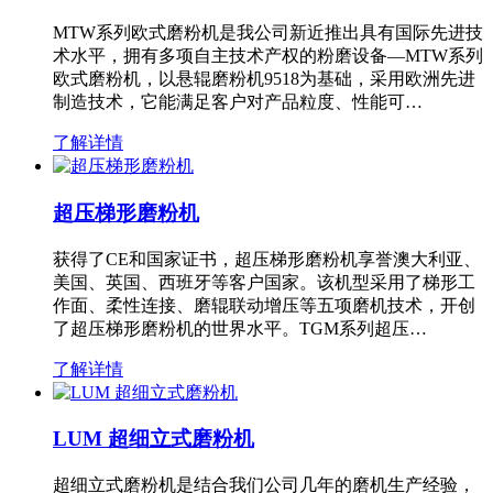
MTW系列欧式磨粉机是我公司新近推出具有国际先进技
术水平，拥有多项自主技术产权的粉磨设备—MTW系列
欧式磨粉机，以悬辊磨粉机9518为基础，采用欧洲先进
制造技术，它能满足客户对产品粒度、性能可…
了解详情
超压梯形磨粉机
获得了CE和国家证书，超压梯形磨粉机享誉澳大利亚、
美国、英国、西班牙等客户国家。该机型采用了梯形工
作面、柔性连接、磨辊联动增压等五项磨机技术，开创
了超压梯形磨粉机的世界水平。TGM系列超压…
了解详情
LUM 超细立式磨粉机
超细立式磨粉机是结合我们公司几年的磨机生产经验，