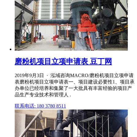
磨粉机项目立项申请表 豆丁网
2019年9月3日 · 泓域咨询MACRO/磨粉机项目立项申请
表磨粉机项目立项申请表一、项目建设必要性1、项目承
办单位已经培养和集聚了一大批具有丰富经验的项目产
品生产专业技术和管理人 .
联系电话: 180 3780 8511