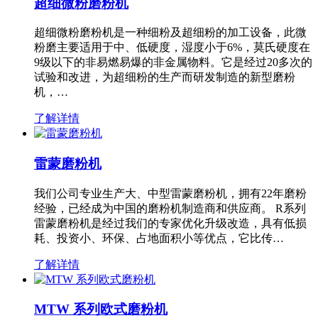
超细微粉磨粉机
超细微粉磨粉机是一种细粉及超细粉的加工设备，此微
粉磨主要适用于中、低硬度，湿度小于6%，莫氏硬度在
9级以下的非易燃易爆的非金属物料。它是经过20多次的
试验和改进，为超细粉的生产而研发制造的新型磨粉
机，…
了解详情
雷蒙磨粉机
我们公司专业生产大、中型雷蒙磨粉机，拥有22年磨粉
经验，已经成为中国的磨粉机制造商和供应商。 R系列
雷蒙磨粉机是经过我们的专家优化升级改造，具有低损
耗、投资小、环保、占地面积小等优点，它比传…
了解详情
MTW 系列欧式磨粉机