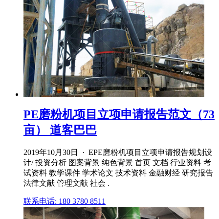
PE磨粉机项目立项申请报告范文（73
亩） 道客巴巴
2019年10月30日 · EPE磨粉机项目立项申请报告规划设
计/ 投资分析 图案背景 纯色背景 首页 文档 行业资料 考
试资料 教学课件 学术论文 技术资料 金融财经 研究报告
法律文献 管理文献 社会 .
联系电话: 180 3780 8511