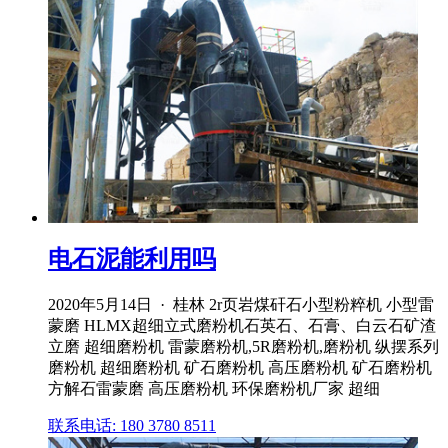
电石泥能利用吗
2020年5月14日 · 桂林 2r页岩煤矸石小型粉粹机 小型雷
蒙磨 HLMX超细立式磨粉机石英石、石膏、白云石矿渣
立磨 超细磨粉机 雷蒙磨粉机,5R磨粉机,磨粉机 纵摆系列
磨粉机 超细磨粉机 矿石磨粉机 高压磨粉机 矿石磨粉机
方解石雷蒙磨 高压磨粉机 环保磨粉机厂家 超细
联系电话: 180 3780 8511