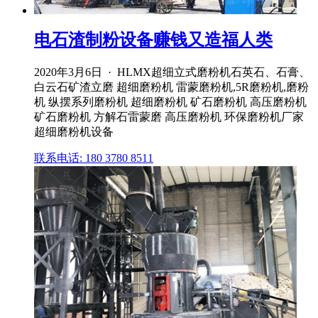
电石渣制粉设备赚钱又造福人类
2020年3月6日 · HLMX超细立式磨粉机石英石、石膏、
白云石矿渣立磨 超细磨粉机 雷蒙磨粉机,5R磨粉机,磨粉
机 纵摆系列磨粉机 超细磨粉机 矿石磨粉机 高压磨粉机
矿石磨粉机 方解石雷蒙磨 高压磨粉机 环保磨粉机厂家
超细磨粉机设备
联系电话: 180 3780 8511