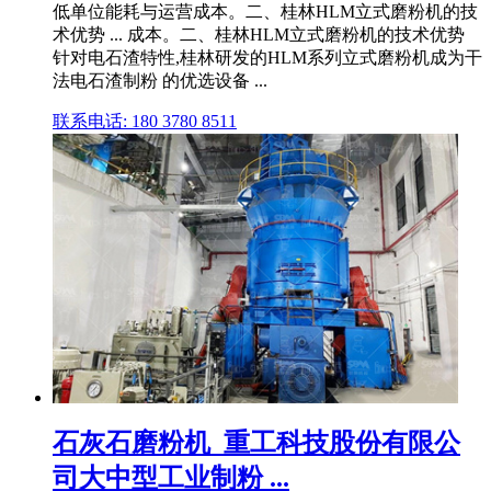
低单位能耗与运营成本。二、桂林HLM立式磨粉机的技
术优势 ... 成本。二、桂林HLM立式磨粉机的技术优势
针对电石渣特性,桂林研发的HLM系列立式磨粉机成为干
法电石渣制粉 的优选设备 ...
联系电话: 180 3780 8511
石灰石磨粉机_重工科技股份有限公
司大中型工业制粉 ...