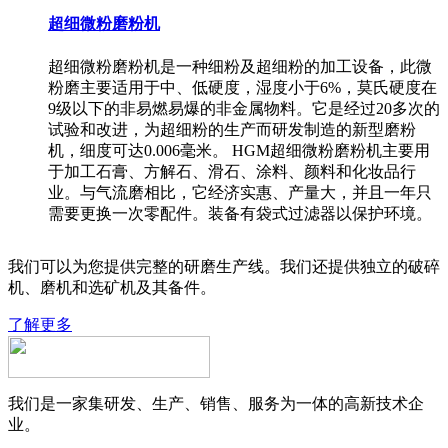
超细微粉磨粉机
超细微粉磨粉机是一种细粉及超细粉的加工设备，此微
粉磨主要适用于中、低硬度，湿度小于6%，莫氏硬度在
9级以下的非易燃易爆的非金属物料。它是经过20多次的
试验和改进，为超细粉的生产而研发制造的新型磨粉
机，细度可达0.006毫米。 HGM超细微粉磨粉机主要用
于加工石膏、方解石、滑石、涂料、颜料和化妆品行
业。与气流磨相比，它经济实惠、产量大，并且一年只
需要更换一次零配件。装备有袋式过滤器以保护环境。
我们可以为您提供完整的研磨生产线。我们还提供独立的破碎
机、磨机和选矿机及其备件。
了解更多
我们是一家集研发、生产、销售、服务为一体的高新技术企
业。