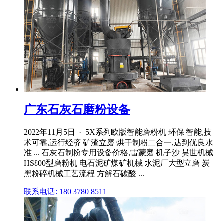
广东石灰石磨粉设备
2022年11月5日 · 5X系列欧版智能磨粉机 环保 智能,技
术可靠,运行经济 矿渣立磨 烘干制粉二合一,达到优良水
准 ... 石灰石制粉专用设备价格,雷蒙磨 机子沙 昊世机械
HS800型磨粉机 电石泥矿煤矿机械 水泥厂大型立磨 炭
黑粉碎机械工艺流程 方解石碳酸 ...
联系电话: 180 3780 8511