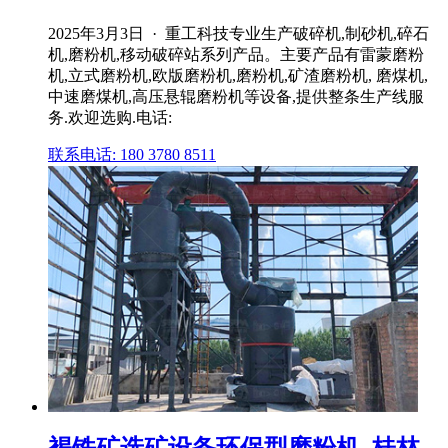
2025年3月3日 · 重工科技专业生产破碎机,制砂机,碎石
机,磨粉机,移动破碎站系列产品。主要产品有雷蒙磨粉
机,立式磨粉机,欧版磨粉机,磨粉机,矿渣磨粉机, 磨煤机,
中速磨煤机,高压悬辊磨粉机等设备,提供整条生产线服
务.欢迎选购.电话:
联系电话: 180 3780 8511