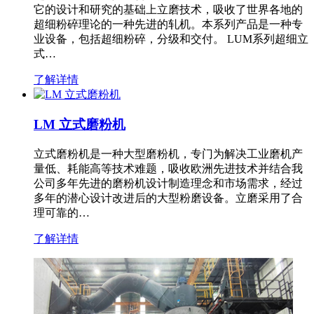
它的设计和研究的基础上立磨技术，吸收了世界各地的
超细粉碎理论的一种先进的轧机。本系列产品是一种专
业设备，包括超细粉碎，分级和交付。 LUM系列超细立
式…
了解详情
LM 立式磨粉机
立式磨粉机是一种大型磨粉机，专门为解决工业磨机产
量低、耗能高等技术难题，吸收欧洲先进技术并结合我
公司多年先进的磨粉机设计制造理念和市场需求，经过
多年的潜心设计改进后的大型粉磨设备。立磨采用了合
理可靠的…
了解详情