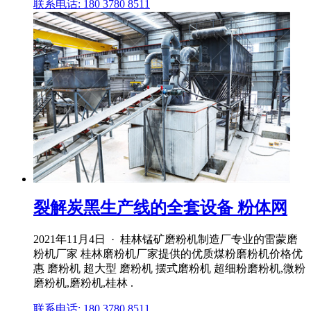
联系电话: 180 3780 8511
裂解炭黑生产线的全套设备 粉体网
2021年11月4日 · 桂林锰矿磨粉机制造厂专业的雷蒙磨
粉机厂家 桂林磨粉机厂家提供的优质煤粉磨粉机价格优
惠 磨粉机 超大型 磨粉机 摆式磨粉机 超细粉磨粉机,微粉
磨粉机,磨粉机,桂林 .
联系电话: 180 3780 8511