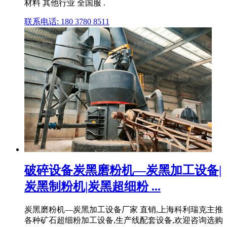
材料 其他行业 全国服 .
联系电话: 180 3780 8511
破碎设备炭黑磨粉机—炭黑加工设备|
炭黑制粉机|炭黑超细粉 ...
炭黑磨粉机—炭黑加工设备厂家 直销,上海科利瑞克主推
各种矿石超细粉加工设备,生产线配套设备,欢迎咨询选购