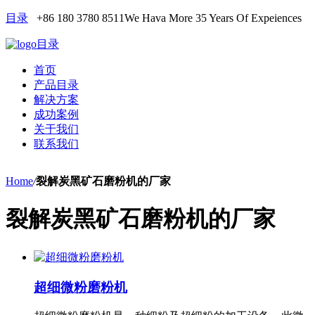
目录
+86 180 3780 8511
We Hava More 35 Years Of Expeiences
目录
首页
产品目录
解决方案
成功案例
关于我们
联系我们
Home
/
裂解炭黑矿石磨粉机的厂家
裂解炭黑矿石磨粉机的厂家
超细微粉磨粉机