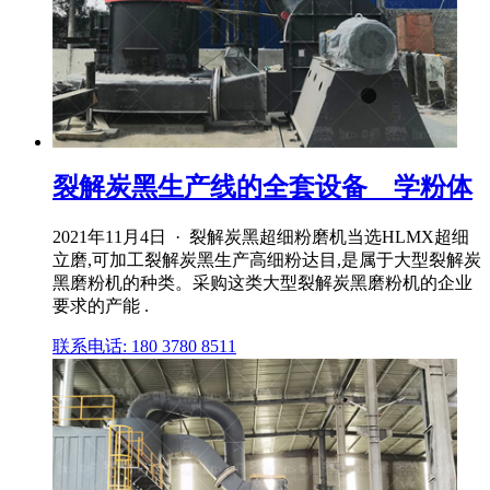
裂解炭黑生产线的全套设备 _ 学粉体
2021年11月4日 · 裂解炭黑超细粉磨机当选HLMX超细
立磨,可加工裂解炭黑生产高细粉达目,是属于大型裂解炭
黑磨粉机的种类。采购这类大型裂解炭黑磨粉机的企业
要求的产能 .
联系电话: 180 3780 8511