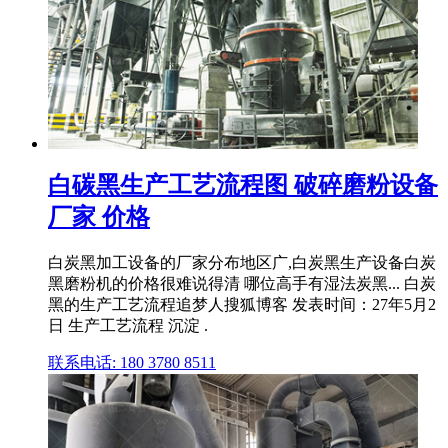
白碳黑生产工艺流程图 破碎磨粉设备
厂家 价格
白炭黑加工设备的厂家分布地区广,白炭黑生产设备白炭
黑磨粉机的价格很难说得清 哪位高手有湿法炭黑... 白炭
黑的生产工艺流程追梦人搜狐博客 发表时间：27年5月2
日 生产工艺流程 沉淀 .
联系电话: 180 3780 8511