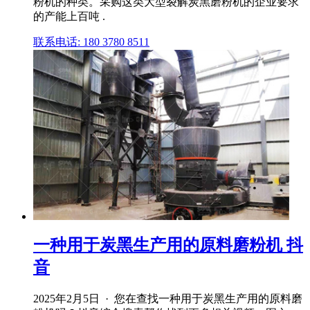
粉机的种类。采购这类大型裂解炭黑磨粉机的企业要求
的产能上百吨 .
联系电话: 180 3780 8511
一种用于炭黑生产用的原料磨粉机 抖
音
2025年2月5日 · 您在查找一种用于炭黑生产用的原料磨