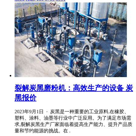
裂解炭黑磨粉机：高效生产的设备 炭
黑报价
2023年9月1日 · 炭黑是一种重要的工业原料,在橡胶、
塑料、涂料、油墨等行业中广泛应用。为了满足市场需
求,裂解炭黑生产厂家面临着提高生产能力、提升产品质
量和节约能源的挑战。在 .