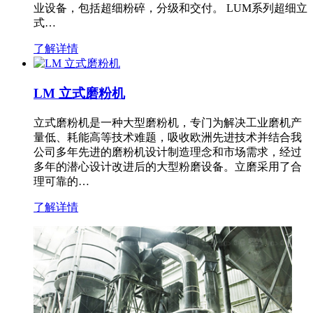
业设备，包括超细粉碎，分级和交付。 LUM系列超细立
式…
了解详情
LM 立式磨粉机
立式磨粉机是一种大型磨粉机，专门为解决工业磨机产
量低、耗能高等技术难题，吸收欧洲先进技术并结合我
公司多年先进的磨粉机设计制造理念和市场需求，经过
多年的潜心设计改进后的大型粉磨设备。立磨采用了合
理可靠的…
了解详情