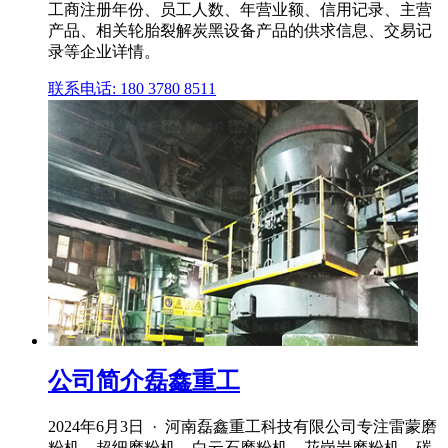
工商注册年份、员工人数、年营业额、信用记录、主营
产品、相关轮胎裂解炭黑设备产品的供求信息、交易记
录等企业详情。
联系电话: 180 3780 8511
公司简介磊鑫重工
2024年6月3日 · 河南磊鑫重工科技有限公司专注雷蒙磨
粉机、超细磨粉机、白云石磨粉机、花岗岩磨粉机、碳