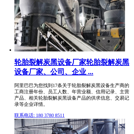
轮胎裂解炭黑设备厂家轮胎裂解炭黑
设备厂家、公司、企业 ...
阿里巴巴为您找到17条关于轮胎裂解炭黑设备生产商的
工商注册年份、员工人数、年营业额、信用记录、主营
产品、相关轮胎裂解炭黑设备产品的供求信息、交易记
录等企业详情。
联系电话: 180 3780 8511