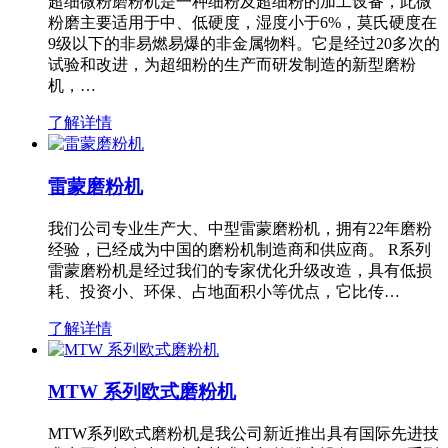
超细微粉磨粉机是一种细粉及超细粉的加工设备，此微
粉磨主要适用于中、低硬度，湿度小于6%，莫氏硬度在
9级以下的非易燃易爆的非金属物料。它是经过20多次的
试验和改进，为超细粉的生产而研发制造的新型磨粉
机，…
了解详情
雷蒙磨粉机
我们公司专业生产大、中型雷蒙磨粉机，拥有22年磨粉
经验，已经成为中国的磨粉机制造商和供应商。 R系列
雷蒙磨粉机是经过我们的专家优化升级改造，具有低损
耗、投资小、环保、占地面积小等优点，它比传…
了解详情
MTW 系列欧式磨粉机
MTW系列欧式磨粉机是我公司新近推出具有国际先进技