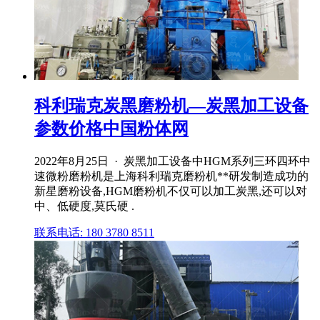
科利瑞克炭黑磨粉机—炭黑加工设备
参数价格中国粉体网
2022年8月25日 · 炭黑加工设备中HGM系列三环四环中
速微粉磨粉机是上海科利瑞克磨粉机**研发制造成功的
新星磨粉设备,HGM磨粉机不仅可以加工炭黑,还可以对
中、低硬度,莫氏硬 .
联系电话: 180 3780 8511