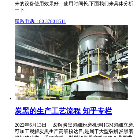
来的设备使用效果好、使用时间长,下面我们来具体分析
一下。
联系电话: 180 3780 8511
炭黑的生产工艺流程 知乎专栏
2022年6月13日 · 裂解炭黑超细粉磨机选HGM超细立磨,
可加工裂解炭黑生产高细粉达目,是属于大型裂解炭黑磨