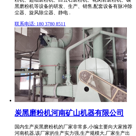
黑磨粉机等设备的研发、生产、销售,配套设备有脉冲除
尘器、旋风除尘器、静电 .
联系电话: 180 3780 8511
炭黑磨粉机河南矿山机器有限公司
国内生产炭黑磨粉机的厂家非常多,小编主要向大家推荐
河南机器,该厂家的生产实力强,生产规模大,厂家生产出